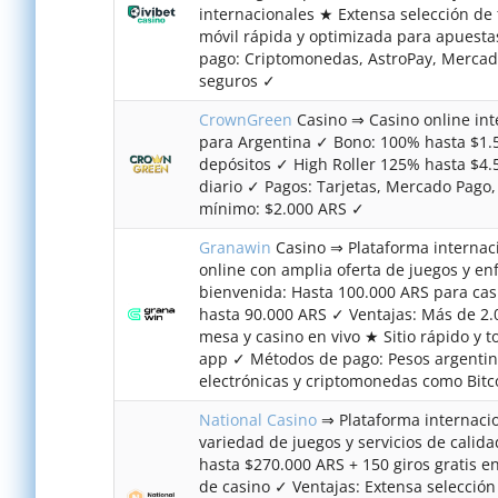
internacionales ★ Extensa selección de
móvil rápida y optimizada para apuesta
pago: Criptomonedas, AstroPay, Mercado
seguros ✓
CrownGreen
Casino ⇒ Casino online int
para Argentina ✓ Bono: 100% hasta $1.
depósitos ✓ High Roller 125% hasta $4
diario ✓ Pagos: Tarjetas, Mercado Pago, 
mínimo: $2.000 ARS ✓
Granawin
Casino ⇒ Plataforma internaci
online con amplia oferta de juegos y 
bienvenida: Hasta 100.000 ARS para cas
hasta 90.000 ARS ✓ Ventajas: Más de 2
mesa y casino en vivo ★ Sitio rápido y 
app ✓ Métodos de pago: Pesos argentinos
electrónicas y criptomonedas como Bitc
National Casino
⇒ Plataforma internacio
variedad de juegos y servicios de cali
hasta $270.000 ARS + 150 giros gratis e
de casino ✓ Ventajas: Extensa selecci