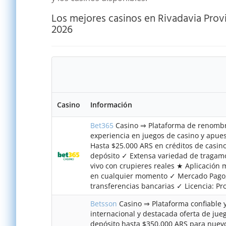
Los mejores casinos en Rivadavia Prov
2026
Casino
Información
Bet365
Casino ⇒ Plataforma de renombr
experiencia en juegos de casino y apue
Hasta $25.000 ARS en créditos de casino 
depósito ✓ Extensa variedad de tragam
vivo con crupieres reales ★ Aplicación m
en cualquier momento ✓ Mercado Pago, As
transferencias bancarias ✓ Licencia: Pr
Betsson
Casino ⇒ Plataforma confiable y
internacional y destacada oferta de ju
depósito hasta $350.000 ARS para nuevo