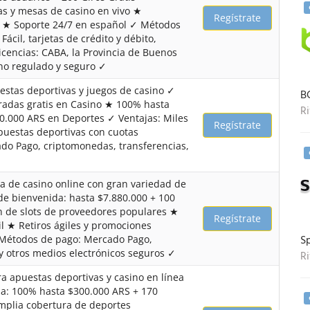
s y mesas de casino en vivo ★
Regístrate
l ★ Soporte 24/7 en español ✓ Métodos
cil, tarjetas de crédito y débito,
icencias: CABA, la Provincia de Buenos
no regulado y seguro ✓
stas deportivas y juegos de casino ✓
B
radas gratis en Casino ★ 100% hasta
R
0.000 ARS en Deportes ✓ Ventajas: Miles
Regístrate
uestas deportivas con cuotas
do Pago, criptomonedas, transferencias,
 de casino online con gran variedad de
e bienvenida: hasta $7.880.000 + 100
ón de slots de proveedores populares ★
Regístrate
l ★ Retiros ágiles y promociones
S
 Métodos de pago: Mercado Pago,
s y otros medios electrónicos seguros ✓
R
a apuestas deportivas y casino en línea
da: 100% hasta $300.000 ARS + 170
Amplia cobertura de deportes