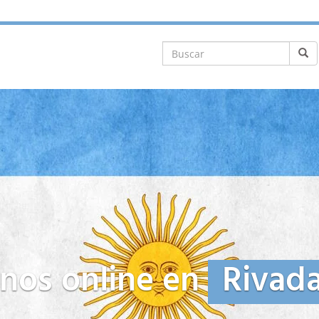
inos online en
Rivada