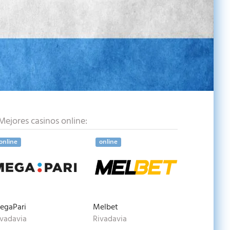
Mejores casinos online:
online
online
egaPari
Melbet
ivadavia
Rivadavia