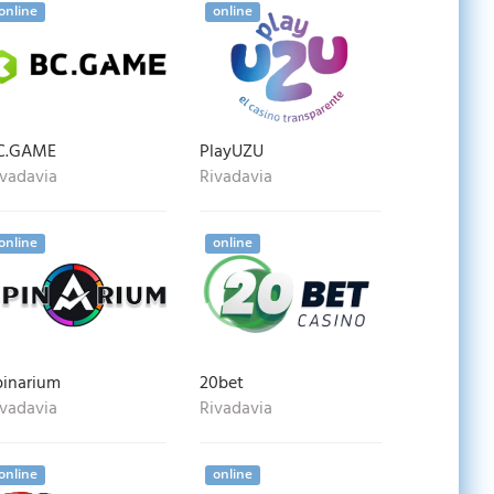
online
online
C.GAME
PlayUZU
ivadavia
Rivadavia
online
online
pinarium
20bet
ivadavia
Rivadavia
online
online