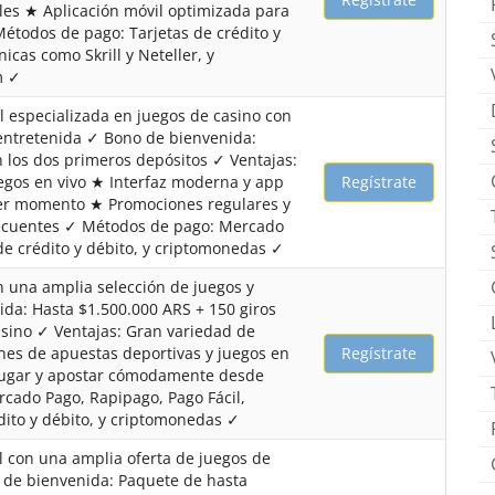
les ★ Aplicación móvil optimizada para
étodos de pago: Tarjetas de crédito y
icas como Skrill y Neteller, y
m ✓
 especializada en juegos de casino con
entretenida ✓ Bono de bienvenida:
n los dos primeros depósitos ✓ Ventajas:
egos en vivo ★ Interfaz moderna y app
Regístrate
ier momento ★ Promociones regulares y
recuentes ✓ Métodos de pago: Mercado
s de crédito y débito, y criptomonedas ✓
 una amplia selección de juegos y
da: Hasta $1.500.000 ARS + 150 giros
asino ✓ Ventajas: Gran variedad de
es de apuestas deportivas y juegos en
Regístrate
jugar y apostar cómodamente desde
cado Pago, Rapipago, Pago Fácil,
rédito y débito, y criptomonedas ✓
 con una amplia oferta de juegos de
 de bienvenida: Paquete de hasta