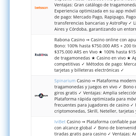
Ventajas: Gran catálogo de tragamoneda
Experiencia optimizada en su app móvi
de pago: Mercado Pago, Rapipago, Pago Fá
transferencias bancarias y AstroPay ✓ L
Aires y Córdoba, garantizando un entor
Rabona Casino ⇒ Casino online con apue
Bono: 100% hasta $750.000 ARS + 200 ti
$375.000 ARS en Vivo ★ 100% hasta $15
de tragamonedas ★ Casino en vivo ★ Ap
competitivas ✓ Métodos de pago: Merca
tarjetas y billeteras electrónicas ✓
Spinarium
Casino ⇒ Plataforma moderna
tragamonedas y juegos en vivo ✓ Bono d
giros gratis ✓ Ventajas: Amplia selecci
Plataforma rápida optimizada para móvi
frecuentes para jugadores de casino ✓
criptomonedas, Skrill, Neteller, tarjeta
IviBet
Casino ⇒ Plataforma confiable par
con alcance global ✓ Bono de bienveni
tiradas gratis para casino ✓ Ventajas: 