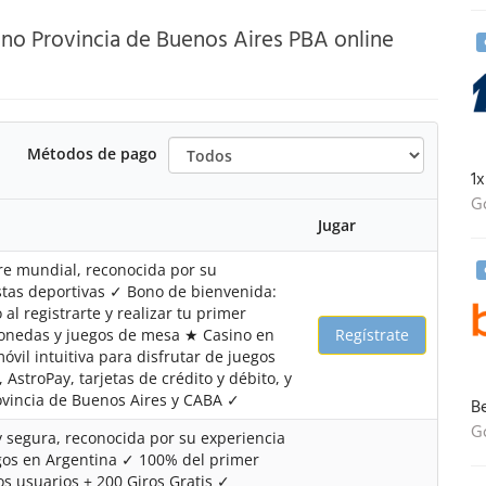
no Provincia de Buenos Aires PBA online
Métodos de pago
1
G
Jugar
e mundial, reconocida por su
stas deportivas ✓ Bono de bienvenida:
al registrarte y realizar tu primer
onedas y juegos de mesa ★ Casino en
Regístrate
óvil intuitiva para disfrutar de juegos
troPay, tarjetas de crédito y débito, y
ovincia de Buenos Aires y CABA ✓
B
G
 segura, reconocida por su experiencia
egos en Argentina ✓ 100% del primer
s usuarios + 200 Giros Gratis ✓