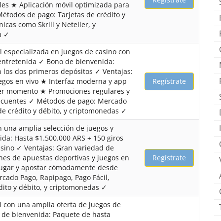
les ★ Aplicación móvil optimizada para
étodos de pago: Tarjetas de crédito y
icas como Skrill y Neteller, y
m ✓
 especializada en juegos de casino con
entretenida ✓ Bono de bienvenida:
n los dos primeros depósitos ✓ Ventajas:
egos en vivo ★ Interfaz moderna y app
Regístrate
ier momento ★ Promociones regulares y
recuentes ✓ Métodos de pago: Mercado
s de crédito y débito, y criptomonedas ✓
 una amplia selección de juegos y
da: Hasta $1.500.000 ARS + 150 giros
asino ✓ Ventajas: Gran variedad de
es de apuestas deportivas y juegos en
Regístrate
jugar y apostar cómodamente desde
cado Pago, Rapipago, Pago Fácil,
rédito y débito, y criptomonedas ✓
 con una amplia oferta de juegos de
 de bienvenida: Paquete de hasta