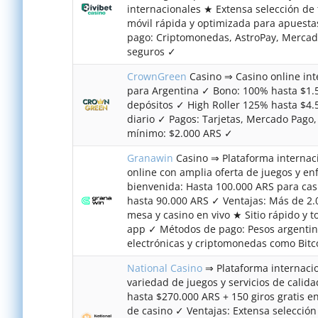
internacionales ★ Extensa selección de
móvil rápida y optimizada para apuesta
pago: Criptomonedas, AstroPay, Mercado
seguros ✓
CrownGreen
Casino ⇒ Casino online int
para Argentina ✓ Bono: 100% hasta $1.
depósitos ✓ High Roller 125% hasta $4
diario ✓ Pagos: Tarjetas, Mercado Pago, 
mínimo: $2.000 ARS ✓
Granawin
Casino ⇒ Plataforma internaci
online con amplia oferta de juegos y 
bienvenida: Hasta 100.000 ARS para cas
hasta 90.000 ARS ✓ Ventajas: Más de 2
mesa y casino en vivo ★ Sitio rápido y 
app ✓ Métodos de pago: Pesos argentinos
electrónicas y criptomonedas como Bitc
National Casino
⇒ Plataforma internacio
variedad de juegos y servicios de cali
hasta $270.000 ARS + 150 giros gratis e
de casino ✓ Ventajas: Extensa selecci