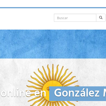
 online en
González