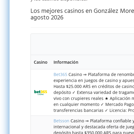
Los mejores casinos en González More
agosto 2026
Casino
Información
Bet365
Casino ⇒ Plataforma de renombr
experiencia en juegos de casino y apue
Hasta $25.000 ARS en créditos de casino 
depósito ✓ Extensa variedad de tragam
vivo con crupieres reales ★ Aplicación m
en cualquier momento ✓ Mercado Pago, As
transferencias bancarias ✓ Licencia: Pr
Betsson
Casino ⇒ Plataforma confiable y
internacional y destacada oferta de ju
depósito hasta $350.000 ARS para nuevo