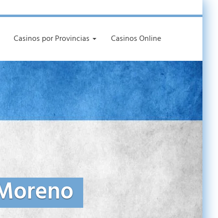
Casinos por Provincias
Casinos Online
 Moreno