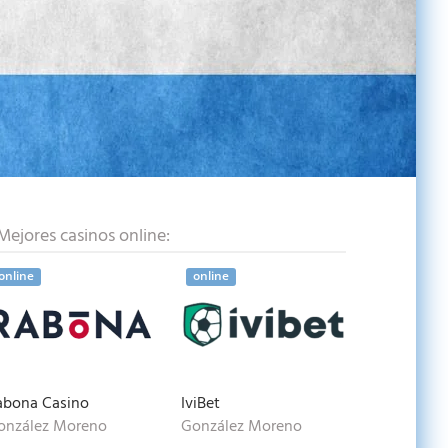
Mejores casinos online:
online
online
abona Casino
IviBet
onzález Moreno
González Moreno