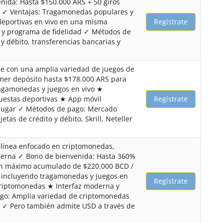
nida: Hasta $150.000 ARS + 50 giros
no ✓ Ventajas: Tragamonedas populares y
deportivas en vivo en una misma
Regístrate
s y programa de fidelidad ✓ Métodos de
y débito, transferencias bancarias y
✓
le con una amplia variedad de juegos de
mer depósito hasta $178.000 ARS para
ragamonedas y juegos en vivo ★
uestas deportivas ★ App móvil
Regístrate
 lugar ✓ Métodos de pago: Mercado
etas de crédito y débito, Skrill, Neteller
 línea enfocado en criptomonedas,
derna ✓ Bono de bienvenida: Hasta 360%
 un máximo acumulado de $220.000 BCD /
, incluyendo tragamonedas y juegos en
Regístrate
 criptomonedas ★ Interfaz moderna y
ago: Amplia variedad de criptomonedas
as ✓ Pero también admite USD a través de