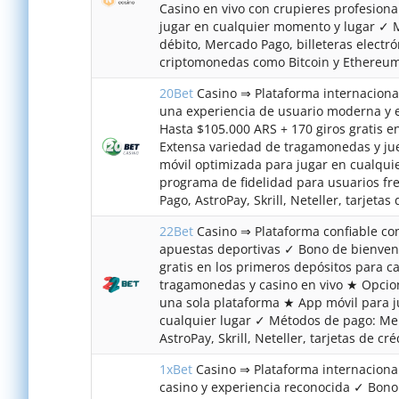
Casino en vivo con crupieres profesiona
jugar en cualquier momento y lugar ✓ M
débito, Mercado Pago, billeteras electrón
criptomonedas como Bitcoin y Ethereu
20Bet
Casino ⇒ Plataforma internacional
una experiencia de usuario moderna y 
Hasta $105.000 ARS + 170 giros gratis e
Extensa variedad de tragamonedas y ju
móvil optimizada para jugar en cualqu
programa de fidelidad para usuarios f
Pago, AstroPay, Skrill, Neteller, tarjeta
22Bet
Casino ⇒ Plataforma confiable con
apuestas deportivas ✓ Bono de bienveni
gratis en los primeros depósitos para c
tragamonedas y casino en vivo ★ Opcion
una sola plataforma ★ App móvil para 
cualquier lugar ✓ Métodos de pago: Mer
AstroPay, Skrill, Neteller, tarjetas de c
1xBet
Casino ⇒ Plataforma internacional
casino y experiencia reconocida ✓ Bono