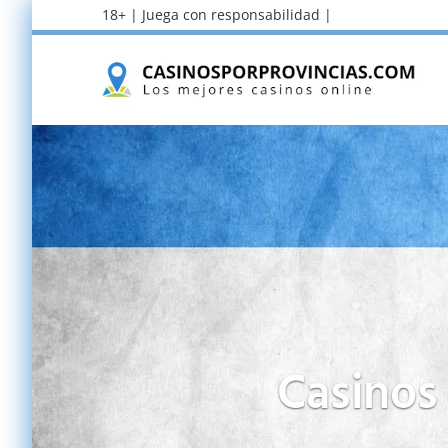
Skip
18+ | Juega con responsabilidad |
to
main
content
Casinos