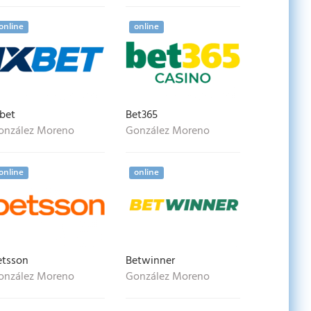
online
online
xbet
Bet365
onzález Moreno
González Moreno
online
online
etsson
Betwinner
onzález Moreno
González Moreno