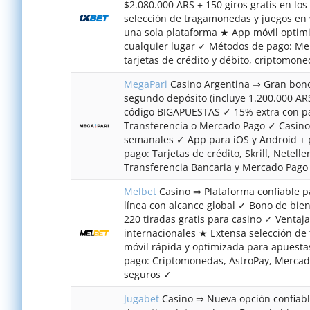
$2.080.000 ARS + 150 giros gratis en lo
selección de tragamonedas y juegos en 
una sola plataforma ★ App móvil optimi
cualquier lugar ✓ Métodos de pago: Mer
tarjetas de crédito y débito, criptomoned
MegaPari
Casino Argentina ⇒ Gran bono
segundo depósito (incluye 1.200.000 ARS
código BIGAPUESTAS ✓ 15% extra con pa
Transferencia o Mercado Pago ✓ Casino
semanales ✓ App para iOS y Android + 
pago: Tarjetas de crédito, Skrill, Netell
Transferencia Bancaria y Mercado Pago
Melbet
Casino ⇒ Plataforma confiable p
línea con alcance global ✓ Bono de bie
220 tiradas gratis para casino ✓ Ventaj
internacionales ★ Extensa selección de
móvil rápida y optimizada para apuesta
pago: Criptomonedas, AstroPay, Mercado
seguros ✓
Jugabet
Casino ⇒ Nueva opción confiable