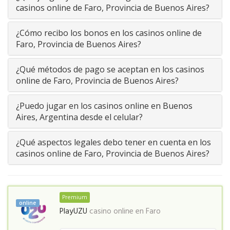
casinos online de Faro, Provincia de Buenos Aires?
¿Cómo recibo los bonos en los casinos online de
Faro, Provincia de Buenos Aires?
¿Qué métodos de pago se aceptan en los casinos
online de Faro, Provincia de Buenos Aires?
¿Puedo jugar en los casinos online en Buenos
Aires, Argentina desde el celular?
¿Qué aspectos legales debo tener en cuenta en los
casinos online de Faro, Provincia de Buenos Aires?
Premium
online
PlayUZU
casino online en
Faro