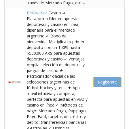
través de Mercado Pago, etc. ✓
BetWarrior
Casino ⇒
Plataforma líder en apuestas
deportivas y casino en línea,
diseñada para el mercado
argentino ✓ Bono de
bienvenida: Multiplica tu primer
depósito con un 100% hasta
$500.000 ARS para apuestas
deportivas y casino ✓ Ventajas:
Amplia selección de deportes y
juegos de casino ★
Patrocinador oficial de las
selecciones argentinas de
Regístrate
fútbol, hockey y tenis ★ App
móvil intuitiva y completa,
perfecta para apuestas en vivo y
casino en línea ✓ Métodos de
pago: Mercado Pago, Rapipago,
Pago Fácil, tarjetas de crédito y
débito, transferencias bancarias
y AstroPay ✓ Licencias: