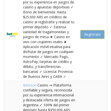
por su experiencia en juegos de
casino y apuestas deportivas ✓
Bono de bienvenida: Hasta
$25.000 ARS en créditos de
casino al registrarte y realizar tu
primer depósito ✓ Extensa
variedad de tragamonedas y
Regístrate
juegos de mesa ★ Casino en
vivo con crupieres reales ★
Aplicación móvil intuitiva para
disfrutar de juegos en cualquier
momento ✓ Mercado Pago,
AstroPay, tarjetas de crédito y
débito, y transferencias
bancarias ✓ Licencia: Provincia
de Buenos Aires y CABA ✓
Betsson
Casino ⇒ Plataforma
confiable y segura, reconocida
por su experiencia internacional
y destacada oferta de juegos en
Argentina ✓ 100% del primer
depósito hasta $350.000 ARS