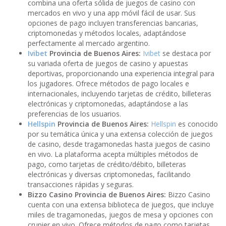
combina una oferta sólida de juegos de casino con
mercados en vivo y una app móvil fácil de usar. Sus
opciones de pago incluyen transferencias bancarias,
criptomonedas y métodos locales, adaptándose
perfectamente al mercado argentino.
Ivibet
Provincia de Buenos Aires:
Ivibet
se destaca por
su variada oferta de juegos de casino y apuestas
deportivas, proporcionando una experiencia integral para
los jugadores. Ofrece métodos de pago locales e
internacionales, incluyendo tarjetas de crédito, billeteras
electrónicas y criptomonedas, adaptándose a las
preferencias de los usuarios.
Hellspin
Provincia de Buenos Aires:
Hellspin
es conocido
por su temática única y una extensa colección de juegos
de casino, desde tragamonedas hasta juegos de casino
en vivo. La plataforma acepta múltiples métodos de
pago, como tarjetas de crédito/débito, billeteras
electrónicas y diversas criptomonedas, facilitando
transacciones rápidas y seguras.
Bizzo Casino Provincia de Buenos Aires:
Bizzo Casino
cuenta con una extensa biblioteca de juegos, que incluye
miles de tragamonedas, juegos de mesa y opciones con
crupier en vivo. Ofrece métodos de pago como tarjetas