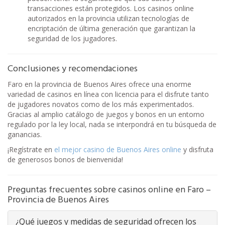
transacciones están protegidos. Los casinos online
autorizados en la provincia utilizan tecnologías de
encriptación de última generación que garantizan la
seguridad de los jugadores.
Conclusiones y recomendaciones
Faro en la provincia de Buenos Aires ofrece una enorme
variedad de casinos en línea con licencia para el disfrute tanto
de jugadores novatos como de los más experimentados.
Gracias al amplio catálogo de juegos y bonos en un entorno
regulado por la ley local, nada se interpondrá en tu búsqueda de
ganancias.
¡Regístrate en
el mejor casino de Buenos Aires online
y disfruta
de generosos bonos de bienvenida!
Preguntas frecuentes sobre casinos online en Faro –
Provincia de Buenos Aires
¿Qué juegos y medidas de seguridad ofrecen los