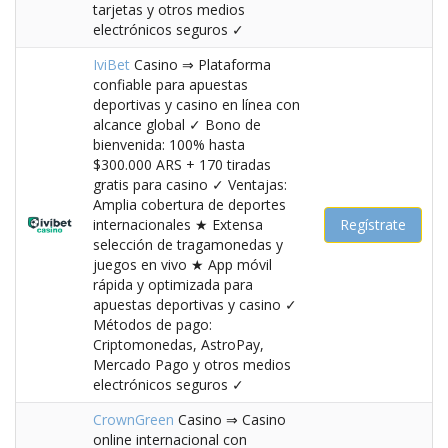
tarjetas y otros medios
electrónicos seguros ✓
IviBet
Casino ⇒ Plataforma
confiable para apuestas
deportivas y casino en línea con
alcance global ✓ Bono de
bienvenida: 100% hasta
$300.000 ARS + 170 tiradas
gratis para casino ✓ Ventajas:
Amplia cobertura de deportes
internacionales ★ Extensa
Regístrate
selección de tragamonedas y
juegos en vivo ★ App móvil
rápida y optimizada para
apuestas deportivas y casino ✓
Métodos de pago:
Criptomonedas, AstroPay,
Mercado Pago y otros medios
electrónicos seguros ✓
CrownGreen
Casino ⇒ Casino
online internacional con