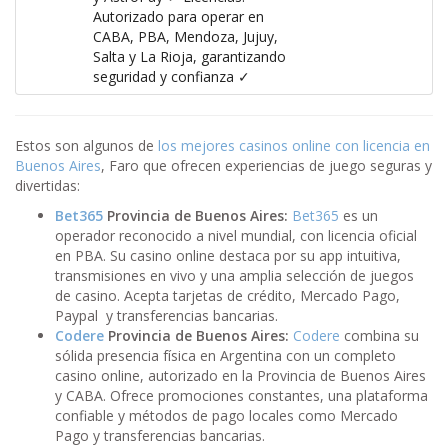
Autorizado para operar en
CABA, PBA, Mendoza, Jujuy,
Salta y La Rioja, garantizando
seguridad y confianza ✓
Estos son algunos de
los mejores casinos online con licencia en
Buenos Aires
, Faro que ofrecen experiencias de juego seguras y
divertidas:
Bet365
Provincia de Buenos Aires:
Bet365
es un
operador reconocido a nivel mundial, con licencia oficial
en PBA. Su casino online destaca por su app intuitiva,
transmisiones en vivo y una amplia selección de juegos
de casino. Acepta tarjetas de crédito, Mercado Pago,
Paypal y transferencias bancarias.
Codere
Provincia de Buenos Aires:
Codere
combina su
sólida presencia física en Argentina con un completo
casino online, autorizado en la Provincia de Buenos Aires
y CABA. Ofrece promociones constantes, una plataforma
confiable y métodos de pago locales como Mercado
Pago y transferencias bancarias.