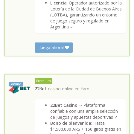
Licencia
: Operador autorizado por la
Lotería de la Ciudad de Buenos Aires
(LOTBA), garantizando un entorno
de juego seguro y regulado en
Argentina ✓
¡Juega ahora!
Premium
online
22Bet
casino online en
Faro
22Bet Casino
⇒ Plataforma
confiable con una amplia selección
de juegos y apuestas deportivas ✓
Bono de bienvenida
: Hasta
$1.500.000 ARS + 150 giros gratis en