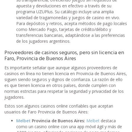
apuesta y devoluciones en efectivo a través de su
programa UZUPlus. Su catálogo incluye una amplia
variedad de tragamonedas y juegos de casino en vivo.
Para depósitos y retiros, acepta métodos de pago locales
como Mercado Pago, tarjetas de crédito/débito y
transferencias bancarias, adaptándose a las preferencias
de los jugadores argentinos.
Proveedores de casinos seguros, pero sin licencia en
Faro, Provincia de Buenos Aires
Es importante señalar que aunque algunos proveedores de
casinos en línea no tienen licencia en Provincia de Buenos Aires,
siguen siendo seguros y dignos de confianza. La razón de ello
es que tienen licencia en otros países, donde cumplen con
normas estrictas para respetar la seguridad y privacidad de los
jugadores.
Estos son algunos casinos online confiables que aceptan
usuarios de Faro Provincia de Buenos Aires:
Melbet
Provincia de Buenos Aires:
Melbet
destaca
como un casino online con una app móvil ágil y más de