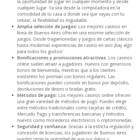
la oportunidad de jugar en cualquier momento y desde
cualquier lugar. Ya sea desde la computadora en la
comodidad de tu casa o donde sea que vayas con tu
celular, la flexibilidad es inigualable.
Amplia selección de juegos:
Los mejores casinos en
línea de Buenos Aires ofrecen una enorme selección de
juegos. Desde tragamonedas y juegos de cartas clásicos
hasta modernas experiencias de casino en vivo ¡hay algo
para todos los gustos!
Bonificaciones y promociones atractivas:
Los casinos
online suelen atraer a jugadores nuevos con generosos
bonos de bienvenida, mientras que a los clientes
existentes los premian con bonos regulares. Las
bonificaciones pueden consistir en bonos por depósito,
devoluciones de dinero o tiradas gratis.
Métodos de pago:
Los mejores casinos online ofrecen
una gran variedad de métodos de pago. Puedes elegir
entre métodos tradicionales como tarjetas de crédito,
Mercado Pago y transferencias bancarias y métodos
nuevos como monederos electrónicos o criptomonedas.
Seguridad y confianza:
Gracias a la estricta regulación y
concesión de licencias, los jugadores de Buenos Aires
pueden tener la seguridad de que sus datos y