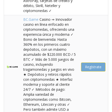
AstroPay, tarjetas de crédito y
débito, Skrill, Neteller y
criptomonedas ✓
BC.Game
Casino ⇒ Innovador
casino en línea enfocado en
criptomonedas, ofreciendo una
experiencia única y moderna ✓
Bono de bienvenida: Hasta
360% en los primeros cuatro
depósitos, con un máximo
acumulado de $220.000 BCD / 5
BTC ✓ Más de 5.000 juegos de
casino, incluyendo
Regístrate
tragamonedas y juegos en vivo
★ Depósitos y retiros rápidos
con criptomonedas ★ Interfaz
moderna y soporte al cliente
24/7 ✓ Métodos de pago:
Amplia variedad de
criptomonedas como Bitcoin,
Ethereum, Litecoin y otras ✓
Pero también admite USD a