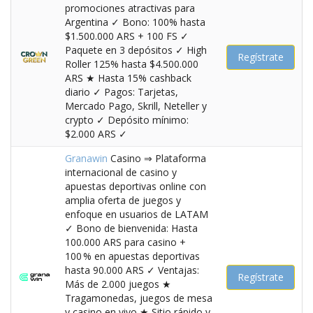
promociones atractivas para
Argentina ✓ Bono: 100% hasta
$1.500.000 ARS + 100 FS ✓
Paquete en 3 depósitos ✓ High
Regístrate
Roller 125% hasta $4.500.000
ARS ★ Hasta 15% cashback
diario ✓ Pagos: Tarjetas,
Mercado Pago, Skrill, Neteller y
crypto ✓ Depósito mínimo:
$2.000 ARS ✓
Granawin
Casino ⇒ Plataforma
internacional de casino y
apuestas deportivas online con
amplia oferta de juegos y
enfoque en usuarios de LATAM
✓ Bono de bienvenida: Hasta
100.000 ARS para casino +
100 % en apuestas deportivas
hasta 90.000 ARS ✓ Ventajas:
Regístrate
Más de 2.000 juegos ★
Tragamonedas, juegos de mesa
y casino en vivo ★ Sitio rápido y