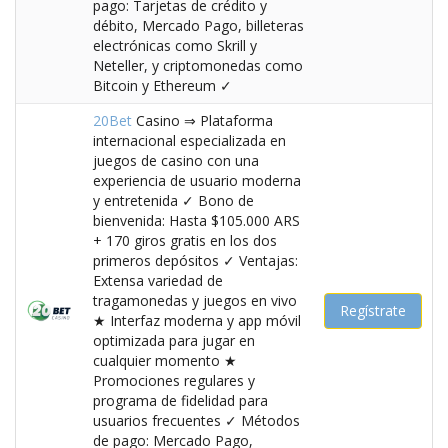
pago: Tarjetas de crédito y
débito, Mercado Pago, billeteras
electrónicas como Skrill y
Neteller, y criptomonedas como
Bitcoin y Ethereum ✓
20Bet
Casino ⇒ Plataforma
internacional especializada en
juegos de casino con una
experiencia de usuario moderna
y entretenida ✓ Bono de
bienvenida: Hasta $105.000 ARS
+ 170 giros gratis en los dos
primeros depósitos ✓ Ventajas:
Extensa variedad de
tragamonedas y juegos en vivo
Regístrate
★ Interfaz moderna y app móvil
optimizada para jugar en
cualquier momento ★
Promociones regulares y
programa de fidelidad para
usuarios frecuentes ✓ Métodos
de pago: Mercado Pago,