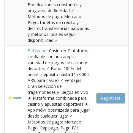
Bonificaciones constantes y
programa de fidelidad ✓
Métodos de pago: Mercado
Pago, tarjetas de crédito y
débito, transferencias bancarias
y métodos locales según
disponibilidad ✓
BetWinner
Casino ⇒ Plataforma
confiable con una amplia
variedad de juegos de casino y
deportes ✓ Bono: 100% del
primer depósito hasta $178.000
ARS para casino ✓ Ventajas:
Gran selección de
tragamonedas y juegos en vivo
★ Plataforma combinada para
Regístrate
casino y apuestas deportivas ★
App móvil optimizada para jugar
desde cualquier lugar ✓
Métodos de pago: Mercado
Pago, Rapipago, Pago Fácil,