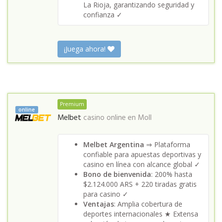
La Rioja, garantizando seguridad y
confianza ✓
¡Juega ahora!
Premium
online
Melbet
casino online en
Moll
Melbet Argentina
⇒ Plataforma
confiable para apuestas deportivas y
casino en línea con alcance global ✓
Bono de bienvenida
: 200% hasta
$2.124.000 ARS + 220 tiradas gratis
para casino ✓
Ventajas
: Amplia cobertura de
deportes internacionales ★ Extensa