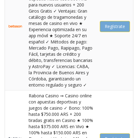
para nuevos usuarios + 200
Giros Gratis ✓ Ventajas: Gran
catálogo de tragamonedas y
mesas de casino en vivo ★
Regístrate
Experiencia optimizada en su
app móvil ★ Soporte 24/7 en
español ✓ Métodos de pago:
Mercado Pago, Rapipago, Pago
Fácil, tarjetas de crédito y
débito, transferencias bancarias
y AstroPay ✓ Licencias: CABA,
la Provincia de Buenos Aires y
Córdoba, garantizando un
entorno regulado y seguro ✓
Rabona Casino ⇒ Casino online
con apuestas deportivas y
juegos de casino ✓ Bono: 100%
hasta $750.000 ARS + 200
tiradas gratis en Casino ★ 100%
hasta $375.000 ARS en Vivo ★
100% hasta $150.000 ARS en