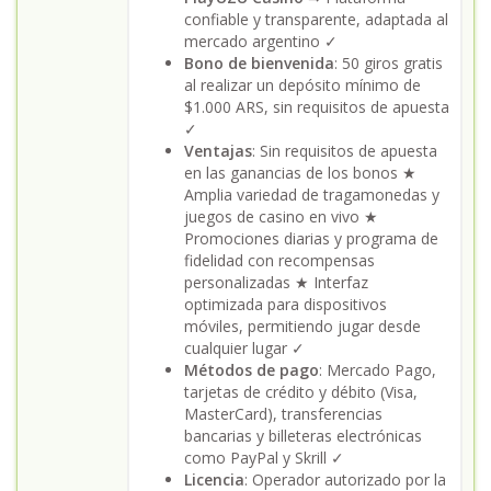
confiable y transparente, adaptada al
mercado argentino ✓
Bono de bienvenida
: 50 giros gratis
al realizar un depósito mínimo de
$1.000 ARS, sin requisitos de apuesta
✓
Ventajas
: Sin requisitos de apuesta
en las ganancias de los bonos ★
Amplia variedad de tragamonedas y
juegos de casino en vivo ★
Promociones diarias y programa de
fidelidad con recompensas
personalizadas ★ Interfaz
optimizada para dispositivos
móviles, permitiendo jugar desde
cualquier lugar ✓
Métodos de pago
: Mercado Pago,
tarjetas de crédito y débito (Visa,
MasterCard), transferencias
bancarias y billeteras electrónicas
como PayPal y Skrill ✓
Licencia
: Operador autorizado por la