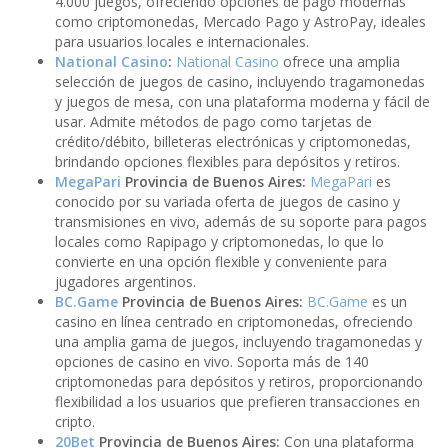
4.000 juegos, ofreciendo opciones de pago modernas
como criptomonedas, Mercado Pago y AstroPay, ideales
para usuarios locales e internacionales.
National Casino
:
National Casino
ofrece una amplia
selección de juegos de casino, incluyendo tragamonedas
y juegos de mesa, con una plataforma moderna y fácil de
usar. Admite métodos de pago como tarjetas de
crédito/débito, billeteras electrónicas y criptomonedas,
brindando opciones flexibles para depósitos y retiros.
MegaPari
Provincia de Buenos Aires:
MegaPari
es
conocido por su variada oferta de juegos de casino y
transmisiones en vivo, además de su soporte para pagos
locales como Rapipago y criptomonedas, lo que lo
convierte en una opción flexible y conveniente para
jugadores argentinos.
BC.Game
Provincia de Buenos Aires:
BC.Game
es un
casino en línea centrado en criptomonedas, ofreciendo
una amplia gama de juegos, incluyendo tragamonedas y
opciones de casino en vivo. Soporta más de 140
criptomonedas para depósitos y retiros, proporcionando
flexibilidad a los usuarios que prefieren transacciones en
cripto.
20Bet
Provincia de Buenos Aires:
Con una plataforma