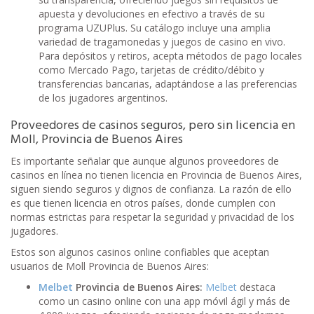
apuesta y devoluciones en efectivo a través de su
programa UZUPlus. Su catálogo incluye una amplia
variedad de tragamonedas y juegos de casino en vivo.
Para depósitos y retiros, acepta métodos de pago locales
como Mercado Pago, tarjetas de crédito/débito y
transferencias bancarias, adaptándose a las preferencias
de los jugadores argentinos.
Proveedores de casinos seguros, pero sin licencia en
Moll, Provincia de Buenos Aires
Es importante señalar que aunque algunos proveedores de
casinos en línea no tienen licencia en Provincia de Buenos Aires,
siguen siendo seguros y dignos de confianza. La razón de ello
es que tienen licencia en otros países, donde cumplen con
normas estrictas para respetar la seguridad y privacidad de los
jugadores.
Estos son algunos casinos online confiables que aceptan
usuarios de Moll Provincia de Buenos Aires:
Melbet
Provincia de Buenos Aires:
Melbet
destaca
como un casino online con una app móvil ágil y más de