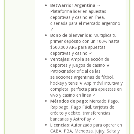
BetWarrior Argentina
⇒
Plataforma líder en apuestas
deportivas y casino en línea,
diseñada para el mercado argentino
✓
Bono de bienvenida
: Multiplica tu
primer depósito con un 100% hasta
$500.000 ARS para apuestas
deportivas y casino ✓
Ventajas
: Amplia selección de
deportes y juegos de casino ★
Patrocinador oficial de las
selecciones argentinas de fútbol,
hockey y tenis ★ App móvil intuitiva y
completa, perfecta para apuestas en
vivo y casino en línea ✓
Métodos de pago
: Mercado Pago,
Rapipago, Pago Fácil, tarjetas de
crédito y débito, transferencias
bancarias y AstroPay ✓
Licencias
: Autorizado para operar en
CABA, PBA, Mendoza, Jujuy, Salta y