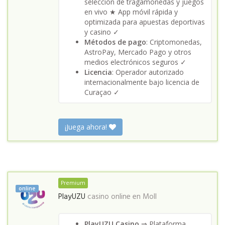
selección de tragamonedas y juegos
en vivo ★ App móvil rápida y
optimizada para apuestas deportivas
y casino ✓
Métodos de pago
: Criptomonedas,
AstroPay, Mercado Pago y otros
medios electrónicos seguros ✓
Licencia
: Operador autorizado
internacionalmente bajo licencia de
Curaçao ✓
¡Juega ahora!
Premium
online
PlayUZU
casino online en
Moll
PlayUZU Casino
⇒ Plataforma