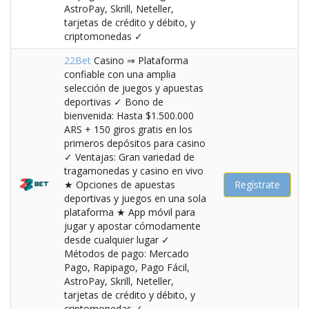
AstroPay, Skrill, Neteller,
tarjetas de crédito y débito, y
criptomonedas ✓
22Bet
Casino ⇒ Plataforma
confiable con una amplia
selección de juegos y apuestas
deportivas ✓ Bono de
bienvenida: Hasta $1.500.000
ARS + 150 giros gratis en los
primeros depósitos para casino
✓ Ventajas: Gran variedad de
tragamonedas y casino en vivo
★ Opciones de apuestas
Regístrate
deportivas y juegos en una sola
plataforma ★ App móvil para
jugar y apostar cómodamente
desde cualquier lugar ✓
Métodos de pago: Mercado
Pago, Rapipago, Pago Fácil,
AstroPay, Skrill, Neteller,
tarjetas de crédito y débito, y
criptomonedas ✓