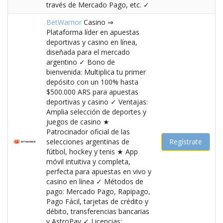
través de Mercado Pago, etc. ✓
BetWarrior
Casino ⇒
Plataforma líder en apuestas
deportivas y casino en línea,
diseñada para el mercado
argentino ✓ Bono de
bienvenida: Multiplica tu primer
depósito con un 100% hasta
$500.000 ARS para apuestas
deportivas y casino ✓ Ventajas:
Amplia selección de deportes y
juegos de casino ★
Patrocinador oficial de las
selecciones argentinas de
Regístrate
fútbol, hockey y tenis ★ App
móvil intuitiva y completa,
perfecta para apuestas en vivo y
casino en línea ✓ Métodos de
pago: Mercado Pago, Rapipago,
Pago Fácil, tarjetas de crédito y
débito, transferencias bancarias
y AstroPay ✓ Licencias: