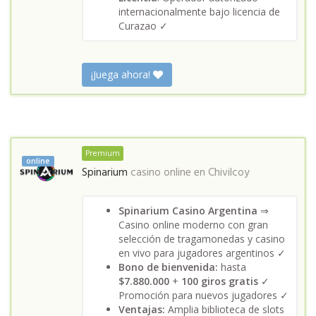
internacionalmente bajo licencia de
Curazao ✓
¡Juega ahora!
Premium
online
Spinarium
casino online en
Chivilcoy
Spinarium Casino Argentina
⇒
Casino online moderno con gran
selección de tragamonedas y casino
en vivo para jugadores argentinos ✓
Bono de bienvenida:
hasta
$7.880.000
+
100 giros gratis
✓
Promoción para nuevos jugadores ✓
Ventajas:
Amplia biblioteca de slots