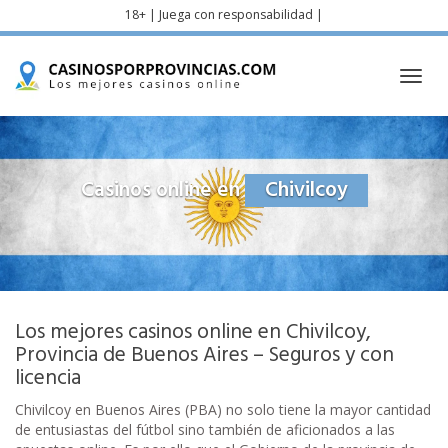
Skip
18+ | Juega con responsabilidad |
to
main
content
Toggl
navig
Casinos online en
Chivilcoy
Los mejores casinos online en Chivilcoy,
Provincia de Buenos Aires – Seguros y con
licencia
Chivilcoy en Buenos Aires (PBA) no solo tiene la mayor cantidad
de entusiastas del fútbol sino también de aficionados a las