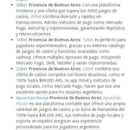
20Bet
Provincia de Buenos Aires:
Con una plataforma
moderna y una oferta que supera los 4.000 juegos de
casino,
20Bet
combina diversión y rapidez en
transacciones. Admite métodos de pago como Mercado
Pago, AstroPay y criptomonedas, garantizando depósitos
y retiros eficientes.
1xBet
Provincia de Buenos Aires:
1xBet
es perfecto para
jugadores experimentados, gracias a su extenso catálogo
de juegos de casino y funciones avanzadas como
cashout. Ofrece múltiples opciones de pago, incluyendo
Mercado Pago, Skrill, Neteller y varias criptomonedas.
22Bet
Provincia de Buenos Aires:
22Bet
combina una
oferta de casino completa con bonos atractivos, como el
100% hasta $88.000 ARS. Su app móvil y métodos de
pago locales, como Mercado Pago, hacen que sea una
excelente opción para los usuarios argentinos.
Apuestas House
Provincia de Buenos Aires:
Apuestas
House
es una plataforma confiable que ofrece una amplia
variedad de juegos de casino y un bono de bienvenida del
150% hasta $40.000 ARS. Sus métodos de pago locales y
soporte en español aseguran una experiencia
personalizada para los jugadores argentinos.