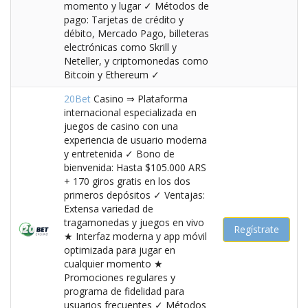
momento y lugar ✓ Métodos de
pago: Tarjetas de crédito y
débito, Mercado Pago, billeteras
electrónicas como Skrill y
Neteller, y criptomonedas como
Bitcoin y Ethereum ✓
20Bet
Casino ⇒ Plataforma
internacional especializada en
juegos de casino con una
experiencia de usuario moderna
y entretenida ✓ Bono de
bienvenida: Hasta $105.000 ARS
+ 170 giros gratis en los dos
primeros depósitos ✓ Ventajas:
Extensa variedad de
tragamonedas y juegos en vivo
Regístrate
★ Interfaz moderna y app móvil
optimizada para jugar en
cualquier momento ★
Promociones regulares y
programa de fidelidad para
usuarios frecuentes ✓ Métodos