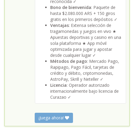
reconocida ✓
Bono de bienvenida
: Paquete de
hasta $2.080.000 ARS + 150 giros
gratis en los primeros depósitos ✓
Ventajas
: Extensa selección de
tragamonedas y juegos en vivo ★
Apuestas deportivas y casino en una
sola plataforma ★ App móvil
optimizada para jugar y apostar
desde cualquier lugar ✓
Métodos de pago
: Mercado Pago,
Rapipago, Pago Fácil, tarjetas de
crédito y débito, criptomonedas,
AstroPay, Skrill y Neteller ✓
Licencia
: Operador autorizado
internacionalmente bajo licencia de
Curazao ✓
¡Juega ahora!