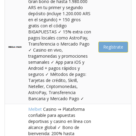
Gran bono de hasta 1.980.000
ARS en tu primer y segundo
depósito (incluye 1.200.000 ARS
en el segundo) + 150 giros
gratis con el código
BIGAPUESTAS ✓ 15% extra con
pagos locales como AstroPay,
Transferencia o Mercado Pago
Regístrate
✓ Casino en vivo,
tragamonedas y promociones
semanales ✓ App para iOS y
Android + pagos rápidos y
seguros ✓ Métodos de pago:
Tarjetas de crédito, Skrill,
Neteller, Criptomonedas,
AstroPay, Transferencia
Bancaria y Mercado Pago ✓
Melbet
Casino ⇒ Plataforma
confiable para apuestas
deportivas y casino en línea con
alcance global ✓ Bono de
bienvenida: 200% hasta