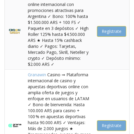
online internacional con
promociones atractivas para
Argentina ✓ Bono: 100% hasta
$1.500.000 ARS + 100 FS ✓
Paquete en 3 depósitos ✓ High
Regístrate
Roller 125% hasta $4.500.000
ARS ★ Hasta 15% cashback
diario ✓ Pagos: Tarjetas,
Mercado Pago, Skrill, Neteller y
crypto ✓ Depósito mínimo:
$2.000 ARS ✓
Granawin
Casino ⇒ Plataforma
internacional de casino y
apuestas deportivas online con
amplia oferta de juegos y
enfoque en usuarios de LATAM
✓ Bono de bienvenida: Hasta
100.000 ARS para casino +
100 % en apuestas deportivas
hasta 90.000 ARS ✓ Ventajas:
Regístrate
Más de 2.000 juegos ★