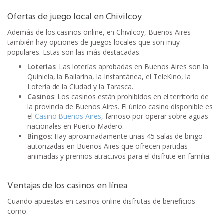
Ofertas de juego local en Chivilcoy
Además de los casinos online, en Chivilcoy, Buenos Aires
también hay opciones de juegos locales que son muy
populares. Estas son las más destacadas:
Loterías
: Las loterías aprobadas en Buenos Aires son la
Quiniela, la Bailarina, la Instantánea, el TeleKino, la
Lotería de la Ciudad y la Tarasca.
Casinos
: Los casinos están prohibidos en el territorio de
la provincia de Buenos Aires. El único casino disponible es
el
Casino Buenos Aires
, famoso por operar sobre aguas
nacionales en Puerto Madero.
Bingos
: Hay aproximadamente unas 45 salas de bingo
autorizadas en Buenos Aires que ofrecen partidas
animadas y premios atractivos para el disfrute en familia.
Ventajas de los casinos en línea
Cuando apuestas en casinos online disfrutas de beneficios
como: