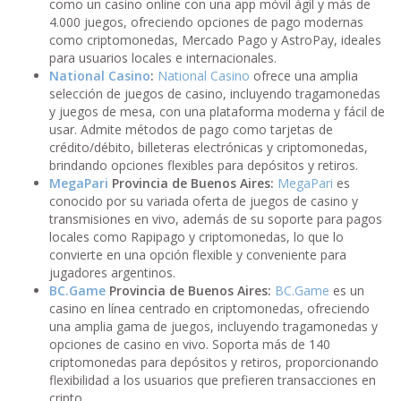
como un casino online con una app móvil ágil y más de
4.000 juegos, ofreciendo opciones de pago modernas
como criptomonedas, Mercado Pago y AstroPay, ideales
para usuarios locales e internacionales.
National Casino
:
National Casino
ofrece una amplia
selección de juegos de casino, incluyendo tragamonedas
y juegos de mesa, con una plataforma moderna y fácil de
usar. Admite métodos de pago como tarjetas de
crédito/débito, billeteras electrónicas y criptomonedas,
brindando opciones flexibles para depósitos y retiros.
MegaPari
Provincia de Buenos Aires:
MegaPari
es
conocido por su variada oferta de juegos de casino y
transmisiones en vivo, además de su soporte para pagos
locales como Rapipago y criptomonedas, lo que lo
convierte en una opción flexible y conveniente para
jugadores argentinos.
BC.Game
Provincia de Buenos Aires:
BC.Game
es un
casino en línea centrado en criptomonedas, ofreciendo
una amplia gama de juegos, incluyendo tragamonedas y
opciones de casino en vivo. Soporta más de 140
criptomonedas para depósitos y retiros, proporcionando
flexibilidad a los usuarios que prefieren transacciones en
cripto.