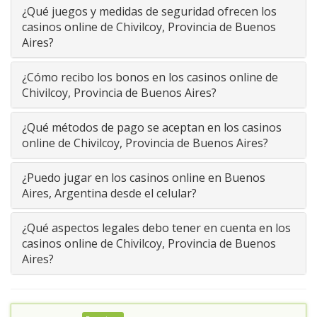
¿Qué juegos y medidas de seguridad ofrecen los
casinos online de Chivilcoy, Provincia de Buenos
Aires?
¿Cómo recibo los bonos en los casinos online de
Chivilcoy, Provincia de Buenos Aires?
¿Qué métodos de pago se aceptan en los casinos
online de Chivilcoy, Provincia de Buenos Aires?
¿Puedo jugar en los casinos online en Buenos
Aires, Argentina desde el celular?
¿Qué aspectos legales debo tener en cuenta en los
casinos online de Chivilcoy, Provincia de Buenos
Aires?