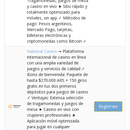
Tragamonedas, juegos de mesa
y casino en vivo ★ Sitio rápido y
totalmente optimizado para
móviles, sin app ✓ Métodos de
pago: Pesos argentinos,
Mercado Pago, tarjetas,
billeteras electrónicas y
criptomonedas como Bitcoin ✓
National Casino
⇒ Plataforma
internacional de casino en línea
con una amplia variedad de
juegos y servicios de calidad ✓
Bono de bienvenida: Paquete de
hasta $270.000 ARS + 150 giros
gratis en tus dos primeros
depósitos para juegos de casino
✓ Ventajas: Extensa selección
de tragamonedas y juegos de
Regístrate
mesa ★ Casino en vivo con
crupieres profesionales ★
Aplicación móvil optimizada
para jugar en cualquier