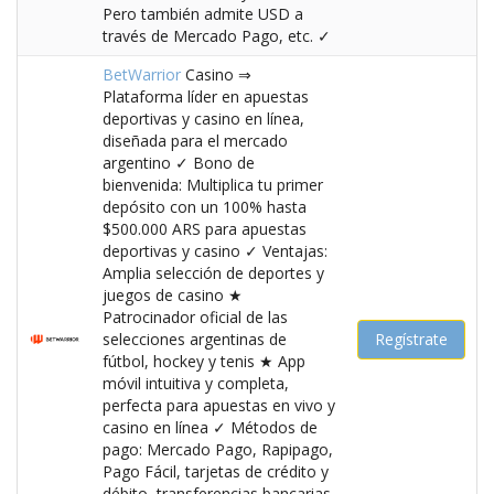
Pero también admite USD a
través de Mercado Pago, etc. ✓
BetWarrior
Casino ⇒
Plataforma líder en apuestas
deportivas y casino en línea,
diseñada para el mercado
argentino ✓ Bono de
bienvenida: Multiplica tu primer
depósito con un 100% hasta
$500.000 ARS para apuestas
deportivas y casino ✓ Ventajas:
Amplia selección de deportes y
juegos de casino ★
Patrocinador oficial de las
selecciones argentinas de
Regístrate
fútbol, hockey y tenis ★ App
móvil intuitiva y completa,
perfecta para apuestas en vivo y
casino en línea ✓ Métodos de
pago: Mercado Pago, Rapipago,
Pago Fácil, tarjetas de crédito y
débito, transferencias bancarias