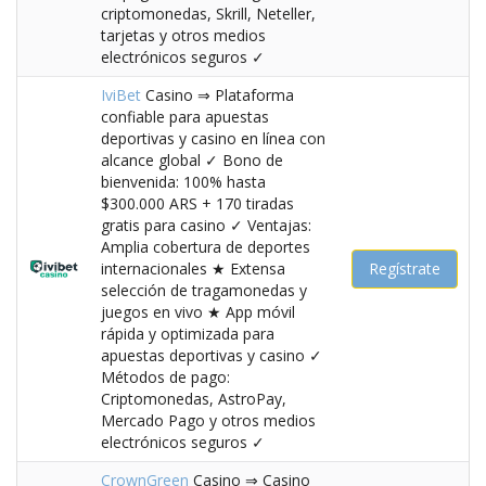
criptomonedas, Skrill, Neteller,
tarjetas y otros medios
electrónicos seguros ✓
IviBet
Casino ⇒ Plataforma
confiable para apuestas
deportivas y casino en línea con
alcance global ✓ Bono de
bienvenida: 100% hasta
$300.000 ARS + 170 tiradas
gratis para casino ✓ Ventajas:
Amplia cobertura de deportes
internacionales ★ Extensa
Regístrate
selección de tragamonedas y
juegos en vivo ★ App móvil
rápida y optimizada para
apuestas deportivas y casino ✓
Métodos de pago:
Criptomonedas, AstroPay,
Mercado Pago y otros medios
electrónicos seguros ✓
CrownGreen
Casino ⇒ Casino