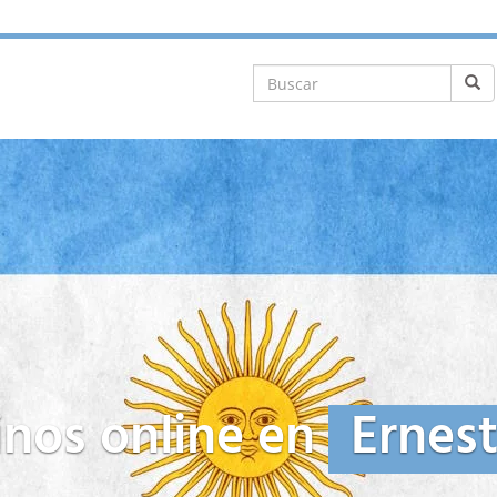
inos online en
Ernest