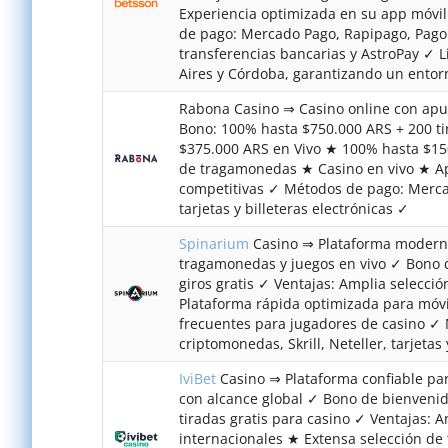
Experiencia optimizada en su app móvi
de pago: Mercado Pago, Rapipago, Pago Fá
transferencias bancarias y AstroPay ✓ L
Aires y Córdoba, garantizando un entor
Rabona Casino ⇒ Casino online con apue
Bono: 100% hasta $750.000 ARS + 200 ti
$375.000 ARS en Vivo ★ 100% hasta $15
de tragamonedas ★ Casino en vivo ★ Ap
competitivas ✓ Métodos de pago: Merca
tarjetas y billeteras electrónicas ✓
Spinarium
Casino ⇒ Plataforma moderna
tragamonedas y juegos en vivo ✓ Bono d
giros gratis ✓ Ventajas: Amplia selecci
Plataforma rápida optimizada para móvi
frecuentes para jugadores de casino ✓
criptomonedas, Skrill, Neteller, tarjeta
IviBet
Casino ⇒ Plataforma confiable par
con alcance global ✓ Bono de bienveni
tiradas gratis para casino ✓ Ventajas: 
internacionales ★ Extensa selección de