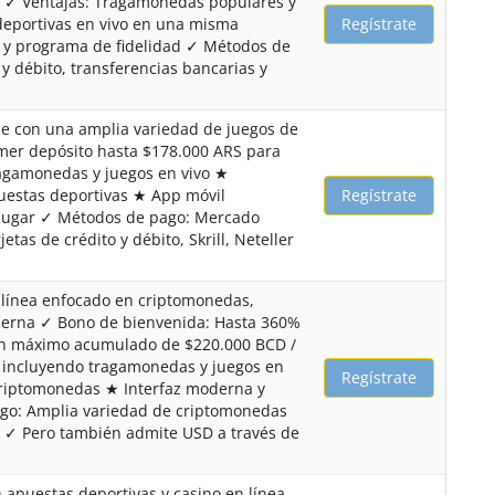
no ✓ Ventajas: Tragamonedas populares y
deportivas en vivo en una misma
Regístrate
s y programa de fidelidad ✓ Métodos de
y débito, transferencias bancarias y
✓
le con una amplia variedad de juegos de
mer depósito hasta $178.000 ARS para
ragamonedas y juegos en vivo ★
uestas deportivas ★ App móvil
Regístrate
 lugar ✓ Métodos de pago: Mercado
etas de crédito y débito, Skrill, Neteller
 línea enfocado en criptomonedas,
derna ✓ Bono de bienvenida: Hasta 360%
 un máximo acumulado de $220.000 BCD /
, incluyendo tragamonedas y juegos en
Regístrate
 criptomonedas ★ Interfaz moderna y
ago: Amplia variedad de criptomonedas
as ✓ Pero también admite USD a través de
 apuestas deportivas y casino en línea,