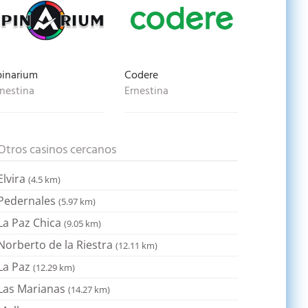
pinarium
Codere
rnestina
Ernestina
Otros casinos cercanos
Elvira
(4.5 km)
Pedernales
(5.97 km)
La Paz Chica
(9.05 km)
Norberto de la Riestra
(12.11 km)
La Paz
(12.29 km)
Las Marianas
(14.27 km)