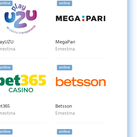
online
online
layUZU
MegaPari
rnestina
Ernestina
online
online
et365
Betsson
rnestina
Ernestina
online
online