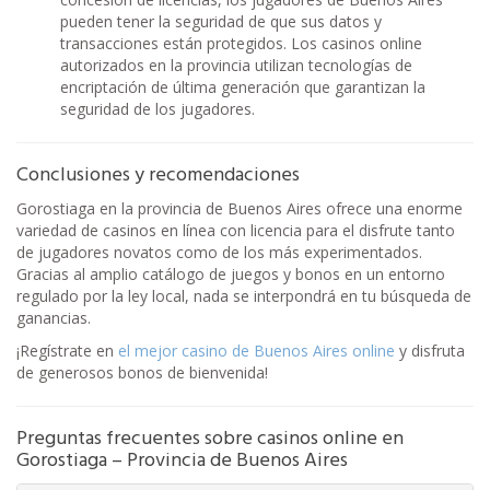
pueden tener la seguridad de que sus datos y
transacciones están protegidos. Los casinos online
autorizados en la provincia utilizan tecnologías de
encriptación de última generación que garantizan la
seguridad de los jugadores.
Conclusiones y recomendaciones
Gorostiaga en la provincia de Buenos Aires ofrece una enorme
variedad de casinos en línea con licencia para el disfrute tanto
de jugadores novatos como de los más experimentados.
Gracias al amplio catálogo de juegos y bonos en un entorno
regulado por la ley local, nada se interpondrá en tu búsqueda de
ganancias.
¡Regístrate en
el mejor casino de Buenos Aires online
y disfruta
de generosos bonos de bienvenida!
Preguntas frecuentes sobre casinos online en
Gorostiaga – Provincia de Buenos Aires