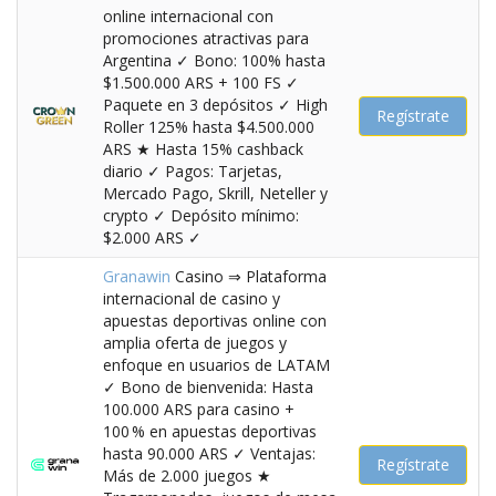
online internacional con
promociones atractivas para
Argentina ✓ Bono: 100% hasta
$1.500.000 ARS + 100 FS ✓
Paquete en 3 depósitos ✓ High
Regístrate
Roller 125% hasta $4.500.000
ARS ★ Hasta 15% cashback
diario ✓ Pagos: Tarjetas,
Mercado Pago, Skrill, Neteller y
crypto ✓ Depósito mínimo:
$2.000 ARS ✓
Granawin
Casino ⇒ Plataforma
internacional de casino y
apuestas deportivas online con
amplia oferta de juegos y
enfoque en usuarios de LATAM
✓ Bono de bienvenida: Hasta
100.000 ARS para casino +
100 % en apuestas deportivas
hasta 90.000 ARS ✓ Ventajas:
Regístrate
Más de 2.000 juegos ★