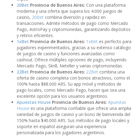
20Bet
Provincia de Buenos Aires:
Con una plataforma
moderna y una oferta que supera los 4.000 juegos de
casino,
20Bet
combina diversión y rapidez en
transacciones. Admite métodos de pago como Mercado
Pago, AstroPay y criptomonedas, garantizando depósitos
y retiros eficientes.
1xBet
Provincia de Buenos Aires:
1xBet
es perfecto para
jugadores experimentados, gracias a su extenso catálogo
de juegos de casino y funciones avanzadas como
cashout. Ofrece múltiples opciones de pago, incluyendo
Mercado Pago, Skrill, Neteller y varias criptomonedas.
22Bet
Provincia de Buenos Aires:
22Bet
combina una
oferta de casino completa con bonos atractivos, como el
100% hasta $88.000 ARS. Su app móvil y métodos de
pago locales, como Mercado Pago, hacen que sea una
excelente opción para los usuarios argentinos.
Apuestas House
Provincia de Buenos Aires:
Apuestas
House
es una plataforma confiable que ofrece una amplia
variedad de juegos de casino y un bono de bienvenida del
150% hasta $40.000 ARS. Sus métodos de pago locales y
soporte en español aseguran una experiencia
personalizada para los jugadores argentinos.