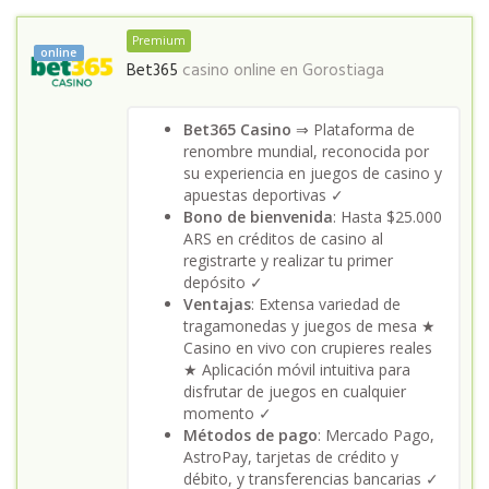
Premium
online
Bet365
casino online en
Gorostiaga
Bet365 Casino
⇒ Plataforma de
renombre mundial, reconocida por
su experiencia en juegos de casino y
apuestas deportivas ✓
Bono de bienvenida
: Hasta $25.000
ARS en créditos de casino al
registrarte y realizar tu primer
depósito ✓
Ventajas
: Extensa variedad de
tragamonedas y juegos de mesa ★
Casino en vivo con crupieres reales
★ Aplicación móvil intuitiva para
disfrutar de juegos en cualquier
momento ✓
Métodos de pago
: Mercado Pago,
AstroPay, tarjetas de crédito y
débito, y transferencias bancarias ✓