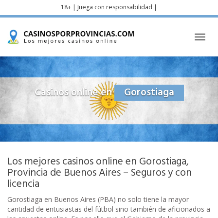
Skip
18+ | Juega con responsabilidad |
to
main
content
Toggl
navig
Casinos online en
Gorostiaga
Los mejores casinos online en Gorostiaga,
Provincia de Buenos Aires – Seguros y con
licencia
Gorostiaga en Buenos Aires (PBA) no solo tiene la mayor
cantidad de entusiastas del fútbol sino también de aficionados a