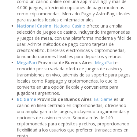
como un casino online con una app móvil ágil y más de
4.000 juegos, ofreciendo opciones de pago modernas
como criptomonedas, Mercado Pago y AstroPay, ideales
para usuarios locales e internacionales.
National Casino
:
National Casino
ofrece una amplia
selección de juegos de casino, incluyendo tragamonedas
y juegos de mesa, con una plataforma moderna y fácil de
usar. Admite métodos de pago como tarjetas de
crédito/débito, billeteras electrónicas y criptomonedas,
brindando opciones flexibles para depósitos y retiros.
MegaPari
Provincia de Buenos Aires:
MegaPari
es
conocido por su variada oferta de juegos de casino y
transmisiones en vivo, además de su soporte para pagos
locales como Rapipago y criptomonedas, lo que lo
convierte en una opción flexible y conveniente para
jugadores argentinos.
BC.Game
Provincia de Buenos Aires:
BC.Game
es un
casino en línea centrado en criptomonedas, ofreciendo
una amplia gama de juegos, incluyendo tragamonedas y
opciones de casino en vivo. Soporta más de 140
criptomonedas para depósitos y retiros, proporcionando
flexibilidad a los usuarios que prefieren transacciones en
cripto.