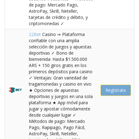
de pago: Mercado Pago,
AstroPay, Skrill, Neteller,
tarjetas de crédito y débito, y
criptomonedas ✓
22Bet
Casino ⇒ Plataforma
confiable con una amplia
selección de juegos y apuestas
deportivas ✓ Bono de
bienvenida: Hasta $1.500.000
ARS + 150 giros gratis en los
primeros depósitos para casino
✓ Ventajas: Gran variedad de
tragamonedas y casino en vivo
★ Opciones de apuestas
Regístrate
deportivas y juegos en una sola
plataforma ★ App móvil para
jugar y apostar cómodamente
desde cualquier lugar ✓
Métodos de pago: Mercado
Pago, Rapipago, Pago Fácil,
AstroPay, Skrill, Neteller,