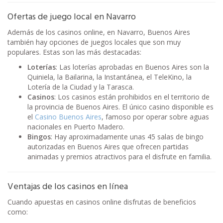
Ofertas de juego local en Navarro
Además de los casinos online, en Navarro, Buenos Aires
también hay opciones de juegos locales que son muy
populares. Estas son las más destacadas:
Loterías
: Las loterías aprobadas en Buenos Aires son la
Quiniela, la Bailarina, la Instantánea, el TeleKino, la
Lotería de la Ciudad y la Tarasca.
Casinos
: Los casinos están prohibidos en el territorio de
la provincia de Buenos Aires. El único casino disponible es
el
Casino Buenos Aires
, famoso por operar sobre aguas
nacionales en Puerto Madero.
Bingos
: Hay aproximadamente unas 45 salas de bingo
autorizadas en Buenos Aires que ofrecen partidas
animadas y premios atractivos para el disfrute en familia.
Ventajas de los casinos en línea
Cuando apuestas en casinos online disfrutas de beneficios
como: