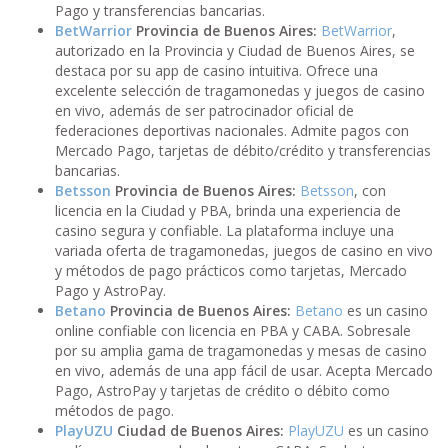
Pago y transferencias bancarias.
BetWarrior
Provincia de Buenos Aires:
BetWarrior
,
autorizado en la Provincia y Ciudad de Buenos Aires, se
destaca por su app de casino intuitiva. Ofrece una
excelente selección de tragamonedas y juegos de casino
en vivo, además de ser patrocinador oficial de
federaciones deportivas nacionales. Admite pagos con
Mercado Pago, tarjetas de débito/crédito y transferencias
bancarias.
Betsson
Provincia de Buenos Aires:
Betsson
, con
licencia en la Ciudad y PBA, brinda una experiencia de
casino segura y confiable. La plataforma incluye una
variada oferta de tragamonedas, juegos de casino en vivo
y métodos de pago prácticos como tarjetas, Mercado
Pago y AstroPay.
Betano
Provincia de Buenos Aires:
Betano
es un casino
online confiable con licencia en PBA y CABA. Sobresale
por su amplia gama de tragamonedas y mesas de casino
en vivo, además de una app fácil de usar. Acepta Mercado
Pago, AstroPay y tarjetas de crédito o débito como
métodos de pago.
PlayUZU
Ciudad de Buenos Aires:
PlayUZU
es un casino