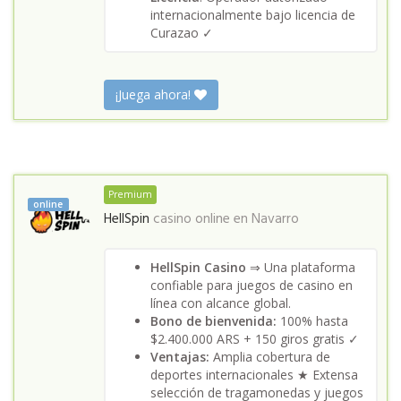
internacionalmente bajo licencia de
Curazao ✓
¡Juega ahora!
Premium
online
HellSpin
casino online en
Navarro
HellSpin Casino
⇒ Una plataforma
confiable para juegos de casino en
línea con alcance global.
Bono de bienvenida:
100% hasta
$2.400.000 ARS + 150 giros gratis ✓
Ventajas:
Amplia cobertura de
deportes internacionales ★ Extensa
selección de tragamonedas y juegos