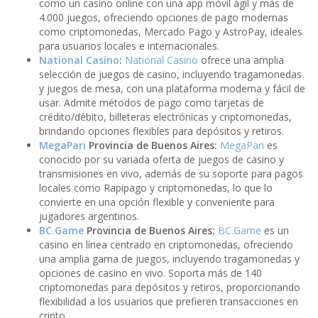
como un casino online con una app móvil ágil y más de
4.000 juegos, ofreciendo opciones de pago modernas
como criptomonedas, Mercado Pago y AstroPay, ideales
para usuarios locales e internacionales.
National Casino
:
National Casino
ofrece una amplia
selección de juegos de casino, incluyendo tragamonedas
y juegos de mesa, con una plataforma moderna y fácil de
usar. Admite métodos de pago como tarjetas de
crédito/débito, billeteras electrónicas y criptomonedas,
brindando opciones flexibles para depósitos y retiros.
MegaPari
Provincia de Buenos Aires:
MegaPari
es
conocido por su variada oferta de juegos de casino y
transmisiones en vivo, además de su soporte para pagos
locales como Rapipago y criptomonedas, lo que lo
convierte en una opción flexible y conveniente para
jugadores argentinos.
BC.Game
Provincia de Buenos Aires:
BC.Game
es un
casino en línea centrado en criptomonedas, ofreciendo
una amplia gama de juegos, incluyendo tragamonedas y
opciones de casino en vivo. Soporta más de 140
criptomonedas para depósitos y retiros, proporcionando
flexibilidad a los usuarios que prefieren transacciones en
cripto.