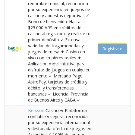
renombre mundial, reconocida
por su experiencia en juegos de
casino y apuestas deportivas ✓
Bono de bienvenida: Hasta
$25.000 ARS en créditos de
casino al registrarte y realizar tu
primer depósito ✓ Extensa
variedad de tragamonedas y
Regístrate
juegos de mesa ★ Casino en
vivo con crupieres reales ★
Aplicación móvil intuitiva para
disfrutar de juegos en cualquier
momento ✓ Mercado Pago,
AstroPay, tarjetas de crédito y
débito, y transferencias
bancarias ✓ Licencia: Provincia
de Buenos Aires y CABA ✓
Betsson
Casino ⇒ Plataforma
confiable y segura, reconocida
por su experiencia internacional
y destacada oferta de juegos en
Argentina ✓ 100% del primer