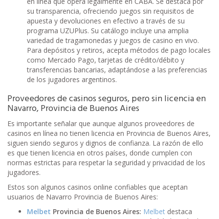
en línea que opera legalmente en CABA. Se destaca por
su transparencia, ofreciendo juegos sin requisitos de
apuesta y devoluciones en efectivo a través de su
programa UZUPlus. Su catálogo incluye una amplia
variedad de tragamonedas y juegos de casino en vivo.
Para depósitos y retiros, acepta métodos de pago locales
como Mercado Pago, tarjetas de crédito/débito y
transferencias bancarias, adaptándose a las preferencias
de los jugadores argentinos.
Proveedores de casinos seguros, pero sin licencia en
Navarro, Provincia de Buenos Aires
Es importante señalar que aunque algunos proveedores de
casinos en línea no tienen licencia en Provincia de Buenos Aires,
siguen siendo seguros y dignos de confianza. La razón de ello
es que tienen licencia en otros países, donde cumplen con
normas estrictas para respetar la seguridad y privacidad de los
jugadores.
Estos son algunos casinos online confiables que aceptan
usuarios de Navarro Provincia de Buenos Aires:
Melbet
Provincia de Buenos Aires:
Melbet
destaca