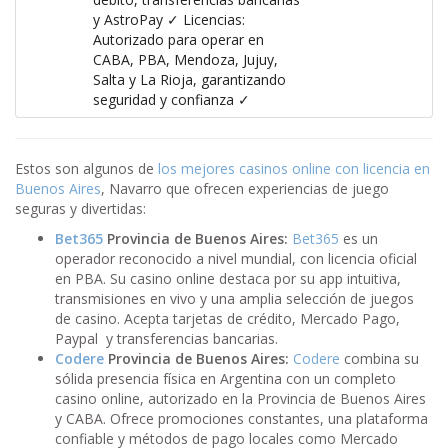
y AstroPay ✓ Licencias:
Autorizado para operar en
CABA, PBA, Mendoza, Jujuy,
Salta y La Rioja, garantizando
seguridad y confianza ✓
Estos son algunos de
los mejores casinos online con licencia en
Buenos Aires
, Navarro que ofrecen experiencias de juego
seguras y divertidas:
Bet365
Provincia de Buenos Aires:
Bet365
es un
operador reconocido a nivel mundial, con licencia oficial
en PBA. Su casino online destaca por su app intuitiva,
transmisiones en vivo y una amplia selección de juegos
de casino. Acepta tarjetas de crédito, Mercado Pago,
Paypal y transferencias bancarias.
Codere
Provincia de Buenos Aires:
Codere
combina su
sólida presencia física en Argentina con un completo
casino online, autorizado en la Provincia de Buenos Aires
y CABA. Ofrece promociones constantes, una plataforma
confiable y métodos de pago locales como Mercado