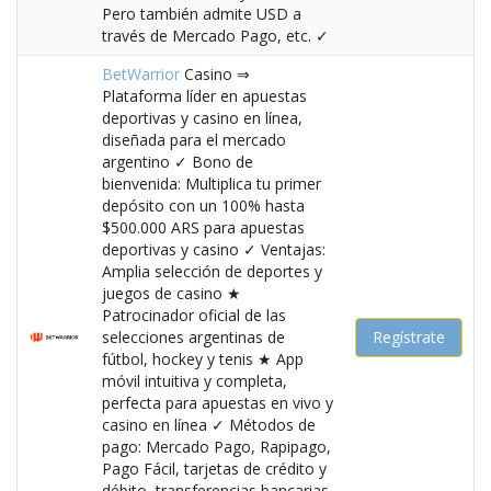
Pero también admite USD a
través de Mercado Pago, etc. ✓
BetWarrior
Casino ⇒
Plataforma líder en apuestas
deportivas y casino en línea,
diseñada para el mercado
argentino ✓ Bono de
bienvenida: Multiplica tu primer
depósito con un 100% hasta
$500.000 ARS para apuestas
deportivas y casino ✓ Ventajas:
Amplia selección de deportes y
juegos de casino ★
Patrocinador oficial de las
selecciones argentinas de
Regístrate
fútbol, hockey y tenis ★ App
móvil intuitiva y completa,
perfecta para apuestas en vivo y
casino en línea ✓ Métodos de
pago: Mercado Pago, Rapipago,
Pago Fácil, tarjetas de crédito y
débito, transferencias bancarias