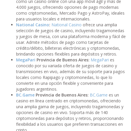
como un casino online con una app móvil ágil y más de
4.000 juegos, ofreciendo opciones de pago modernas
como criptomonedas, Mercado Pago y AstroPay, ideales
para usuarios locales e internacionales.
National Casino
:
National Casino
ofrece una amplia
selección de juegos de casino, incluyendo tragamonedas
y juegos de mesa, con una plataforma moderna y fácil de
usar. Admite métodos de pago como tarjetas de
crédito/débito, billeteras electrónicas y criptomonedas,
brindando opciones flexibles para depósitos y retiros.
MegaPari
Provincia de Buenos Aires:
MegaPari
es
conocido por su variada oferta de juegos de casino y
transmisiones en vivo, además de su soporte para pagos
locales como Rapipago y criptomonedas, lo que lo
convierte en una opción flexible y conveniente para
jugadores argentinos.
BC.Game
Provincia de Buenos Aires:
BC.Game
es un
casino en línea centrado en criptomonedas, ofreciendo
una amplia gama de juegos, incluyendo tragamonedas y
opciones de casino en vivo. Soporta más de 140
criptomonedas para depósitos y retiros, proporcionando
flexibilidad a los usuarios que prefieren transacciones en
cripto.