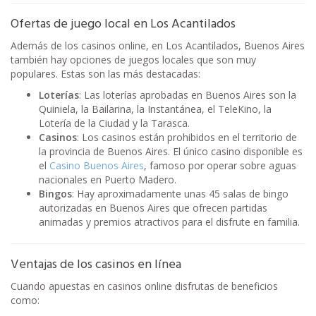
Ofertas de juego local en Los Acantilados
Además de los casinos online, en Los Acantilados, Buenos Aires
también hay opciones de juegos locales que son muy
populares. Estas son las más destacadas:
Loterías
: Las loterías aprobadas en Buenos Aires son la
Quiniela, la Bailarina, la Instantánea, el TeleKino, la
Lotería de la Ciudad y la Tarasca.
Casinos
: Los casinos están prohibidos en el territorio de
la provincia de Buenos Aires. El único casino disponible es
el
Casino Buenos Aires
, famoso por operar sobre aguas
nacionales en Puerto Madero.
Bingos
: Hay aproximadamente unas 45 salas de bingo
autorizadas en Buenos Aires que ofrecen partidas
animadas y premios atractivos para el disfrute en familia.
Ventajas de los casinos en línea
Cuando apuestas en casinos online disfrutas de beneficios
como: