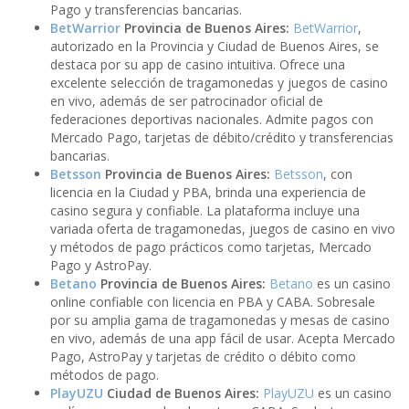
Pago y transferencias bancarias.
BetWarrior
Provincia de Buenos Aires:
BetWarrior
,
autorizado en la Provincia y Ciudad de Buenos Aires, se
destaca por su app de casino intuitiva. Ofrece una
excelente selección de tragamonedas y juegos de casino
en vivo, además de ser patrocinador oficial de
federaciones deportivas nacionales. Admite pagos con
Mercado Pago, tarjetas de débito/crédito y transferencias
bancarias.
Betsson
Provincia de Buenos Aires:
Betsson
, con
licencia en la Ciudad y PBA, brinda una experiencia de
casino segura y confiable. La plataforma incluye una
variada oferta de tragamonedas, juegos de casino en vivo
y métodos de pago prácticos como tarjetas, Mercado
Pago y AstroPay.
Betano
Provincia de Buenos Aires:
Betano
es un casino
online confiable con licencia en PBA y CABA. Sobresale
por su amplia gama de tragamonedas y mesas de casino
en vivo, además de una app fácil de usar. Acepta Mercado
Pago, AstroPay y tarjetas de crédito o débito como
métodos de pago.
PlayUZU
Ciudad de Buenos Aires:
PlayUZU
es un casino