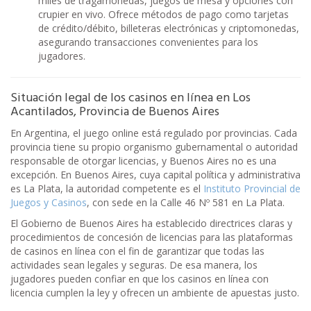
miles de tragamonedas, juegos de mesa y opciones con
crupier en vivo. Ofrece métodos de pago como tarjetas
de crédito/débito, billeteras electrónicas y criptomonedas,
asegurando transacciones convenientes para los
jugadores.
Situación legal de los casinos en línea en Los
Acantilados, Provincia de Buenos Aires
En Argentina, el juego online está regulado por provincias. Cada
provincia tiene su propio organismo gubernamental o autoridad
responsable de otorgar licencias, y Buenos Aires no es una
excepción. En Buenos Aires, cuya capital política y administrativa
es La Plata, la autoridad competente es el
Instituto Provincial de
Juegos y Casinos
, con sede en la Calle 46 Nº 581 en La Plata.
El Gobierno de Buenos Aires ha establecido directrices claras y
procedimientos de concesión de licencias para las plataformas
de casinos en línea con el fin de garantizar que todas las
actividades sean legales y seguras. De esa manera, los
jugadores pueden confiar en que los casinos en línea con
licencia cumplen la ley y ofrecen un ambiente de apuestas justo.