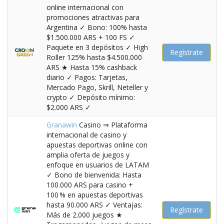
online internacional con
promociones atractivas para
Argentina ✓ Bono: 100% hasta
$1.500.000 ARS + 100 FS ✓
Paquete en 3 depósitos ✓ High
Regístrate
Roller 125% hasta $4.500.000
ARS ★ Hasta 15% cashback
diario ✓ Pagos: Tarjetas,
Mercado Pago, Skrill, Neteller y
crypto ✓ Depósito mínimo:
$2.000 ARS ✓
Granawin
Casino ⇒ Plataforma
internacional de casino y
apuestas deportivas online con
amplia oferta de juegos y
enfoque en usuarios de LATAM
✓ Bono de bienvenida: Hasta
100.000 ARS para casino +
100 % en apuestas deportivas
hasta 90.000 ARS ✓ Ventajas:
Regístrate
Más de 2.000 juegos ★