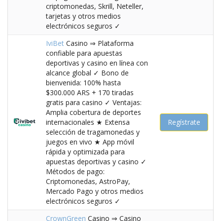
criptomonedas, Skrill, Neteller,
tarjetas y otros medios
electrónicos seguros ✓
IviBet
Casino ⇒ Plataforma
confiable para apuestas
deportivas y casino en línea con
alcance global ✓ Bono de
bienvenida: 100% hasta
$300.000 ARS + 170 tiradas
gratis para casino ✓ Ventajas:
Amplia cobertura de deportes
internacionales ★ Extensa
Regístrate
selección de tragamonedas y
juegos en vivo ★ App móvil
rápida y optimizada para
apuestas deportivas y casino ✓
Métodos de pago:
Criptomonedas, AstroPay,
Mercado Pago y otros medios
electrónicos seguros ✓
CrownGreen
Casino ⇒ Casino