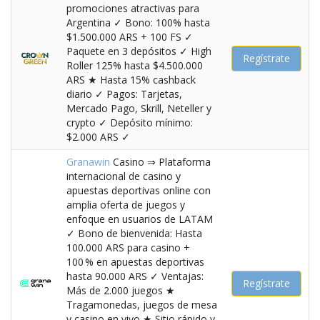
promociones atractivas para
Argentina ✓ Bono: 100% hasta
$1.500.000 ARS + 100 FS ✓
Paquete en 3 depósitos ✓ High
Regístrate
Roller 125% hasta $4.500.000
ARS ★ Hasta 15% cashback
diario ✓ Pagos: Tarjetas,
Mercado Pago, Skrill, Neteller y
crypto ✓ Depósito mínimo:
$2.000 ARS ✓
Granawin
Casino ⇒ Plataforma
internacional de casino y
apuestas deportivas online con
amplia oferta de juegos y
enfoque en usuarios de LATAM
✓ Bono de bienvenida: Hasta
100.000 ARS para casino +
100 % en apuestas deportivas
hasta 90.000 ARS ✓ Ventajas:
Regístrate
Más de 2.000 juegos ★
Tragamonedas, juegos de mesa
y casino en vivo ★ Sitio rápido y