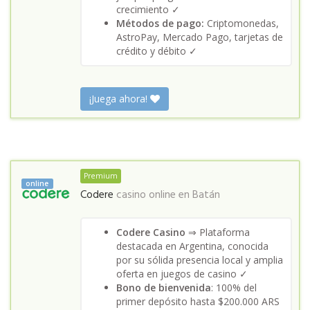
crecimiento ✓
Métodos de pago:
Criptomonedas,
AstroPay, Mercado Pago, tarjetas de
crédito y débito ✓
¡Juega ahora!
Premium
online
Codere
casino online en
Batán
Codere Casino
⇒ Plataforma
destacada en Argentina, conocida
por su sólida presencia local y amplia
oferta en juegos de casino ✓
Bono de bienvenida
: 100% del
primer depósito hasta $200.000 ARS