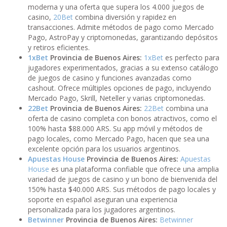
moderna y una oferta que supera los 4.000 juegos de
casino,
20Bet
combina diversión y rapidez en
transacciones. Admite métodos de pago como Mercado
Pago, AstroPay y criptomonedas, garantizando depósitos
y retiros eficientes.
1xBet
Provincia de Buenos Aires:
1xBet
es perfecto para
jugadores experimentados, gracias a su extenso catálogo
de juegos de casino y funciones avanzadas como
cashout. Ofrece múltiples opciones de pago, incluyendo
Mercado Pago, Skrill, Neteller y varias criptomonedas.
22Bet
Provincia de Buenos Aires:
22Bet
combina una
oferta de casino completa con bonos atractivos, como el
100% hasta $88.000 ARS. Su app móvil y métodos de
pago locales, como Mercado Pago, hacen que sea una
excelente opción para los usuarios argentinos.
Apuestas House
Provincia de Buenos Aires:
Apuestas
House
es una plataforma confiable que ofrece una amplia
variedad de juegos de casino y un bono de bienvenida del
150% hasta $40.000 ARS. Sus métodos de pago locales y
soporte en español aseguran una experiencia
personalizada para los jugadores argentinos.
Betwinner
Provincia de Buenos Aires:
Betwinner