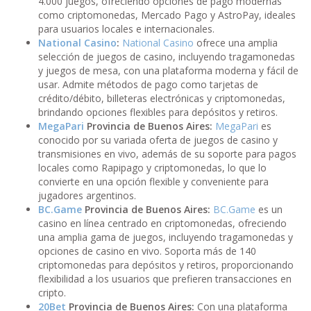
4.000 juegos, ofreciendo opciones de pago modernas
como criptomonedas, Mercado Pago y AstroPay, ideales
para usuarios locales e internacionales.
National Casino
:
National Casino
ofrece una amplia
selección de juegos de casino, incluyendo tragamonedas
y juegos de mesa, con una plataforma moderna y fácil de
usar. Admite métodos de pago como tarjetas de
crédito/débito, billeteras electrónicas y criptomonedas,
brindando opciones flexibles para depósitos y retiros.
MegaPari
Provincia de Buenos Aires:
MegaPari
es
conocido por su variada oferta de juegos de casino y
transmisiones en vivo, además de su soporte para pagos
locales como Rapipago y criptomonedas, lo que lo
convierte en una opción flexible y conveniente para
jugadores argentinos.
BC.Game
Provincia de Buenos Aires:
BC.Game
es un
casino en línea centrado en criptomonedas, ofreciendo
una amplia gama de juegos, incluyendo tragamonedas y
opciones de casino en vivo. Soporta más de 140
criptomonedas para depósitos y retiros, proporcionando
flexibilidad a los usuarios que prefieren transacciones en
cripto.
20Bet
Provincia de Buenos Aires:
Con una plataforma