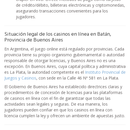
de crédito/débito, billeteras electrónicas y criptomonedas,
asegurando transacciones convenientes para los
jugadores.
Situación legal de los casinos en línea en Batán,
Provincia de Buenos Aires
En Argentina, el juego online está regulado por provincias. Cada
provincia tiene su propio organismo gubernamental o autoridad
responsable de otorgar licencias, y Buenos Aires no es una
excepción. En Buenos Aires, cuya capital política y administrativa
es La Plata, la autoridad competente es el
Instituto Provincial de
Juegos y Casinos
, con sede en la Calle 46 Nº 581 en La Plata.
El Gobierno de Buenos Aires ha establecido directrices claras y
procedimientos de concesión de licencias para las plataformas
de casinos en línea con el fin de garantizar que todas las
actividades sean legales y seguras. De esa manera, los
jugadores pueden confiar en que los casinos en línea con
licencia cumplen la ley y ofrecen un ambiente de apuestas justo.