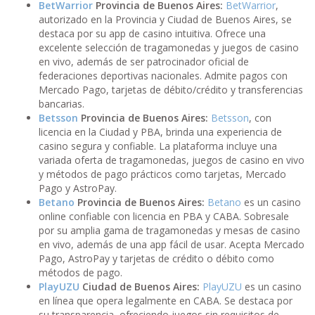
BetWarrior
Provincia de Buenos Aires:
BetWarrior
,
autorizado en la Provincia y Ciudad de Buenos Aires, se
destaca por su app de casino intuitiva. Ofrece una
excelente selección de tragamonedas y juegos de casino
en vivo, además de ser patrocinador oficial de
federaciones deportivas nacionales. Admite pagos con
Mercado Pago, tarjetas de débito/crédito y transferencias
bancarias.
Betsson
Provincia de Buenos Aires:
Betsson
, con
licencia en la Ciudad y PBA, brinda una experiencia de
casino segura y confiable. La plataforma incluye una
variada oferta de tragamonedas, juegos de casino en vivo
y métodos de pago prácticos como tarjetas, Mercado
Pago y AstroPay.
Betano
Provincia de Buenos Aires:
Betano
es un casino
online confiable con licencia en PBA y CABA. Sobresale
por su amplia gama de tragamonedas y mesas de casino
en vivo, además de una app fácil de usar. Acepta Mercado
Pago, AstroPay y tarjetas de crédito o débito como
métodos de pago.
PlayUZU
Ciudad de Buenos Aires:
PlayUZU
es un casino
en línea que opera legalmente en CABA. Se destaca por
su transparencia, ofreciendo juegos sin requisitos de