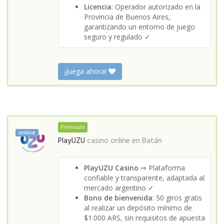
Licencia
: Operador autorizado en la
Provincia de Buenos Aires,
garantizando un entorno de juego
seguro y regulado ✓
¡Juega ahora!
Premium
online
PlayUZU
casino online en
Batán
PlayUZU Casino
⇒ Plataforma
confiable y transparente, adaptada al
mercado argentino ✓
Bono de bienvenida
: 50 giros gratis
al realizar un depósito mínimo de
$1.000 ARS, sin requisitos de apuesta