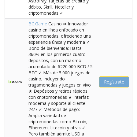
AstroPay, tarjetas de crédito y
débito, Skrill, Neteller y
criptomonedas ✓
BC.Game
Casino ⇒ Innovador
casino en línea enfocado en
criptomonedas, ofreciendo una
experiencia única y moderna ✓
Bono de bienvenida: Hasta
360% en los primeros cuatro
depósitos, con un máximo
acumulado de $220.000 BCD / 5
BTC ✓ Más de 5.000 juegos de
casino, incluyendo
Regístrate
tragamonedas y juegos en vivo
★ Depósitos y retiros rápidos
con criptomonedas ★ Interfaz
moderna y soporte al cliente
24/7 ✓ Métodos de pago:
Amplia variedad de
criptomonedas como Bitcoin,
Ethereum, Litecoin y otras ✓
Pero también admite USD a