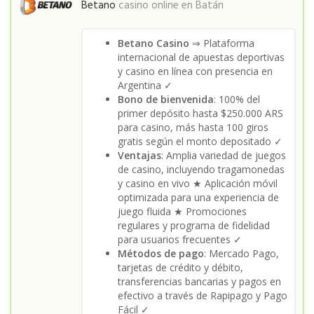
Betano
casino online en
Batán
Betano Casino
⇒ Plataforma
internacional de apuestas deportivas
y casino en línea con presencia en
Argentina ✓
Bono de bienvenida
: 100% del
primer depósito hasta $250.000 ARS
para casino, más hasta 100 giros
gratis según el monto depositado ✓
Ventajas
: Amplia variedad de juegos
de casino, incluyendo tragamonedas
y casino en vivo ★ Aplicación móvil
optimizada para una experiencia de
juego fluida ★ Promociones
regulares y programa de fidelidad
para usuarios frecuentes ✓
Métodos de pago
: Mercado Pago,
tarjetas de crédito y débito,
transferencias bancarias y pagos en
efectivo a través de Rapipago y Pago
Fácil ✓