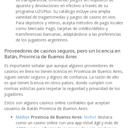
apuesta y devoluciones en efectivo a través de su
programa UZUPlus. Su catálogo incluye una amplia
variedad de tragamonedas y juegos de casino en vivo.
Para depósitos y retiros, acepta métodos de pago locales
como Mercado Pago, tarjetas de crédito/débito y
transferencias bancarias, adaptándose a las preferencias
de los jugadores argentinos.
Proveedores de casinos seguros, pero sin licencia en
Batán, Provincia de Buenos Aires
Es importante señalar que aunque algunos proveedores de
casinos en línea no tienen licencia en Provincia de Buenos Aires,
siguen siendo seguros y dignos de confianza. La razón de ello
es que tienen licencia en otros países, donde cumplen con
normas estrictas para respetar la seguridad y privacidad de los
jugadores.
Estos son algunos casinos online confiables que aceptan
usuarios de Batán Provincia de Buenos Aires:
Melbet
Provincia de Buenos Aires:
Melbet
destaca
como un casino online con una app móvil ágil y más de