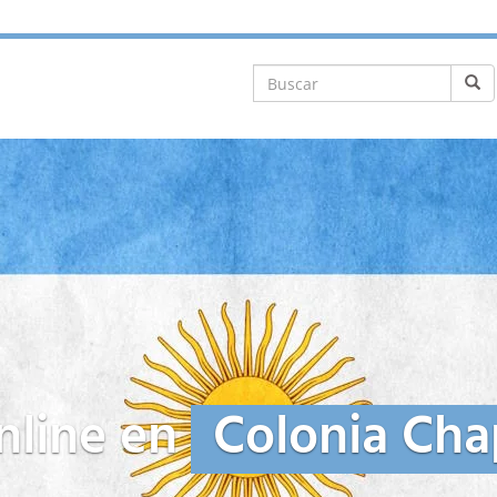
nline en
Colonia Ch