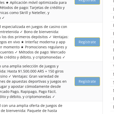
les ★ Aplicación móvil optimizada para
étodos de pago: Tarjetas de crédito y
icas como Skrill y Neteller, y
m ✓
 especializada en juegos de casino con
entretenida ✓ Bono de bienvenida:
n los dos primeros depósitos ✓ Ventajas:
egos en vivo ★ Interfaz moderna y app
Regístrate
ier momento ★ Promociones regulares y
recuentes ✓ Métodos de pago: Mercado
s de crédito y débito, y criptomonedas ✓
 una amplia selección de juegos y
da: Hasta $1.500.000 ARS + 150 giros
asino ✓ Ventajas: Gran variedad de
es de apuestas deportivas y juegos en
Regístrate
jugar y apostar cómodamente desde
cado Pago, Rapipago, Pago Fácil,
rédito y débito, y criptomonedas ✓
 con una amplia oferta de juegos de
 de bienvenida: Paquete de hasta