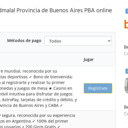
malal Provincia de Buenos Aires PBA online
Métodos de pago
B
C
Jugar
e mundial, reconocida por su
stas deportivas ✓ Bono de bienvenida:
al registrarte y realizar tu primer
onedas y juegos de mesa ★ Casino en
Regístrate
óvil intuitiva para disfrutar de juegos
troPay, tarjetas de crédito y débito, y
ovincia de Buenos Aires y CABA ✓
B
C
 segura, reconocida por su experiencia
egos en Argentina ✓ 100% del primer
s usuarios + 200 Giros Gratis ✓