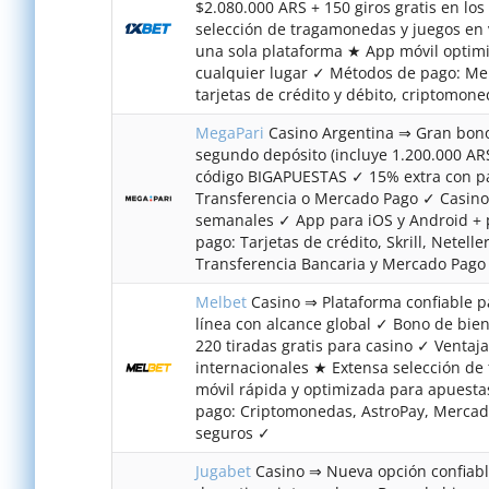
$2.080.000 ARS + 150 giros gratis en lo
selección de tragamonedas y juegos en 
una sola plataforma ★ App móvil optimi
cualquier lugar ✓ Métodos de pago: Mer
tarjetas de crédito y débito, criptomoned
MegaPari
Casino Argentina ⇒ Gran bono
segundo depósito (incluye 1.200.000 ARS
código BIGAPUESTAS ✓ 15% extra con pa
Transferencia o Mercado Pago ✓ Casino
semanales ✓ App para iOS y Android + 
pago: Tarjetas de crédito, Skrill, Netell
Transferencia Bancaria y Mercado Pago
Melbet
Casino ⇒ Plataforma confiable p
línea con alcance global ✓ Bono de bie
220 tiradas gratis para casino ✓ Ventaj
internacionales ★ Extensa selección de
móvil rápida y optimizada para apuesta
pago: Criptomonedas, AstroPay, Mercado
seguros ✓
Jugabet
Casino ⇒ Nueva opción confiable