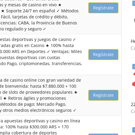
s y mesas de casino en vivo ★
Regístrate
l ★ Soporte 24/7 en español ✓ Métodos
cil, tarjetas de crédito y débito,
icencias: CABA, la Provincia de Buenos
no regulado y seguro ✓
stas deportivas y juegos de casino ✓
He
radas gratis en Casino ★ 100% hasta
C
0.000 ARS en Deportes ✓ Ventajas: Miles
Regístrate
uestas deportivas con cuotas
do Pago, criptomonedas, transferencias,
 de casino online con gran variedad de
e bienvenida: hasta $7.880.000 + 100
ón de slots de proveedores populares ★
Regístrate
l ★ Retiros ágiles y promociones
2
 Métodos de pago: Mercado Pago,
s y otros medios electrónicos seguros ✓
C
a apuestas deportivas y casino en línea
da: 100% hasta $300.000 ARS + 170
Amplia cobertura de deportes