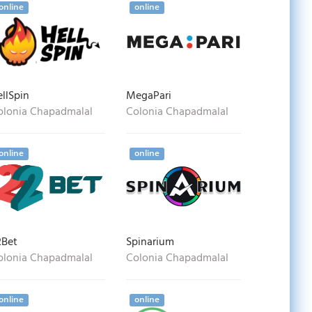
online
online
llSpin
MegaPari
olonia Chapadmalal
Colonia Chapadmalal
online
online
2Bet
Spinarium
olonia Chapadmalal
Colonia Chapadmalal
online
online