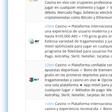
Casino en vivo con crupieres profesiona
jugar en cualquier momento y lugar ✓ M
débito, Mercado Pago, billeteras electrón
criptomonedas como Bitcoin y Ethereu
20Bet
Casino ⇒ Plataforma internacional
una experiencia de usuario moderna y 
Hasta $105.000 ARS + 170 giros gratis e
Extensa variedad de tragamonedas y ju
móvil optimizada para jugar en cualqu
programa de fidelidad para usuarios f
Pago, AstroPay, Skrill, Neteller, tarjeta
22Bet
Casino ⇒ Plataforma confiable con
apuestas deportivas ✓ Bono de bienveni
gratis en los primeros depósitos para c
tragamonedas y casino en vivo ★ Opcion
una sola plataforma ★ App móvil para 
cualquier lugar ✓ Métodos de pago: Mer
AstroPay, Skrill, Neteller, tarjetas de c
1xBet
Casino ⇒ Plataforma internacional
casino y experiencia reconocida ✓ Bono