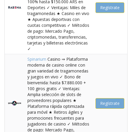
100% hasta $150.000 ARS en
Deportes ✓ Ventajas: Miles de
Regístrate
tragamonedas ★ Casino en vivo
★ Apuestas deportivas con
cuotas competitivas ✓ Métodos
de pago: Mercado Pago,
criptomonedas, transferencias,
tarjetas y billeteras electrónicas
✓
Spinarium
Casino ⇒ Plataforma
moderna de casino online con
gran variedad de tragamonedas
y juegos en vivo ✓ Bono de
bienvenida: hasta $7.880.000 +
100 giros gratis ✓ Ventajas:
Amplia selección de slots de
proveedores populares ★
Regístrate
Plataforma rápida optimizada
para móvil ★ Retiros ágiles y
promociones frecuentes para
jugadores de casino ✓ Métodos
de pago: Mercado Pago,