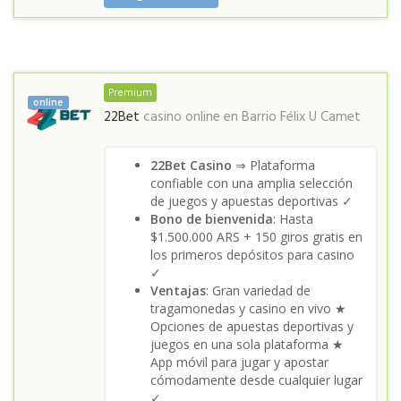
Premium
online
22Bet
casino online en
Barrio Félix U Camet
22Bet Casino
⇒ Plataforma
confiable con una amplia selección
de juegos y apuestas deportivas ✓
Bono de bienvenida
: Hasta
$1.500.000 ARS + 150 giros gratis en
los primeros depósitos para casino
✓
Ventajas
: Gran variedad de
tragamonedas y casino en vivo ★
Opciones de apuestas deportivas y
juegos en una sola plataforma ★
App móvil para jugar y apostar
cómodamente desde cualquier lugar
✓