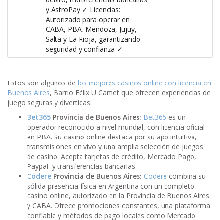
y AstroPay ✓ Licencias:
Autorizado para operar en
CABA, PBA, Mendoza, Jujuy,
Salta y La Rioja, garantizando
seguridad y confianza ✓
Estos son algunos de
los mejores casinos online con licencia en
Buenos Aires
, Barrio Félix U Camet que ofrecen experiencias de
juego seguras y divertidas:
Bet365
Provincia de Buenos Aires:
Bet365
es un
operador reconocido a nivel mundial, con licencia oficial
en PBA. Su casino online destaca por su app intuitiva,
transmisiones en vivo y una amplia selección de juegos
de casino. Acepta tarjetas de crédito, Mercado Pago,
Paypal y transferencias bancarias.
Codere
Provincia de Buenos Aires:
Codere
combina su
sólida presencia física en Argentina con un completo
casino online, autorizado en la Provincia de Buenos Aires
y CABA. Ofrece promociones constantes, una plataforma
confiable y métodos de pago locales como Mercado