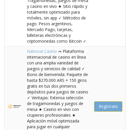
Tragamonedas, juegos de mesa
y casino en vivo ★ Sitio rápido y
totalmente optimizado para
móviles, sin app ✓ Métodos de
pago: Pesos argentinos,
Mercado Pago, tarjetas,
billeteras electrónicas y
criptomonedas como Bitcoin ✓
National Casino
⇒ Plataforma
internacional de casino en línea
con una amplia variedad de
juegos y servicios de calidad ✓
Bono de bienvenida: Paquete de
hasta $270.000 ARS + 150 giros
gratis en tus dos primeros
depósitos para juegos de casino
✓ Ventajas: Extensa selección
de tragamonedas y juegos de
Regístrate
mesa ★ Casino en vivo con
crupieres profesionales ★
Aplicación móvil optimizada
para jugar en cualquier