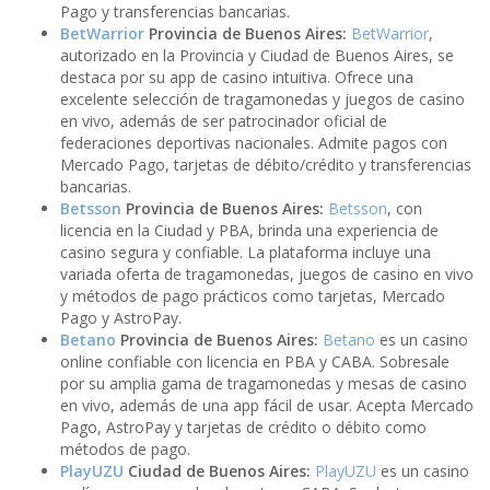
Pago y transferencias bancarias.
BetWarrior
Provincia de Buenos Aires:
BetWarrior
,
autorizado en la Provincia y Ciudad de Buenos Aires, se
destaca por su app de casino intuitiva. Ofrece una
excelente selección de tragamonedas y juegos de casino
en vivo, además de ser patrocinador oficial de
federaciones deportivas nacionales. Admite pagos con
Mercado Pago, tarjetas de débito/crédito y transferencias
bancarias.
Betsson
Provincia de Buenos Aires:
Betsson
, con
licencia en la Ciudad y PBA, brinda una experiencia de
casino segura y confiable. La plataforma incluye una
variada oferta de tragamonedas, juegos de casino en vivo
y métodos de pago prácticos como tarjetas, Mercado
Pago y AstroPay.
Betano
Provincia de Buenos Aires:
Betano
es un casino
online confiable con licencia en PBA y CABA. Sobresale
por su amplia gama de tragamonedas y mesas de casino
en vivo, además de una app fácil de usar. Acepta Mercado
Pago, AstroPay y tarjetas de crédito o débito como
métodos de pago.
PlayUZU
Ciudad de Buenos Aires:
PlayUZU
es un casino