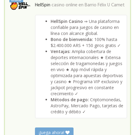
online
HellSpin
casino online en
Barrio Félix U Camet
HellSpin Casino
⇒ Una plataforma
confiable para juegos de casino en
línea con alcance global.
Bono de bienvenida:
100% hasta
$2.400.000 ARS + 150 giros gratis ✓
Ventajas:
Amplia cobertura de
deportes internacionales ★ Extensa
selección de tragamonedas y juegos
en vivo ★ App móvil rápida y
optimizada para apuestas deportivas
y casino ★ Programa VIP exclusivo y
jackpot progresivo en constante
crecimiento ✓
Métodos de pago:
Criptomonedas,
AstroPay, Mercado Pago, tarjetas de
crédito y débito ✓
¡Juega ahora!