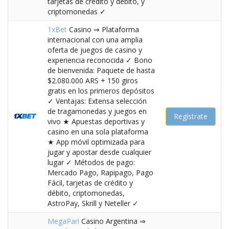
tarjetas de crédito y débito, y
criptomonedas ✓
1xBet
Casino ⇒ Plataforma
internacional con una amplia
oferta de juegos de casino y
experiencia reconocida ✓ Bono
de bienvenida: Paquete de hasta
$2.080.000 ARS + 150 giros
gratis en los primeros depósitos
✓ Ventajas: Extensa selección
de tragamonedas y juegos en
Regístrate
vivo ★ Apuestas deportivas y
casino en una sola plataforma
★ App móvil optimizada para
jugar y apostar desde cualquier
lugar ✓ Métodos de pago:
Mercado Pago, Rapipago, Pago
Fácil, tarjetas de crédito y
débito, criptomonedas,
AstroPay, Skrill y Neteller ✓
MegaPari
Casino Argentina ⇒