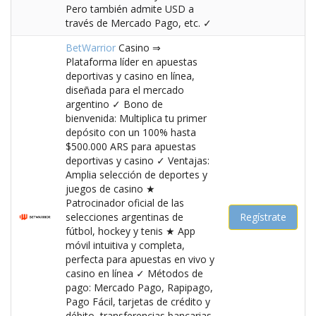
Pero también admite USD a
través de Mercado Pago, etc. ✓
BetWarrior
Casino ⇒
Plataforma líder en apuestas
deportivas y casino en línea,
diseñada para el mercado
argentino ✓ Bono de
bienvenida: Multiplica tu primer
depósito con un 100% hasta
$500.000 ARS para apuestas
deportivas y casino ✓ Ventajas:
Amplia selección de deportes y
juegos de casino ★
Patrocinador oficial de las
selecciones argentinas de
Regístrate
fútbol, hockey y tenis ★ App
móvil intuitiva y completa,
perfecta para apuestas en vivo y
casino en línea ✓ Métodos de
pago: Mercado Pago, Rapipago,
Pago Fácil, tarjetas de crédito y
débito, transferencias bancarias