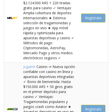
$2.124.000 ARS + 220 tiradas
gratis para casino ✓ Ventajas:
Amplia cobertura de deportes
internacionales ★ Extensa
Regístrate
selección de tragamonedas y
juegos en vivo ★ App móvil
rápida y optimizada para
apuestas deportivas y casino ✓
Métodos de pago:
Criptomonedas, AstroPay,
Mercado Pago y otros medios
electrónicos seguros ✓
Jugabet
Casino ⇒ Nueva opción
confiable con casino en línea y
apuestas deportivas integradas
✓ Bono de bienvenida: Hasta
$150.000 ARS + 50 giros gratis
en el primer depósito para
casino ✓ Ventajas:
Tragamonedas populares y
juegos crash como Aviator ★
Regístrate
Apuestas deportivas en vivo en