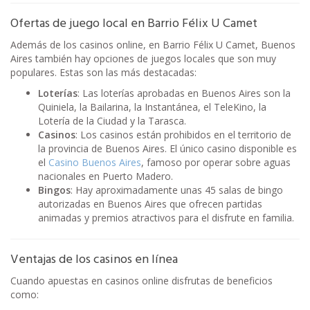
Ofertas de juego local en Barrio Félix U Camet
Además de los casinos online, en Barrio Félix U Camet, Buenos
Aires también hay opciones de juegos locales que son muy
populares. Estas son las más destacadas:
Loterías
: Las loterías aprobadas en Buenos Aires son la
Quiniela, la Bailarina, la Instantánea, el TeleKino, la
Lotería de la Ciudad y la Tarasca.
Casinos
: Los casinos están prohibidos en el territorio de
la provincia de Buenos Aires. El único casino disponible es
el
Casino Buenos Aires
, famoso por operar sobre aguas
nacionales en Puerto Madero.
Bingos
: Hay aproximadamente unas 45 salas de bingo
autorizadas en Buenos Aires que ofrecen partidas
animadas y premios atractivos para el disfrute en familia.
Ventajas de los casinos en línea
Cuando apuestas en casinos online disfrutas de beneficios
como: