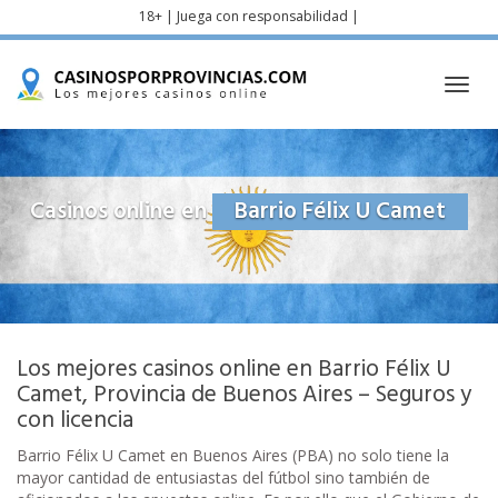
Skip
18+ | Juega con responsabilidad |
to
main
content
Toggl
navig
Casinos online en
Barrio Félix U Camet
Los mejores casinos online en Barrio Félix U
Camet, Provincia de Buenos Aires – Seguros y
con licencia
Barrio Félix U Camet en Buenos Aires (PBA) no solo tiene la
mayor cantidad de entusiastas del fútbol sino también de