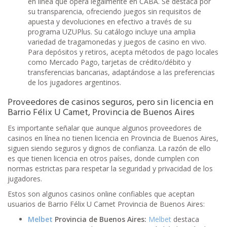
en línea que opera legalmente en CABA. Se destaca por
su transparencia, ofreciendo juegos sin requisitos de
apuesta y devoluciones en efectivo a través de su
programa UZUPlus. Su catálogo incluye una amplia
variedad de tragamonedas y juegos de casino en vivo.
Para depósitos y retiros, acepta métodos de pago locales
como Mercado Pago, tarjetas de crédito/débito y
transferencias bancarias, adaptándose a las preferencias
de los jugadores argentinos.
Proveedores de casinos seguros, pero sin licencia en
Barrio Félix U Camet, Provincia de Buenos Aires
Es importante señalar que aunque algunos proveedores de
casinos en línea no tienen licencia en Provincia de Buenos Aires,
siguen siendo seguros y dignos de confianza. La razón de ello
es que tienen licencia en otros países, donde cumplen con
normas estrictas para respetar la seguridad y privacidad de los
jugadores.
Estos son algunos casinos online confiables que aceptan
usuarios de Barrio Félix U Camet Provincia de Buenos Aires:
Melbet
Provincia de Buenos Aires:
Melbet
destaca