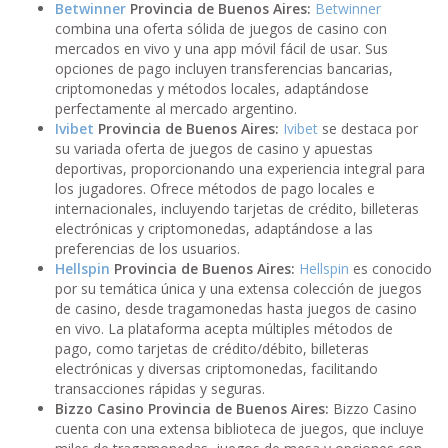
Betwinner
Provincia de Buenos Aires:
Betwinner
combina una oferta sólida de juegos de casino con
mercados en vivo y una app móvil fácil de usar. Sus
opciones de pago incluyen transferencias bancarias,
criptomonedas y métodos locales, adaptándose
perfectamente al mercado argentino.
Ivibet
Provincia de Buenos Aires:
Ivibet
se destaca por
su variada oferta de juegos de casino y apuestas
deportivas, proporcionando una experiencia integral para
los jugadores. Ofrece métodos de pago locales e
internacionales, incluyendo tarjetas de crédito, billeteras
electrónicas y criptomonedas, adaptándose a las
preferencias de los usuarios.
Hellspin
Provincia de Buenos Aires:
Hellspin
es conocido
por su temática única y una extensa colección de juegos
de casino, desde tragamonedas hasta juegos de casino
en vivo. La plataforma acepta múltiples métodos de
pago, como tarjetas de crédito/débito, billeteras
electrónicas y diversas criptomonedas, facilitando
transacciones rápidas y seguras.
Bizzo Casino Provincia de Buenos Aires:
Bizzo Casino
cuenta con una extensa biblioteca de juegos, que incluye