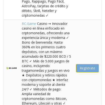
Pago, Rapipago, Pago Fácil,
AstroPay, tarjetas de crédito y
débito, Skrill, Neteller y
criptomonedas ✓
BC.Game
Casino ⇒ Innovador
casino en línea enfocado en
criptomonedas, ofreciendo una
experiencia única y moderna ✓
Bono de bienvenida: Hasta
360% en los primeros cuatro
depósitos, con un máximo
acumulado de $220.000 BCD / 5
BTC ✓ Más de 5.000 juegos de
casino, incluyendo
Regístrate
tragamonedas y juegos en vivo
★ Depósitos y retiros rápidos
con criptomonedas ★ Interfaz
moderna y soporte al cliente
24/7 ✓ Métodos de pago:
Amplia variedad de
criptomonedas como Bitcoin,
Ethereum, Litecoin y otras ✓