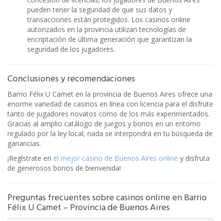
pueden tener la seguridad de que sus datos y
transacciones están protegidos. Los casinos online
autorizados en la provincia utilizan tecnologías de
encriptación de última generación que garantizan la
seguridad de los jugadores.
Conclusiones y recomendaciones
Barrio Félix U Camet en la provincia de Buenos Aires ofrece una
enorme variedad de casinos en línea con licencia para el disfrute
tanto de jugadores novatos como de los más experimentados.
Gracias al amplio catálogo de juegos y bonos en un entorno
regulado por la ley local, nada se interpondrá en tu búsqueda de
ganancias.
¡Regístrate en
el mejor casino de Buenos Aires online
y disfruta
de generosos bonos de bienvenida!
Preguntas frecuentes sobre casinos online en Barrio
Félix U Camet – Provincia de Buenos Aires