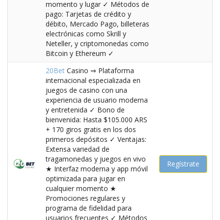
momento y lugar ✓ Métodos de
pago: Tarjetas de crédito y
débito, Mercado Pago, billeteras
electrónicas como Skrill y
Neteller, y criptomonedas como
Bitcoin y Ethereum ✓
20Bet
Casino ⇒ Plataforma
internacional especializada en
juegos de casino con una
experiencia de usuario moderna
y entretenida ✓ Bono de
bienvenida: Hasta $105.000 ARS
+ 170 giros gratis en los dos
primeros depósitos ✓ Ventajas:
Extensa variedad de
tragamonedas y juegos en vivo
Regístrate
★ Interfaz moderna y app móvil
optimizada para jugar en
cualquier momento ★
Promociones regulares y
programa de fidelidad para
usuarios frecuentes ✓ Métodos