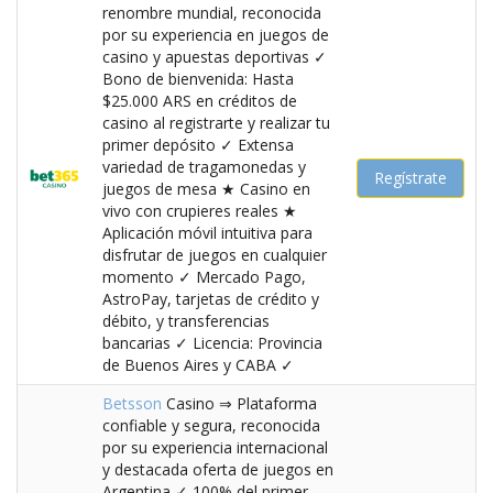
renombre mundial, reconocida
por su experiencia en juegos de
casino y apuestas deportivas ✓
Bono de bienvenida: Hasta
$25.000 ARS en créditos de
casino al registrarte y realizar tu
primer depósito ✓ Extensa
variedad de tragamonedas y
Regístrate
juegos de mesa ★ Casino en
vivo con crupieres reales ★
Aplicación móvil intuitiva para
disfrutar de juegos en cualquier
momento ✓ Mercado Pago,
AstroPay, tarjetas de crédito y
débito, y transferencias
bancarias ✓ Licencia: Provincia
de Buenos Aires y CABA ✓
Betsson
Casino ⇒ Plataforma
confiable y segura, reconocida
por su experiencia internacional
y destacada oferta de juegos en
Argentina ✓ 100% del primer