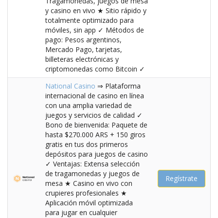
Tragamonedas, juegos de mesa
y casino en vivo ★ Sitio rápido y
totalmente optimizado para
móviles, sin app ✓ Métodos de
pago: Pesos argentinos,
Mercado Pago, tarjetas,
billeteras electrónicas y
criptomonedas como Bitcoin ✓
National Casino
⇒ Plataforma
internacional de casino en línea
con una amplia variedad de
juegos y servicios de calidad ✓
Bono de bienvenida: Paquete de
hasta $270.000 ARS + 150 giros
gratis en tus dos primeros
depósitos para juegos de casino
✓ Ventajas: Extensa selección
de tragamonedas y juegos de
Regístrate
mesa ★ Casino en vivo con
crupieres profesionales ★
Aplicación móvil optimizada
para jugar en cualquier