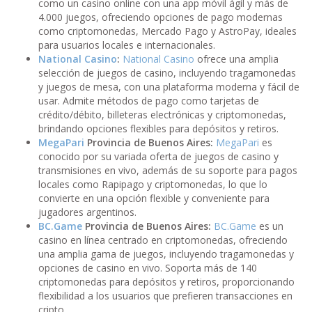
como un casino online con una app móvil ágil y más de
4.000 juegos, ofreciendo opciones de pago modernas
como criptomonedas, Mercado Pago y AstroPay, ideales
para usuarios locales e internacionales.
National Casino
:
National Casino
ofrece una amplia
selección de juegos de casino, incluyendo tragamonedas
y juegos de mesa, con una plataforma moderna y fácil de
usar. Admite métodos de pago como tarjetas de
crédito/débito, billeteras electrónicas y criptomonedas,
brindando opciones flexibles para depósitos y retiros.
MegaPari
Provincia de Buenos Aires:
MegaPari
es
conocido por su variada oferta de juegos de casino y
transmisiones en vivo, además de su soporte para pagos
locales como Rapipago y criptomonedas, lo que lo
convierte en una opción flexible y conveniente para
jugadores argentinos.
BC.Game
Provincia de Buenos Aires:
BC.Game
es un
casino en línea centrado en criptomonedas, ofreciendo
una amplia gama de juegos, incluyendo tragamonedas y
opciones de casino en vivo. Soporta más de 140
criptomonedas para depósitos y retiros, proporcionando
flexibilidad a los usuarios que prefieren transacciones en
cripto.