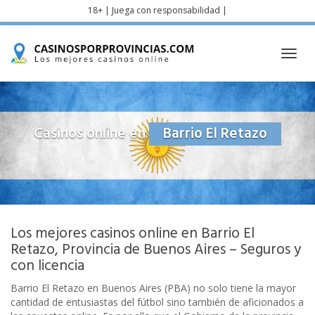
Skip
18+ | Juega con responsabilidad |
to
main
content
Toggl
navig
Casinos online en
Barrio El Retazo
Los mejores casinos online en Barrio El
Retazo, Provincia de Buenos Aires – Seguros y
con licencia
Barrio El Retazo en Buenos Aires (PBA) no solo tiene la mayor
cantidad de entusiastas del fútbol sino también de aficionados a