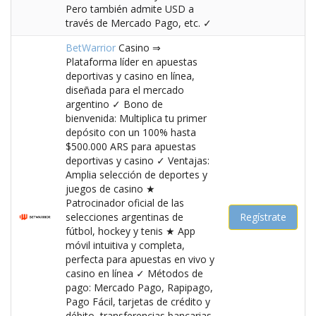
Pero también admite USD a
través de Mercado Pago, etc. ✓
BetWarrior
Casino ⇒
Plataforma líder en apuestas
deportivas y casino en línea,
diseñada para el mercado
argentino ✓ Bono de
bienvenida: Multiplica tu primer
depósito con un 100% hasta
$500.000 ARS para apuestas
deportivas y casino ✓ Ventajas:
Amplia selección de deportes y
juegos de casino ★
Patrocinador oficial de las
selecciones argentinas de
Regístrate
fútbol, hockey y tenis ★ App
móvil intuitiva y completa,
perfecta para apuestas en vivo y
casino en línea ✓ Métodos de
pago: Mercado Pago, Rapipago,
Pago Fácil, tarjetas de crédito y
débito, transferencias bancarias