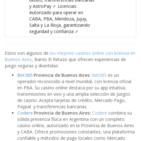
y AstroPay ✓ Licencias:
Autorizado para operar en
CABA, PBA, Mendoza, Jujuy,
Salta y La Rioja, garantizando
seguridad y confianza ✓
Estos son algunos de
los mejores casinos online con licencia en
Buenos Aires
, Barrio El Retazo que ofrecen experiencias de
juego seguras y divertidas:
Bet365
Provincia de Buenos Aires:
Bet365
es un
operador reconocido a nivel mundial, con licencia oficial
en PBA. Su casino online destaca por su app intuitiva,
transmisiones en vivo y una amplia selección de juegos
de casino. Acepta tarjetas de crédito, Mercado Pago,
Paypal y transferencias bancarias.
Codere
Provincia de Buenos Aires:
Codere
combina su
sólida presencia física en Argentina con un completo
casino online, autorizado en la Provincia de Buenos Aires
y CABA. Ofrece promociones constantes, una plataforma
confiable y métodos de pago locales como Mercado