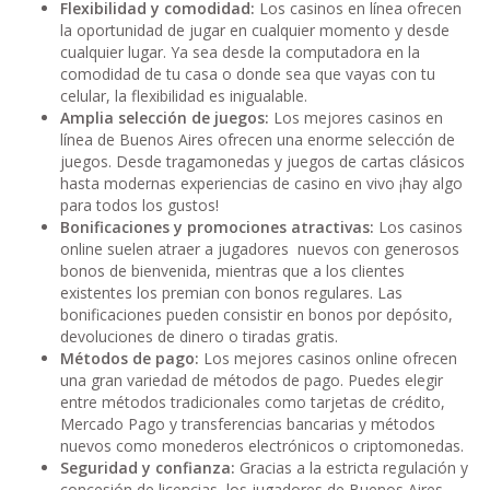
Flexibilidad y comodidad:
Los casinos en línea ofrecen
la oportunidad de jugar en cualquier momento y desde
cualquier lugar. Ya sea desde la computadora en la
comodidad de tu casa o donde sea que vayas con tu
celular, la flexibilidad es inigualable.
Amplia selección de juegos:
Los mejores casinos en
línea de Buenos Aires ofrecen una enorme selección de
juegos. Desde tragamonedas y juegos de cartas clásicos
hasta modernas experiencias de casino en vivo ¡hay algo
para todos los gustos!
Bonificaciones y promociones atractivas:
Los casinos
online suelen atraer a jugadores nuevos con generosos
bonos de bienvenida, mientras que a los clientes
existentes los premian con bonos regulares. Las
bonificaciones pueden consistir en bonos por depósito,
devoluciones de dinero o tiradas gratis.
Métodos de pago:
Los mejores casinos online ofrecen
una gran variedad de métodos de pago. Puedes elegir
entre métodos tradicionales como tarjetas de crédito,
Mercado Pago y transferencias bancarias y métodos
nuevos como monederos electrónicos o criptomonedas.
Seguridad y confianza:
Gracias a la estricta regulación y
concesión de licencias, los jugadores de Buenos Aires