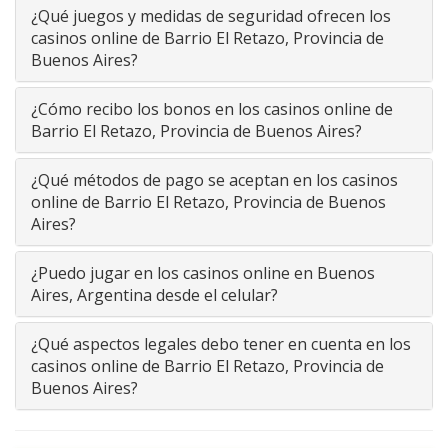
¿Qué juegos y medidas de seguridad ofrecen los
casinos online de Barrio El Retazo, Provincia de
Buenos Aires?
¿Cómo recibo los bonos en los casinos online de
Barrio El Retazo, Provincia de Buenos Aires?
¿Qué métodos de pago se aceptan en los casinos
online de Barrio El Retazo, Provincia de Buenos
Aires?
¿Puedo jugar en los casinos online en Buenos
Aires, Argentina desde el celular?
¿Qué aspectos legales debo tener en cuenta en los
casinos online de Barrio El Retazo, Provincia de
Buenos Aires?