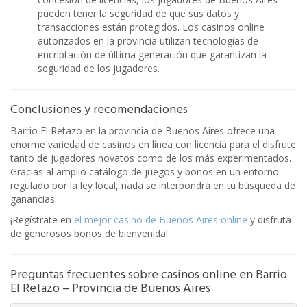
pueden tener la seguridad de que sus datos y
transacciones están protegidos. Los casinos online
autorizados en la provincia utilizan tecnologías de
encriptación de última generación que garantizan la
seguridad de los jugadores.
Conclusiones y recomendaciones
Barrio El Retazo en la provincia de Buenos Aires ofrece una
enorme variedad de casinos en línea con licencia para el disfrute
tanto de jugadores novatos como de los más experimentados.
Gracias al amplio catálogo de juegos y bonos en un entorno
regulado por la ley local, nada se interpondrá en tu búsqueda de
ganancias.
¡Regístrate en
el mejor casino de Buenos Aires online
y disfruta
de generosos bonos de bienvenida!
Preguntas frecuentes sobre casinos online en Barrio
El Retazo – Provincia de Buenos Aires