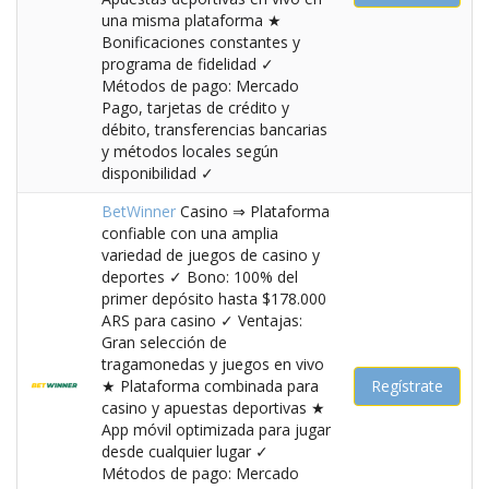
una misma plataforma ★
Bonificaciones constantes y
programa de fidelidad ✓
Métodos de pago: Mercado
Pago, tarjetas de crédito y
débito, transferencias bancarias
y métodos locales según
disponibilidad ✓
BetWinner
Casino ⇒ Plataforma
confiable con una amplia
variedad de juegos de casino y
deportes ✓ Bono: 100% del
primer depósito hasta $178.000
ARS para casino ✓ Ventajas:
Gran selección de
tragamonedas y juegos en vivo
★ Plataforma combinada para
Regístrate
casino y apuestas deportivas ★
App móvil optimizada para jugar
desde cualquier lugar ✓
Métodos de pago: Mercado