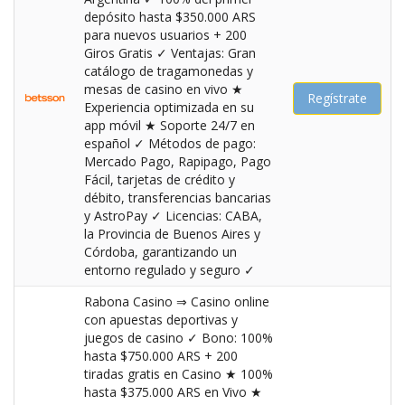
depósito hasta $350.000 ARS
para nuevos usuarios + 200
Giros Gratis ✓ Ventajas: Gran
catálogo de tragamonedas y
mesas de casino en vivo ★
Regístrate
Experiencia optimizada en su
app móvil ★ Soporte 24/7 en
español ✓ Métodos de pago:
Mercado Pago, Rapipago, Pago
Fácil, tarjetas de crédito y
débito, transferencias bancarias
y AstroPay ✓ Licencias: CABA,
la Provincia de Buenos Aires y
Córdoba, garantizando un
entorno regulado y seguro ✓
Rabona Casino ⇒ Casino online
con apuestas deportivas y
juegos de casino ✓ Bono: 100%
hasta $750.000 ARS + 200
tiradas gratis en Casino ★ 100%
hasta $375.000 ARS en Vivo ★