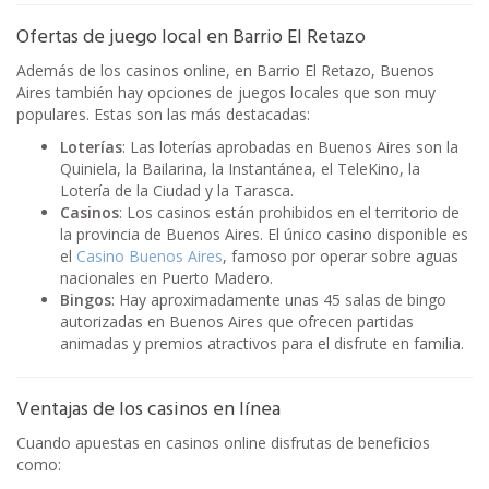
Ofertas de juego local en Barrio El Retazo
Además de los casinos online, en Barrio El Retazo, Buenos
Aires también hay opciones de juegos locales que son muy
populares. Estas son las más destacadas:
Loterías
: Las loterías aprobadas en Buenos Aires son la
Quiniela, la Bailarina, la Instantánea, el TeleKino, la
Lotería de la Ciudad y la Tarasca.
Casinos
: Los casinos están prohibidos en el territorio de
la provincia de Buenos Aires. El único casino disponible es
el
Casino Buenos Aires
, famoso por operar sobre aguas
nacionales en Puerto Madero.
Bingos
: Hay aproximadamente unas 45 salas de bingo
autorizadas en Buenos Aires que ofrecen partidas
animadas y premios atractivos para el disfrute en familia.
Ventajas de los casinos en línea
Cuando apuestas en casinos online disfrutas de beneficios
como: