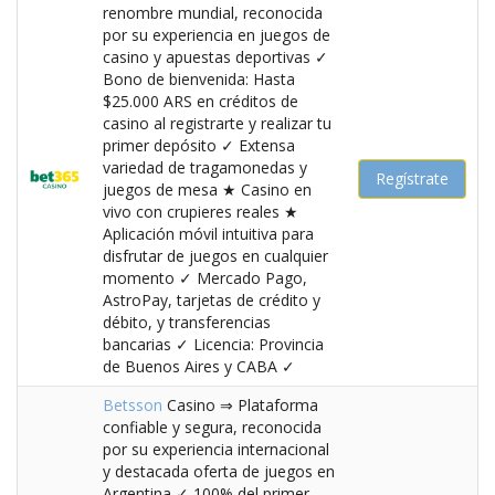
renombre mundial, reconocida
por su experiencia en juegos de
casino y apuestas deportivas ✓
Bono de bienvenida: Hasta
$25.000 ARS en créditos de
casino al registrarte y realizar tu
primer depósito ✓ Extensa
variedad de tragamonedas y
Regístrate
juegos de mesa ★ Casino en
vivo con crupieres reales ★
Aplicación móvil intuitiva para
disfrutar de juegos en cualquier
momento ✓ Mercado Pago,
AstroPay, tarjetas de crédito y
débito, y transferencias
bancarias ✓ Licencia: Provincia
de Buenos Aires y CABA ✓
Betsson
Casino ⇒ Plataforma
confiable y segura, reconocida
por su experiencia internacional
y destacada oferta de juegos en
Argentina ✓ 100% del primer