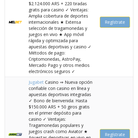
$2.124.000 ARS + 220 tiradas
gratis para casino ✓ Ventajas:
Amplia cobertura de deportes
internacionales ★ Extensa
Regístrate
selección de tragamonedas y
juegos en vivo ★ App móvil
rápida y optimizada para
apuestas deportivas y casino ✓
Métodos de pago:
Criptomonedas, AstroPay,
Mercado Pago y otros medios
electrónicos seguros ✓
Jugabet
Casino ⇒ Nueva opción
confiable con casino en línea y
apuestas deportivas integradas
✓ Bono de bienvenida: Hasta
$150.000 ARS + 50 giros gratis
en el primer depósito para
casino ✓ Ventajas:
Tragamonedas populares y
juegos crash como Aviator ★
Regístrate
Apuestas deportivas en vivo en