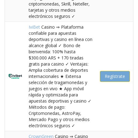
criptomonedas, Skrill, Neteller,
tarjetas y otros medios
electrónicos seguros ✓
IviBet
Casino ⇒ Plataforma
confiable para apuestas
deportivas y casino en línea con
alcance global ✓ Bono de
bienvenida: 100% hasta
$300.000 ARS + 170 tiradas
gratis para casino ✓ Ventajas:
Amplia cobertura de deportes
internacionales ★ Extensa
Regístrate
selección de tragamonedas y
juegos en vivo ★ App móvil
rápida y optimizada para
apuestas deportivas y casino ✓
Métodos de pago:
Criptomonedas, AstroPay,
Mercado Pago y otros medios
electrónicos seguros ✓
CrownGreen
Casino ⇒ Casino