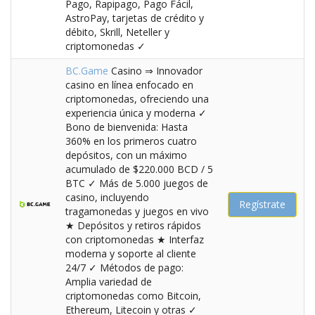
Pago, Rapipago, Pago Fácil,
AstroPay, tarjetas de crédito y
débito, Skrill, Neteller y
criptomonedas ✓
BC.Game
Casino ⇒ Innovador
casino en línea enfocado en
criptomonedas, ofreciendo una
experiencia única y moderna ✓
Bono de bienvenida: Hasta
360% en los primeros cuatro
depósitos, con un máximo
acumulado de $220.000 BCD / 5
BTC ✓ Más de 5.000 juegos de
casino, incluyendo
Regístrate
tragamonedas y juegos en vivo
★ Depósitos y retiros rápidos
con criptomonedas ★ Interfaz
moderna y soporte al cliente
24/7 ✓ Métodos de pago:
Amplia variedad de
criptomonedas como Bitcoin,
Ethereum, Litecoin y otras ✓