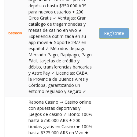
depósito hasta $350.000 ARS
para nuevos usuarios + 200
Giros Gratis ✓ Ventajas: Gran
catálogo de tragamonedas y
mesas de casino en vivo ★
Regístrate
Experiencia optimizada en su
app móvil ★ Soporte 24/7 en
español ✓ Métodos de pago:
Mercado Pago, Rapipago, Pago
Fácil, tarjetas de crédito y
débito, transferencias bancarias
y AstroPay ✓ Licencias: CABA,
la Provincia de Buenos Aires y
Córdoba, garantizando un
entorno regulado y seguro ✓
Rabona Casino ⇒ Casino online
con apuestas deportivas y
juegos de casino ✓ Bono: 100%
hasta $750.000 ARS + 200
tiradas gratis en Casino ★ 100%
hasta $375.000 ARS en Vivo ★