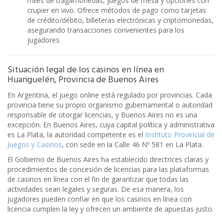
miles de tragamonedas, juegos de mesa y opciones con
crupier en vivo. Ofrece métodos de pago como tarjetas
de crédito/débito, billeteras electrónicas y criptomonedas,
asegurando transacciones convenientes para los
jugadores.
Situación legal de los casinos en línea en
Huanguelén, Provincia de Buenos Aires
En Argentina, el juego online está regulado por provincias. Cada
provincia tiene su propio organismo gubernamental o autoridad
responsable de otorgar licencias, y Buenos Aires no es una
excepción. En Buenos Aires, cuya capital política y administrativa
es La Plata, la autoridad competente es el
Instituto Provincial de
Juegos y Casinos
, con sede en la Calle 46 Nº 581 en La Plata.
El Gobierno de Buenos Aires ha establecido directrices claras y
procedimientos de concesión de licencias para las plataformas
de casinos en línea con el fin de garantizar que todas las
actividades sean legales y seguras. De esa manera, los
jugadores pueden confiar en que los casinos en línea con
licencia cumplen la ley y ofrecen un ambiente de apuestas justo.