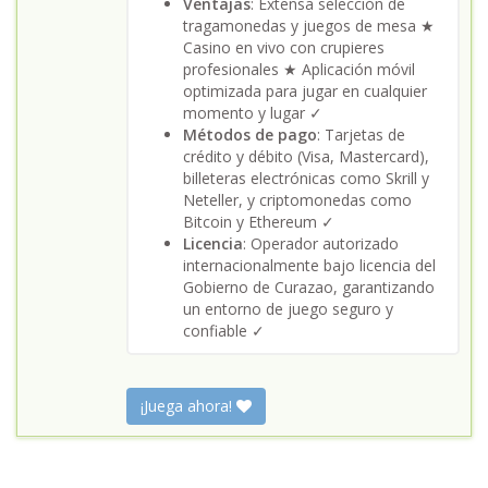
Ventajas
: Extensa selección de
tragamonedas y juegos de mesa ★
Casino en vivo con crupieres
profesionales ★ Aplicación móvil
optimizada para jugar en cualquier
momento y lugar ✓
Métodos de pago
: Tarjetas de
crédito y débito (Visa, Mastercard),
billeteras electrónicas como Skrill y
Neteller, y criptomonedas como
Bitcoin y Ethereum ✓
Licencia
: Operador autorizado
internacionalmente bajo licencia del
Gobierno de Curazao, garantizando
un entorno de juego seguro y
confiable ✓
¡Juega ahora!