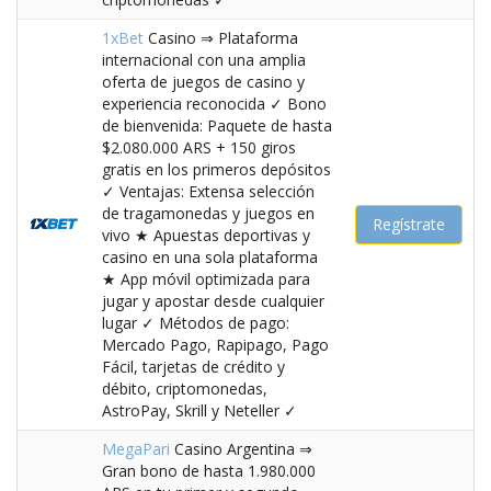
1xBet
Casino ⇒ Plataforma
internacional con una amplia
oferta de juegos de casino y
experiencia reconocida ✓ Bono
de bienvenida: Paquete de hasta
$2.080.000 ARS + 150 giros
gratis en los primeros depósitos
✓ Ventajas: Extensa selección
de tragamonedas y juegos en
Regístrate
vivo ★ Apuestas deportivas y
casino en una sola plataforma
★ App móvil optimizada para
jugar y apostar desde cualquier
lugar ✓ Métodos de pago:
Mercado Pago, Rapipago, Pago
Fácil, tarjetas de crédito y
débito, criptomonedas,
AstroPay, Skrill y Neteller ✓
MegaPari
Casino Argentina ⇒
Gran bono de hasta 1.980.000