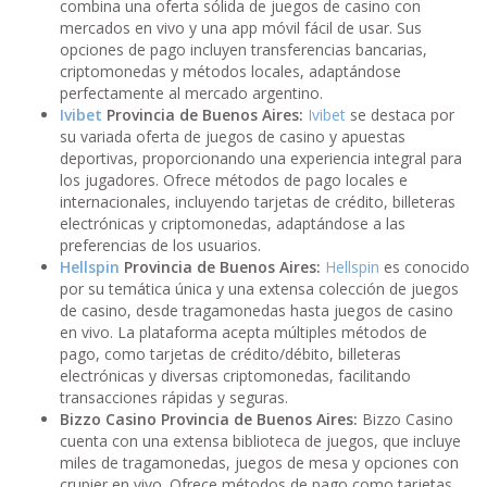
combina una oferta sólida de juegos de casino con
mercados en vivo y una app móvil fácil de usar. Sus
opciones de pago incluyen transferencias bancarias,
criptomonedas y métodos locales, adaptándose
perfectamente al mercado argentino.
Ivibet
Provincia de Buenos Aires:
Ivibet
se destaca por
su variada oferta de juegos de casino y apuestas
deportivas, proporcionando una experiencia integral para
los jugadores. Ofrece métodos de pago locales e
internacionales, incluyendo tarjetas de crédito, billeteras
electrónicas y criptomonedas, adaptándose a las
preferencias de los usuarios.
Hellspin
Provincia de Buenos Aires:
Hellspin
es conocido
por su temática única y una extensa colección de juegos
de casino, desde tragamonedas hasta juegos de casino
en vivo. La plataforma acepta múltiples métodos de
pago, como tarjetas de crédito/débito, billeteras
electrónicas y diversas criptomonedas, facilitando
transacciones rápidas y seguras.
Bizzo Casino Provincia de Buenos Aires:
Bizzo Casino
cuenta con una extensa biblioteca de juegos, que incluye
miles de tragamonedas, juegos de mesa y opciones con
crupier en vivo. Ofrece métodos de pago como tarjetas