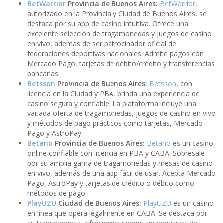
BetWarrior
Provincia de Buenos Aires:
BetWarrior
,
autorizado en la Provincia y Ciudad de Buenos Aires, se
destaca por su app de casino intuitiva. Ofrece una
excelente selección de tragamonedas y juegos de casino
en vivo, además de ser patrocinador oficial de
federaciones deportivas nacionales. Admite pagos con
Mercado Pago, tarjetas de débito/crédito y transferencias
bancarias.
Betsson
Provincia de Buenos Aires:
Betsson
, con
licencia en la Ciudad y PBA, brinda una experiencia de
casino segura y confiable. La plataforma incluye una
variada oferta de tragamonedas, juegos de casino en vivo
y métodos de pago prácticos como tarjetas, Mercado
Pago y AstroPay.
Betano
Provincia de Buenos Aires:
Betano
es un casino
online confiable con licencia en PBA y CABA. Sobresale
por su amplia gama de tragamonedas y mesas de casino
en vivo, además de una app fácil de usar. Acepta Mercado
Pago, AstroPay y tarjetas de crédito o débito como
métodos de pago.
PlayUZU
Ciudad de Buenos Aires:
PlayUZU
es un casino
en línea que opera legalmente en CABA. Se destaca por
su transparencia, ofreciendo juegos sin requisitos de