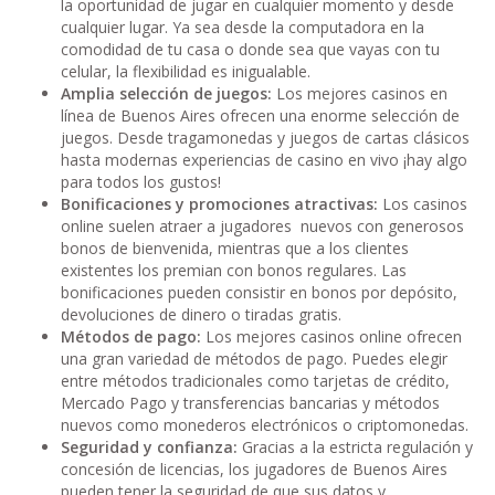
la oportunidad de jugar en cualquier momento y desde
cualquier lugar. Ya sea desde la computadora en la
comodidad de tu casa o donde sea que vayas con tu
celular, la flexibilidad es inigualable.
Amplia selección de juegos:
Los mejores casinos en
línea de Buenos Aires ofrecen una enorme selección de
juegos. Desde tragamonedas y juegos de cartas clásicos
hasta modernas experiencias de casino en vivo ¡hay algo
para todos los gustos!
Bonificaciones y promociones atractivas:
Los casinos
online suelen atraer a jugadores nuevos con generosos
bonos de bienvenida, mientras que a los clientes
existentes los premian con bonos regulares. Las
bonificaciones pueden consistir en bonos por depósito,
devoluciones de dinero o tiradas gratis.
Métodos de pago:
Los mejores casinos online ofrecen
una gran variedad de métodos de pago. Puedes elegir
entre métodos tradicionales como tarjetas de crédito,
Mercado Pago y transferencias bancarias y métodos
nuevos como monederos electrónicos o criptomonedas.
Seguridad y confianza:
Gracias a la estricta regulación y
concesión de licencias, los jugadores de Buenos Aires
pueden tener la seguridad de que sus datos y