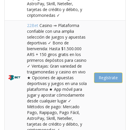
AstroPay, Skrill, Neteller,
tarjetas de crédito y débito, y
criptomonedas ✓
22Bet
Casino ⇒ Plataforma
confiable con una amplia
selección de juegos y apuestas
deportivas ✓ Bono de
bienvenida: Hasta $1.500.000
ARS + 150 giros gratis en los
primeros depósitos para casino
✓ Ventajas: Gran variedad de
tragamonedas y casino en vivo
★ Opciones de apuestas
Regístrate
deportivas y juegos en una sola
plataforma ★ App móvil para
jugar y apostar cómodamente
desde cualquier lugar ✓
Métodos de pago: Mercado
Pago, Rapipago, Pago Fácil,
AstroPay, Skrill, Neteller,
tarjetas de crédito y débito, y
criptomonedas ✓