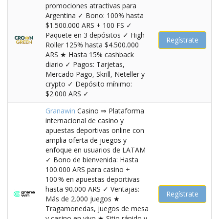
promociones atractivas para
Argentina ✓ Bono: 100% hasta
$1.500.000 ARS + 100 FS ✓
Paquete en 3 depósitos ✓ High
Regístrate
Roller 125% hasta $4.500.000
ARS ★ Hasta 15% cashback
diario ✓ Pagos: Tarjetas,
Mercado Pago, Skrill, Neteller y
crypto ✓ Depósito mínimo:
$2.000 ARS ✓
Granawin
Casino ⇒ Plataforma
internacional de casino y
apuestas deportivas online con
amplia oferta de juegos y
enfoque en usuarios de LATAM
✓ Bono de bienvenida: Hasta
100.000 ARS para casino +
100 % en apuestas deportivas
hasta 90.000 ARS ✓ Ventajas:
Regístrate
Más de 2.000 juegos ★
Tragamonedas, juegos de mesa
y casino en vivo ★ Sitio rápido y