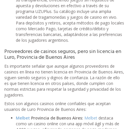
apuesta y devoluciones en efectivo a través de su
programa UZUPlus. Su catálogo incluye una amplia
variedad de tragamonedas y juegos de casino en vivo.
Para depósitos y retiros, acepta métodos de pago locales
como Mercado Pago, tarjetas de crédito/débito y
transferencias bancarias, adaptándose a las preferencias
de los jugadores argentinos.
Proveedores de casinos seguros, pero sin licencia en
Luro, Provincia de Buenos Aires
Es importante señalar que aunque algunos proveedores de
casinos en línea no tienen licencia en Provincia de Buenos Aires,
siguen siendo seguros y dignos de confianza. La razón de ello
es que tienen licencia en otros países, donde cumplen con
normas estrictas para respetar la seguridad y privacidad de los
jugadores.
Estos son algunos casinos online confiables que aceptan
usuarios de Luro Provincia de Buenos Aires:
Melbet
Provincia de Buenos Aires:
Melbet
destaca
como un casino online con una app móvil ágil y más de