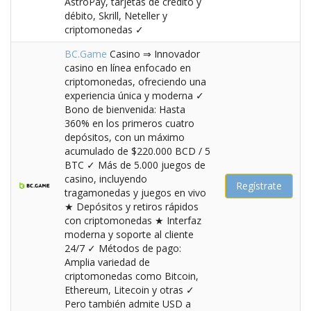
AstroPay, tarjetas de crédito y
débito, Skrill, Neteller y
criptomonedas ✓
BC.Game
Casino ⇒ Innovador
casino en línea enfocado en
criptomonedas, ofreciendo una
experiencia única y moderna ✓
Bono de bienvenida: Hasta
360% en los primeros cuatro
depósitos, con un máximo
acumulado de $220.000 BCD / 5
BTC ✓ Más de 5.000 juegos de
casino, incluyendo
Regístrate
tragamonedas y juegos en vivo
★ Depósitos y retiros rápidos
con criptomonedas ★ Interfaz
moderna y soporte al cliente
24/7 ✓ Métodos de pago:
Amplia variedad de
criptomonedas como Bitcoin,
Ethereum, Litecoin y otras ✓
Pero también admite USD a