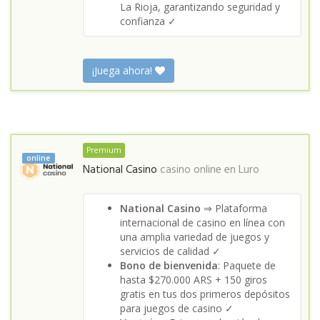
La Rioja, garantizando seguridad y
confianza ✓
¡Juega ahora!
Premium
online
National Casino
casino online en
Luro
National Casino
⇒ Plataforma
internacional de casino en línea con
una amplia variedad de juegos y
servicios de calidad ✓
Bono de bienvenida
: Paquete de
hasta $270.000 ARS + 150 giros
gratis en tus dos primeros depósitos
para juegos de casino ✓