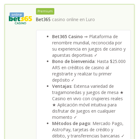
Premium
online
Bet365
casino online en
Luro
Bet365 Casino
⇒ Plataforma de
renombre mundial, reconocida por
su experiencia en juegos de casino y
apuestas deportivas ✓
Bono de bienvenida
: Hasta $25.000
ARS en créditos de casino al
registrarte y realizar tu primer
depósito ✓
Ventajas
: Extensa variedad de
tragamonedas y juegos de mesa ★
Casino en vivo con crupieres reales
★ Aplicación móvil intuitiva para
disfrutar de juegos en cualquier
momento ✓
Métodos de pago
: Mercado Pago,
AstroPay, tarjetas de crédito y
débito, y transferencias bancarias ✓