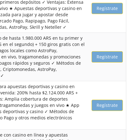
s primeros depósitos ✓ Ventajas: Extensa
vivo ★ Apuestas deportivas y casino en
Regístrate
zada para jugar y apostar desde
cado Pago, Rapipago, Pago Fácil,
as, AstroPay, Skrill y Neteller ✓
 de hasta 1.980.000 ARS en tu primer y
 en el segundo) + 150 giros gratis con el
gos locales como AstroPay,
 en vivo, tragamonedas y promociones
Regístrate
pagos rápidos y seguros ✓ Métodos de
er, Criptomonedas, AstroPay,
 ✓
ara apuestas deportivas y casino en
nvenida: 200% hasta $2.124.000 ARS +
as: Amplia cobertura de deportes
 tragamonedas y juegos en vivo ★ App
Regístrate
s deportivas y casino ✓ Métodos de
 Pago y otros medios electrónicos
 con casino en línea y apuestas