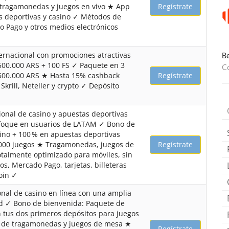
 tragamonedas y juegos en vivo ★ App
Regístrate
s deportivas y casino ✓ Métodos de
 Pago y otros medios electrónicos
B
ernacional con promociones atractivas
500.000 ARS + 100 FS ✓ Paquete en 3
C
.500.000 ARS ★ Hasta 15% cashback
Regístrate
Skrill, Neteller y crypto ✓ Depósito
onal de casino y apuestas deportivas
enfoque en usuarios de LATAM ✓ Bono de
ino + 100 % en apuestas deportivas
.000 juegos ★ Tragamonedas, juegos de
Regístrate
totalmente optimizado para móviles, sin
, Mercado Pago, tarjetas, billeteras
oin ✓
nal de casino en línea con una amplia
dad ✓ Bono de bienvenida: Paquete de
n tus dos primeros depósitos para juegos
ón de tragamonedas y juegos de mesa ★
Regístrate