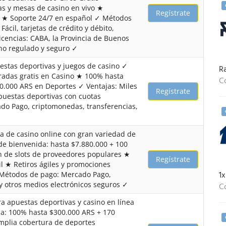
s y mesas de casino en vivo ★
Regístrate
l ★ Soporte 24/7 en español ✓ Métodos
cil, tarjetas de crédito y débito,
icencias: CABA, la Provincia de Buenos
no regulado y seguro ✓
stas deportivas y juegos de casino ✓
R
radas gratis en Casino ★ 100% hasta
C
0.000 ARS en Deportes ✓ Ventajas: Miles
Regístrate
uestas deportivas con cuotas
do Pago, criptomonedas, transferencias,
 de casino online con gran variedad de
e bienvenida: hasta $7.880.000 + 100
ón de slots de proveedores populares ★
Regístrate
l ★ Retiros ágiles y promociones
1
 Métodos de pago: Mercado Pago,
s y otros medios electrónicos seguros ✓
C
a apuestas deportivas y casino en línea
da: 100% hasta $300.000 ARS + 170
Amplia cobertura de deportes