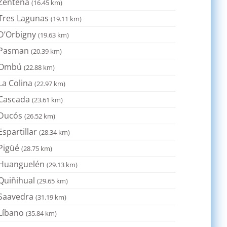
Zentena
(16.45 km)
Tres Lagunas
(19.11 km)
D’Orbigny
(19.63 km)
Pasman
(20.39 km)
Ombú
(22.88 km)
La Colina
(22.97 km)
Cascada
(23.61 km)
Ducós
(26.52 km)
Espartillar
(28.34 km)
Pigüé
(28.75 km)
Huanguelén
(29.13 km)
Quiñihual
(29.65 km)
Saavedra
(31.19 km)
Líbano
(35.84 km)