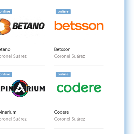
online
online
etano
Betsson
oronel Suárez
Coronel Suárez
online
online
pinarium
Codere
oronel Suárez
Coronel Suárez