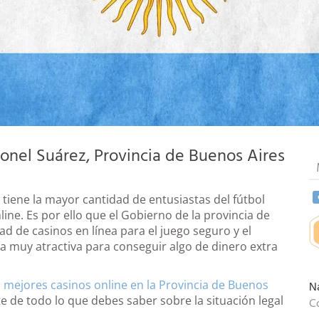
ronel Suárez, Provincia de Buenos Aires
tiene la mayor cantidad de entusiastas del fútbol
ine. Es por ello que el Gobierno de la provincia de
 de casinos en línea para el juego seguro y el
lta muy atractiva para conseguir algo de dinero extra
s mejores casinos online en la Provincia de Buenos
N
te de todo lo que debes saber sobre la situación legal
C