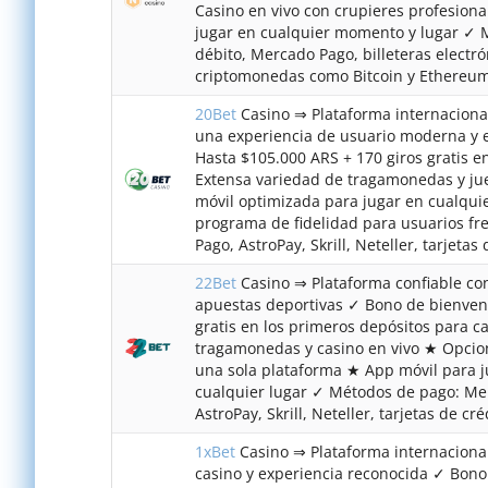
Casino en vivo con crupieres profesiona
jugar en cualquier momento y lugar ✓ M
débito, Mercado Pago, billeteras electrón
criptomonedas como Bitcoin y Ethereu
20Bet
Casino ⇒ Plataforma internacional
una experiencia de usuario moderna y 
Hasta $105.000 ARS + 170 giros gratis e
Extensa variedad de tragamonedas y ju
móvil optimizada para jugar en cualqu
programa de fidelidad para usuarios f
Pago, AstroPay, Skrill, Neteller, tarjeta
22Bet
Casino ⇒ Plataforma confiable con
apuestas deportivas ✓ Bono de bienveni
gratis en los primeros depósitos para c
tragamonedas y casino en vivo ★ Opcion
una sola plataforma ★ App móvil para 
cualquier lugar ✓ Métodos de pago: Mer
AstroPay, Skrill, Neteller, tarjetas de c
1xBet
Casino ⇒ Plataforma internacional
casino y experiencia reconocida ✓ Bono