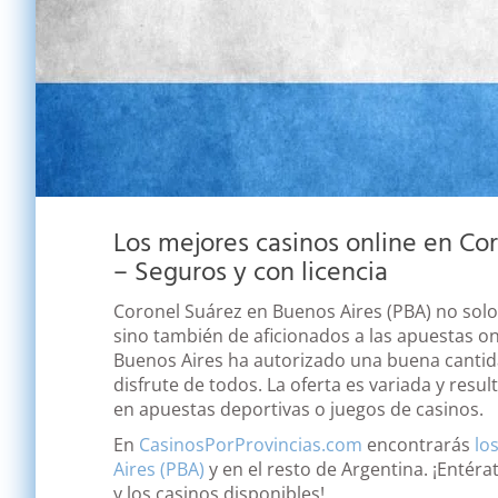
Los mejores casinos online en Co
– Seguros y con licencia
Coronel Suárez en Buenos Aires (PBA) no solo 
sino también de aficionados a las apuestas onl
Buenos Aires ha autorizado una buena cantidad
disfrute de todos. La oferta es variada y resu
en apuestas deportivas o juegos de casinos.
En
CasinosPorProvincias.com
encontrarás
lo
Aires (PBA)
y en el resto de Argentina. ¡Entéra
y los casinos disponibles!