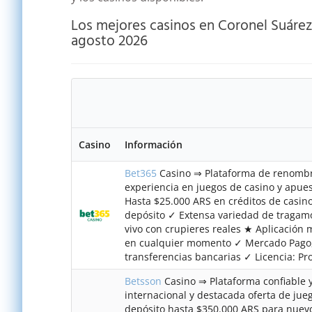
Los mejores casinos en Coronel Suárez
agosto 2026
Casino
Información
Bet365
Casino ⇒ Plataforma de renombr
experiencia en juegos de casino y apue
Hasta $25.000 ARS en créditos de casino 
depósito ✓ Extensa variedad de tragam
vivo con crupieres reales ★ Aplicación m
en cualquier momento ✓ Mercado Pago, As
transferencias bancarias ✓ Licencia: Pr
Betsson
Casino ⇒ Plataforma confiable y
internacional y destacada oferta de ju
depósito hasta $350.000 ARS para nuevo