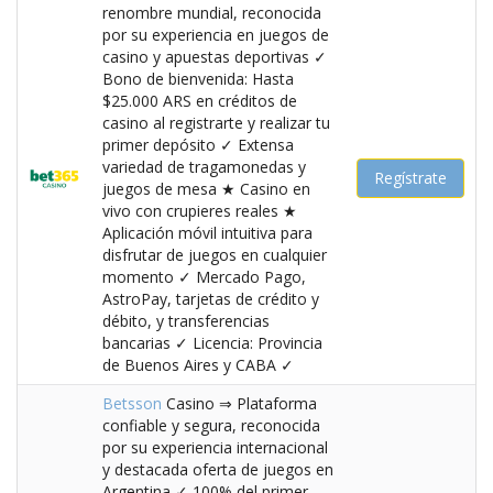
renombre mundial, reconocida
por su experiencia en juegos de
casino y apuestas deportivas ✓
Bono de bienvenida: Hasta
$25.000 ARS en créditos de
casino al registrarte y realizar tu
primer depósito ✓ Extensa
variedad de tragamonedas y
Regístrate
juegos de mesa ★ Casino en
vivo con crupieres reales ★
Aplicación móvil intuitiva para
disfrutar de juegos en cualquier
momento ✓ Mercado Pago,
AstroPay, tarjetas de crédito y
débito, y transferencias
bancarias ✓ Licencia: Provincia
de Buenos Aires y CABA ✓
Betsson
Casino ⇒ Plataforma
confiable y segura, reconocida
por su experiencia internacional
y destacada oferta de juegos en
Argentina ✓ 100% del primer