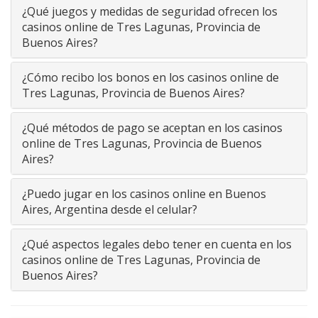
¿Qué juegos y medidas de seguridad ofrecen los
casinos online de Tres Lagunas, Provincia de
Buenos Aires?
¿Cómo recibo los bonos en los casinos online de
Tres Lagunas, Provincia de Buenos Aires?
¿Qué métodos de pago se aceptan en los casinos
online de Tres Lagunas, Provincia de Buenos
Aires?
¿Puedo jugar en los casinos online en Buenos
Aires, Argentina desde el celular?
¿Qué aspectos legales debo tener en cuenta en los
casinos online de Tres Lagunas, Provincia de
Buenos Aires?