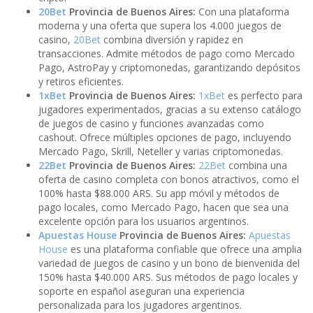
20Bet
Provincia de Buenos Aires:
Con una plataforma
moderna y una oferta que supera los 4.000 juegos de
casino,
20Bet
combina diversión y rapidez en
transacciones. Admite métodos de pago como Mercado
Pago, AstroPay y criptomonedas, garantizando depósitos
y retiros eficientes.
1xBet
Provincia de Buenos Aires:
1xBet
es perfecto para
jugadores experimentados, gracias a su extenso catálogo
de juegos de casino y funciones avanzadas como
cashout. Ofrece múltiples opciones de pago, incluyendo
Mercado Pago, Skrill, Neteller y varias criptomonedas.
22Bet
Provincia de Buenos Aires:
22Bet
combina una
oferta de casino completa con bonos atractivos, como el
100% hasta $88.000 ARS. Su app móvil y métodos de
pago locales, como Mercado Pago, hacen que sea una
excelente opción para los usuarios argentinos.
Apuestas House
Provincia de Buenos Aires:
Apuestas
House
es una plataforma confiable que ofrece una amplia
variedad de juegos de casino y un bono de bienvenida del
150% hasta $40.000 ARS. Sus métodos de pago locales y
soporte en español aseguran una experiencia
personalizada para los jugadores argentinos.