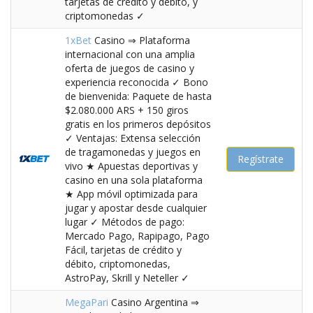
tarjetas de crédito y débito, y
criptomonedas ✓
1xBet
Casino ⇒ Plataforma
internacional con una amplia
oferta de juegos de casino y
experiencia reconocida ✓ Bono
de bienvenida: Paquete de hasta
$2.080.000 ARS + 150 giros
gratis en los primeros depósitos
✓ Ventajas: Extensa selección
de tragamonedas y juegos en
Regístrate
vivo ★ Apuestas deportivas y
casino en una sola plataforma
★ App móvil optimizada para
jugar y apostar desde cualquier
lugar ✓ Métodos de pago:
Mercado Pago, Rapipago, Pago
Fácil, tarjetas de crédito y
débito, criptomonedas,
AstroPay, Skrill y Neteller ✓
MegaPari
Casino Argentina ⇒