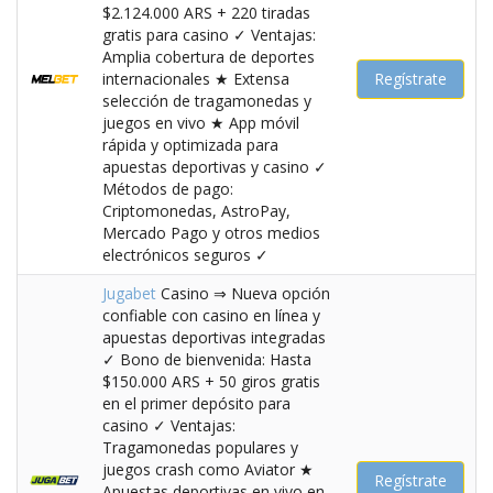
$2.124.000 ARS + 220 tiradas
gratis para casino ✓ Ventajas:
Amplia cobertura de deportes
internacionales ★ Extensa
Regístrate
selección de tragamonedas y
juegos en vivo ★ App móvil
rápida y optimizada para
apuestas deportivas y casino ✓
Métodos de pago:
Criptomonedas, AstroPay,
Mercado Pago y otros medios
electrónicos seguros ✓
Jugabet
Casino ⇒ Nueva opción
confiable con casino en línea y
apuestas deportivas integradas
✓ Bono de bienvenida: Hasta
$150.000 ARS + 50 giros gratis
en el primer depósito para
casino ✓ Ventajas:
Tragamonedas populares y
juegos crash como Aviator ★
Regístrate
Apuestas deportivas en vivo en