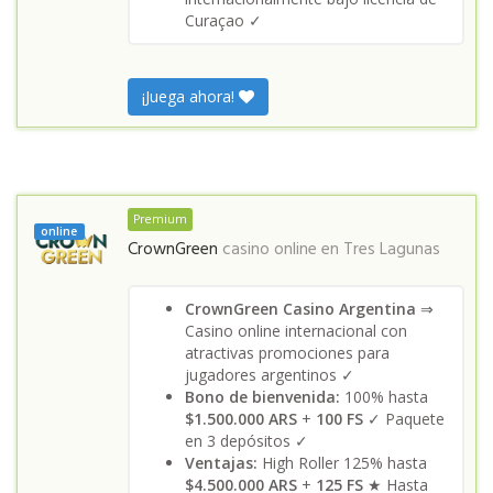
Curaçao ✓
¡Juega ahora!
Premium
online
CrownGreen
casino online en
Tres Lagunas
CrownGreen Casino Argentina
⇒
Casino online internacional con
atractivas promociones para
jugadores argentinos ✓
Bono de bienvenida:
100% hasta
$1.500.000 ARS
+
100 FS
✓ Paquete
en 3 depósitos ✓
Ventajas:
High Roller 125% hasta
$4.500.000 ARS
+
125 FS
★ Hasta