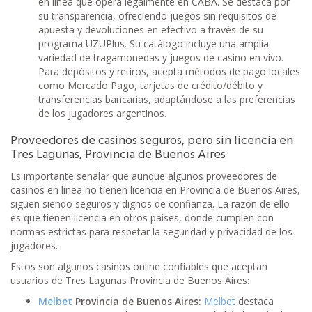
en línea que opera legalmente en CABA. Se destaca por
su transparencia, ofreciendo juegos sin requisitos de
apuesta y devoluciones en efectivo a través de su
programa UZUPlus. Su catálogo incluye una amplia
variedad de tragamonedas y juegos de casino en vivo.
Para depósitos y retiros, acepta métodos de pago locales
como Mercado Pago, tarjetas de crédito/débito y
transferencias bancarias, adaptándose a las preferencias
de los jugadores argentinos.
Proveedores de casinos seguros, pero sin licencia en
Tres Lagunas, Provincia de Buenos Aires
Es importante señalar que aunque algunos proveedores de
casinos en línea no tienen licencia en Provincia de Buenos Aires,
siguen siendo seguros y dignos de confianza. La razón de ello
es que tienen licencia en otros países, donde cumplen con
normas estrictas para respetar la seguridad y privacidad de los
jugadores.
Estos son algunos casinos online confiables que aceptan
usuarios de Tres Lagunas Provincia de Buenos Aires:
Melbet
Provincia de Buenos Aires:
Melbet
destaca