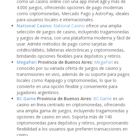
como un casino online con una app móvil ágil y más de
4.000 juegos, ofreciendo opciones de pago modernas
como criptomonedas, Mercado Pago y AstroPay, ideales
para usuarios locales e internacionales.
National Casino
:
National Casino
ofrece una amplia
selección de juegos de casino, incluyendo tragamonedas
y juegos de mesa, con una plataforma moderna y fácil de
usar. Admite métodos de pago como tarjetas de
crédito/débito, billeteras electrónicas y criptomonedas,
brindando opciones flexibles para depósitos y retiros.
MegaPari
Provincia de Buenos Aires:
MegaPari
es
conocido por su variada oferta de juegos de casino y
transmisiones en vivo, además de su soporte para pagos
locales como Rapipago y criptomonedas, lo que lo
convierte en una opción flexible y conveniente para
jugadores argentinos.
BC.Game
Provincia de Buenos Aires:
BC.Game
es un
casino en línea centrado en criptomonedas, ofreciendo
una amplia gama de juegos, incluyendo tragamonedas y
opciones de casino en vivo. Soporta más de 140
criptomonedas para depósitos y retiros, proporcionando
flexibilidad a los usuarios que prefieren transacciones en
cripto.