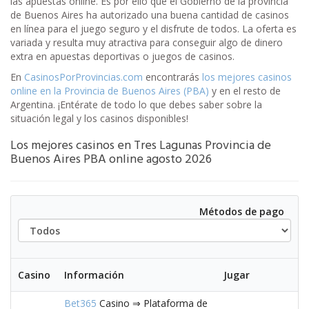
las apuestas online. Es por ello que el Gobierno de la provincia
de Buenos Aires ha autorizado una buena cantidad de casinos
en línea para el juego seguro y el disfrute de todos. La oferta es
variada y resulta muy atractiva para conseguir algo de dinero
extra en apuestas deportivas o juegos de casinos.
En
CasinosPorProvincias.com
encontrarás
los mejores casinos
online en la Provincia de Buenos Aires (PBA)
y en el resto de
Argentina. ¡Entérate de todo lo que debes saber sobre la
situación legal y los casinos disponibles!
Los mejores casinos en Tres Lagunas Provincia de
Buenos Aires PBA online agosto 2026
Métodos de pago
Casino
Información
Jugar
Bet365
Casino ⇒ Plataforma de