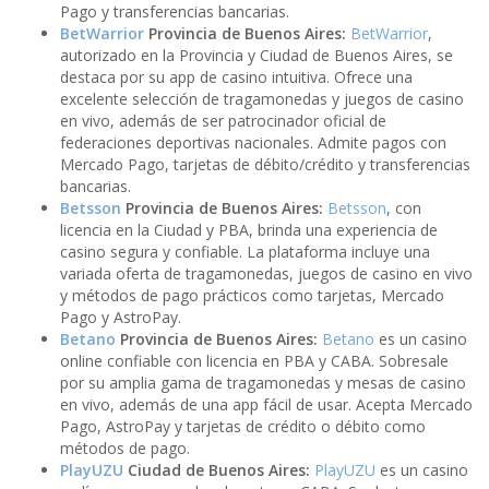
Pago y transferencias bancarias.
BetWarrior
Provincia de Buenos Aires:
BetWarrior
,
autorizado en la Provincia y Ciudad de Buenos Aires, se
destaca por su app de casino intuitiva. Ofrece una
excelente selección de tragamonedas y juegos de casino
en vivo, además de ser patrocinador oficial de
federaciones deportivas nacionales. Admite pagos con
Mercado Pago, tarjetas de débito/crédito y transferencias
bancarias.
Betsson
Provincia de Buenos Aires:
Betsson
, con
licencia en la Ciudad y PBA, brinda una experiencia de
casino segura y confiable. La plataforma incluye una
variada oferta de tragamonedas, juegos de casino en vivo
y métodos de pago prácticos como tarjetas, Mercado
Pago y AstroPay.
Betano
Provincia de Buenos Aires:
Betano
es un casino
online confiable con licencia en PBA y CABA. Sobresale
por su amplia gama de tragamonedas y mesas de casino
en vivo, además de una app fácil de usar. Acepta Mercado
Pago, AstroPay y tarjetas de crédito o débito como
métodos de pago.
PlayUZU
Ciudad de Buenos Aires:
PlayUZU
es un casino