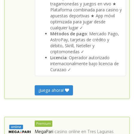
tragamonedas y juegos en vivo ★
Plataforma combinada para casino y
apuestas deportivas ★ App móvil
optimizada para jugar desde
cualquier lugar ✓
Métodos de pago
: Mercado Pago,
AstroPay, tarjetas de crédito y
débito, Skrill, Neteller y
criptomonedas ✓
Licencia
: Operador autorizado
internacionalmente bajo licencia de
Curazao ✓
¡Juega ahora!
Premium
online
MegaPari
casino online en
Tres Lagunas