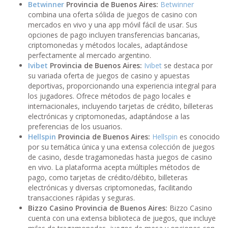
Betwinner
Provincia de Buenos Aires:
Betwinner
combina una oferta sólida de juegos de casino con
mercados en vivo y una app móvil fácil de usar. Sus
opciones de pago incluyen transferencias bancarias,
criptomonedas y métodos locales, adaptándose
perfectamente al mercado argentino.
Ivibet
Provincia de Buenos Aires:
Ivibet
se destaca por
su variada oferta de juegos de casino y apuestas
deportivas, proporcionando una experiencia integral para
los jugadores. Ofrece métodos de pago locales e
internacionales, incluyendo tarjetas de crédito, billeteras
electrónicas y criptomonedas, adaptándose a las
preferencias de los usuarios.
Hellspin
Provincia de Buenos Aires:
Hellspin
es conocido
por su temática única y una extensa colección de juegos
de casino, desde tragamonedas hasta juegos de casino
en vivo. La plataforma acepta múltiples métodos de
pago, como tarjetas de crédito/débito, billeteras
electrónicas y diversas criptomonedas, facilitando
transacciones rápidas y seguras.
Bizzo Casino Provincia de Buenos Aires:
Bizzo Casino
cuenta con una extensa biblioteca de juegos, que incluye