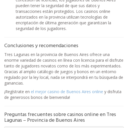
pueden tener la seguridad de que sus datos y
transacciones están protegidos. Los casinos online
autorizados en la provincia utilizan tecnologías de
encriptación de última generación que garantizan la
seguridad de los jugadores.
Conclusiones y recomendaciones
Tres Lagunas en la provincia de Buenos Aires ofrece una
enorme variedad de casinos en línea con licencia para el disfrute
tanto de jugadores novatos como de los más experimentados.
Gracias al amplio catálogo de juegos y bonos en un entorno
regulado por la ley local, nada se interpondrá en tu búsqueda de
ganancias.
¡Regístrate en
el mejor casino de Buenos Aires online
y disfruta
de generosos bonos de bienvenida!
Preguntas frecuentes sobre casinos online en Tres
Lagunas – Provincia de Buenos Aires