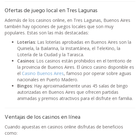
Ofertas de juego local en Tres Lagunas
Además de los casinos online, en Tres Lagunas, Buenos Aires
también hay opciones de juegos locales que son muy
populares. Estas son las más destacadas:
Loterías
: Las loterías aprobadas en Buenos Aires son la
Quiniela, la Bailarina, la Instantánea, el TeleKino, la
Lotería de la Ciudad y la Tarasca.
Casinos
: Los casinos están prohibidos en el territorio de
la provincia de Buenos Aires. El único casino disponible es
el
Casino Buenos Aires
, famoso por operar sobre aguas
nacionales en Puerto Madero.
Bingos
: Hay aproximadamente unas 45 salas de bingo
autorizadas en Buenos Aires que ofrecen partidas
animadas y premios atractivos para el disfrute en familia.
Ventajas de los casinos en línea
Cuando apuestas en casinos online disfrutas de beneficios
como: