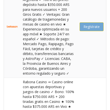
depósito hasta $350.000 ARS
para nuevos usuarios + 200
Giros Gratis ✓ Ventajas: Gran
catálogo de tragamonedas y
mesas de casino en vivo ★
Regístrate
Experiencia optimizada en su
app móvil ★ Soporte 24/7 en
español ✓ Métodos de pago:
Mercado Pago, Rapipago, Pago
Fácil, tarjetas de crédito y
débito, transferencias bancarias
y AstroPay ✓ Licencias: CABA,
la Provincia de Buenos Aires y
Córdoba, garantizando un
entorno regulado y seguro ✓
Rabona Casino ⇒ Casino online
con apuestas deportivas y
juegos de casino ✓ Bono: 100%
hasta $750.000 ARS + 200
tiradas gratis en Casino ★ 100%
hasta $375.000 ARS en Vivo ★