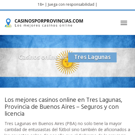
Skip
18+ | Juega con responsabilidad |
to
main
content
Toggl
navig
Casinos online en
Tres Lagunas
Los mejores casinos online en Tres Lagunas,
Provincia de Buenos Aires – Seguros y con
licencia
Tres Lagunas en Buenos Aires (PBA) no solo tiene la mayor
cantidad de entusiastas del fútbol sino también de aficionados a