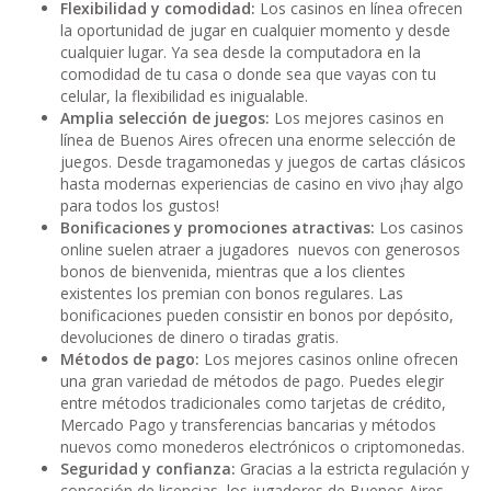
Flexibilidad y comodidad:
Los casinos en línea ofrecen
la oportunidad de jugar en cualquier momento y desde
cualquier lugar. Ya sea desde la computadora en la
comodidad de tu casa o donde sea que vayas con tu
celular, la flexibilidad es inigualable.
Amplia selección de juegos:
Los mejores casinos en
línea de Buenos Aires ofrecen una enorme selección de
juegos. Desde tragamonedas y juegos de cartas clásicos
hasta modernas experiencias de casino en vivo ¡hay algo
para todos los gustos!
Bonificaciones y promociones atractivas:
Los casinos
online suelen atraer a jugadores nuevos con generosos
bonos de bienvenida, mientras que a los clientes
existentes los premian con bonos regulares. Las
bonificaciones pueden consistir en bonos por depósito,
devoluciones de dinero o tiradas gratis.
Métodos de pago:
Los mejores casinos online ofrecen
una gran variedad de métodos de pago. Puedes elegir
entre métodos tradicionales como tarjetas de crédito,
Mercado Pago y transferencias bancarias y métodos
nuevos como monederos electrónicos o criptomonedas.
Seguridad y confianza:
Gracias a la estricta regulación y
concesión de licencias, los jugadores de Buenos Aires