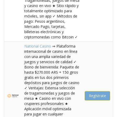
Tragamonedas, juegos de mesa
y casino en vivo ★ Sitio rápido y
totalmente optimizado para
móviles, sin app ✓ Métodos de
pago: Pesos argentinos,
Mercado Pago, tarjetas,
billeteras electrónicas y
criptomonedas como Bitcoin ✓
National Casino
⇒ Plataforma
internacional de casino en línea
con una amplia variedad de
juegos y servicios de calidad ✓
Bono de bienvenida: Paquete de
hasta $270.000 ARS + 150 giros
gratis en tus dos primeros
depósitos para juegos de casino
✓ Ventajas: Extensa selección
de tragamonedas y juegos de
Regístrate
mesa ★ Casino en vivo con
crupieres profesionales ★
Aplicación móvil optimizada
para jugar en cualquier