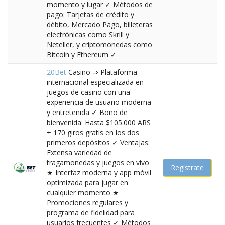
momento y lugar ✓ Métodos de
pago: Tarjetas de crédito y
débito, Mercado Pago, billeteras
electrónicas como Skrill y
Neteller, y criptomonedas como
Bitcoin y Ethereum ✓
20Bet
Casino ⇒ Plataforma
internacional especializada en
juegos de casino con una
experiencia de usuario moderna
y entretenida ✓ Bono de
bienvenida: Hasta $105.000 ARS
+ 170 giros gratis en los dos
primeros depósitos ✓ Ventajas:
Extensa variedad de
tragamonedas y juegos en vivo
Regístrate
★ Interfaz moderna y app móvil
optimizada para jugar en
cualquier momento ★
Promociones regulares y
programa de fidelidad para
usuarios frecuentes ✓ Métodos