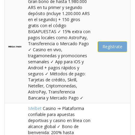
Gran bono de hasta 1.980.000
ARS en tu primer y segundo
depósito (incluye 1.200.000 ARS
en el segundo) + 150 giros
gratis con el código
BIGAPUESTAS ✓ 15% extra con
pagos locales como AstroPay,
Transferencia o Mercado Pago
Regístrate
✓ Casino en vivo,
tragamonedas y promociones
semanales ✓ App para iOS y
Android + pagos rápidos y
seguros ✓ Métodos de pago:
Tarjetas de crédito, Skrill,
Neteller, Criptomonedas,
AstroPay, Transferencia
Bancaria y Mercado Pago ✓
Melbet
Casino ⇒ Plataforma
confiable para apuestas
deportivas y casino en línea con
alcance global ✓ Bono de
bienvenida: 200% hasta