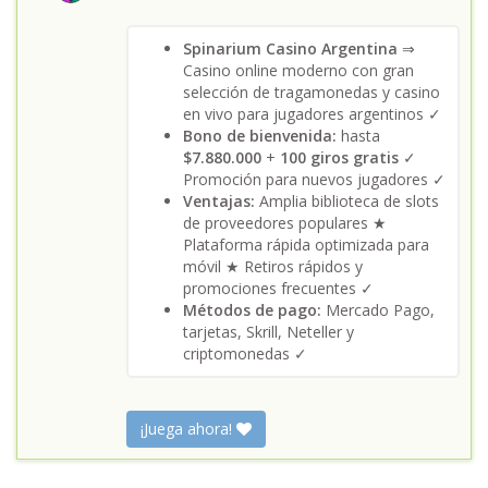
Spinarium Casino Argentina
⇒
Casino online moderno con gran
selección de tragamonedas y casino
en vivo para jugadores argentinos ✓
Bono de bienvenida:
hasta
$7.880.000
+
100 giros gratis
✓
Promoción para nuevos jugadores ✓
Ventajas:
Amplia biblioteca de slots
de proveedores populares ★
Plataforma rápida optimizada para
móvil ★ Retiros rápidos y
promociones frecuentes ✓
Métodos de pago:
Mercado Pago,
tarjetas, Skrill, Neteller y
criptomonedas ✓
¡Juega ahora!