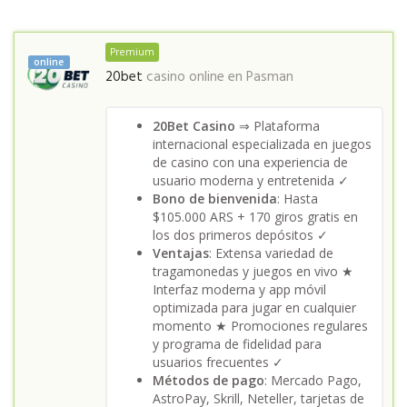
Premium
online
20bet
casino online en
Pasman
20Bet Casino
⇒ Plataforma
internacional especializada en juegos
de casino con una experiencia de
usuario moderna y entretenida ✓
Bono de bienvenida
: Hasta
$105.000 ARS + 170 giros gratis en
los dos primeros depósitos ✓
Ventajas
: Extensa variedad de
tragamonedas y juegos en vivo ★
Interfaz moderna y app móvil
optimizada para jugar en cualquier
momento ★ Promociones regulares
y programa de fidelidad para
usuarios frecuentes ✓
Métodos de pago
: Mercado Pago,
AstroPay, Skrill, Neteller, tarjetas de