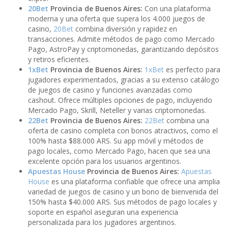
20Bet
Provincia de Buenos Aires:
Con una plataforma
moderna y una oferta que supera los 4.000 juegos de
casino,
20Bet
combina diversión y rapidez en
transacciones. Admite métodos de pago como Mercado
Pago, AstroPay y criptomonedas, garantizando depósitos
y retiros eficientes.
1xBet
Provincia de Buenos Aires:
1xBet
es perfecto para
jugadores experimentados, gracias a su extenso catálogo
de juegos de casino y funciones avanzadas como
cashout. Ofrece múltiples opciones de pago, incluyendo
Mercado Pago, Skrill, Neteller y varias criptomonedas.
22Bet
Provincia de Buenos Aires:
22Bet
combina una
oferta de casino completa con bonos atractivos, como el
100% hasta $88.000 ARS. Su app móvil y métodos de
pago locales, como Mercado Pago, hacen que sea una
excelente opción para los usuarios argentinos.
Apuestas House
Provincia de Buenos Aires:
Apuestas
House
es una plataforma confiable que ofrece una amplia
variedad de juegos de casino y un bono de bienvenida del
150% hasta $40.000 ARS. Sus métodos de pago locales y
soporte en español aseguran una experiencia
personalizada para los jugadores argentinos.