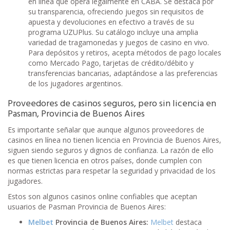
en línea que opera legalmente en CABA. Se destaca por
su transparencia, ofreciendo juegos sin requisitos de
apuesta y devoluciones en efectivo a través de su
programa UZUPlus. Su catálogo incluye una amplia
variedad de tragamonedas y juegos de casino en vivo.
Para depósitos y retiros, acepta métodos de pago locales
como Mercado Pago, tarjetas de crédito/débito y
transferencias bancarias, adaptándose a las preferencias
de los jugadores argentinos.
Proveedores de casinos seguros, pero sin licencia en
Pasman, Provincia de Buenos Aires
Es importante señalar que aunque algunos proveedores de
casinos en línea no tienen licencia en Provincia de Buenos Aires,
siguen siendo seguros y dignos de confianza. La razón de ello
es que tienen licencia en otros países, donde cumplen con
normas estrictas para respetar la seguridad y privacidad de los
jugadores.
Estos son algunos casinos online confiables que aceptan
usuarios de Pasman Provincia de Buenos Aires:
Melbet
Provincia de Buenos Aires:
Melbet
destaca