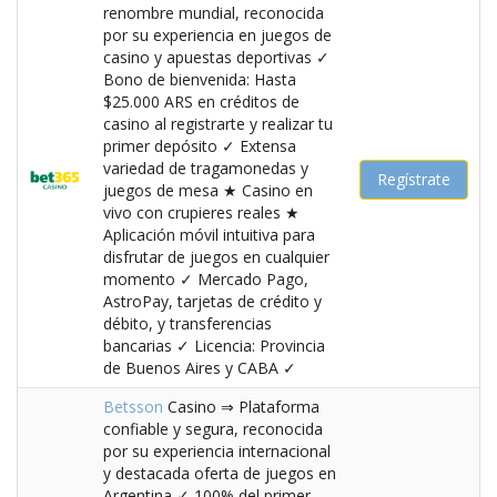
renombre mundial, reconocida
por su experiencia en juegos de
casino y apuestas deportivas ✓
Bono de bienvenida: Hasta
$25.000 ARS en créditos de
casino al registrarte y realizar tu
primer depósito ✓ Extensa
variedad de tragamonedas y
Regístrate
juegos de mesa ★ Casino en
vivo con crupieres reales ★
Aplicación móvil intuitiva para
disfrutar de juegos en cualquier
momento ✓ Mercado Pago,
AstroPay, tarjetas de crédito y
débito, y transferencias
bancarias ✓ Licencia: Provincia
de Buenos Aires y CABA ✓
Betsson
Casino ⇒ Plataforma
confiable y segura, reconocida
por su experiencia internacional
y destacada oferta de juegos en
Argentina ✓ 100% del primer