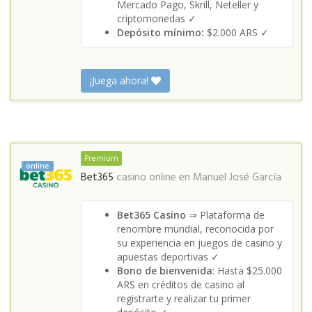
Mercado Pago, Skrill, Neteller y
criptomonedas ✓
Depósito mínimo:
$2.000 ARS ✓
¡Juega ahora!
Premium
online
Bet365
casino online en
Manuel José García
Bet365 Casino
⇒ Plataforma de
renombre mundial, reconocida por
su experiencia en juegos de casino y
apuestas deportivas ✓
Bono de bienvenida
: Hasta $25.000
ARS en créditos de casino al
registrarte y realizar tu primer