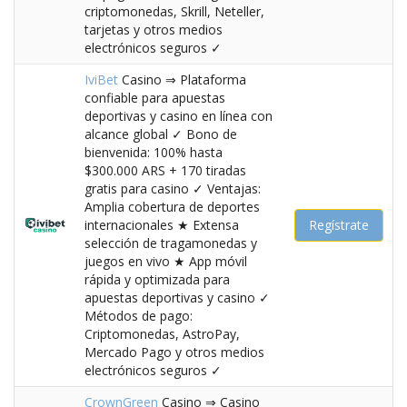
criptomonedas, Skrill, Neteller,
tarjetas y otros medios
electrónicos seguros ✓
IviBet
Casino ⇒ Plataforma
confiable para apuestas
deportivas y casino en línea con
alcance global ✓ Bono de
bienvenida: 100% hasta
$300.000 ARS + 170 tiradas
gratis para casino ✓ Ventajas:
Amplia cobertura de deportes
internacionales ★ Extensa
Regístrate
selección de tragamonedas y
juegos en vivo ★ App móvil
rápida y optimizada para
apuestas deportivas y casino ✓
Métodos de pago:
Criptomonedas, AstroPay,
Mercado Pago y otros medios
electrónicos seguros ✓
CrownGreen
Casino ⇒ Casino