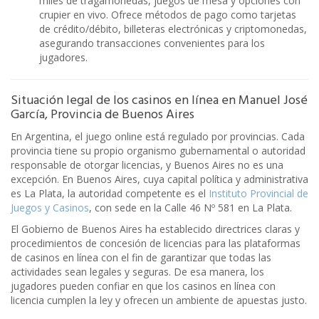
miles de tragamonedas, juegos de mesa y opciones con
crupier en vivo. Ofrece métodos de pago como tarjetas
de crédito/débito, billeteras electrónicas y criptomonedas,
asegurando transacciones convenientes para los
jugadores.
Situación legal de los casinos en línea en Manuel José
García, Provincia de Buenos Aires
En Argentina, el juego online está regulado por provincias. Cada
provincia tiene su propio organismo gubernamental o autoridad
responsable de otorgar licencias, y Buenos Aires no es una
excepción. En Buenos Aires, cuya capital política y administrativa
es La Plata, la autoridad competente es el
Instituto Provincial de
Juegos y Casinos
, con sede en la Calle 46 Nº 581 en La Plata.
El Gobierno de Buenos Aires ha establecido directrices claras y
procedimientos de concesión de licencias para las plataformas
de casinos en línea con el fin de garantizar que todas las
actividades sean legales y seguras. De esa manera, los
jugadores pueden confiar en que los casinos en línea con
licencia cumplen la ley y ofrecen un ambiente de apuestas justo.