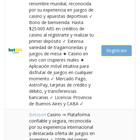
renombre mundial, reconocida
por su experiencia en juegos de
casino y apuestas deportivas ✓
Bono de bienvenida: Hasta
$25.000 ARS en créditos de
casino al registrarte y realizar tu
primer depósito ✓ Extensa
variedad de tragamonedas y
Regístrate
juegos de mesa ★ Casino en
vivo con crupieres reales ★
Aplicación móvil intuitiva para
disfrutar de juegos en cualquier
momento ✓ Mercado Pago,
AstroPay, tarjetas de crédito y
débito, y transferencias
bancarias ✓ Licencia: Provincia
de Buenos Aires y CABA ✓
Betsson
Casino ⇒ Plataforma
confiable y segura, reconocida
por su experiencia internacional
y destacada oferta de juegos en
Argentina ✓ 100% del primer