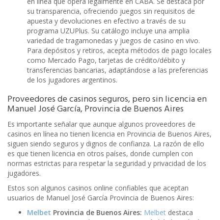
en línea que opera legalmente en CABA. Se destaca por
su transparencia, ofreciendo juegos sin requisitos de
apuesta y devoluciones en efectivo a través de su
programa UZUPlus. Su catálogo incluye una amplia
variedad de tragamonedas y juegos de casino en vivo.
Para depósitos y retiros, acepta métodos de pago locales
como Mercado Pago, tarjetas de crédito/débito y
transferencias bancarias, adaptándose a las preferencias
de los jugadores argentinos.
Proveedores de casinos seguros, pero sin licencia en
Manuel José García, Provincia de Buenos Aires
Es importante señalar que aunque algunos proveedores de
casinos en línea no tienen licencia en Provincia de Buenos Aires,
siguen siendo seguros y dignos de confianza. La razón de ello
es que tienen licencia en otros países, donde cumplen con
normas estrictas para respetar la seguridad y privacidad de los
jugadores.
Estos son algunos casinos online confiables que aceptan
usuarios de Manuel José García Provincia de Buenos Aires:
Melbet
Provincia de Buenos Aires:
Melbet
destaca