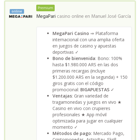
Premium
online
MegaPari
casino online en
Manuel José García
MegaPari Casino
⇒ Plataforma
internacional con una amplia oferta
en juegos de casino y apuestas
deportivas ✓
Bono de bienvenida
: Bono: 100%
hasta $1.980.000 ARS en las dos
primeras recargas (incluye
$1.200.000 ARS en la segunda) + 150
giros gratis con el código
promocional:
BIGAPUESTAS
✓
Ventajas
: Gran variedad de
tragamonedas y juegos en vivo ★
Casino en vivo con crupieres
profesionales ★ App móvil
optimizada para jugar en cualquier
momento ✓
Métodos de pago
: Mercado Pago,
Criptomonedas, AstroPay, Skrill,