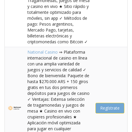
Tragamonedas, juegos de mesa
y casino en vivo ★ Sitio rápido y
totalmente optimizado para
móviles, sin app ✓ Métodos de
pago: Pesos argentinos,
Mercado Pago, tarjetas,
billeteras electrónicas y
criptomonedas como Bitcoin ✓
National Casino
⇒ Plataforma
internacional de casino en línea
con una amplia variedad de
juegos y servicios de calidad ✓
Bono de bienvenida: Paquete de
hasta $270.000 ARS + 150 giros
gratis en tus dos primeros
depósitos para juegos de casino
✓ Ventajas: Extensa selección
de tragamonedas y juegos de
Regístrate
mesa ★ Casino en vivo con
crupieres profesionales ★
Aplicación móvil optimizada
para jugar en cualquier