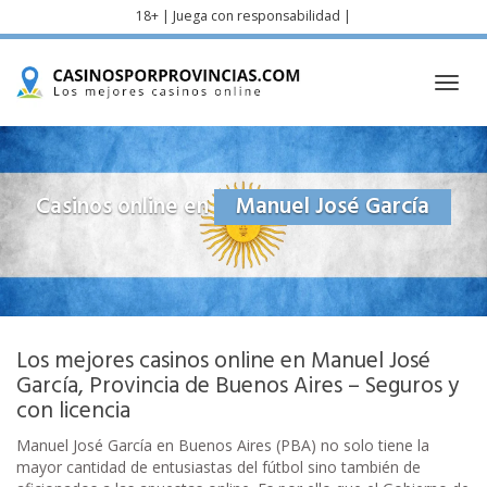
Skip
18+ | Juega con responsabilidad |
to
main
content
Toggl
navig
Casinos online en
Manuel José García
Los mejores casinos online en Manuel José
García, Provincia de Buenos Aires – Seguros y
con licencia
Manuel José García en Buenos Aires (PBA) no solo tiene la
mayor cantidad de entusiastas del fútbol sino también de