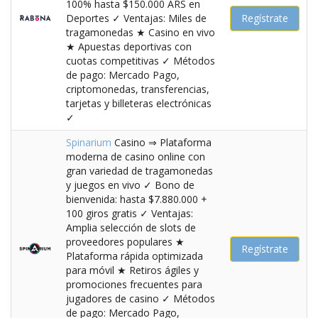
100% hasta $150.000 ARS en
Deportes ✓ Ventajas: Miles de
Regístrate
tragamonedas ★ Casino en vivo
★ Apuestas deportivas con
cuotas competitivas ✓ Métodos
de pago: Mercado Pago,
criptomonedas, transferencias,
tarjetas y billeteras electrónicas
✓
Spinarium
Casino ⇒ Plataforma
moderna de casino online con
gran variedad de tragamonedas
y juegos en vivo ✓ Bono de
bienvenida: hasta $7.880.000 +
100 giros gratis ✓ Ventajas:
Amplia selección de slots de
proveedores populares ★
Regístrate
Plataforma rápida optimizada
para móvil ★ Retiros ágiles y
promociones frecuentes para
jugadores de casino ✓ Métodos
de pago: Mercado Pago,