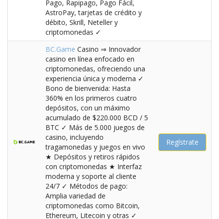
Pago, Rapipago, Pago Fácil,
AstroPay, tarjetas de crédito y
débito, Skrill, Neteller y
criptomonedas ✓
BC.Game
Casino ⇒ Innovador
casino en línea enfocado en
criptomonedas, ofreciendo una
experiencia única y moderna ✓
Bono de bienvenida: Hasta
360% en los primeros cuatro
depósitos, con un máximo
acumulado de $220.000 BCD / 5
BTC ✓ Más de 5.000 juegos de
casino, incluyendo
Regístrate
tragamonedas y juegos en vivo
★ Depósitos y retiros rápidos
con criptomonedas ★ Interfaz
moderna y soporte al cliente
24/7 ✓ Métodos de pago:
Amplia variedad de
criptomonedas como Bitcoin,
Ethereum, Litecoin y otras ✓