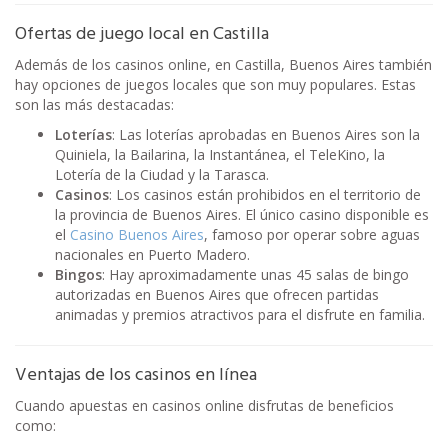
Ofertas de juego local en Castilla
Además de los casinos online, en Castilla, Buenos Aires también
hay opciones de juegos locales que son muy populares. Estas
son las más destacadas:
Loterías
: Las loterías aprobadas en Buenos Aires son la
Quiniela, la Bailarina, la Instantánea, el TeleKino, la
Lotería de la Ciudad y la Tarasca.
Casinos
: Los casinos están prohibidos en el territorio de
la provincia de Buenos Aires. El único casino disponible es
el
Casino Buenos Aires
, famoso por operar sobre aguas
nacionales en Puerto Madero.
Bingos
: Hay aproximadamente unas 45 salas de bingo
autorizadas en Buenos Aires que ofrecen partidas
animadas y premios atractivos para el disfrute en familia.
Ventajas de los casinos en línea
Cuando apuestas en casinos online disfrutas de beneficios
como: