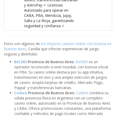
y AstroPay ✓ Licencias:
Autorizado para operar en
CABA, PBA, Mendoza, Jujuy,
Salta y La Rioja, garantizando
seguridad y confianza ✓
Estos son algunos de
los mejores casinos online con licencia en
Buenos Aires
, Castilla que ofrecen experiencias de juego
seguras y divertidas:
Bet365
Provincia de Buenos Aires:
Bet365
es un
operador reconocido a nivel mundial, con licencia oficial
en PBA. Su casino online destaca por su app intuitiva,
transmisiones en vivo y una amplia selección de juegos
de casino. Acepta tarjetas de crédito, Mercado Pago,
Paypal y transferencias bancarias.
Codere
Provincia de Buenos Aires:
Codere
combina su
sólida presencia física en Argentina con un completo
casino online, autorizado en la Provincia de Buenos Aires
y CABA. Ofrece promociones constantes, una plataforma
confiable y métodos de pago locales como Mercado