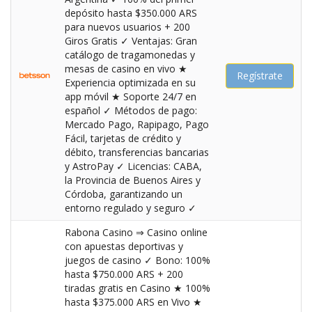
depósito hasta $350.000 ARS
para nuevos usuarios + 200
Giros Gratis ✓ Ventajas: Gran
catálogo de tragamonedas y
mesas de casino en vivo ★
Regístrate
Experiencia optimizada en su
app móvil ★ Soporte 24/7 en
español ✓ Métodos de pago:
Mercado Pago, Rapipago, Pago
Fácil, tarjetas de crédito y
débito, transferencias bancarias
y AstroPay ✓ Licencias: CABA,
la Provincia de Buenos Aires y
Córdoba, garantizando un
entorno regulado y seguro ✓
Rabona Casino ⇒ Casino online
con apuestas deportivas y
juegos de casino ✓ Bono: 100%
hasta $750.000 ARS + 200
tiradas gratis en Casino ★ 100%
hasta $375.000 ARS en Vivo ★