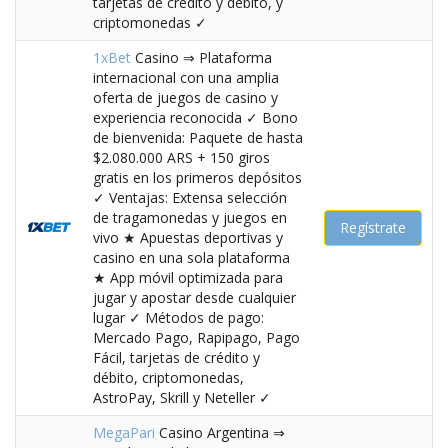
tarjetas de crédito y débito, y
criptomonedas ✓
1xBet
Casino ⇒ Plataforma
internacional con una amplia
oferta de juegos de casino y
experiencia reconocida ✓ Bono
de bienvenida: Paquete de hasta
$2.080.000 ARS + 150 giros
gratis en los primeros depósitos
✓ Ventajas: Extensa selección
de tragamonedas y juegos en
Regístrate
vivo ★ Apuestas deportivas y
casino en una sola plataforma
★ App móvil optimizada para
jugar y apostar desde cualquier
lugar ✓ Métodos de pago:
Mercado Pago, Rapipago, Pago
Fácil, tarjetas de crédito y
débito, criptomonedas,
AstroPay, Skrill y Neteller ✓
MegaPari
Casino Argentina ⇒