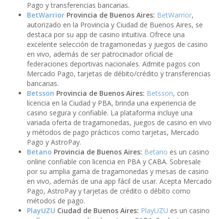
Pago y transferencias bancarias.
BetWarrior
Provincia de Buenos Aires:
BetWarrior
,
autorizado en la Provincia y Ciudad de Buenos Aires, se
destaca por su app de casino intuitiva. Ofrece una
excelente selección de tragamonedas y juegos de casino
en vivo, además de ser patrocinador oficial de
federaciones deportivas nacionales. Admite pagos con
Mercado Pago, tarjetas de débito/crédito y transferencias
bancarias.
Betsson
Provincia de Buenos Aires:
Betsson
, con
licencia en la Ciudad y PBA, brinda una experiencia de
casino segura y confiable. La plataforma incluye una
variada oferta de tragamonedas, juegos de casino en vivo
y métodos de pago prácticos como tarjetas, Mercado
Pago y AstroPay.
Betano
Provincia de Buenos Aires:
Betano
es un casino
online confiable con licencia en PBA y CABA. Sobresale
por su amplia gama de tragamonedas y mesas de casino
en vivo, además de una app fácil de usar. Acepta Mercado
Pago, AstroPay y tarjetas de crédito o débito como
métodos de pago.
PlayUZU
Ciudad de Buenos Aires:
PlayUZU
es un casino