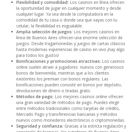
Flexibilidad y comodidad:
Los casinos en línea ofrecen
la oportunidad de jugar en cualquier momento y desde
cualquier lugar. Ya sea desde la computadora en la
comodidad de tu casa o donde sea que vayas con tu
celular, la flexibilidad es inigualable.
Amplia selección de juegos:
Los mejores casinos en
línea de Buenos Aires ofrecen una enorme selección de
juegos. Desde tragamonedas y juegos de cartas clásicos
hasta modernas experiencias de casino en vivo ¡hay algo
para todos los gustos!
Bonificaciones y promociones atractivas:
Los casinos
online suelen atraer a jugadores nuevos con generosos
bonos de bienvenida, mientras que a los clientes
existentes los premian con bonos regulares. Las
bonificaciones pueden consistir en bonos por depósito,
devoluciones de dinero o tiradas gratis.
Métodos de pago:
Los mejores casinos online ofrecen
una gran variedad de métodos de pago. Puedes elegir
entre métodos tradicionales como tarjetas de crédito,
Mercado Pago y transferencias bancarias y métodos
nuevos como monederos electrónicos o criptomonedas.
Seguridad y confianza:
Gracias a la estricta regulación y
concesión de licencias, los jugadores de Buenos Aires