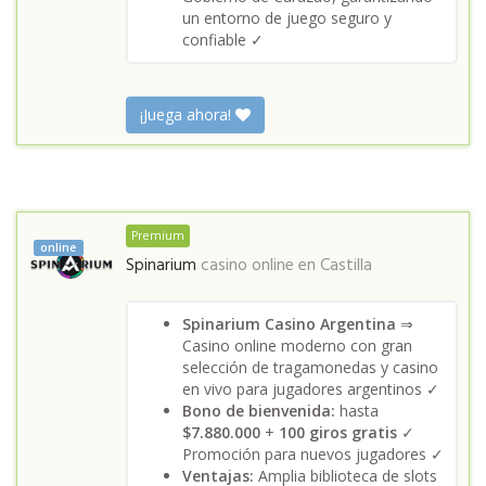
un entorno de juego seguro y
confiable ✓
¡Juega ahora!
Premium
online
Spinarium
casino online en
Castilla
Spinarium Casino Argentina
⇒
Casino online moderno con gran
selección de tragamonedas y casino
en vivo para jugadores argentinos ✓
Bono de bienvenida:
hasta
$7.880.000
+
100 giros gratis
✓
Promoción para nuevos jugadores ✓
Ventajas:
Amplia biblioteca de slots