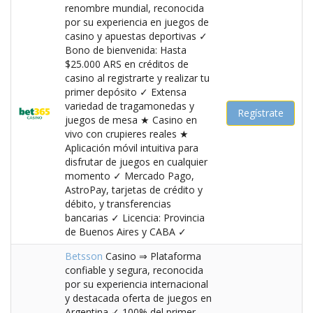
renombre mundial, reconocida
por su experiencia en juegos de
casino y apuestas deportivas ✓
Bono de bienvenida: Hasta
$25.000 ARS en créditos de
casino al registrarte y realizar tu
primer depósito ✓ Extensa
variedad de tragamonedas y
Regístrate
juegos de mesa ★ Casino en
vivo con crupieres reales ★
Aplicación móvil intuitiva para
disfrutar de juegos en cualquier
momento ✓ Mercado Pago,
AstroPay, tarjetas de crédito y
débito, y transferencias
bancarias ✓ Licencia: Provincia
de Buenos Aires y CABA ✓
Betsson
Casino ⇒ Plataforma
confiable y segura, reconocida
por su experiencia internacional
y destacada oferta de juegos en
Argentina ✓ 100% del primer