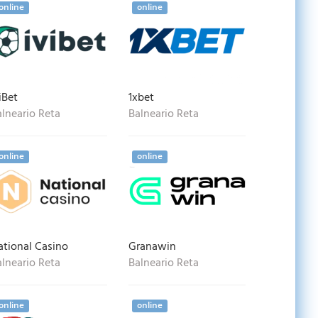
online
online
iBet
1xbet
alneario Reta
Balneario Reta
online
online
ational Casino
Granawin
alneario Reta
Balneario Reta
online
online