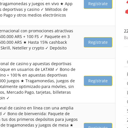
 tragamonedas y juegos en vivo ★ App
Regístrate
s deportivas y casino ✓ Métodos de
 Pago y otros medios electrónicos
2
ernacional con promociones atractivas
500.000 ARS + 100 FS ✓ Paquete en 3
B
.500.000 ARS ★ Hasta 15% cashback
Regístrate
Skrill, Neteller y crypto ✓ Depósito
onal de casino y apuestas deportivas
enfoque en usuarios de LATAM ✓ Bono de
ino + 100 % en apuestas deportivas
.000 juegos ★ Tragamonedas, juegos de
Regístrate
totalmente optimizado para móviles, sin
, Mercado Pago, tarjetas, billeteras
oin ✓
nal de casino en línea con una amplia
dad ✓ Bono de bienvenida: Paquete de
n tus dos primeros depósitos para juegos
ón de tragamonedas y juegos de mesa ★
Regístrate