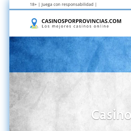
Skip
18+ | Juega con responsabilidad |
to
main
content
Casino