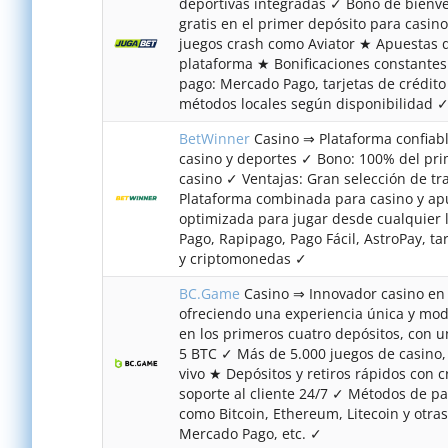
deportivas integradas ✓ Bono de bienve
gratis en el primer depósito para casi
juegos crash como Aviator ★ Apuestas 
plataforma ★ Bonificaciones constante
pago: Mercado Pago, tarjetas de crédito 
métodos locales según disponibilidad 
BetWinner
Casino ⇒ Plataforma confiab
casino y deportes ✓ Bono: 100% del pri
casino ✓ Ventajas: Gran selección de t
Plataforma combinada para casino y ap
optimizada para jugar desde cualquier
Pago, Rapipago, Pago Fácil, AstroPay, tarj
y criptomonedas ✓
BC.Game
Casino ⇒ Innovador casino en
ofreciendo una experiencia única y mo
en los primeros cuatro depósitos, con
5 BTC ✓ Más de 5.000 juegos de casino
vivo ★ Depósitos y retiros rápidos con
soporte al cliente 24/7 ✓ Métodos de p
como Bitcoin, Ethereum, Litecoin y otr
Mercado Pago, etc. ✓