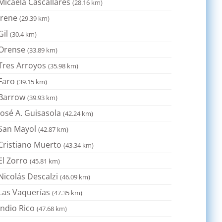
Micaela Cascallares
(28.16 km)
Irene
(29.39 km)
Gil
(30.4 km)
Orense
(33.89 km)
Tres Arroyos
(35.98 km)
Faro
(39.15 km)
Barrow
(39.93 km)
José A. Guisasola
(42.24 km)
San Mayol
(42.87 km)
Cristiano Muerto
(43.34 km)
El Zorro
(45.81 km)
Nicolás Descalzi
(46.09 km)
Las Vaquerías
(47.35 km)
Indio Rico
(47.68 km)