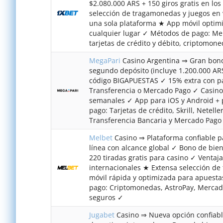
$2.080.000 ARS + 150 giros gratis en lo
selección de tragamonedas y juegos en 
una sola plataforma ★ App móvil optimi
cualquier lugar ✓ Métodos de pago: Mer
tarjetas de crédito y débito, criptomoned
MegaPari
Casino Argentina ⇒ Gran bono
segundo depósito (incluye 1.200.000 ARS
código BIGAPUESTAS ✓ 15% extra con pa
Transferencia o Mercado Pago ✓ Casino
semanales ✓ App para iOS y Android + 
pago: Tarjetas de crédito, Skrill, Netell
Transferencia Bancaria y Mercado Pago
Melbet
Casino ⇒ Plataforma confiable p
línea con alcance global ✓ Bono de bie
220 tiradas gratis para casino ✓ Ventaj
internacionales ★ Extensa selección de
móvil rápida y optimizada para apuesta
pago: Criptomonedas, AstroPay, Mercado
seguros ✓
Jugabet
Casino ⇒ Nueva opción confiable