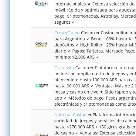
internacionales ★ Extensa selección de
móvil rápida y optimizada para apuesta
pago: Criptomonedas, AstroPay, Mercado
seguros ✓
CrownGreen
Casino ⇒ Casino online int
para Argentina ✓ Bono: 100% hasta $1.
depósitos ✓ High Roller 125% hasta $4
diario ✓ Pagos: Tarjetas, Mercado Pago, 
mínimo: $2.000 ARS ✓
Granawin
Casino ⇒ Plataforma internaci
online con amplia oferta de juegos y 
bienvenida: Hasta 100.000 ARS para cas
hasta 90.000 ARS ✓ Ventajas: Más de 2
mesa y casino en vivo ★ Sitio rápido y 
app ✓ Métodos de pago: Pesos argentinos
electrónicas y criptomonedas como Bitc
National Casino
⇒ Plataforma internacio
variedad de juegos y servicios de cali
hasta $270.000 ARS + 150 giros gratis e
de casino ✓ Ventajas: Extensa selecci