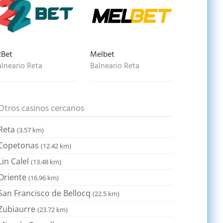
2Bet
Melbet
alneario Reta
Balneario Reta
Otros casinos cercanos
Reta
(3.57 km)
Copetonas
(12.42 km)
Lin Calel
(13.48 km)
Oriente
(16.96 km)
San Francisco de Bellocq
(22.5 km)
Zubiaurre
(23.72 km)