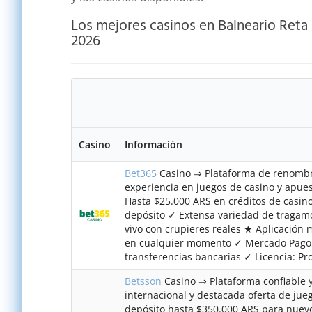
Los mejores casinos en Balneario Reta
2026
Casino
Información
Bet365
Casino ⇒ Plataforma de renombr
experiencia en juegos de casino y apue
Hasta $25.000 ARS en créditos de casino 
depósito ✓ Extensa variedad de tragam
vivo con crupieres reales ★ Aplicación m
en cualquier momento ✓ Mercado Pago, As
transferencias bancarias ✓ Licencia: Pr
Betsson
Casino ⇒ Plataforma confiable y
internacional y destacada oferta de ju
depósito hasta $350.000 ARS para nuevo