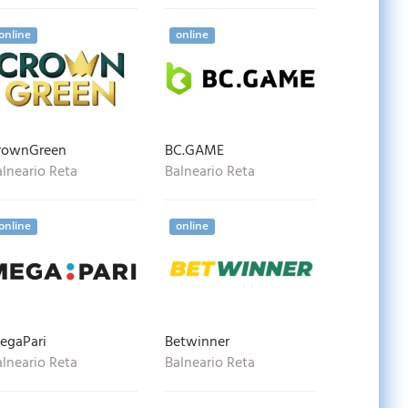
online
online
rownGreen
BC.GAME
alneario Reta
Balneario Reta
online
online
egaPari
Betwinner
alneario Reta
Balneario Reta