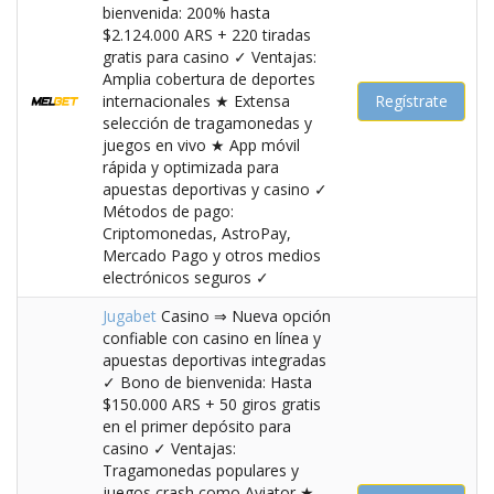
bienvenida: 200% hasta
$2.124.000 ARS + 220 tiradas
gratis para casino ✓ Ventajas:
Amplia cobertura de deportes
internacionales ★ Extensa
Regístrate
selección de tragamonedas y
juegos en vivo ★ App móvil
rápida y optimizada para
apuestas deportivas y casino ✓
Métodos de pago:
Criptomonedas, AstroPay,
Mercado Pago y otros medios
electrónicos seguros ✓
Jugabet
Casino ⇒ Nueva opción
confiable con casino en línea y
apuestas deportivas integradas
✓ Bono de bienvenida: Hasta
$150.000 ARS + 50 giros gratis
en el primer depósito para
casino ✓ Ventajas:
Tragamonedas populares y
juegos crash como Aviator ★