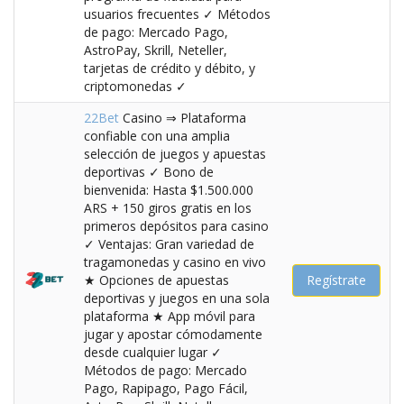
usuarios frecuentes ✓ Métodos
de pago: Mercado Pago,
AstroPay, Skrill, Neteller,
tarjetas de crédito y débito, y
criptomonedas ✓
22Bet
Casino ⇒ Plataforma
confiable con una amplia
selección de juegos y apuestas
deportivas ✓ Bono de
bienvenida: Hasta $1.500.000
ARS + 150 giros gratis en los
primeros depósitos para casino
✓ Ventajas: Gran variedad de
tragamonedas y casino en vivo
★ Opciones de apuestas
Regístrate
deportivas y juegos en una sola
plataforma ★ App móvil para
jugar y apostar cómodamente
desde cualquier lugar ✓
Métodos de pago: Mercado
Pago, Rapipago, Pago Fácil,