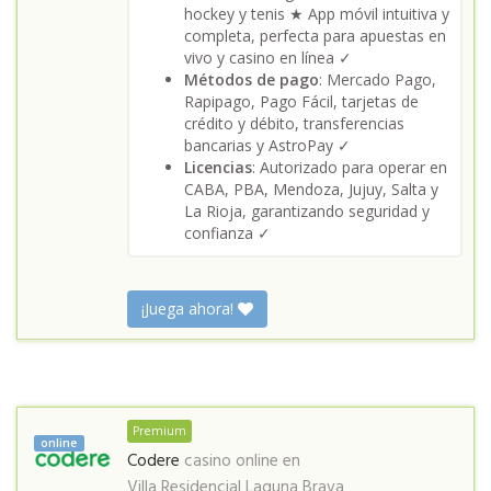
hockey y tenis ★ App móvil intuitiva y
completa, perfecta para apuestas en
vivo y casino en línea ✓
Métodos de pago
: Mercado Pago,
Rapipago, Pago Fácil, tarjetas de
crédito y débito, transferencias
bancarias y AstroPay ✓
Licencias
: Autorizado para operar en
CABA, PBA, Mendoza, Jujuy, Salta y
La Rioja, garantizando seguridad y
confianza ✓
¡Juega ahora!
Premium
online
Codere
casino online en
Villa Residencial Laguna Brava