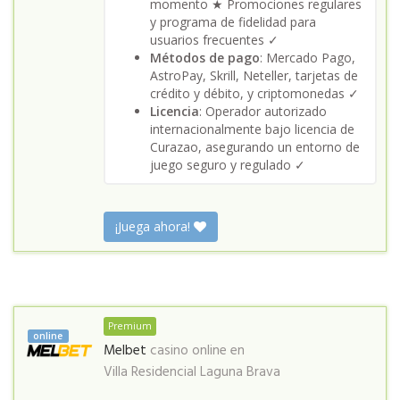
momento ★ Promociones regulares
y programa de fidelidad para
usuarios frecuentes ✓
Métodos de pago
: Mercado Pago,
AstroPay, Skrill, Neteller, tarjetas de
crédito y débito, y criptomonedas ✓
Licencia
: Operador autorizado
internacionalmente bajo licencia de
Curazao, asegurando un entorno de
juego seguro y regulado ✓
¡Juega ahora!
Premium
online
Melbet
casino online en
Villa Residencial Laguna Brava