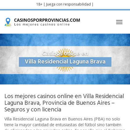
Skip
18+ | Juega con responsabilidad |
to
main
content
Toggl
navig
Casinos online en
Villa Residencial Laguna Brava
Los mejores casinos online en Villa Residencial
Laguna Brava, Provincia de Buenos Aires –
Seguros y con licencia
Villa Residencial Laguna Brava en Buenos Aires (PBA) no solo
tiene la mayor cantidad de entusiastas del fútbol sino también