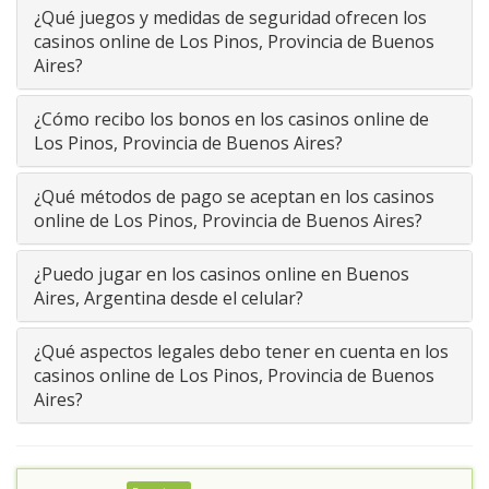
¿Qué juegos y medidas de seguridad ofrecen los
casinos online de Los Pinos, Provincia de Buenos
Aires?
¿Cómo recibo los bonos en los casinos online de
Los Pinos, Provincia de Buenos Aires?
¿Qué métodos de pago se aceptan en los casinos
online de Los Pinos, Provincia de Buenos Aires?
¿Puedo jugar en los casinos online en Buenos
Aires, Argentina desde el celular?
¿Qué aspectos legales debo tener en cuenta en los
casinos online de Los Pinos, Provincia de Buenos
Aires?