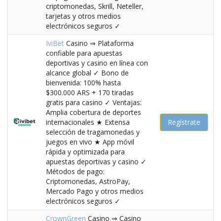
criptomonedas, Skrill, Neteller,
tarjetas y otros medios
electrónicos seguros ✓
IviBet
Casino ⇒ Plataforma
confiable para apuestas
deportivas y casino en línea con
alcance global ✓ Bono de
bienvenida: 100% hasta
$300.000 ARS + 170 tiradas
gratis para casino ✓ Ventajas:
Amplia cobertura de deportes
internacionales ★ Extensa
Regístrate
selección de tragamonedas y
juegos en vivo ★ App móvil
rápida y optimizada para
apuestas deportivas y casino ✓
Métodos de pago:
Criptomonedas, AstroPay,
Mercado Pago y otros medios
electrónicos seguros ✓
CrownGreen
Casino ⇒ Casino