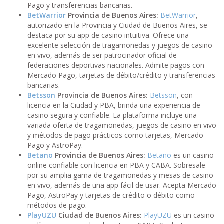
Pago y transferencias bancarias.
BetWarrior
Provincia de Buenos Aires:
BetWarrior
,
autorizado en la Provincia y Ciudad de Buenos Aires, se
destaca por su app de casino intuitiva. Ofrece una
excelente selección de tragamonedas y juegos de casino
en vivo, además de ser patrocinador oficial de
federaciones deportivas nacionales. Admite pagos con
Mercado Pago, tarjetas de débito/crédito y transferencias
bancarias.
Betsson
Provincia de Buenos Aires:
Betsson
, con
licencia en la Ciudad y PBA, brinda una experiencia de
casino segura y confiable. La plataforma incluye una
variada oferta de tragamonedas, juegos de casino en vivo
y métodos de pago prácticos como tarjetas, Mercado
Pago y AstroPay.
Betano
Provincia de Buenos Aires:
Betano
es un casino
online confiable con licencia en PBA y CABA. Sobresale
por su amplia gama de tragamonedas y mesas de casino
en vivo, además de una app fácil de usar. Acepta Mercado
Pago, AstroPay y tarjetas de crédito o débito como
métodos de pago.
PlayUZU
Ciudad de Buenos Aires:
PlayUZU
es un casino