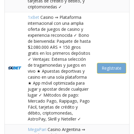
tarjetas de crédito y débito, y
criptomonedas ✓
1xBet
Casino ⇒ Plataforma
internacional con una amplia
oferta de juegos de casino y
experiencia reconocida ✓ Bono
de bienvenida: Paquete de hasta
$2.080.000 ARS + 150 giros
gratis en los primeros depósitos
✓ Ventajas: Extensa selección
de tragamonedas y juegos en
Regístrate
vivo ★ Apuestas deportivas y
casino en una sola plataforma
★ App móvil optimizada para
jugar y apostar desde cualquier
lugar ✓ Métodos de pago:
Mercado Pago, Rapipago, Pago
Fácil, tarjetas de crédito y
débito, criptomonedas,
AstroPay, Skrill y Neteller ✓
MegaPari
Casino Argentina ⇒