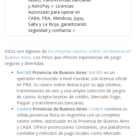
y AstroPay ✓ Licencias:
Autorizado para operar en
CABA, PBA, Mendoza, Jujuy,
Salta y La Rioja, garantizando
seguridad y confianza ✓
Estos son algunos de
los mejores casinos online con licencia en
Buenos Aires
, Los Pinos que ofrecen experiencias de juego
seguras y divertidas:
Bet365
Provincia de Buenos Aires:
Bet365
es un
operador reconocido a nivel mundial, con licencia oficial
en PBA. Su casino online destaca por su app intuitiva,
transmisiones en vivo y una amplia selección de juegos
de casino. Acepta tarjetas de crédito, Mercado Pago,
Paypal y transferencias bancarias.
Codere
Provincia de Buenos Aires:
Codere
combina su
sólida presencia física en Argentina con un completo
casino online, autorizado en la Provincia de Buenos Aires
y CABA. Ofrece promociones constantes, una plataforma
confiable y métodos de pago locales como Mercado