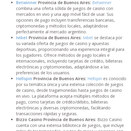
Betwinner
Provincia de Buenos Aires:
Betwinner
combina una oferta sólida de juegos de casino con
mercados en vivo y una app móvil fácil de usar. Sus
opciones de pago incluyen transferencias bancarias,
criptomonedas y métodos locales, adaptándose
perfectamente al mercado argentino.
Ivibet
Provincia de Buenos Aires:
Ivibet
se destaca por
su variada oferta de juegos de casino y apuestas
deportivas, proporcionando una experiencia integral para
los jugadores. Ofrece métodos de pago locales e
internacionales, incluyendo tarjetas de crédito, billeteras
electrónicas y criptomonedas, adaptándose a las
preferencias de los usuarios.
Hellspin
Provincia de Buenos Aires:
Hellspin
es conocido
por su temática única y una extensa colección de juegos
de casino, desde tragamonedas hasta juegos de casino
en vivo. La plataforma acepta múltiples métodos de
pago, como tarjetas de crédito/débito, billeteras
electrónicas y diversas criptomonedas, facilitando
transacciones rápidas y seguras.
Bizzo Casino Provincia de Buenos Aires:
Bizzo Casino
cuenta con una extensa biblioteca de juegos, que incluye