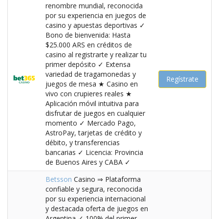
renombre mundial, reconocida
por su experiencia en juegos de
casino y apuestas deportivas ✓
Bono de bienvenida: Hasta
$25.000 ARS en créditos de
casino al registrarte y realizar tu
primer depósito ✓ Extensa
variedad de tragamonedas y
Regístrate
juegos de mesa ★ Casino en
vivo con crupieres reales ★
Aplicación móvil intuitiva para
disfrutar de juegos en cualquier
momento ✓ Mercado Pago,
AstroPay, tarjetas de crédito y
débito, y transferencias
bancarias ✓ Licencia: Provincia
de Buenos Aires y CABA ✓
Betsson
Casino ⇒ Plataforma
confiable y segura, reconocida
por su experiencia internacional
y destacada oferta de juegos en
Argentina ✓ 100% del primer