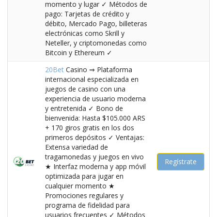
momento y lugar ✓ Métodos de
pago: Tarjetas de crédito y
débito, Mercado Pago, billeteras
electrónicas como Skrill y
Neteller, y criptomonedas como
Bitcoin y Ethereum ✓
20Bet
Casino ⇒ Plataforma
internacional especializada en
juegos de casino con una
experiencia de usuario moderna
y entretenida ✓ Bono de
bienvenida: Hasta $105.000 ARS
+ 170 giros gratis en los dos
primeros depósitos ✓ Ventajas:
Extensa variedad de
tragamonedas y juegos en vivo
Regístrate
★ Interfaz moderna y app móvil
optimizada para jugar en
cualquier momento ★
Promociones regulares y
programa de fidelidad para
usuarios frecuentes ✓ Métodos