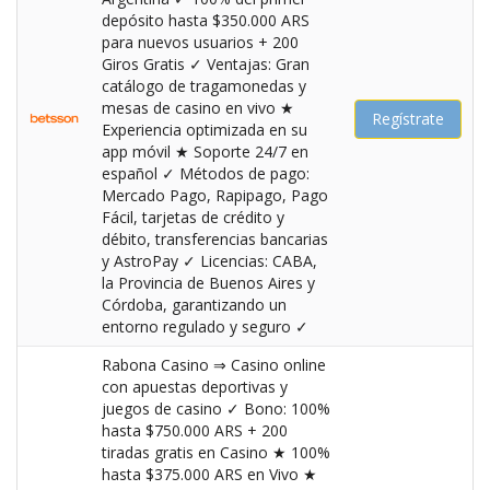
depósito hasta $350.000 ARS
para nuevos usuarios + 200
Giros Gratis ✓ Ventajas: Gran
catálogo de tragamonedas y
mesas de casino en vivo ★
Regístrate
Experiencia optimizada en su
app móvil ★ Soporte 24/7 en
español ✓ Métodos de pago:
Mercado Pago, Rapipago, Pago
Fácil, tarjetas de crédito y
débito, transferencias bancarias
y AstroPay ✓ Licencias: CABA,
la Provincia de Buenos Aires y
Córdoba, garantizando un
entorno regulado y seguro ✓
Rabona Casino ⇒ Casino online
con apuestas deportivas y
juegos de casino ✓ Bono: 100%
hasta $750.000 ARS + 200
tiradas gratis en Casino ★ 100%
hasta $375.000 ARS en Vivo ★