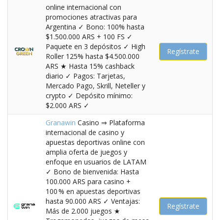
online internacional con
promociones atractivas para
Argentina ✓ Bono: 100% hasta
$1.500.000 ARS + 100 FS ✓
Paquete en 3 depósitos ✓ High
Regístrate
Roller 125% hasta $4.500.000
ARS ★ Hasta 15% cashback
diario ✓ Pagos: Tarjetas,
Mercado Pago, Skrill, Neteller y
crypto ✓ Depósito mínimo:
$2.000 ARS ✓
Granawin
Casino ⇒ Plataforma
internacional de casino y
apuestas deportivas online con
amplia oferta de juegos y
enfoque en usuarios de LATAM
✓ Bono de bienvenida: Hasta
100.000 ARS para casino +
100 % en apuestas deportivas
hasta 90.000 ARS ✓ Ventajas:
Regístrate
Más de 2.000 juegos ★