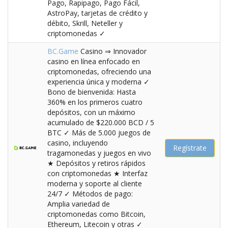
Pago, Rapipago, Pago Fácil,
AstroPay, tarjetas de crédito y
débito, Skrill, Neteller y
criptomonedas ✓
BC.Game
Casino ⇒ Innovador
casino en línea enfocado en
criptomonedas, ofreciendo una
experiencia única y moderna ✓
Bono de bienvenida: Hasta
360% en los primeros cuatro
depósitos, con un máximo
acumulado de $220.000 BCD / 5
BTC ✓ Más de 5.000 juegos de
casino, incluyendo
Regístrate
tragamonedas y juegos en vivo
★ Depósitos y retiros rápidos
con criptomonedas ★ Interfaz
moderna y soporte al cliente
24/7 ✓ Métodos de pago:
Amplia variedad de
criptomonedas como Bitcoin,
Ethereum, Litecoin y otras ✓