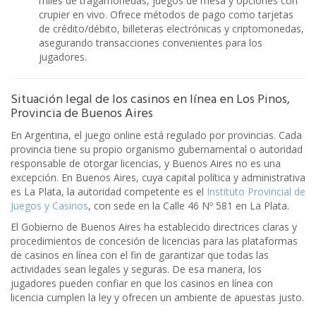
miles de tragamonedas, juegos de mesa y opciones con
crupier en vivo. Ofrece métodos de pago como tarjetas
de crédito/débito, billeteras electrónicas y criptomonedas,
asegurando transacciones convenientes para los
jugadores.
Situación legal de los casinos en línea en Los Pinos,
Provincia de Buenos Aires
En Argentina, el juego online está regulado por provincias. Cada
provincia tiene su propio organismo gubernamental o autoridad
responsable de otorgar licencias, y Buenos Aires no es una
excepción. En Buenos Aires, cuya capital política y administrativa
es La Plata, la autoridad competente es el
Instituto Provincial de
Juegos y Casinos
, con sede en la Calle 46 Nº 581 en La Plata.
El Gobierno de Buenos Aires ha establecido directrices claras y
procedimientos de concesión de licencias para las plataformas
de casinos en línea con el fin de garantizar que todas las
actividades sean legales y seguras. De esa manera, los
jugadores pueden confiar en que los casinos en línea con
licencia cumplen la ley y ofrecen un ambiente de apuestas justo.