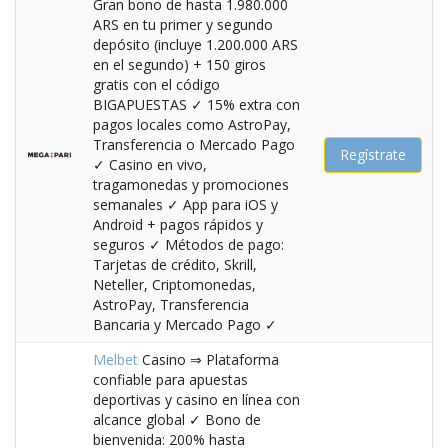
Gran bono de hasta 1.980.000
ARS en tu primer y segundo
depósito (incluye 1.200.000 ARS
en el segundo) + 150 giros
gratis con el código
BIGAPUESTAS ✓ 15% extra con
pagos locales como AstroPay,
Transferencia o Mercado Pago
Regístrate
✓ Casino en vivo,
tragamonedas y promociones
semanales ✓ App para iOS y
Android + pagos rápidos y
seguros ✓ Métodos de pago:
Tarjetas de crédito, Skrill,
Neteller, Criptomonedas,
AstroPay, Transferencia
Bancaria y Mercado Pago ✓
Melbet
Casino ⇒ Plataforma
confiable para apuestas
deportivas y casino en línea con
alcance global ✓ Bono de
bienvenida: 200% hasta