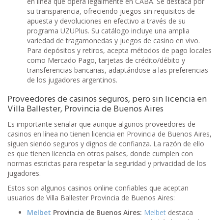
en línea que opera legalmente en CABA. Se destaca por
su transparencia, ofreciendo juegos sin requisitos de
apuesta y devoluciones en efectivo a través de su
programa UZUPlus. Su catálogo incluye una amplia
variedad de tragamonedas y juegos de casino en vivo.
Para depósitos y retiros, acepta métodos de pago locales
como Mercado Pago, tarjetas de crédito/débito y
transferencias bancarias, adaptándose a las preferencias
de los jugadores argentinos.
Proveedores de casinos seguros, pero sin licencia en
Villa Ballester, Provincia de Buenos Aires
Es importante señalar que aunque algunos proveedores de
casinos en línea no tienen licencia en Provincia de Buenos Aires,
siguen siendo seguros y dignos de confianza. La razón de ello
es que tienen licencia en otros países, donde cumplen con
normas estrictas para respetar la seguridad y privacidad de los
jugadores.
Estos son algunos casinos online confiables que aceptan
usuarios de Villa Ballester Provincia de Buenos Aires:
Melbet
Provincia de Buenos Aires:
Melbet
destaca