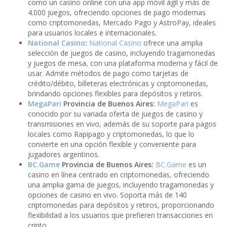
como un casino online con una app móvil ágil y más de
4.000 juegos, ofreciendo opciones de pago modernas
como criptomonedas, Mercado Pago y AstroPay, ideales
para usuarios locales e internacionales.
National Casino
:
National Casino
ofrece una amplia
selección de juegos de casino, incluyendo tragamonedas
y juegos de mesa, con una plataforma moderna y fácil de
usar. Admite métodos de pago como tarjetas de
crédito/débito, billeteras electrónicas y criptomonedas,
brindando opciones flexibles para depósitos y retiros.
MegaPari
Provincia de Buenos Aires:
MegaPari
es
conocido por su variada oferta de juegos de casino y
transmisiones en vivo, además de su soporte para pagos
locales como Rapipago y criptomonedas, lo que lo
convierte en una opción flexible y conveniente para
jugadores argentinos.
BC.Game
Provincia de Buenos Aires:
BC.Game
es un
casino en línea centrado en criptomonedas, ofreciendo
una amplia gama de juegos, incluyendo tragamonedas y
opciones de casino en vivo. Soporta más de 140
criptomonedas para depósitos y retiros, proporcionando
flexibilidad a los usuarios que prefieren transacciones en
cripto.