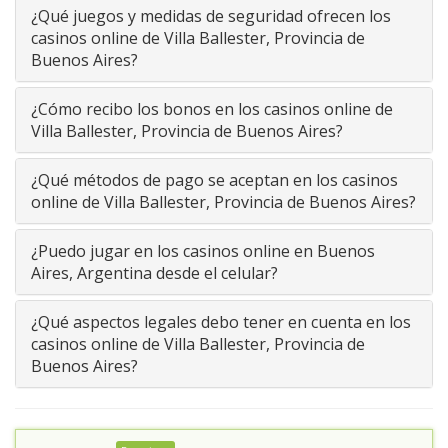
¿Qué juegos y medidas de seguridad ofrecen los
casinos online de Villa Ballester, Provincia de
Buenos Aires?
¿Cómo recibo los bonos en los casinos online de
Villa Ballester, Provincia de Buenos Aires?
¿Qué métodos de pago se aceptan en los casinos
online de Villa Ballester, Provincia de Buenos Aires?
¿Puedo jugar en los casinos online en Buenos
Aires, Argentina desde el celular?
¿Qué aspectos legales debo tener en cuenta en los
casinos online de Villa Ballester, Provincia de
Buenos Aires?