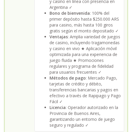
y casino en línea con presencia en
Argentina ✓
Bono de bienvenida
: 100% del
primer depósito hasta $250.000 ARS
para casino, más hasta 100 giros
gratis según el monto depositado ✓
Ventajas
: Amplia variedad de juegos
de casino, incluyendo tragamonedas
y casino en vivo ★ Aplicación móvil
optimizada para una experiencia de
juego fluida ★ Promociones
regulares y programa de fidelidad
para usuarios frecuentes ✓
Métodos de pago
: Mercado Pago,
tarjetas de crédito y débito,
transferencias bancarias y pagos en
efectivo a través de Rapipago y Pago
Fácil ✓
Licencia
: Operador autorizado en la
Provincia de Buenos Aires,
garantizando un entorno de juego
seguro y regulado ✓