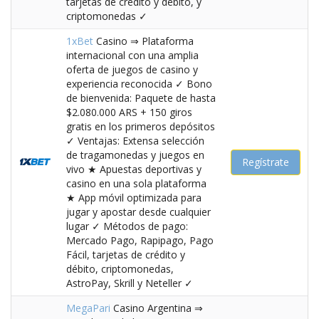
tarjetas de crédito y débito, y
criptomonedas ✓
1xBet
Casino ⇒ Plataforma
internacional con una amplia
oferta de juegos de casino y
experiencia reconocida ✓ Bono
de bienvenida: Paquete de hasta
$2.080.000 ARS + 150 giros
gratis en los primeros depósitos
✓ Ventajas: Extensa selección
de tragamonedas y juegos en
Regístrate
vivo ★ Apuestas deportivas y
casino en una sola plataforma
★ App móvil optimizada para
jugar y apostar desde cualquier
lugar ✓ Métodos de pago:
Mercado Pago, Rapipago, Pago
Fácil, tarjetas de crédito y
débito, criptomonedas,
AstroPay, Skrill y Neteller ✓
MegaPari
Casino Argentina ⇒