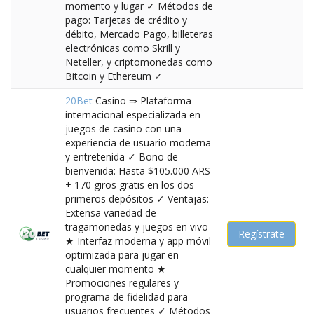
momento y lugar ✓ Métodos de
pago: Tarjetas de crédito y
débito, Mercado Pago, billeteras
electrónicas como Skrill y
Neteller, y criptomonedas como
Bitcoin y Ethereum ✓
20Bet
Casino ⇒ Plataforma
internacional especializada en
juegos de casino con una
experiencia de usuario moderna
y entretenida ✓ Bono de
bienvenida: Hasta $105.000 ARS
+ 170 giros gratis en los dos
primeros depósitos ✓ Ventajas:
Extensa variedad de
tragamonedas y juegos en vivo
Regístrate
★ Interfaz moderna y app móvil
optimizada para jugar en
cualquier momento ★
Promociones regulares y
programa de fidelidad para
usuarios frecuentes ✓ Métodos