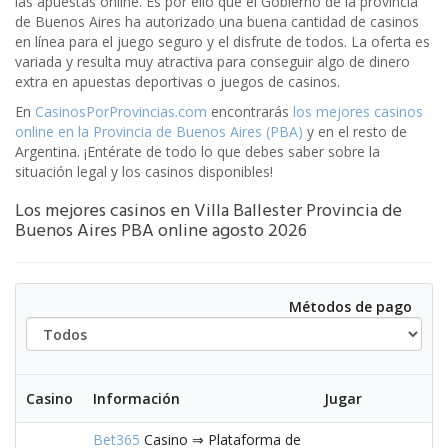
las apuestas online. Es por ello que el Gobierno de la provincia
de Buenos Aires ha autorizado una buena cantidad de casinos
en línea para el juego seguro y el disfrute de todos. La oferta es
variada y resulta muy atractiva para conseguir algo de dinero
extra en apuestas deportivas o juegos de casinos.
En
CasinosPorProvincias.com
encontrarás
los mejores casinos
online en la Provincia de Buenos Aires (PBA)
y en el resto de
Argentina. ¡Entérate de todo lo que debes saber sobre la
situación legal y los casinos disponibles!
Los mejores casinos en Villa Ballester Provincia de
Buenos Aires PBA online agosto 2026
Métodos de pago
Casino
Información
Jugar
Bet365
Casino ⇒ Plataforma de