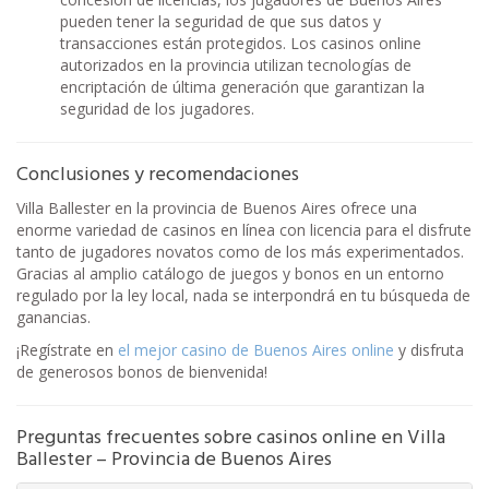
pueden tener la seguridad de que sus datos y
transacciones están protegidos. Los casinos online
autorizados en la provincia utilizan tecnologías de
encriptación de última generación que garantizan la
seguridad de los jugadores.
Conclusiones y recomendaciones
Villa Ballester en la provincia de Buenos Aires ofrece una
enorme variedad de casinos en línea con licencia para el disfrute
tanto de jugadores novatos como de los más experimentados.
Gracias al amplio catálogo de juegos y bonos en un entorno
regulado por la ley local, nada se interpondrá en tu búsqueda de
ganancias.
¡Regístrate en
el mejor casino de Buenos Aires online
y disfruta
de generosos bonos de bienvenida!
Preguntas frecuentes sobre casinos online en Villa
Ballester – Provincia de Buenos Aires