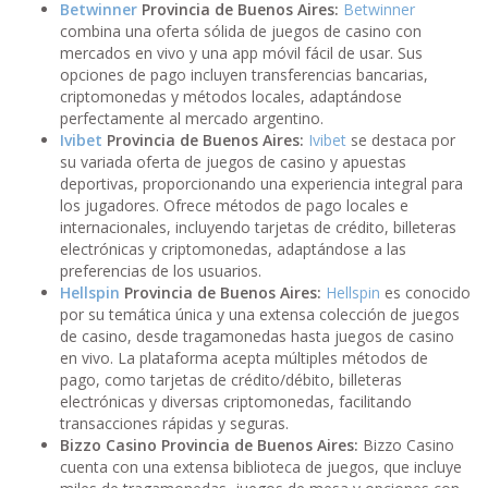
Betwinner
Provincia de Buenos Aires:
Betwinner
combina una oferta sólida de juegos de casino con
mercados en vivo y una app móvil fácil de usar. Sus
opciones de pago incluyen transferencias bancarias,
criptomonedas y métodos locales, adaptándose
perfectamente al mercado argentino.
Ivibet
Provincia de Buenos Aires:
Ivibet
se destaca por
su variada oferta de juegos de casino y apuestas
deportivas, proporcionando una experiencia integral para
los jugadores. Ofrece métodos de pago locales e
internacionales, incluyendo tarjetas de crédito, billeteras
electrónicas y criptomonedas, adaptándose a las
preferencias de los usuarios.
Hellspin
Provincia de Buenos Aires:
Hellspin
es conocido
por su temática única y una extensa colección de juegos
de casino, desde tragamonedas hasta juegos de casino
en vivo. La plataforma acepta múltiples métodos de
pago, como tarjetas de crédito/débito, billeteras
electrónicas y diversas criptomonedas, facilitando
transacciones rápidas y seguras.
Bizzo Casino Provincia de Buenos Aires:
Bizzo Casino
cuenta con una extensa biblioteca de juegos, que incluye