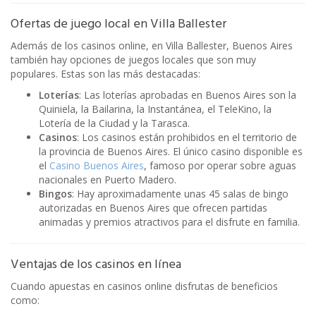
Ofertas de juego local en Villa Ballester
Además de los casinos online, en Villa Ballester, Buenos Aires
también hay opciones de juegos locales que son muy
populares. Estas son las más destacadas:
Loterías
: Las loterías aprobadas en Buenos Aires son la
Quiniela, la Bailarina, la Instantánea, el TeleKino, la
Lotería de la Ciudad y la Tarasca.
Casinos
: Los casinos están prohibidos en el territorio de
la provincia de Buenos Aires. El único casino disponible es
el
Casino Buenos Aires
, famoso por operar sobre aguas
nacionales en Puerto Madero.
Bingos
: Hay aproximadamente unas 45 salas de bingo
autorizadas en Buenos Aires que ofrecen partidas
animadas y premios atractivos para el disfrute en familia.
Ventajas de los casinos en línea
Cuando apuestas en casinos online disfrutas de beneficios
como: