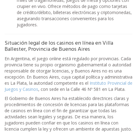
miles de tragamonedas, juegos de mesa y opciones con
crupier en vivo. Ofrece métodos de pago como tarjetas
de crédito/débito, billeteras electrónicas y criptomonedas,
asegurando transacciones convenientes para los
jugadores.
Situación legal de los casinos en línea en Villa
Ballester, Provincia de Buenos Aires
En Argentina, el juego online está regulado por provincias. Cada
provincia tiene su propio organismo gubernamental o autoridad
responsable de otorgar licencias, y Buenos Aires no es una
excepción. En Buenos Aires, cuya capital política y administrativa
es La Plata, la autoridad competente es el
Instituto Provincial de
Juegos y Casinos
, con sede en la Calle 46 Nº 581 en La Plata.
El Gobierno de Buenos Aires ha establecido directrices claras y
procedimientos de concesión de licencias para las plataformas
de casinos en línea con el fin de garantizar que todas las
actividades sean legales y seguras. De esa manera, los
jugadores pueden confiar en que los casinos en línea con
licencia cumplen la ley y ofrecen un ambiente de apuestas justo.