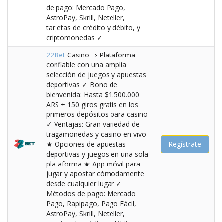
de pago: Mercado Pago,
AstroPay, Skrill, Neteller,
tarjetas de crédito y débito, y
criptomonedas ✓
22Bet
Casino ⇒ Plataforma
confiable con una amplia
selección de juegos y apuestas
deportivas ✓ Bono de
bienvenida: Hasta $1.500.000
ARS + 150 giros gratis en los
primeros depósitos para casino
✓ Ventajas: Gran variedad de
tragamonedas y casino en vivo
★ Opciones de apuestas
Regístrate
deportivas y juegos en una sola
plataforma ★ App móvil para
jugar y apostar cómodamente
desde cualquier lugar ✓
Métodos de pago: Mercado
Pago, Rapipago, Pago Fácil,
AstroPay, Skrill, Neteller,