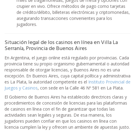
miles de tragamonedas, juegos de mesa y opciones con
crupier en vivo. Ofrece métodos de pago como tarjetas
de crédito/débito, billeteras electrónicas y criptomonedas,
asegurando transacciones convenientes para los
jugadores.
Situación legal de los casinos en línea en Villa La
Serranía, Provincia de Buenos Aires
En Argentina, el juego online está regulado por provincias. Cada
provincia tiene su propio organismo gubernamental o autoridad
responsable de otorgar licencias, y Buenos Aires no es una
excepción. En Buenos Aires, cuya capital política y administrativa
es La Plata, la autoridad competente es el
Instituto Provincial de
Juegos y Casinos
, con sede en la Calle 46 Nº 581 en La Plata.
El Gobierno de Buenos Aires ha establecido directrices claras y
procedimientos de concesión de licencias para las plataformas
de casinos en línea con el fin de garantizar que todas las
actividades sean legales y seguras. De esa manera, los
jugadores pueden confiar en que los casinos en línea con
licencia cumplen la ley y ofrecen un ambiente de apuestas justo.