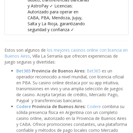
y AstroPay ✓ Licencias:
Autorizado para operar en
CABA, PBA, Mendoza, Jujuy,
Salta y La Rioja, garantizando
seguridad y confianza ✓
Estos son algunos de
los mejores casinos online con licencia en
Buenos Aires
, Villa La Serranía que ofrecen experiencias de
juego seguras y divertidas:
Bet365
Provincia de Buenos Aires:
Bet365
es un
operador reconocido a nivel mundial, con licencia oficial
en PBA. Su casino online destaca por su app intuitiva,
transmisiones en vivo y una amplia selección de juegos
de casino. Acepta tarjetas de crédito, Mercado Pago,
Paypal y transferencias bancarias.
Codere
Provincia de Buenos Aires:
Codere
combina su
sólida presencia física en Argentina con un completo
casino online, autorizado en la Provincia de Buenos Aires
y CABA. Ofrece promociones constantes, una plataforma
confiable y métodos de pago locales como Mercado