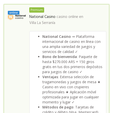
Premium
online
National Casino
casino online en
Villa La Serranía
National Casino
⇒ Plataforma
internacional de casino en línea con
una amplia variedad de juegos y
servicios de calidad ✓
Bono de bienvenida
: Paquete de
hasta $270.000 ARS + 150 giros
gratis en tus dos primeros depósitos
para juegos de casino ✓
Ventajas
: Extensa selección de
tragamonedas y juegos de mesa ★
Casino en vivo con crupieres
profesionales ★ Aplicación móvil
optimizada para jugar en cualquier
momento y lugar ✓
Métodos de pago
: Tarjetas de
crédito y débito (Visa, Mastercard),