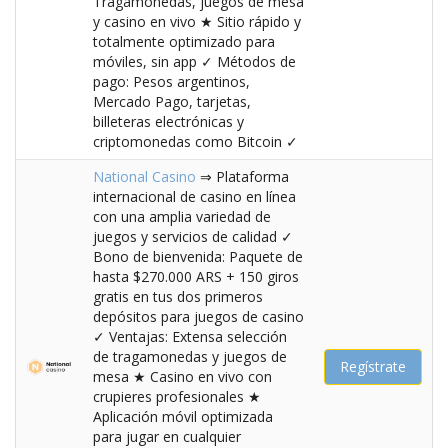
Tragamonedas, juegos de mesa
y casino en vivo ★ Sitio rápido y
totalmente optimizado para
móviles, sin app ✓ Métodos de
pago: Pesos argentinos,
Mercado Pago, tarjetas,
billeteras electrónicas y
criptomonedas como Bitcoin ✓
National Casino
⇒ Plataforma
internacional de casino en línea
con una amplia variedad de
juegos y servicios de calidad ✓
Bono de bienvenida: Paquete de
hasta $270.000 ARS + 150 giros
gratis en tus dos primeros
depósitos para juegos de casino
✓ Ventajas: Extensa selección
de tragamonedas y juegos de
Regístrate
mesa ★ Casino en vivo con
crupieres profesionales ★
Aplicación móvil optimizada
para jugar en cualquier