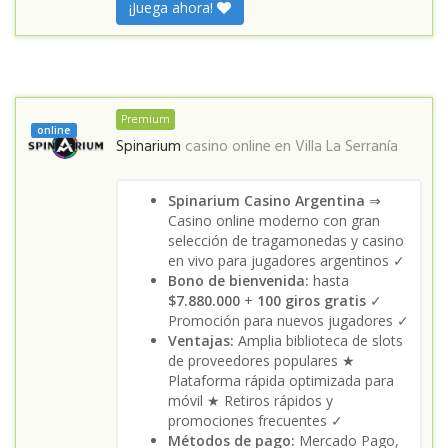
¡Juega ahora!
Premium
online
Spinarium
casino online en
Villa La Serranía
Spinarium Casino Argentina
⇒
Casino online moderno con gran
selección de tragamonedas y casino
en vivo para jugadores argentinos ✓
Bono de bienvenida:
hasta
$7.880.000
+
100 giros gratis
✓
Promoción para nuevos jugadores ✓
Ventajas:
Amplia biblioteca de slots
de proveedores populares ★
Plataforma rápida optimizada para
móvil ★ Retiros rápidos y
promociones frecuentes ✓
Métodos de pago:
Mercado Pago,