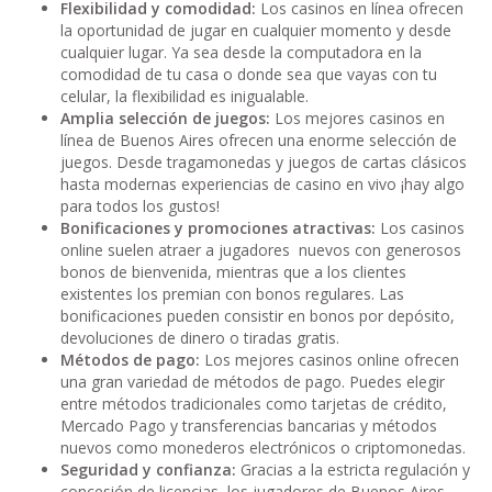
Flexibilidad y comodidad:
Los casinos en línea ofrecen
la oportunidad de jugar en cualquier momento y desde
cualquier lugar. Ya sea desde la computadora en la
comodidad de tu casa o donde sea que vayas con tu
celular, la flexibilidad es inigualable.
Amplia selección de juegos:
Los mejores casinos en
línea de Buenos Aires ofrecen una enorme selección de
juegos. Desde tragamonedas y juegos de cartas clásicos
hasta modernas experiencias de casino en vivo ¡hay algo
para todos los gustos!
Bonificaciones y promociones atractivas:
Los casinos
online suelen atraer a jugadores nuevos con generosos
bonos de bienvenida, mientras que a los clientes
existentes los premian con bonos regulares. Las
bonificaciones pueden consistir en bonos por depósito,
devoluciones de dinero o tiradas gratis.
Métodos de pago:
Los mejores casinos online ofrecen
una gran variedad de métodos de pago. Puedes elegir
entre métodos tradicionales como tarjetas de crédito,
Mercado Pago y transferencias bancarias y métodos
nuevos como monederos electrónicos o criptomonedas.
Seguridad y confianza:
Gracias a la estricta regulación y
concesión de licencias, los jugadores de Buenos Aires