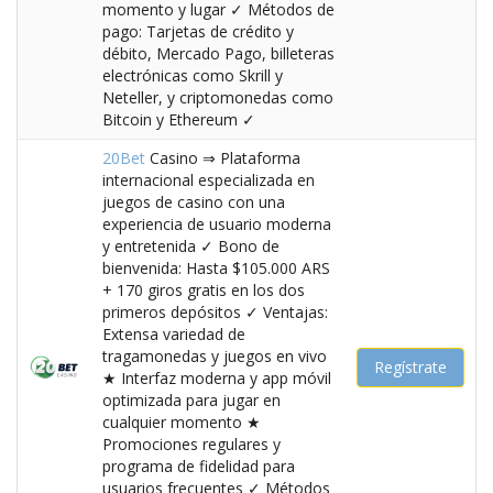
momento y lugar ✓ Métodos de
pago: Tarjetas de crédito y
débito, Mercado Pago, billeteras
electrónicas como Skrill y
Neteller, y criptomonedas como
Bitcoin y Ethereum ✓
20Bet
Casino ⇒ Plataforma
internacional especializada en
juegos de casino con una
experiencia de usuario moderna
y entretenida ✓ Bono de
bienvenida: Hasta $105.000 ARS
+ 170 giros gratis en los dos
primeros depósitos ✓ Ventajas:
Extensa variedad de
tragamonedas y juegos en vivo
Regístrate
★ Interfaz moderna y app móvil
optimizada para jugar en
cualquier momento ★
Promociones regulares y
programa de fidelidad para
usuarios frecuentes ✓ Métodos