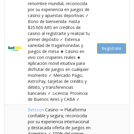
renombre mundial, reconocida
por su experiencia en juegos de
casino y apuestas deportivas ✓
Bono de bienvenida: Hasta
$25.000 ARS en créditos de
casino al registrarte y realizar tu
primer depósito ✓ Extensa
variedad de tragamonedas y
Regístrate
juegos de mesa ★ Casino en
vivo con crupieres reales ★
Aplicación móvil intuitiva para
disfrutar de juegos en cualquier
momento ✓ Mercado Pago,
AstroPay, tarjetas de crédito y
débito, y transferencias
bancarias ✓ Licencia: Provincia
de Buenos Aires y CABA ✓
Betsson
Casino ⇒ Plataforma
confiable y segura, reconocida
por su experiencia internacional
y destacada oferta de juegos en
Argentina ✓ 100% del primer