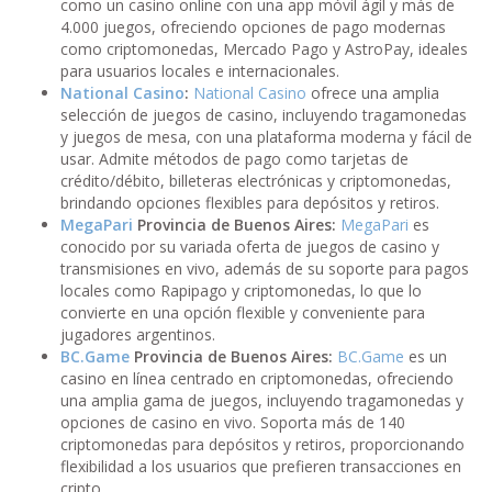
como un casino online con una app móvil ágil y más de
4.000 juegos, ofreciendo opciones de pago modernas
como criptomonedas, Mercado Pago y AstroPay, ideales
para usuarios locales e internacionales.
National Casino
:
National Casino
ofrece una amplia
selección de juegos de casino, incluyendo tragamonedas
y juegos de mesa, con una plataforma moderna y fácil de
usar. Admite métodos de pago como tarjetas de
crédito/débito, billeteras electrónicas y criptomonedas,
brindando opciones flexibles para depósitos y retiros.
MegaPari
Provincia de Buenos Aires:
MegaPari
es
conocido por su variada oferta de juegos de casino y
transmisiones en vivo, además de su soporte para pagos
locales como Rapipago y criptomonedas, lo que lo
convierte en una opción flexible y conveniente para
jugadores argentinos.
BC.Game
Provincia de Buenos Aires:
BC.Game
es un
casino en línea centrado en criptomonedas, ofreciendo
una amplia gama de juegos, incluyendo tragamonedas y
opciones de casino en vivo. Soporta más de 140
criptomonedas para depósitos y retiros, proporcionando
flexibilidad a los usuarios que prefieren transacciones en
cripto.