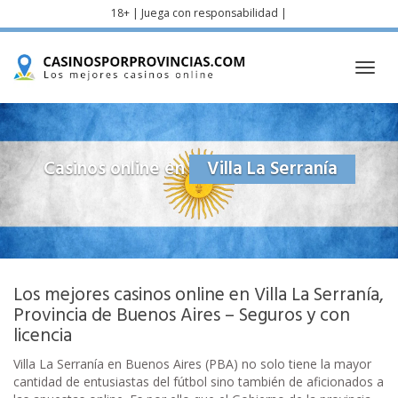
Skip
18+ | Juega con responsabilidad |
to
main
content
Toggl
navig
Casinos online en
Villa La Serranía
Los mejores casinos online en Villa La Serranía,
Provincia de Buenos Aires – Seguros y con
licencia
Villa La Serranía en Buenos Aires (PBA) no solo tiene la mayor
cantidad de entusiastas del fútbol sino también de aficionados a