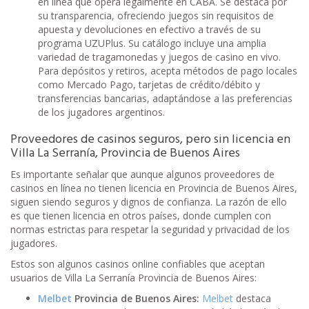
en línea que opera legalmente en CABA. Se destaca por
su transparencia, ofreciendo juegos sin requisitos de
apuesta y devoluciones en efectivo a través de su
programa UZUPlus. Su catálogo incluye una amplia
variedad de tragamonedas y juegos de casino en vivo.
Para depósitos y retiros, acepta métodos de pago locales
como Mercado Pago, tarjetas de crédito/débito y
transferencias bancarias, adaptándose a las preferencias
de los jugadores argentinos.
Proveedores de casinos seguros, pero sin licencia en
Villa La Serranía, Provincia de Buenos Aires
Es importante señalar que aunque algunos proveedores de
casinos en línea no tienen licencia en Provincia de Buenos Aires,
siguen siendo seguros y dignos de confianza. La razón de ello
es que tienen licencia en otros países, donde cumplen con
normas estrictas para respetar la seguridad y privacidad de los
jugadores.
Estos son algunos casinos online confiables que aceptan
usuarios de Villa La Serranía Provincia de Buenos Aires:
Melbet
Provincia de Buenos Aires:
Melbet
destaca