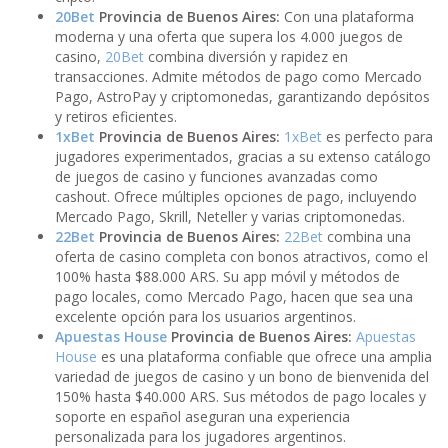
20Bet
Provincia de Buenos Aires:
Con una plataforma
moderna y una oferta que supera los 4.000 juegos de
casino,
20Bet
combina diversión y rapidez en
transacciones. Admite métodos de pago como Mercado
Pago, AstroPay y criptomonedas, garantizando depósitos
y retiros eficientes.
1xBet
Provincia de Buenos Aires:
1xBet
es perfecto para
jugadores experimentados, gracias a su extenso catálogo
de juegos de casino y funciones avanzadas como
cashout. Ofrece múltiples opciones de pago, incluyendo
Mercado Pago, Skrill, Neteller y varias criptomonedas.
22Bet
Provincia de Buenos Aires:
22Bet
combina una
oferta de casino completa con bonos atractivos, como el
100% hasta $88.000 ARS. Su app móvil y métodos de
pago locales, como Mercado Pago, hacen que sea una
excelente opción para los usuarios argentinos.
Apuestas House
Provincia de Buenos Aires:
Apuestas
House
es una plataforma confiable que ofrece una amplia
variedad de juegos de casino y un bono de bienvenida del
150% hasta $40.000 ARS. Sus métodos de pago locales y
soporte en español aseguran una experiencia
personalizada para los jugadores argentinos.