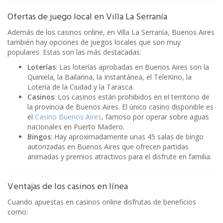
Ofertas de juego local en Villa La Serranía
Además de los casinos online, en Villa La Serranía, Buenos Aires
también hay opciones de juegos locales que son muy
populares. Estas son las más destacadas:
Loterías
: Las loterías aprobadas en Buenos Aires son la
Quiniela, la Bailarina, la Instantánea, el TeleKino, la
Lotería de la Ciudad y la Tarasca.
Casinos
: Los casinos están prohibidos en el territorio de
la provincia de Buenos Aires. El único casino disponible es
el
Casino Buenos Aires
, famoso por operar sobre aguas
nacionales en Puerto Madero.
Bingos
: Hay aproximadamente unas 45 salas de bingo
autorizadas en Buenos Aires que ofrecen partidas
animadas y premios atractivos para el disfrute en familia.
Ventajas de los casinos en línea
Cuando apuestas en casinos online disfrutas de beneficios
como: