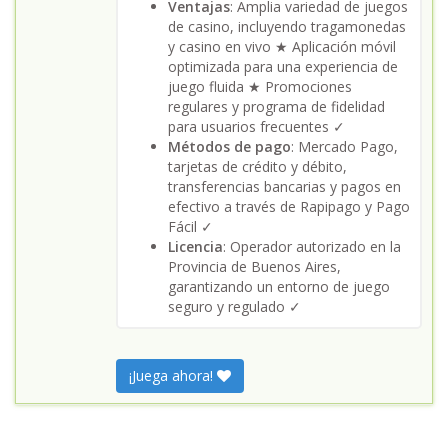
Ventajas
: Amplia variedad de juegos
de casino, incluyendo tragamonedas
y casino en vivo ★ Aplicación móvil
optimizada para una experiencia de
juego fluida ★ Promociones
regulares y programa de fidelidad
para usuarios frecuentes ✓
Métodos de pago
: Mercado Pago,
tarjetas de crédito y débito,
transferencias bancarias y pagos en
efectivo a través de Rapipago y Pago
Fácil ✓
Licencia
: Operador autorizado en la
Provincia de Buenos Aires,
garantizando un entorno de juego
seguro y regulado ✓
¡Juega ahora!