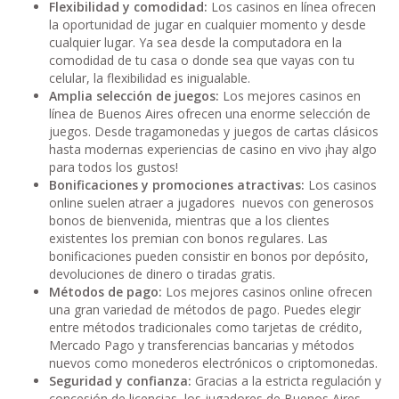
Flexibilidad y comodidad:
Los casinos en línea ofrecen
la oportunidad de jugar en cualquier momento y desde
cualquier lugar. Ya sea desde la computadora en la
comodidad de tu casa o donde sea que vayas con tu
celular, la flexibilidad es inigualable.
Amplia selección de juegos:
Los mejores casinos en
línea de Buenos Aires ofrecen una enorme selección de
juegos. Desde tragamonedas y juegos de cartas clásicos
hasta modernas experiencias de casino en vivo ¡hay algo
para todos los gustos!
Bonificaciones y promociones atractivas:
Los casinos
online suelen atraer a jugadores nuevos con generosos
bonos de bienvenida, mientras que a los clientes
existentes los premian con bonos regulares. Las
bonificaciones pueden consistir en bonos por depósito,
devoluciones de dinero o tiradas gratis.
Métodos de pago:
Los mejores casinos online ofrecen
una gran variedad de métodos de pago. Puedes elegir
entre métodos tradicionales como tarjetas de crédito,
Mercado Pago y transferencias bancarias y métodos
nuevos como monederos electrónicos o criptomonedas.
Seguridad y confianza:
Gracias a la estricta regulación y
concesión de licencias, los jugadores de Buenos Aires