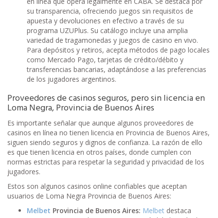
en línea que opera legalmente en CABA. Se destaca por
su transparencia, ofreciendo juegos sin requisitos de
apuesta y devoluciones en efectivo a través de su
programa UZUPlus. Su catálogo incluye una amplia
variedad de tragamonedas y juegos de casino en vivo.
Para depósitos y retiros, acepta métodos de pago locales
como Mercado Pago, tarjetas de crédito/débito y
transferencias bancarias, adaptándose a las preferencias
de los jugadores argentinos.
Proveedores de casinos seguros, pero sin licencia en
Loma Negra, Provincia de Buenos Aires
Es importante señalar que aunque algunos proveedores de
casinos en línea no tienen licencia en Provincia de Buenos Aires,
siguen siendo seguros y dignos de confianza. La razón de ello
es que tienen licencia en otros países, donde cumplen con
normas estrictas para respetar la seguridad y privacidad de los
jugadores.
Estos son algunos casinos online confiables que aceptan
usuarios de Loma Negra Provincia de Buenos Aires:
Melbet
Provincia de Buenos Aires:
Melbet
destaca