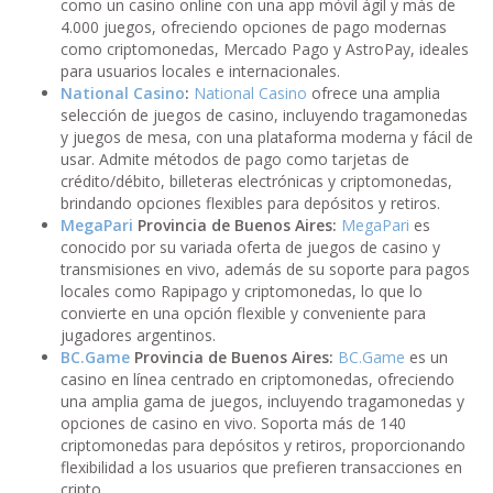
como un casino online con una app móvil ágil y más de
4.000 juegos, ofreciendo opciones de pago modernas
como criptomonedas, Mercado Pago y AstroPay, ideales
para usuarios locales e internacionales.
National Casino
:
National Casino
ofrece una amplia
selección de juegos de casino, incluyendo tragamonedas
y juegos de mesa, con una plataforma moderna y fácil de
usar. Admite métodos de pago como tarjetas de
crédito/débito, billeteras electrónicas y criptomonedas,
brindando opciones flexibles para depósitos y retiros.
MegaPari
Provincia de Buenos Aires:
MegaPari
es
conocido por su variada oferta de juegos de casino y
transmisiones en vivo, además de su soporte para pagos
locales como Rapipago y criptomonedas, lo que lo
convierte en una opción flexible y conveniente para
jugadores argentinos.
BC.Game
Provincia de Buenos Aires:
BC.Game
es un
casino en línea centrado en criptomonedas, ofreciendo
una amplia gama de juegos, incluyendo tragamonedas y
opciones de casino en vivo. Soporta más de 140
criptomonedas para depósitos y retiros, proporcionando
flexibilidad a los usuarios que prefieren transacciones en
cripto.