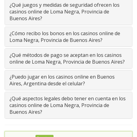
¿Qué juegos y medidas de seguridad ofrecen los
casinos online de Loma Negra, Provincia de
Buenos Aires?
¿Cómo recibo los bonos en los casinos online de
Loma Negra, Provincia de Buenos Aires?
¿Qué métodos de pago se aceptan en los casinos
online de Loma Negra, Provincia de Buenos Aires?
¿Puedo jugar en los casinos online en Buenos
Aires, Argentina desde el celular?
¿Qué aspectos legales debo tener en cuenta en los
casinos online de Loma Negra, Provincia de
Buenos Aires?