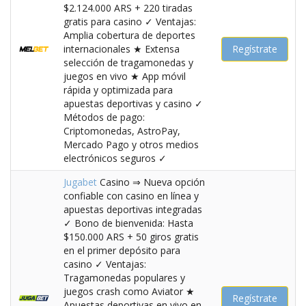
$2.124.000 ARS + 220 tiradas
gratis para casino ✓ Ventajas:
Amplia cobertura de deportes
internacionales ★ Extensa
Regístrate
selección de tragamonedas y
juegos en vivo ★ App móvil
rápida y optimizada para
apuestas deportivas y casino ✓
Métodos de pago:
Criptomonedas, AstroPay,
Mercado Pago y otros medios
electrónicos seguros ✓
Jugabet
Casino ⇒ Nueva opción
confiable con casino en línea y
apuestas deportivas integradas
✓ Bono de bienvenida: Hasta
$150.000 ARS + 50 giros gratis
en el primer depósito para
casino ✓ Ventajas:
Tragamonedas populares y
juegos crash como Aviator ★
Regístrate
Apuestas deportivas en vivo en