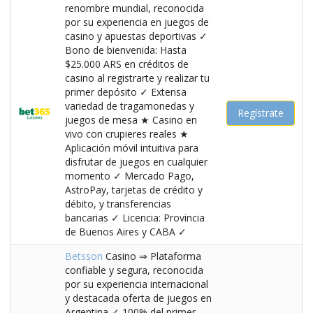
renombre mundial, reconocida
por su experiencia en juegos de
casino y apuestas deportivas ✓
Bono de bienvenida: Hasta
$25.000 ARS en créditos de
casino al registrarte y realizar tu
primer depósito ✓ Extensa
variedad de tragamonedas y
Regístrate
juegos de mesa ★ Casino en
vivo con crupieres reales ★
Aplicación móvil intuitiva para
disfrutar de juegos en cualquier
momento ✓ Mercado Pago,
AstroPay, tarjetas de crédito y
débito, y transferencias
bancarias ✓ Licencia: Provincia
de Buenos Aires y CABA ✓
Betsson
Casino ⇒ Plataforma
confiable y segura, reconocida
por su experiencia internacional
y destacada oferta de juegos en
Argentina ✓ 100% del primer