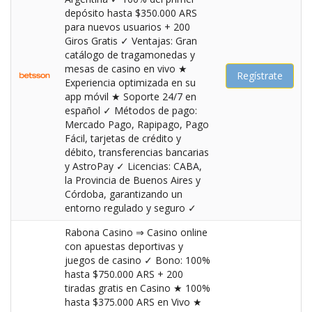
depósito hasta $350.000 ARS
para nuevos usuarios + 200
Giros Gratis ✓ Ventajas: Gran
catálogo de tragamonedas y
mesas de casino en vivo ★
Regístrate
Experiencia optimizada en su
app móvil ★ Soporte 24/7 en
español ✓ Métodos de pago:
Mercado Pago, Rapipago, Pago
Fácil, tarjetas de crédito y
débito, transferencias bancarias
y AstroPay ✓ Licencias: CABA,
la Provincia de Buenos Aires y
Córdoba, garantizando un
entorno regulado y seguro ✓
Rabona Casino ⇒ Casino online
con apuestas deportivas y
juegos de casino ✓ Bono: 100%
hasta $750.000 ARS + 200
tiradas gratis en Casino ★ 100%
hasta $375.000 ARS en Vivo ★