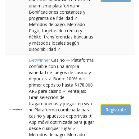
una misma plataforma ★
Bonificaciones constantes y
programa de fidelidad ✓
Métodos de pago: Mercado
Pago, tarjetas de crédito y
débito, transferencias bancarias
y métodos locales según
disponibilidad ✓
BetWinner
Casino ⇒ Plataforma
confiable con una amplia
variedad de juegos de casino y
deportes ✓ Bono: 100% del
primer depósito hasta $178.000
ARS para casino ✓ Ventajas:
Gran selección de
tragamonedas y juegos en vivo
★ Plataforma combinada para
Regístrate
casino y apuestas deportivas ★
App móvil optimizada para jugar
desde cualquier lugar ✓
Métodos de pago: Mercado