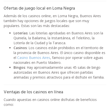
Ofertas de juego local en Loma Negra
Además de los casinos online, en Loma Negra, Buenos Aires
también hay opciones de juegos locales que son muy
populares. Estas son las más destacadas:
Loterías
: Las loterías aprobadas en Buenos Aires son la
Quiniela, la Bailarina, la Instantánea, el TeleKino, la
Lotería de la Ciudad y la Tarasca.
Casinos
: Los casinos están prohibidos en el territorio de
la provincia de Buenos Aires. El único casino disponible es
el
Casino Buenos Aires
, famoso por operar sobre aguas
nacionales en Puerto Madero.
Bingos
: Hay aproximadamente unas 45 salas de bingo
autorizadas en Buenos Aires que ofrecen partidas
animadas y premios atractivos para el disfrute en familia.
Ventajas de los casinos en línea
Cuando apuestas en casinos online disfrutas de beneficios
como: