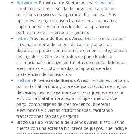
Betwinner
Provincia de Buenos Aires:
Betwinner
combina una oferta sólida de juegos de casino con
mercados en vivo y una app móvil fácil de usar. Sus
opciones de pago incluyen transferencias bancarias,
criptomonedas y métodos locales, adaptándose
perfectamente al mercado argentino.
Ivibet
Provincia de Buenos Aires:
Ivibet
se destaca por
su variada oferta de juegos de casino y apuestas
deportivas, proporcionando una experiencia integral para
los jugadores. Ofrece métodos de pago locales e
internacionales, incluyendo tarjetas de crédito, billeteras
electrónicas y criptomonedas, adaptándose a las
preferencias de los usuarios.
Hellspin
Provincia de Buenos Aires:
Hellspin
es conocido
por su temática única y una extensa colección de juegos
de casino, desde tragamonedas hasta juegos de casino
en vivo. La plataforma acepta múltiples métodos de
pago, como tarjetas de crédito/débito, billeteras
electrónicas y diversas criptomonedas, facilitando
transacciones rápidas y seguras.
Bizzo Casino Provincia de Buenos Aires:
Bizzo Casino
cuenta con una extensa biblioteca de juegos, que incluye