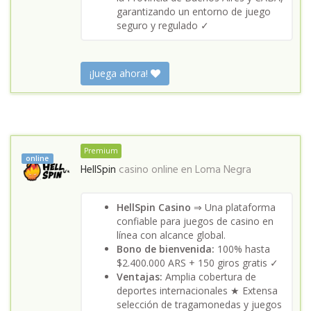
garantizando un entorno de juego
seguro y regulado ✓
¡Juega ahora!
Premium
online
HellSpin
casino online en
Loma Negra
HellSpin Casino
⇒ Una plataforma
confiable para juegos de casino en
línea con alcance global.
Bono de bienvenida:
100% hasta
$2.400.000 ARS + 150 giros gratis ✓
Ventajas:
Amplia cobertura de
deportes internacionales ★ Extensa
selección de tragamonedas y juegos