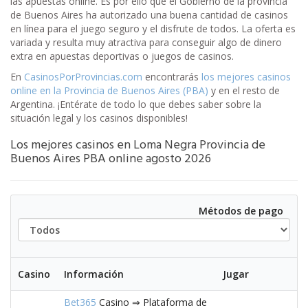
las apuestas online. Es por ello que el Gobierno de la provincia
de Buenos Aires ha autorizado una buena cantidad de casinos
en línea para el juego seguro y el disfrute de todos. La oferta es
variada y resulta muy atractiva para conseguir algo de dinero
extra en apuestas deportivas o juegos de casinos.
En
CasinosPorProvincias.com
encontrarás
los mejores casinos
online en la Provincia de Buenos Aires (PBA)
y en el resto de
Argentina. ¡Entérate de todo lo que debes saber sobre la
situación legal y los casinos disponibles!
Los mejores casinos en Loma Negra Provincia de
Buenos Aires PBA online agosto 2026
Métodos de pago
Casino
Información
Jugar
Bet365
Casino ⇒ Plataforma de