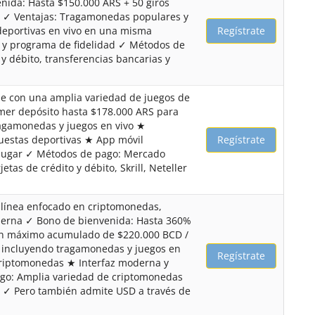
nida: Hasta $150.000 ARS + 50 giros
no ✓ Ventajas: Tragamonedas populares y
deportivas en vivo en una misma
Regístrate
s y programa de fidelidad ✓ Métodos de
y débito, transferencias bancarias y
✓
le con una amplia variedad de juegos de
mer depósito hasta $178.000 ARS para
ragamonedas y juegos en vivo ★
uestas deportivas ★ App móvil
Regístrate
 lugar ✓ Métodos de pago: Mercado
etas de crédito y débito, Skrill, Neteller
 línea enfocado en criptomonedas,
derna ✓ Bono de bienvenida: Hasta 360%
 un máximo acumulado de $220.000 BCD /
, incluyendo tragamonedas y juegos en
Regístrate
 criptomonedas ★ Interfaz moderna y
ago: Amplia variedad de criptomonedas
as ✓ Pero también admite USD a través de