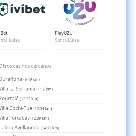
iBet
PlayUZU
anta Luisa
Santa Luisa
Otros casinos cercanos
Durañona
(9.49 km)
Villa La Serranía
(11.6 km)
Pourtalé
(12.32 km)
Villa Cochi-Tué
(12.54 km)
Villa Fortabat
(12.89 km)
Calera Avellaneda
(14.17 km)