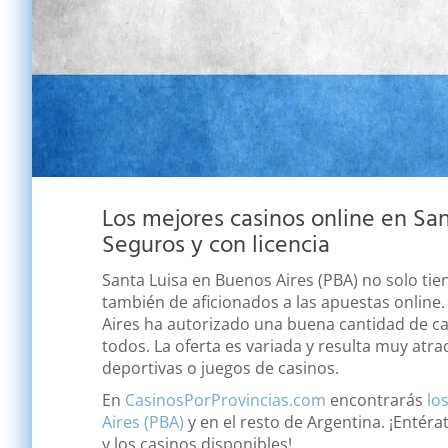
Los mejores casinos online en San
Seguros y con licencia
Santa Luisa en Buenos Aires (PBA) no solo tie
también de aficionados a las apuestas online.
Aires ha autorizado una buena cantidad de cas
todos. La oferta es variada y resulta muy atr
deportivas o juegos de casinos.
En
CasinosPorProvincias.com
encontrarás
lo
Aires (PBA)
y en el resto de Argentina. ¡Entéra
y los casinos disponibles!