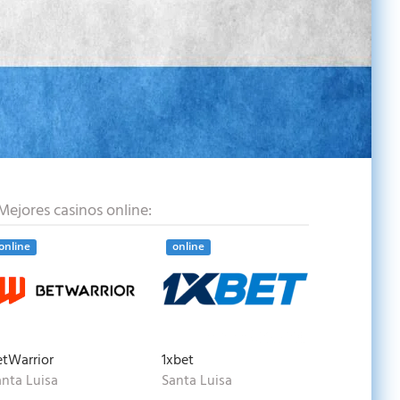
Mejores casinos online:
online
online
etWarrior
1xbet
anta Luisa
Santa Luisa