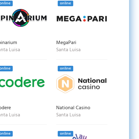
online
online
pinarium
MegaPari
anta Luisa
Santa Luisa
online
online
odere
National Casino
anta Luisa
Santa Luisa
online
online