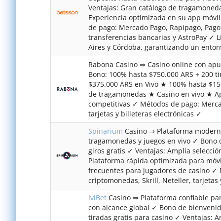
Ventajas: Gran catálogo de tragamoneda
Experiencia optimizada en su app móvi
de pago: Mercado Pago, Rapipago, Pago Fá
transferencias bancarias y AstroPay ✓ L
Aires y Córdoba, garantizando un entor
Rabona Casino ⇒ Casino online con apue
Bono: 100% hasta $750.000 ARS + 200 ti
$375.000 ARS en Vivo ★ 100% hasta $15
de tragamonedas ★ Casino en vivo ★ Ap
competitivas ✓ Métodos de pago: Merca
tarjetas y billeteras electrónicas ✓
Spinarium
Casino ⇒ Plataforma moderna
tragamonedas y juegos en vivo ✓ Bono d
giros gratis ✓ Ventajas: Amplia selecci
Plataforma rápida optimizada para móvi
frecuentes para jugadores de casino ✓
criptomonedas, Skrill, Neteller, tarjeta
IviBet
Casino ⇒ Plataforma confiable par
con alcance global ✓ Bono de bienveni
tiradas gratis para casino ✓ Ventajas: 