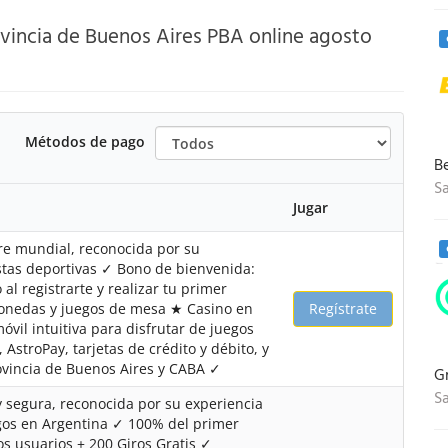
ovincia de Buenos Aires PBA online agosto
Métodos de pago
B
S
Jugar
e mundial, reconocida por su
stas deportivas ✓ Bono de bienvenida:
al registrarte y realizar tu primer
onedas y juegos de mesa ★ Casino en
Regístrate
óvil intuitiva para disfrutar de juegos
troPay, tarjetas de crédito y débito, y
ovincia de Buenos Aires y CABA ✓
G
S
 segura, reconocida por su experiencia
egos en Argentina ✓ 100% del primer
s usuarios + 200 Giros Gratis ✓