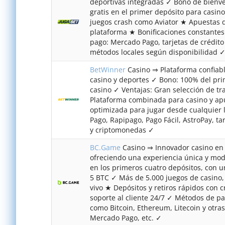
deportivas integradas ✓ Bono de bienve
gratis en el primer depósito para casi
juegos crash como Aviator ★ Apuestas 
plataforma ★ Bonificaciones constante
pago: Mercado Pago, tarjetas de crédito 
métodos locales según disponibilidad 
BetWinner
Casino ⇒ Plataforma confiab
casino y deportes ✓ Bono: 100% del pri
casino ✓ Ventajas: Gran selección de t
Plataforma combinada para casino y ap
optimizada para jugar desde cualquier
Pago, Rapipago, Pago Fácil, AstroPay, tarj
y criptomonedas ✓
BC.Game
Casino ⇒ Innovador casino en
ofreciendo una experiencia única y mo
en los primeros cuatro depósitos, con
5 BTC ✓ Más de 5.000 juegos de casino
vivo ★ Depósitos y retiros rápidos con
soporte al cliente 24/7 ✓ Métodos de p
como Bitcoin, Ethereum, Litecoin y otr
Mercado Pago, etc. ✓