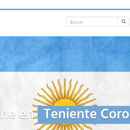
ine en
Teniente Coro