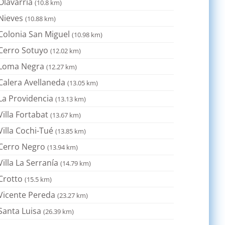
Olavarría
(10.8 km)
Nieves
(10.88 km)
Colonia San Miguel
(10.98 km)
Cerro Sotuyo
(12.02 km)
Loma Negra
(12.27 km)
Calera Avellaneda
(13.05 km)
La Providencia
(13.13 km)
Villa Fortabat
(13.67 km)
Villa Cochi-Tué
(13.85 km)
Cerro Negro
(13.94 km)
Villa La Serranía
(14.79 km)
Crotto
(15.5 km)
Vicente Pereda
(23.27 km)
Santa Luisa
(26.39 km)