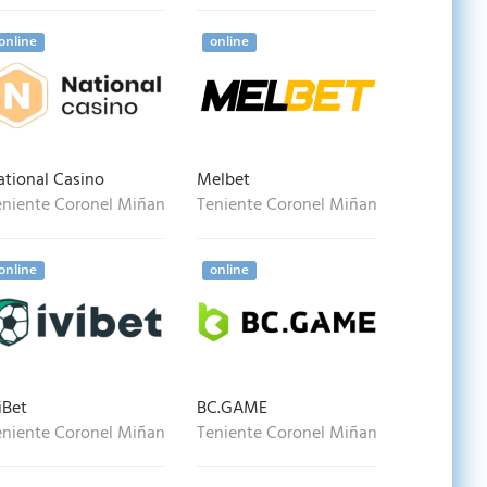
online
online
ational Casino
Melbet
eniente Coronel Miñana
Teniente Coronel Miñana
online
online
iBet
BC.GAME
eniente Coronel Miñana
Teniente Coronel Miñana