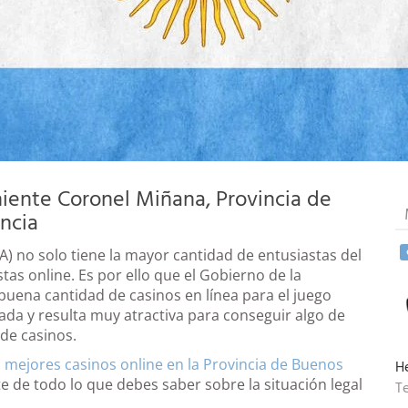
niente Coronel Miñana, Provincia de
encia
) no solo tiene la mayor cantidad de entusiastas del
tas online. Es por ello que el Gobierno de la
buena cantidad de casinos en línea para el juego
riada y resulta muy atractiva para conseguir algo de
de casinos.
s mejores casinos online en la Provincia de Buenos
He
te de todo lo que debes saber sobre la situación legal
T