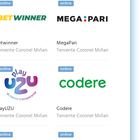
online
online
etwinner
MegaPari
eniente Coronel Miñana
Teniente Coronel Miñana
online
online
layUZU
Codere
eniente Coronel Miñana
Teniente Coronel Miñana
online
online