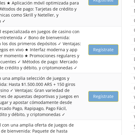
les ★ Aplicación móvil optimizada para
étodos de pago: Tarjetas de crédito y
icas como Skrill y Neteller, y
m ✓
 especializada en juegos de casino con
entretenida ✓ Bono de bienvenida:
n los dos primeros depósitos ✓ Ventajas:
egos en vivo ★ Interfaz moderna y app
Regístrate
ier momento ★ Promociones regulares y
recuentes ✓ Métodos de pago: Mercado
s de crédito y débito, y criptomonedas ✓
 una amplia selección de juegos y
da: Hasta $1.500.000 ARS + 150 giros
asino ✓ Ventajas: Gran variedad de
es de apuestas deportivas y juegos en
Regístrate
jugar y apostar cómodamente desde
cado Pago, Rapipago, Pago Fácil,
rédito y débito, y criptomonedas ✓
 con una amplia oferta de juegos de
 de bienvenida: Paquete de hasta