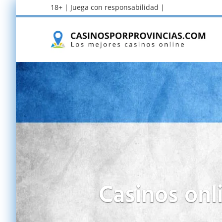
Skip
18+ | Juega con responsabilidad |
to
main
content
Casinos onl