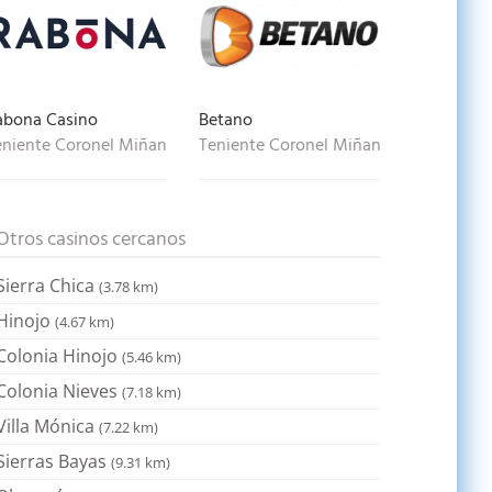
abona Casino
Betano
eniente Coronel Miñana
Teniente Coronel Miñana
Otros casinos cercanos
Sierra Chica
(3.78 km)
Hinojo
(4.67 km)
Colonia Hinojo
(5.46 km)
Colonia Nieves
(7.18 km)
Villa Mónica
(7.22 km)
Sierras Bayas
(9.31 km)