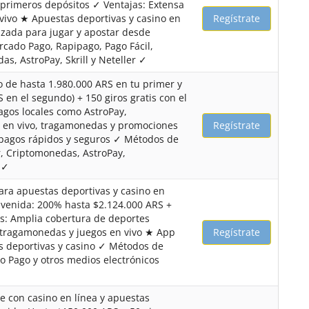
s primeros depósitos ✓ Ventajas: Extensa
vivo ★ Apuestas deportivas y casino en
Regístrate
zada para jugar y apostar desde
cado Pago, Rapipago, Pago Fácil,
as, AstroPay, Skrill y Neteller ✓
 de hasta 1.980.000 ARS en tu primer y
 en el segundo) + 150 giros gratis con el
gos locales como AstroPay,
 en vivo, tragamonedas y promociones
Regístrate
pagos rápidos y seguros ✓ Métodos de
er, Criptomonedas, AstroPay,
 ✓
ara apuestas deportivas y casino en
nvenida: 200% hasta $2.124.000 ARS +
as: Amplia cobertura de deportes
 tragamonedas y juegos en vivo ★ App
Regístrate
s deportivas y casino ✓ Métodos de
 Pago y otros medios electrónicos
 con casino en línea y apuestas