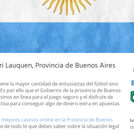
ri Lauquen, Provincia de Buenos Aires
ene la mayor cantidad de entusiastas del fútbol sino
 Es por ello que el Gobierno de la provincia de Buenos
inos en línea para el juego seguro y el disfrute de
activa para conseguir algo de dinero extra en apuestas
s mejores casinos online en la Provincia de Buenos
Iv
te de todo lo que debes saber sobre la situación legal
M