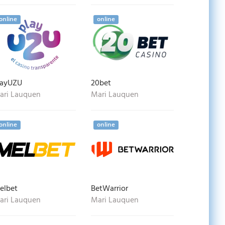
online
online
layUZU
20bet
ari Lauquen
Mari Lauquen
online
online
elbet
BetWarrior
ari Lauquen
Mari Lauquen