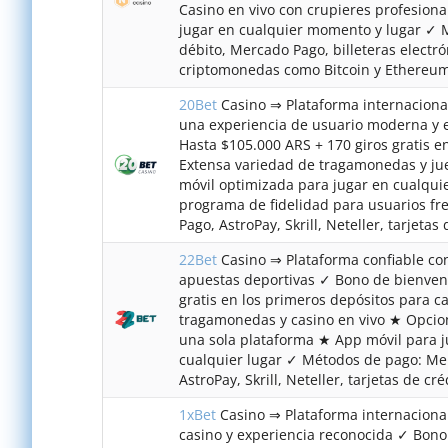
Casino en vivo con crupieres profesiona
jugar en cualquier momento y lugar ✓ M
débito, Mercado Pago, billeteras electrón
criptomonedas como Bitcoin y Ethereu
20Bet
Casino ⇒ Plataforma internacional
una experiencia de usuario moderna y 
Hasta $105.000 ARS + 170 giros gratis e
Extensa variedad de tragamonedas y ju
móvil optimizada para jugar en cualqu
programa de fidelidad para usuarios f
Pago, AstroPay, Skrill, Neteller, tarjeta
22Bet
Casino ⇒ Plataforma confiable con
apuestas deportivas ✓ Bono de bienveni
gratis en los primeros depósitos para c
tragamonedas y casino en vivo ★ Opcion
una sola plataforma ★ App móvil para 
cualquier lugar ✓ Métodos de pago: Mer
AstroPay, Skrill, Neteller, tarjetas de c
1xBet
Casino ⇒ Plataforma internacional
casino y experiencia reconocida ✓ Bono