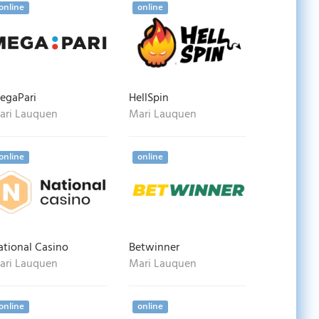
online
online
egaPari
HellSpin
ari Lauquen
Mari Lauquen
online
online
ational Casino
Betwinner
ari Lauquen
Mari Lauquen
online
online