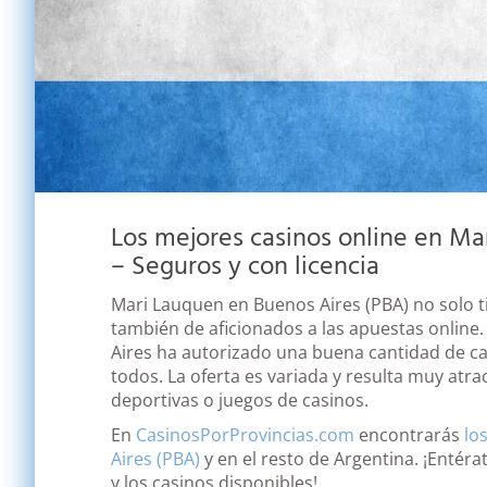
Los mejores casinos online en Ma
– Seguros y con licencia
Mari Lauquen en Buenos Aires (PBA) no solo ti
también de aficionados a las apuestas online.
Aires ha autorizado una buena cantidad de cas
todos. La oferta es variada y resulta muy atr
deportivas o juegos de casinos.
En
CasinosPorProvincias.com
encontrarás
lo
Aires (PBA)
y en el resto de Argentina. ¡Entéra
y los casinos disponibles!