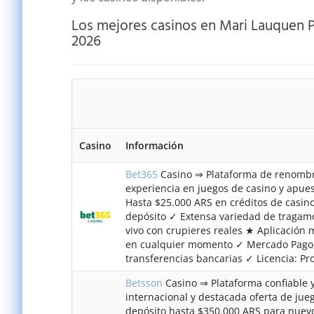
Los mejores casinos en Mari Lauquen 
2026
Casino
Información
Bet365
Casino ⇒ Plataforma de renombr
experiencia en juegos de casino y apue
Hasta $25.000 ARS en créditos de casino 
depósito ✓ Extensa variedad de tragam
vivo con crupieres reales ★ Aplicación m
en cualquier momento ✓ Mercado Pago, As
transferencias bancarias ✓ Licencia: Pr
Betsson
Casino ⇒ Plataforma confiable y
internacional y destacada oferta de ju
depósito hasta $350.000 ARS para nuevo