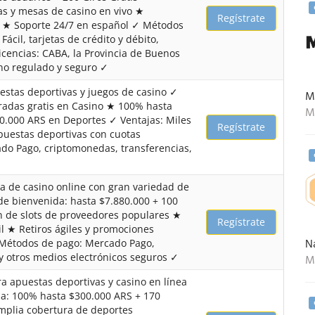
s y mesas de casino en vivo ★
Regístrate
l ★ Soporte 24/7 en español ✓ Métodos
cil, tarjetas de crédito y débito,
icencias: CABA, la Provincia de Buenos
no regulado y seguro ✓
stas deportivas y juegos de casino ✓
M
radas gratis en Casino ★ 100% hasta
M
0.000 ARS en Deportes ✓ Ventajas: Miles
Regístrate
uestas deportivas con cuotas
do Pago, criptomonedas, transferencias,
 de casino online con gran variedad de
e bienvenida: hasta $7.880.000 + 100
ón de slots de proveedores populares ★
Regístrate
l ★ Retiros ágiles y promociones
N
 Métodos de pago: Mercado Pago,
s y otros medios electrónicos seguros ✓
M
a apuestas deportivas y casino en línea
da: 100% hasta $300.000 ARS + 170
Amplia cobertura de deportes