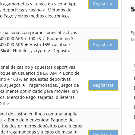
 tragamonedas y juegos en vivo ★ App
Regístrate
s deportivas y casino ✓ Métodos de
 Pago y otros medios electrónicos
S
ernacional con promociones atractivas
500.000 ARS + 100 FS ✓ Paquete en 3
M
.500.000 ARS ★ Hasta 15% cashback
Regístrate
Skrill, Neteller y crypto ✓ Depósito
onal de casino y apuestas deportivas
enfoque en usuarios de LATAM ✓ Bono de
ino + 100 % en apuestas deportivas
.000 juegos ★ Tragamonedas, juegos de
Regístrate
totalmente optimizado para móviles, sin
, Mercado Pago, tarjetas, billeteras
oin ✓
nal de casino en línea con una amplia
dad ✓ Bono de bienvenida: Paquete de
n tus dos primeros depósitos para juegos
ón de tragamonedas y juegos de mesa ★
Regístrate