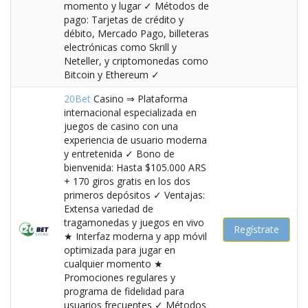
momento y lugar ✓ Métodos de
pago: Tarjetas de crédito y
débito, Mercado Pago, billeteras
electrónicas como Skrill y
Neteller, y criptomonedas como
Bitcoin y Ethereum ✓
20Bet
Casino ⇒ Plataforma
internacional especializada en
juegos de casino con una
experiencia de usuario moderna
y entretenida ✓ Bono de
bienvenida: Hasta $105.000 ARS
+ 170 giros gratis en los dos
primeros depósitos ✓ Ventajas:
Extensa variedad de
tragamonedas y juegos en vivo
Regístrate
★ Interfaz moderna y app móvil
optimizada para jugar en
cualquier momento ★
Promociones regulares y
programa de fidelidad para
usuarios frecuentes ✓ Métodos