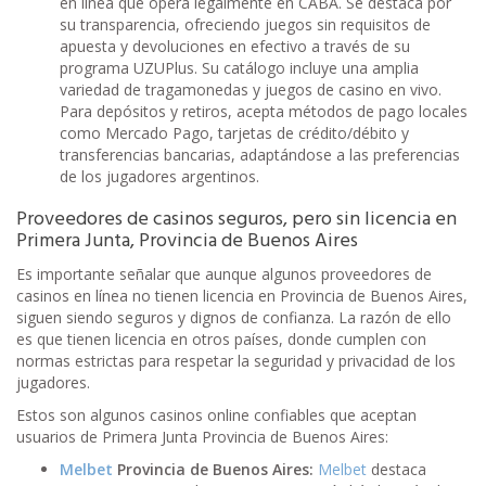
en línea que opera legalmente en CABA. Se destaca por
su transparencia, ofreciendo juegos sin requisitos de
apuesta y devoluciones en efectivo a través de su
programa UZUPlus. Su catálogo incluye una amplia
variedad de tragamonedas y juegos de casino en vivo.
Para depósitos y retiros, acepta métodos de pago locales
como Mercado Pago, tarjetas de crédito/débito y
transferencias bancarias, adaptándose a las preferencias
de los jugadores argentinos.
Proveedores de casinos seguros, pero sin licencia en
Primera Junta, Provincia de Buenos Aires
Es importante señalar que aunque algunos proveedores de
casinos en línea no tienen licencia en Provincia de Buenos Aires,
siguen siendo seguros y dignos de confianza. La razón de ello
es que tienen licencia en otros países, donde cumplen con
normas estrictas para respetar la seguridad y privacidad de los
jugadores.
Estos son algunos casinos online confiables que aceptan
usuarios de Primera Junta Provincia de Buenos Aires:
Melbet
Provincia de Buenos Aires:
Melbet
destaca