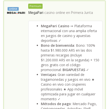
Premium
online
MegaPari
casino online en
Primera Junta
MegaPari Casino
⇒ Plataforma
internacional con una amplia oferta
en juegos de casino y apuestas
deportivas ✓
Bono de bienvenida
: Bono: 100%
hasta $1.980.000 ARS en las dos
primeras recargas (incluye
$1.200.000 ARS en la segunda) + 150
giros gratis con el código
promocional:
BIGAPUESTAS
✓
Ventajas
: Gran variedad de
tragamonedas y juegos en vivo ★
Casino en vivo con crupieres
profesionales ★ App móvil
optimizada para jugar en cualquier
momento ✓
Métodos de pago
: Mercado Pago,
Criptomonedas, AstroPay, Skrill,