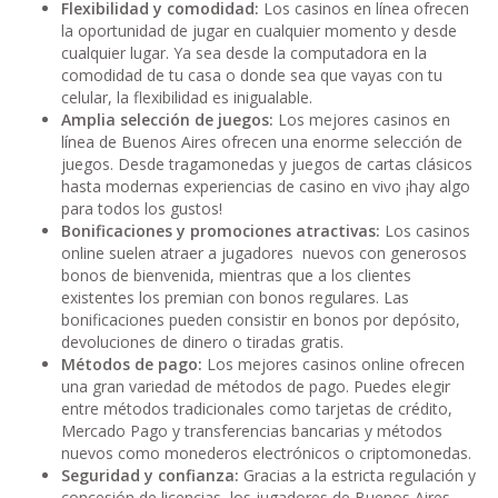
Flexibilidad y comodidad:
Los casinos en línea ofrecen
la oportunidad de jugar en cualquier momento y desde
cualquier lugar. Ya sea desde la computadora en la
comodidad de tu casa o donde sea que vayas con tu
celular, la flexibilidad es inigualable.
Amplia selección de juegos:
Los mejores casinos en
línea de Buenos Aires ofrecen una enorme selección de
juegos. Desde tragamonedas y juegos de cartas clásicos
hasta modernas experiencias de casino en vivo ¡hay algo
para todos los gustos!
Bonificaciones y promociones atractivas:
Los casinos
online suelen atraer a jugadores nuevos con generosos
bonos de bienvenida, mientras que a los clientes
existentes los premian con bonos regulares. Las
bonificaciones pueden consistir en bonos por depósito,
devoluciones de dinero o tiradas gratis.
Métodos de pago:
Los mejores casinos online ofrecen
una gran variedad de métodos de pago. Puedes elegir
entre métodos tradicionales como tarjetas de crédito,
Mercado Pago y transferencias bancarias y métodos
nuevos como monederos electrónicos o criptomonedas.
Seguridad y confianza:
Gracias a la estricta regulación y
concesión de licencias, los jugadores de Buenos Aires