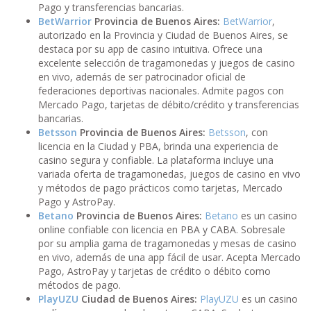
Pago y transferencias bancarias.
BetWarrior
Provincia de Buenos Aires:
BetWarrior
,
autorizado en la Provincia y Ciudad de Buenos Aires, se
destaca por su app de casino intuitiva. Ofrece una
excelente selección de tragamonedas y juegos de casino
en vivo, además de ser patrocinador oficial de
federaciones deportivas nacionales. Admite pagos con
Mercado Pago, tarjetas de débito/crédito y transferencias
bancarias.
Betsson
Provincia de Buenos Aires:
Betsson
, con
licencia en la Ciudad y PBA, brinda una experiencia de
casino segura y confiable. La plataforma incluye una
variada oferta de tragamonedas, juegos de casino en vivo
y métodos de pago prácticos como tarjetas, Mercado
Pago y AstroPay.
Betano
Provincia de Buenos Aires:
Betano
es un casino
online confiable con licencia en PBA y CABA. Sobresale
por su amplia gama de tragamonedas y mesas de casino
en vivo, además de una app fácil de usar. Acepta Mercado
Pago, AstroPay y tarjetas de crédito o débito como
métodos de pago.
PlayUZU
Ciudad de Buenos Aires:
PlayUZU
es un casino