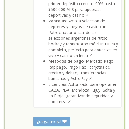
primer depósito con un 100% hasta
$500.000 ARS para apuestas
deportivas y casino ✓
Ventajas
: Amplia selección de
deportes y juegos de casino ★
Patrocinador oficial de las
selecciones argentinas de fútbol,
hockey y tenis ★ App móvil intuitiva y
completa, perfecta para apuestas en
vivo y casino en línea ✓
Métodos de pago
: Mercado Pago,
Rapipago, Pago Fácil, tarjetas de
crédito y débito, transferencias
bancarias y AstroPay ✓
Licencias
: Autorizado para operar en
CABA, PBA, Mendoza, Jujuy, Salta y
La Rioja, garantizando seguridad y
confianza ✓
¡Juega ahora!