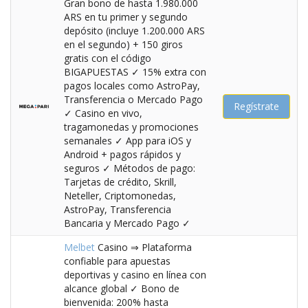
Gran bono de hasta 1.980.000
ARS en tu primer y segundo
depósito (incluye 1.200.000 ARS
en el segundo) + 150 giros
gratis con el código
BIGAPUESTAS ✓ 15% extra con
pagos locales como AstroPay,
Transferencia o Mercado Pago
Regístrate
✓ Casino en vivo,
tragamonedas y promociones
semanales ✓ App para iOS y
Android + pagos rápidos y
seguros ✓ Métodos de pago:
Tarjetas de crédito, Skrill,
Neteller, Criptomonedas,
AstroPay, Transferencia
Bancaria y Mercado Pago ✓
Melbet
Casino ⇒ Plataforma
confiable para apuestas
deportivas y casino en línea con
alcance global ✓ Bono de
bienvenida: 200% hasta