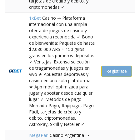
tarjetas de crédito y débito, y
criptomonedas ✓
1xBet
Casino ⇒ Plataforma
internacional con una amplia
oferta de juegos de casino y
experiencia reconocida ✓ Bono
de bienvenida: Paquete de hasta
$2.080.000 ARS + 150 giros
gratis en los primeros depósitos
✓ Ventajas: Extensa selección
de tragamonedas y juegos en
Regístrate
vivo ★ Apuestas deportivas y
casino en una sola plataforma
★ App móvil optimizada para
jugar y apostar desde cualquier
lugar ✓ Métodos de pago:
Mercado Pago, Rapipago, Pago
Fácil, tarjetas de crédito y
débito, criptomonedas,
AstroPay, Skrill y Neteller ✓
MegaPari
Casino Argentina ⇒