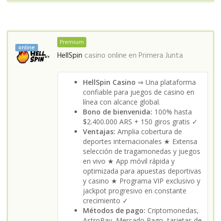
Premium
online
HellSpin
casino online en
Primera Junta
HellSpin Casino
⇒ Una plataforma
confiable para juegos de casino en
línea con alcance global.
Bono de bienvenida:
100% hasta
$2.400.000 ARS + 150 giros gratis ✓
Ventajas:
Amplia cobertura de
deportes internacionales ★ Extensa
selección de tragamonedas y juegos
en vivo ★ App móvil rápida y
optimizada para apuestas deportivas
y casino ★ Programa VIP exclusivo y
jackpot progresivo en constante
crecimiento ✓
Métodos de pago:
Criptomonedas,
AstroPay, Mercado Pago, tarjetas de