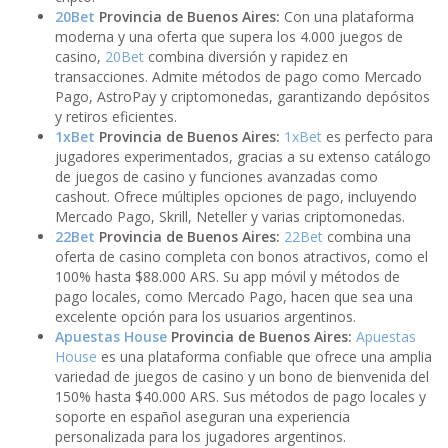
20Bet
Provincia de Buenos Aires:
Con una plataforma
moderna y una oferta que supera los 4.000 juegos de
casino,
20Bet
combina diversión y rapidez en
transacciones. Admite métodos de pago como Mercado
Pago, AstroPay y criptomonedas, garantizando depósitos
y retiros eficientes.
1xBet
Provincia de Buenos Aires:
1xBet
es perfecto para
jugadores experimentados, gracias a su extenso catálogo
de juegos de casino y funciones avanzadas como
cashout. Ofrece múltiples opciones de pago, incluyendo
Mercado Pago, Skrill, Neteller y varias criptomonedas.
22Bet
Provincia de Buenos Aires:
22Bet
combina una
oferta de casino completa con bonos atractivos, como el
100% hasta $88.000 ARS. Su app móvil y métodos de
pago locales, como Mercado Pago, hacen que sea una
excelente opción para los usuarios argentinos.
Apuestas House
Provincia de Buenos Aires:
Apuestas
House
es una plataforma confiable que ofrece una amplia
variedad de juegos de casino y un bono de bienvenida del
150% hasta $40.000 ARS. Sus métodos de pago locales y
soporte en español aseguran una experiencia
personalizada para los jugadores argentinos.