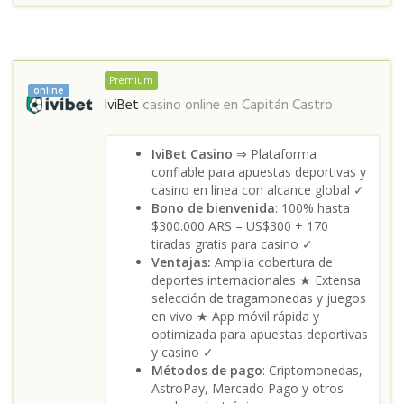
Premium
online
IviBet
casino online en
Capitán Castro
IviBet Casino
⇒ Plataforma
confiable para apuestas deportivas y
casino en línea con alcance global ✓
Bono de bienvenida
: 100% hasta
$300.000 ARS – US$300 + 170
tiradas gratis para casino ✓
Ventajas:
Amplia cobertura de
deportes internacionales ★ Extensa
selección de tragamonedas y juegos
en vivo ★ App móvil rápida y
optimizada para apuestas deportivas
y casino ✓
Métodos de pago
: Criptomonedas,
AstroPay, Mercado Pago y otros