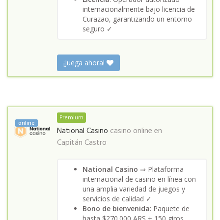
internacionalmente bajo licencia de
Curazao, garantizando un entorno
seguro ✓
¡Juega ahora!
Premium
online
National Casino
casino online en
Capitán Castro
National Casino
⇒ Plataforma
internacional de casino en línea con
una amplia variedad de juegos y
servicios de calidad ✓
Bono de bienvenida
: Paquete de
hasta $270.000 ARS + 150 giros