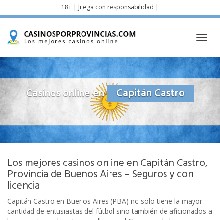
Skip
18+ | Juega con responsabilidad |
to
main
content
Toggl
navig
Casinos online en
Capitán Castro
Los mejores casinos online en Capitán Castro,
Provincia de Buenos Aires – Seguros y con
licencia
Capitán Castro en Buenos Aires (PBA) no solo tiene la mayor
cantidad de entusiastas del fútbol sino también de aficionados a