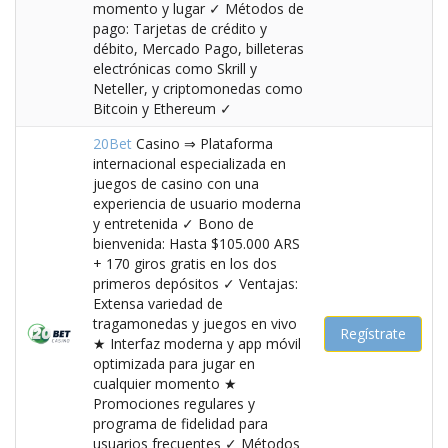
momento y lugar ✓ Métodos de
pago: Tarjetas de crédito y
débito, Mercado Pago, billeteras
electrónicas como Skrill y
Neteller, y criptomonedas como
Bitcoin y Ethereum ✓
20Bet
Casino ⇒ Plataforma
internacional especializada en
juegos de casino con una
experiencia de usuario moderna
y entretenida ✓ Bono de
bienvenida: Hasta $105.000 ARS
+ 170 giros gratis en los dos
primeros depósitos ✓ Ventajas:
Extensa variedad de
tragamonedas y juegos en vivo
Regístrate
★ Interfaz moderna y app móvil
optimizada para jugar en
cualquier momento ★
Promociones regulares y
programa de fidelidad para
usuarios frecuentes ✓ Métodos