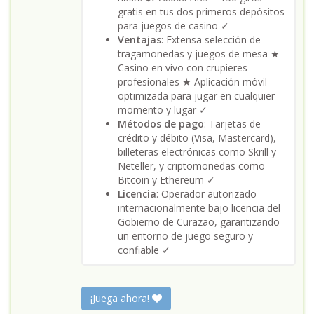
gratis en tus dos primeros depósitos
para juegos de casino ✓
Ventajas
: Extensa selección de
tragamonedas y juegos de mesa ★
Casino en vivo con crupieres
profesionales ★ Aplicación móvil
optimizada para jugar en cualquier
momento y lugar ✓
Métodos de pago
: Tarjetas de
crédito y débito (Visa, Mastercard),
billeteras electrónicas como Skrill y
Neteller, y criptomonedas como
Bitcoin y Ethereum ✓
Licencia
: Operador autorizado
internacionalmente bajo licencia del
Gobierno de Curazao, garantizando
un entorno de juego seguro y
confiable ✓
¡Juega ahora!