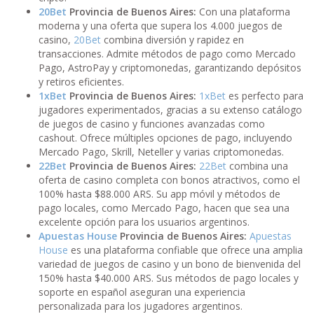
20Bet
Provincia de Buenos Aires:
Con una plataforma
moderna y una oferta que supera los 4.000 juegos de
casino,
20Bet
combina diversión y rapidez en
transacciones. Admite métodos de pago como Mercado
Pago, AstroPay y criptomonedas, garantizando depósitos
y retiros eficientes.
1xBet
Provincia de Buenos Aires:
1xBet
es perfecto para
jugadores experimentados, gracias a su extenso catálogo
de juegos de casino y funciones avanzadas como
cashout. Ofrece múltiples opciones de pago, incluyendo
Mercado Pago, Skrill, Neteller y varias criptomonedas.
22Bet
Provincia de Buenos Aires:
22Bet
combina una
oferta de casino completa con bonos atractivos, como el
100% hasta $88.000 ARS. Su app móvil y métodos de
pago locales, como Mercado Pago, hacen que sea una
excelente opción para los usuarios argentinos.
Apuestas House
Provincia de Buenos Aires:
Apuestas
House
es una plataforma confiable que ofrece una amplia
variedad de juegos de casino y un bono de bienvenida del
150% hasta $40.000 ARS. Sus métodos de pago locales y
soporte en español aseguran una experiencia
personalizada para los jugadores argentinos.