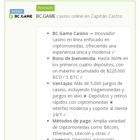
Premium
online
BC.GAME
casino online en
Capitán Castro
BC.Game Casino
⇒ Innovador
casino en línea enfocado en
criptomonedas, ofreciendo una
experiencia única y moderna ✓
Bono de bienvenida
: Hasta 360% en
los primeros cuatro depósitos, con
un máximo acumulado de $220.000
BCD / 5 BTC ✓
Ventajas
: Más de 5.000 juegos de
casino, incluyendo tragamonedas y
juegos en vivo ★ Depósitos y retiros
rápidos con criptomonedas ★
Interfaz moderna y soporte al cliente
24/7 ✓
Métodos de pago
: Amplia variedad
de criptomonedas como Bitcoin,
Ethereum, Litecoin y otras ✓
Licencia
: Operador autorizado