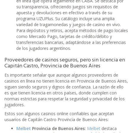
en línea que opera legalmente en CABA. Se destaca por
su transparencia, ofreciendo juegos sin requisitos de
apuesta y devoluciones en efectivo a través de su
programa UZUPlus. Su catálogo incluye una amplia
variedad de tragamonedas y juegos de casino en vivo.
Para depósitos y retiros, acepta métodos de pago locales
como Mercado Pago, tarjetas de crédito/débito y
transferencias bancarias, adaptándose a las preferencias
de los jugadores argentinos.
Proveedores de casinos seguros, pero sin licencia en
Capitán Castro, Provincia de Buenos Aires
Es importante señalar que aunque algunos proveedores de
casinos en línea no tienen licencia en Provincia de Buenos Aires,
siguen siendo seguros y dignos de confianza. La razón de ello
es que tienen licencia en otros países, donde cumplen con
normas estrictas para respetar la seguridad y privacidad de los
jugadores.
Estos son algunos casinos online confiables que aceptan
usuarios de Capitán Castro Provincia de Buenos Aires:
Melbet
Provincia de Buenos Aires:
Melbet
destaca