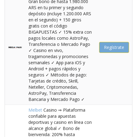
Gran bono de hasta 1.980.000
ARS en tu primer y segundo
depósito (incluye 1.200.000 ARS
en el segundo) + 150 giros
gratis con el código
BIGAPUESTAS ✓ 15% extra con
pagos locales como AstroPay,
Transferencia o Mercado Pago
Regístrate
✓ Casino en vivo,
tragamonedas y promociones
semanales ✓ App para iOS y
Android + pagos rápidos y
seguros ✓ Métodos de pago:
Tarjetas de crédito, Skrill,
Neteller, Criptomonedas,
AstroPay, Transferencia
Bancaria y Mercado Pago ✓
Melbet
Casino ⇒ Plataforma
confiable para apuestas
deportivas y casino en línea con
alcance global ✓ Bono de
bienvenida: 200% hasta