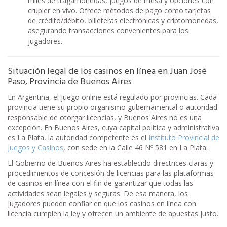
miles de tragamonedas, juegos de mesa y opciones con
crupier en vivo. Ofrece métodos de pago como tarjetas
de crédito/débito, billeteras electrónicas y criptomonedas,
asegurando transacciones convenientes para los
jugadores.
Situación legal de los casinos en línea en Juan José
Paso, Provincia de Buenos Aires
En Argentina, el juego online está regulado por provincias. Cada
provincia tiene su propio organismo gubernamental o autoridad
responsable de otorgar licencias, y Buenos Aires no es una
excepción. En Buenos Aires, cuya capital política y administrativa
es La Plata, la autoridad competente es el
Instituto Provincial de
Juegos y Casinos
, con sede en la Calle 46 Nº 581 en La Plata.
El Gobierno de Buenos Aires ha establecido directrices claras y
procedimientos de concesión de licencias para las plataformas
de casinos en línea con el fin de garantizar que todas las
actividades sean legales y seguras. De esa manera, los
jugadores pueden confiar en que los casinos en línea con
licencia cumplen la ley y ofrecen un ambiente de apuestas justo.