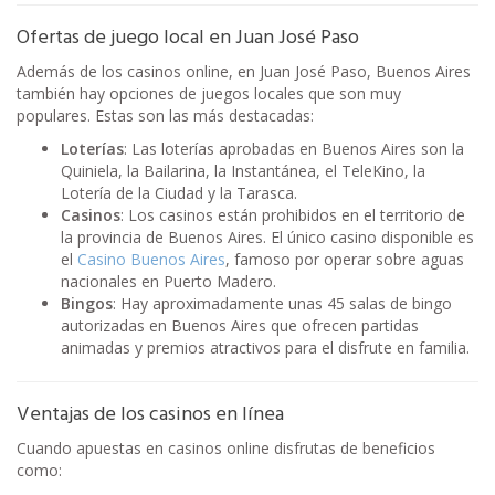
Ofertas de juego local en Juan José Paso
Además de los casinos online, en Juan José Paso, Buenos Aires
también hay opciones de juegos locales que son muy
populares. Estas son las más destacadas:
Loterías
: Las loterías aprobadas en Buenos Aires son la
Quiniela, la Bailarina, la Instantánea, el TeleKino, la
Lotería de la Ciudad y la Tarasca.
Casinos
: Los casinos están prohibidos en el territorio de
la provincia de Buenos Aires. El único casino disponible es
el
Casino Buenos Aires
, famoso por operar sobre aguas
nacionales en Puerto Madero.
Bingos
: Hay aproximadamente unas 45 salas de bingo
autorizadas en Buenos Aires que ofrecen partidas
animadas y premios atractivos para el disfrute en familia.
Ventajas de los casinos en línea
Cuando apuestas en casinos online disfrutas de beneficios
como: