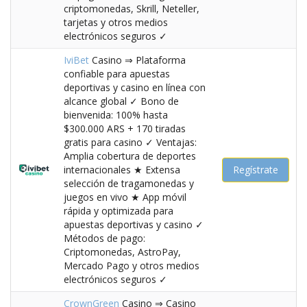
criptomonedas, Skrill, Neteller,
tarjetas y otros medios
electrónicos seguros ✓
IviBet
Casino ⇒ Plataforma
confiable para apuestas
deportivas y casino en línea con
alcance global ✓ Bono de
bienvenida: 100% hasta
$300.000 ARS + 170 tiradas
gratis para casino ✓ Ventajas:
Amplia cobertura de deportes
internacionales ★ Extensa
Regístrate
selección de tragamonedas y
juegos en vivo ★ App móvil
rápida y optimizada para
apuestas deportivas y casino ✓
Métodos de pago:
Criptomonedas, AstroPay,
Mercado Pago y otros medios
electrónicos seguros ✓
CrownGreen
Casino ⇒ Casino