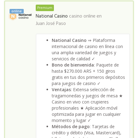
Premium
online
National Casino
casino online en
Juan José Paso
National Casino
⇒ Plataforma
internacional de casino en línea con
una amplia variedad de juegos y
servicios de calidad ✓
Bono de bienvenida
: Paquete de
hasta $270.000 ARS + 150 giros
gratis en tus dos primeros depósitos
para juegos de casino ✓
Ventajas
: Extensa selección de
tragamonedas y juegos de mesa ★
Casino en vivo con crupieres
profesionales ★ Aplicación móvil
optimizada para jugar en cualquier
momento y lugar ✓
Métodos de pago
: Tarjetas de
crédito y débito (Visa, Mastercard),