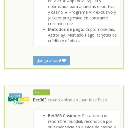
en vivo ★ App móvil rápida y
optimizada para apuestas deportivas
y casino ★ Programa VIP exclusivo y
jackpot progresivo en constante
crecimiento ✓
Métodos de pago:
Criptomonedas,
AstroPay, Mercado Pago, tarjetas de
crédito y débito ✓
¡Juega ahora!
Premium
online
Bet365
casino online en
Juan José Paso
Bet365 Casino
⇒ Plataforma de
renombre mundial, reconocida por
su experiencia en juegos de casino y