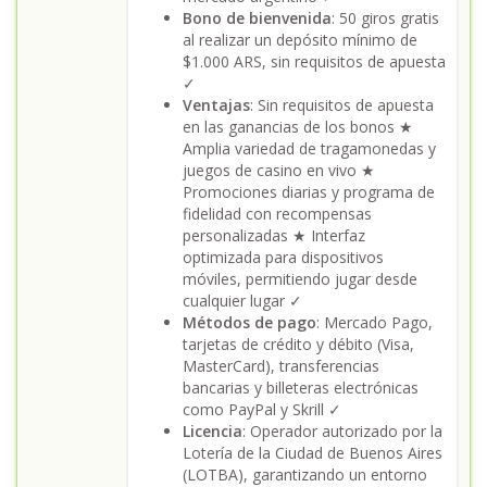
Bono de bienvenida
: 50 giros gratis
al realizar un depósito mínimo de
$1.000 ARS, sin requisitos de apuesta
✓
Ventajas
: Sin requisitos de apuesta
en las ganancias de los bonos ★
Amplia variedad de tragamonedas y
juegos de casino en vivo ★
Promociones diarias y programa de
fidelidad con recompensas
personalizadas ★ Interfaz
optimizada para dispositivos
móviles, permitiendo jugar desde
cualquier lugar ✓
Métodos de pago
: Mercado Pago,
tarjetas de crédito y débito (Visa,
MasterCard), transferencias
bancarias y billeteras electrónicas
como PayPal y Skrill ✓
Licencia
: Operador autorizado por la
Lotería de la Ciudad de Buenos Aires
(LOTBA), garantizando un entorno