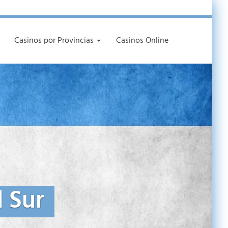
Casinos por Provincias
Casinos Online
 Sur