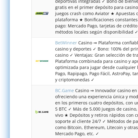
deportivas integradas ✓ Bono de bienve
gratis en el primer depósito para casi
juegos crash como Aviator ★ Apuestas 
plataforma ★ Bonificaciones constante
pago: Mercado Pago, tarjetas de crédito 
métodos locales según disponibilidad 
BetWinner
Casino ⇒ Plataforma confiab
casino y deportes ✓ Bono: 100% del pri
casino ✓ Ventajas: Gran selección de t
Plataforma combinada para casino y ap
optimizada para jugar desde cualquier
Pago, Rapipago, Pago Fácil, AstroPay, tarj
y criptomonedas ✓
BC.Game
Casino ⇒ Innovador casino en
ofreciendo una experiencia única y mo
en los primeros cuatro depósitos, con
5 BTC ✓ Más de 5.000 juegos de casino
vivo ★ Depósitos y retiros rápidos con
soporte al cliente 24/7 ✓ Métodos de p
como Bitcoin, Ethereum, Litecoin y otr
Mercado Pago, etc. ✓