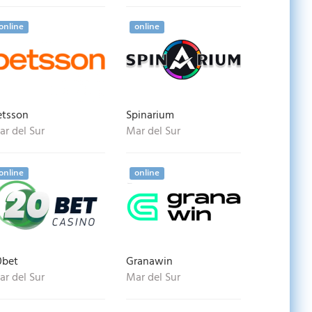
online
online
etsson
Spinarium
ar del Sur
Mar del Sur
online
online
0bet
Granawin
ar del Sur
Mar del Sur