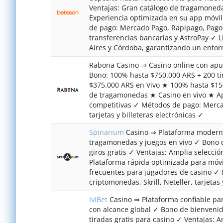
Ventajas: Gran catálogo de tragamoneda
Experiencia optimizada en su app móvi
de pago: Mercado Pago, Rapipago, Pago Fá
transferencias bancarias y AstroPay ✓ L
Aires y Córdoba, garantizando un entor
Rabona Casino ⇒ Casino online con apue
Bono: 100% hasta $750.000 ARS + 200 ti
$375.000 ARS en Vivo ★ 100% hasta $15
de tragamonedas ★ Casino en vivo ★ Ap
competitivas ✓ Métodos de pago: Merca
tarjetas y billeteras electrónicas ✓
Spinarium
Casino ⇒ Plataforma moderna
tragamonedas y juegos en vivo ✓ Bono d
giros gratis ✓ Ventajas: Amplia selecci
Plataforma rápida optimizada para móvi
frecuentes para jugadores de casino ✓
criptomonedas, Skrill, Neteller, tarjeta
IviBet
Casino ⇒ Plataforma confiable par
con alcance global ✓ Bono de bienveni
tiradas gratis para casino ✓ Ventajas: 