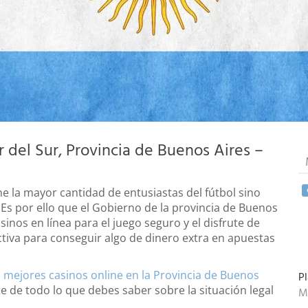
 del Sur, Provincia de Buenos Aires –
ne la mayor cantidad de entusiastas del fútbol sino
 Es por ello que el Gobierno de la provincia de Buenos
inos en línea para el juego seguro y el disfrute de
activa para conseguir algo de dinero extra en apuestas
s mejores casinos online en la Provincia de Buenos
P
te de todo lo que debes saber sobre la situación legal
M