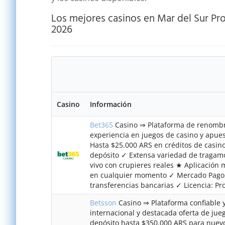
Los mejores casinos en Mar del Sur Pr
2026
Casino
Información
Bet365
Casino ⇒ Plataforma de renombr
experiencia en juegos de casino y apue
Hasta $25.000 ARS en créditos de casino 
depósito ✓ Extensa variedad de tragam
vivo con crupieres reales ★ Aplicación m
en cualquier momento ✓ Mercado Pago, As
transferencias bancarias ✓ Licencia: Pr
Betsson
Casino ⇒ Plataforma confiable y
internacional y destacada oferta de ju
depósito hasta $350.000 ARS para nuevo