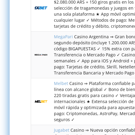
$2.080.000 ARS + 150 giros gratis en lo
selección de tragamonedas y juegos en 
una sola plataforma ★ App móvil optimi
cualquier lugar ✓ Métodos de pago: Mer
tarjetas de crédito y débito, criptomoned
MegaPari
Casino Argentina ⇒ Gran bono
segundo depósito (incluye 1.200.000 ARS
código BIGAPUESTAS ✓ 15% extra con pa
Transferencia o Mercado Pago ✓ Casino
semanales ✓ App para iOS y Android + 
pago: Tarjetas de crédito, Skrill, Netell
Transferencia Bancaria y Mercado Pago
Melbet
Casino ⇒ Plataforma confiable p
línea con alcance global ✓ Bono de bie
220 tiradas gratis para casino ✓ Ventaj
internacionales ★ Extensa selección de
móvil rápida y optimizada para apuesta
pago: Criptomonedas, AstroPay, Mercado
seguros ✓
Jugabet
Casino ⇒ Nueva opción confiable