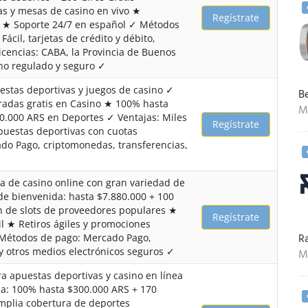
s y mesas de casino en vivo ★
Regístrate
l ★ Soporte 24/7 en español ✓ Métodos
cil, tarjetas de crédito y débito,
icencias: CABA, la Provincia de Buenos
no regulado y seguro ✓
stas deportivas y juegos de casino ✓
B
radas gratis en Casino ★ 100% hasta
M
0.000 ARS en Deportes ✓ Ventajas: Miles
Regístrate
uestas deportivas con cuotas
do Pago, criptomonedas, transferencias,
 de casino online con gran variedad de
e bienvenida: hasta $7.880.000 + 100
ón de slots de proveedores populares ★
Regístrate
l ★ Retiros ágiles y promociones
R
 Métodos de pago: Mercado Pago,
s y otros medios electrónicos seguros ✓
M
a apuestas deportivas y casino en línea
da: 100% hasta $300.000 ARS + 170
Amplia cobertura de deportes