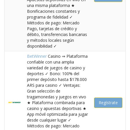
una misma plataforma ★
Bonificaciones constantes y
programa de fidelidad ✓
Métodos de pago: Mercado
Pago, tarjetas de crédito y
débito, transferencias bancarias
y métodos locales según
disponibilidad ✓
BetWinner
Casino ⇒ Plataforma
confiable con una amplia
variedad de juegos de casino y
deportes ✓ Bono: 100% del
primer depósito hasta $178.000
ARS para casino ✓ Ventajas:
Gran selección de
tragamonedas y juegos en vivo
★ Plataforma combinada para
Regístrate
casino y apuestas deportivas ★
App móvil optimizada para jugar
desde cualquier lugar ✓
Métodos de pago: Mercado