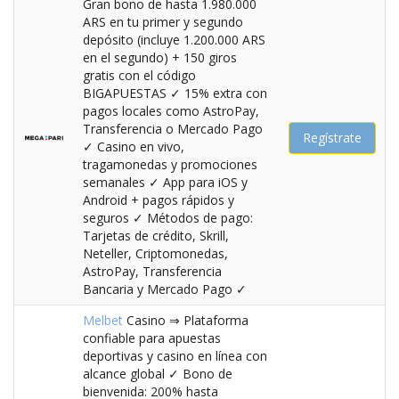
Gran bono de hasta 1.980.000
ARS en tu primer y segundo
depósito (incluye 1.200.000 ARS
en el segundo) + 150 giros
gratis con el código
BIGAPUESTAS ✓ 15% extra con
pagos locales como AstroPay,
Transferencia o Mercado Pago
Regístrate
✓ Casino en vivo,
tragamonedas y promociones
semanales ✓ App para iOS y
Android + pagos rápidos y
seguros ✓ Métodos de pago:
Tarjetas de crédito, Skrill,
Neteller, Criptomonedas,
AstroPay, Transferencia
Bancaria y Mercado Pago ✓
Melbet
Casino ⇒ Plataforma
confiable para apuestas
deportivas y casino en línea con
alcance global ✓ Bono de
bienvenida: 200% hasta