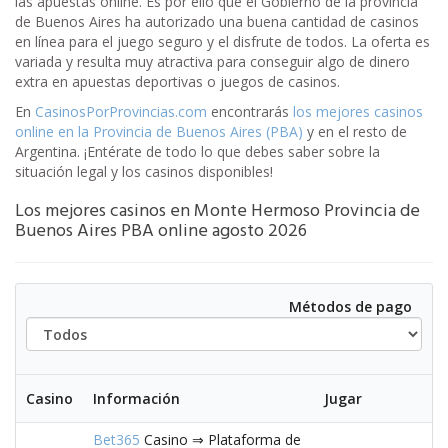
las apuestas online. Es por ello que el Gobierno de la provincia
de Buenos Aires ha autorizado una buena cantidad de casinos
en línea para el juego seguro y el disfrute de todos. La oferta es
variada y resulta muy atractiva para conseguir algo de dinero
extra en apuestas deportivas o juegos de casinos.
En
CasinosPorProvincias.com
encontrarás
los mejores casinos
online en la Provincia de Buenos Aires (PBA)
y en el resto de
Argentina. ¡Entérate de todo lo que debes saber sobre la
situación legal y los casinos disponibles!
Los mejores casinos en Monte Hermoso Provincia de
Buenos Aires PBA online agosto 2026
Métodos de pago
Casino
Información
Jugar
Bet365
Casino ⇒ Plataforma de