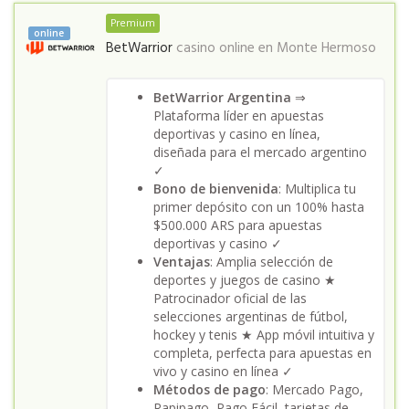
Premium
online
BetWarrior
casino online en
Monte Hermoso
BetWarrior Argentina
⇒
Plataforma líder en apuestas
deportivas y casino en línea,
diseñada para el mercado argentino
✓
Bono de bienvenida
: Multiplica tu
primer depósito con un 100% hasta
$500.000 ARS para apuestas
deportivas y casino ✓
Ventajas
: Amplia selección de
deportes y juegos de casino ★
Patrocinador oficial de las
selecciones argentinas de fútbol,
hockey y tenis ★ App móvil intuitiva y
completa, perfecta para apuestas en
vivo y casino en línea ✓
Métodos de pago
: Mercado Pago,
Rapipago, Pago Fácil, tarjetas de