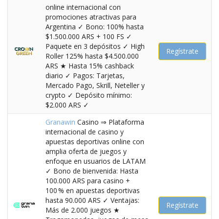
online internacional con
promociones atractivas para
Argentina ✓ Bono: 100% hasta
$1.500.000 ARS + 100 FS ✓
Paquete en 3 depósitos ✓ High
Regístrate
Roller 125% hasta $4.500.000
ARS ★ Hasta 15% cashback
diario ✓ Pagos: Tarjetas,
Mercado Pago, Skrill, Neteller y
crypto ✓ Depósito mínimo:
$2.000 ARS ✓
Granawin
Casino ⇒ Plataforma
internacional de casino y
apuestas deportivas online con
amplia oferta de juegos y
enfoque en usuarios de LATAM
✓ Bono de bienvenida: Hasta
100.000 ARS para casino +
100 % en apuestas deportivas
hasta 90.000 ARS ✓ Ventajas:
Regístrate
Más de 2.000 juegos ★