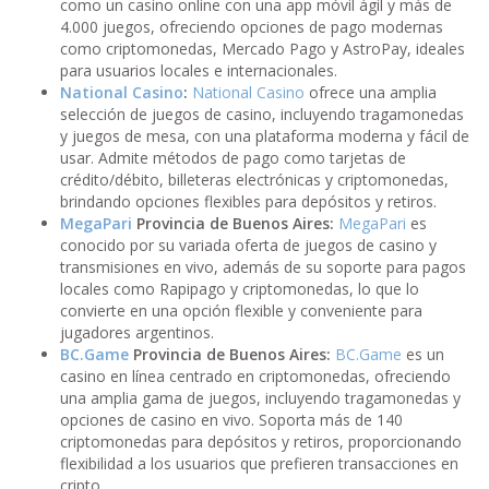
como un casino online con una app móvil ágil y más de
4.000 juegos, ofreciendo opciones de pago modernas
como criptomonedas, Mercado Pago y AstroPay, ideales
para usuarios locales e internacionales.
National Casino
:
National Casino
ofrece una amplia
selección de juegos de casino, incluyendo tragamonedas
y juegos de mesa, con una plataforma moderna y fácil de
usar. Admite métodos de pago como tarjetas de
crédito/débito, billeteras electrónicas y criptomonedas,
brindando opciones flexibles para depósitos y retiros.
MegaPari
Provincia de Buenos Aires:
MegaPari
es
conocido por su variada oferta de juegos de casino y
transmisiones en vivo, además de su soporte para pagos
locales como Rapipago y criptomonedas, lo que lo
convierte en una opción flexible y conveniente para
jugadores argentinos.
BC.Game
Provincia de Buenos Aires:
BC.Game
es un
casino en línea centrado en criptomonedas, ofreciendo
una amplia gama de juegos, incluyendo tragamonedas y
opciones de casino en vivo. Soporta más de 140
criptomonedas para depósitos y retiros, proporcionando
flexibilidad a los usuarios que prefieren transacciones en
cripto.