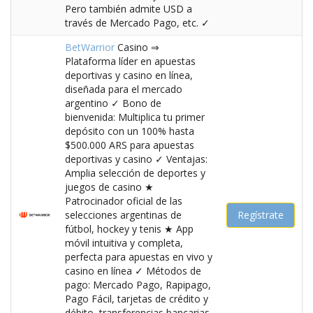
Pero también admite USD a
través de Mercado Pago, etc. ✓
BetWarrior
Casino ⇒
Plataforma líder en apuestas
deportivas y casino en línea,
diseñada para el mercado
argentino ✓ Bono de
bienvenida: Multiplica tu primer
depósito con un 100% hasta
$500.000 ARS para apuestas
deportivas y casino ✓ Ventajas:
Amplia selección de deportes y
juegos de casino ★
Patrocinador oficial de las
selecciones argentinas de
Regístrate
fútbol, hockey y tenis ★ App
móvil intuitiva y completa,
perfecta para apuestas en vivo y
casino en línea ✓ Métodos de
pago: Mercado Pago, Rapipago,
Pago Fácil, tarjetas de crédito y
débito, transferencias bancarias