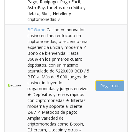
Pago, Rapipago, Pago Fácil,
AstroPay, tarjetas de crédito y
débito, Skrill, Neteller y
criptomonedas ✓
BC.Game
Casino ⇒ Innovador
casino en línea enfocado en
criptomonedas, ofreciendo una
experiencia única y moderna ✓
Bono de bienvenida: Hasta
360% en los primeros cuatro
depósitos, con un máximo
acumulado de $220.000 BCD / 5
BTC ✓ Más de 5.000 juegos de
casino, incluyendo
Regístrate
tragamonedas y juegos en vivo
★ Depósitos y retiros rápidos
con criptomonedas ★ Interfaz
moderna y soporte al cliente
24/7 ✓ Métodos de pago:
Amplia variedad de
criptomonedas como Bitcoin,
Ethereum, Litecoin y otras ✓