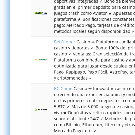
deportivas integradas ✓ Bono de bienve
gratis en el primer depósito para casi
juegos crash como Aviator ★ Apuestas 
plataforma ★ Bonificaciones constante
pago: Mercado Pago, tarjetas de crédito 
métodos locales según disponibilidad 
BetWinner
Casino ⇒ Plataforma confiab
casino y deportes ✓ Bono: 100% del pri
casino ✓ Ventajas: Gran selección de t
Plataforma combinada para casino y ap
optimizada para jugar desde cualquier
Pago, Rapipago, Pago Fácil, AstroPay, tarj
y criptomonedas ✓
BC.Game
Casino ⇒ Innovador casino en
ofreciendo una experiencia única y mo
en los primeros cuatro depósitos, con
5 BTC ✓ Más de 5.000 juegos de casino
vivo ★ Depósitos y retiros rápidos con
soporte al cliente 24/7 ✓ Métodos de p
como Bitcoin, Ethereum, Litecoin y otr
Mercado Pago, etc. ✓