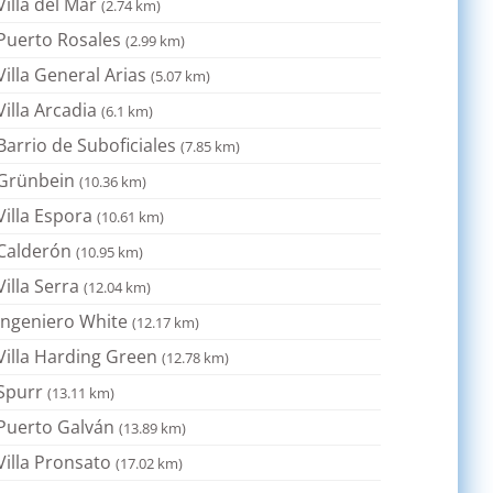
Villa del Mar
(2.74 km)
Puerto Rosales
(2.99 km)
Villa General Arias
(5.07 km)
Villa Arcadia
(6.1 km)
Barrio de Suboficiales
(7.85 km)
Grünbein
(10.36 km)
Villa Espora
(10.61 km)
Calderón
(10.95 km)
Villa Serra
(12.04 km)
Ingeniero White
(12.17 km)
Villa Harding Green
(12.78 km)
Spurr
(13.11 km)
Puerto Galván
(13.89 km)
Villa Pronsato
(17.02 km)