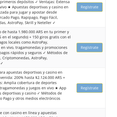
s primeros depósitos ✓ Ventajas: Extensa
vivo ★ Apuestas deportivas y casino en
Regístrate
zada para jugar y apostar desde
cado Pago, Rapipago, Pago Fácil,
as, AstroPay, Skrill y Neteller ✓
 de hasta 1.980.000 ARS en tu primer y
 en el segundo) + 150 giros gratis con el
gos locales como AstroPay,
 en vivo, tragamonedas y promociones
Regístrate
pagos rápidos y seguros ✓ Métodos de
er, Criptomonedas, AstroPay,
 ✓
ara apuestas deportivas y casino en
nvenida: 200% hasta $2.124.000 ARS +
as: Amplia cobertura de deportes
 tragamonedas y juegos en vivo ★ App
Regístrate
s deportivas y casino ✓ Métodos de
 Pago y otros medios electrónicos
 con casino en línea y apuestas