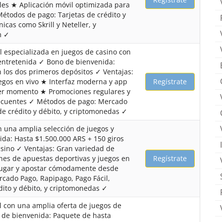
les ★ Aplicación móvil optimizada para
étodos de pago: Tarjetas de crédito y
icas como Skrill y Neteller, y
m ✓
 especializada en juegos de casino con
entretenida ✓ Bono de bienvenida:
n los dos primeros depósitos ✓ Ventajas:
egos en vivo ★ Interfaz moderna y app
Regístrate
ier momento ★ Promociones regulares y
recuentes ✓ Métodos de pago: Mercado
s de crédito y débito, y criptomonedas ✓
 una amplia selección de juegos y
da: Hasta $1.500.000 ARS + 150 giros
asino ✓ Ventajas: Gran variedad de
es de apuestas deportivas y juegos en
Regístrate
jugar y apostar cómodamente desde
cado Pago, Rapipago, Pago Fácil,
rédito y débito, y criptomonedas ✓
 con una amplia oferta de juegos de
 de bienvenida: Paquete de hasta