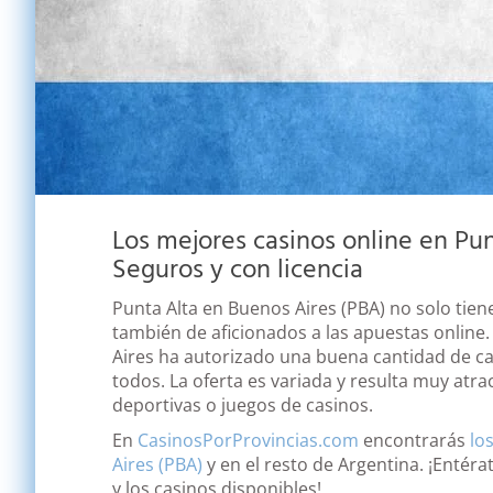
Los mejores casinos online en Pun
Seguros y con licencia
Punta Alta en Buenos Aires (PBA) no solo tien
también de aficionados a las apuestas online.
Aires ha autorizado una buena cantidad de cas
todos. La oferta es variada y resulta muy atr
deportivas o juegos de casinos.
En
CasinosPorProvincias.com
encontrarás
lo
Aires (PBA)
y en el resto de Argentina. ¡Entéra
y los casinos disponibles!