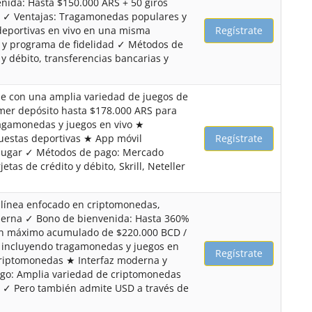
nida: Hasta $150.000 ARS + 50 giros
no ✓ Ventajas: Tragamonedas populares y
deportivas en vivo en una misma
Regístrate
s y programa de fidelidad ✓ Métodos de
y débito, transferencias bancarias y
✓
le con una amplia variedad de juegos de
mer depósito hasta $178.000 ARS para
ragamonedas y juegos en vivo ★
uestas deportivas ★ App móvil
Regístrate
 lugar ✓ Métodos de pago: Mercado
etas de crédito y débito, Skrill, Neteller
 línea enfocado en criptomonedas,
derna ✓ Bono de bienvenida: Hasta 360%
 un máximo acumulado de $220.000 BCD /
, incluyendo tragamonedas y juegos en
Regístrate
 criptomonedas ★ Interfaz moderna y
ago: Amplia variedad de criptomonedas
as ✓ Pero también admite USD a través de