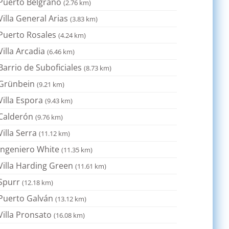
Puerto Belgrano
(2.76 km)
Villa General Arias
(3.83 km)
Puerto Rosales
(4.24 km)
Villa Arcadia
(6.46 km)
Barrio de Suboficiales
(8.73 km)
Grünbein
(9.21 km)
Villa Espora
(9.43 km)
Calderón
(9.76 km)
Villa Serra
(11.12 km)
Ingeniero White
(11.35 km)
Villa Harding Green
(11.61 km)
Spurr
(12.18 km)
Puerto Galván
(13.12 km)
Villa Pronsato
(16.08 km)