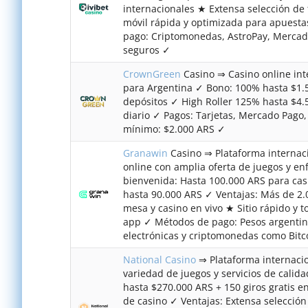
internacionales ★ Extensa selección de
móvil rápida y optimizada para apuesta
pago: Criptomonedas, AstroPay, Mercado
seguros ✓
CrownGreen
Casino ⇒ Casino online int
para Argentina ✓ Bono: 100% hasta $1.
depósitos ✓ High Roller 125% hasta $4
diario ✓ Pagos: Tarjetas, Mercado Pago, 
mínimo: $2.000 ARS ✓
Granawin
Casino ⇒ Plataforma internaci
online con amplia oferta de juegos y 
bienvenida: Hasta 100.000 ARS para cas
hasta 90.000 ARS ✓ Ventajas: Más de 2
mesa y casino en vivo ★ Sitio rápido y 
app ✓ Métodos de pago: Pesos argentinos
electrónicas y criptomonedas como Bitc
National Casino
⇒ Plataforma internacio
variedad de juegos y servicios de cali
hasta $270.000 ARS + 150 giros gratis e
de casino ✓ Ventajas: Extensa selecci