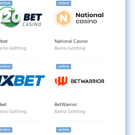
online
online
0bet
National Casino
rrio Göttling
Barrio Göttling
online
online
xbet
BetWarrior
rrio Göttling
Barrio Göttling
online
online