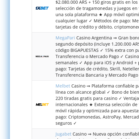
$2.080.000 ARS + 150 giros gratis en lo
selección de tragamonedas y juegos en 
una sola plataforma ★ App móvil optimi
cualquier lugar ✓ Métodos de pago: Mer
tarjetas de crédito y débito, criptomoned
MegaPari
Casino Argentina ⇒ Gran bono
segundo depósito (incluye 1.200.000 ARS
código BIGAPUESTAS ✓ 15% extra con pa
Transferencia o Mercado Pago ✓ Casino
semanales ✓ App para iOS y Android + 
pago: Tarjetas de crédito, Skrill, Netell
Transferencia Bancaria y Mercado Pago
Melbet
Casino ⇒ Plataforma confiable p
línea con alcance global ✓ Bono de bie
220 tiradas gratis para casino ✓ Ventaj
internacionales ★ Extensa selección de
móvil rápida y optimizada para apuesta
pago: Criptomonedas, AstroPay, Mercado
seguros ✓
Jugabet
Casino ⇒ Nueva opción confiable