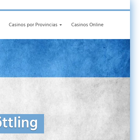
Casinos por Provincias
Casinos Online
ttling