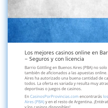
Los mejores casinos online en Bar
– Seguros y con licencia
Barrio Göttling en Buenos Aires (PBA) no solo 
también de aficionados a las apuestas online.
Aires ha autorizado una buena cantidad de cas
todos. La oferta es variada y resulta muy atr
deportivas o juegos de casinos.
En
CasinosPorProvincias.com
encontrarás
lo
Aires (PBA)
y en el resto de Argentina. ¡Entéra
y los casinos disponibles!