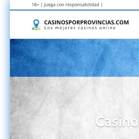
Skip
18+ | Juega con responsabilidad |
to
main
content
Casino