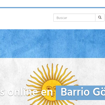
s online en
Barrio Gö