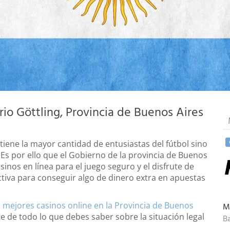
rio Göttling, Provincia de Buenos Aires
tiene la mayor cantidad de entusiastas del fútbol sino
 Es por ello que el Gobierno de la provincia de Buenos
inos en línea para el juego seguro y el disfrute de
activa para conseguir algo de dinero extra en apuestas
s mejores casinos online en la Provincia de Buenos
M
te de todo lo que debes saber sobre la situación legal
Ba