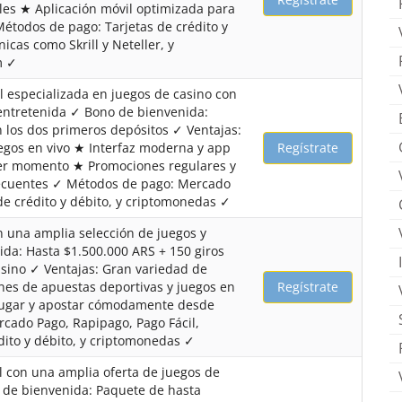
les ★ Aplicación móvil optimizada para
étodos de pago: Tarjetas de crédito y
icas como Skrill y Neteller, y
m ✓
 especializada en juegos de casino con
entretenida ✓ Bono de bienvenida:
n los dos primeros depósitos ✓ Ventajas:
egos en vivo ★ Interfaz moderna y app
Regístrate
ier momento ★ Promociones regulares y
recuentes ✓ Métodos de pago: Mercado
s de crédito y débito, y criptomonedas ✓
 una amplia selección de juegos y
da: Hasta $1.500.000 ARS + 150 giros
asino ✓ Ventajas: Gran variedad de
es de apuestas deportivas y juegos en
Regístrate
jugar y apostar cómodamente desde
cado Pago, Rapipago, Pago Fácil,
rédito y débito, y criptomonedas ✓
 con una amplia oferta de juegos de
 de bienvenida: Paquete de hasta