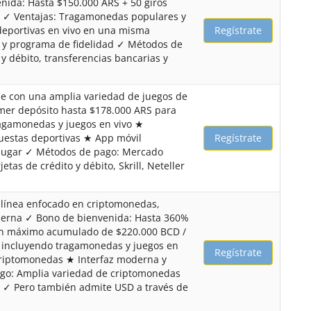
nida: Hasta $150.000 ARS + 50 giros
no ✓ Ventajas: Tragamonedas populares y
deportivas en vivo en una misma
Regístrate
s y programa de fidelidad ✓ Métodos de
y débito, transferencias bancarias y
✓
le con una amplia variedad de juegos de
mer depósito hasta $178.000 ARS para
ragamonedas y juegos en vivo ★
uestas deportivas ★ App móvil
Regístrate
 lugar ✓ Métodos de pago: Mercado
etas de crédito y débito, Skrill, Neteller
 línea enfocado en criptomonedas,
derna ✓ Bono de bienvenida: Hasta 360%
 un máximo acumulado de $220.000 BCD /
, incluyendo tragamonedas y juegos en
Regístrate
 criptomonedas ★ Interfaz moderna y
ago: Amplia variedad de criptomonedas
as ✓ Pero también admite USD a través de