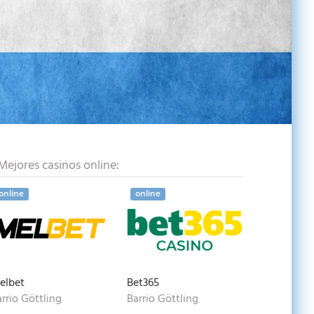
Mejores casinos online:
online
online
elbet
Bet365
rrio Göttling
Barrio Göttling