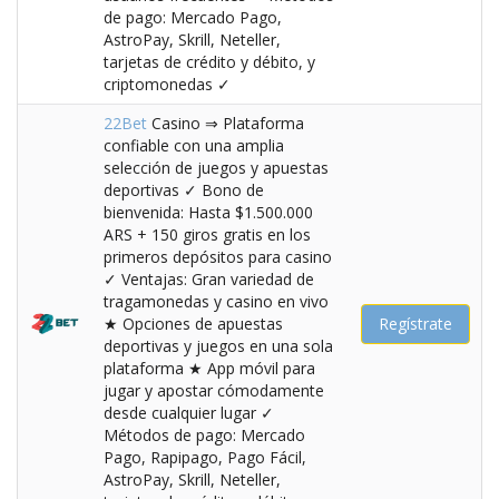
de pago: Mercado Pago,
AstroPay, Skrill, Neteller,
tarjetas de crédito y débito, y
criptomonedas ✓
22Bet
Casino ⇒ Plataforma
confiable con una amplia
selección de juegos y apuestas
deportivas ✓ Bono de
bienvenida: Hasta $1.500.000
ARS + 150 giros gratis en los
primeros depósitos para casino
✓ Ventajas: Gran variedad de
tragamonedas y casino en vivo
★ Opciones de apuestas
Regístrate
deportivas y juegos en una sola
plataforma ★ App móvil para
jugar y apostar cómodamente
desde cualquier lugar ✓
Métodos de pago: Mercado
Pago, Rapipago, Pago Fácil,
AstroPay, Skrill, Neteller,