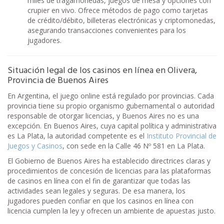
miles de tragamonedas, juegos de mesa y opciones con
crupier en vivo. Ofrece métodos de pago como tarjetas
de crédito/débito, billeteras electrónicas y criptomonedas,
asegurando transacciones convenientes para los
jugadores.
Situación legal de los casinos en línea en Olivera,
Provincia de Buenos Aires
En Argentina, el juego online está regulado por provincias. Cada
provincia tiene su propio organismo gubernamental o autoridad
responsable de otorgar licencias, y Buenos Aires no es una
excepción. En Buenos Aires, cuya capital política y administrativa
es La Plata, la autoridad competente es el
Instituto Provincial de
Juegos y Casinos
, con sede en la Calle 46 Nº 581 en La Plata.
El Gobierno de Buenos Aires ha establecido directrices claras y
procedimientos de concesión de licencias para las plataformas
de casinos en línea con el fin de garantizar que todas las
actividades sean legales y seguras. De esa manera, los
jugadores pueden confiar en que los casinos en línea con
licencia cumplen la ley y ofrecen un ambiente de apuestas justo.