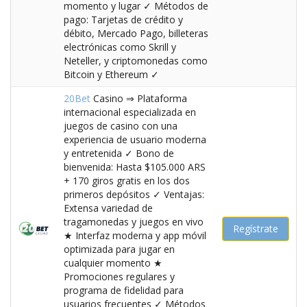
momento y lugar ✓ Métodos de
pago: Tarjetas de crédito y
débito, Mercado Pago, billeteras
electrónicas como Skrill y
Neteller, y criptomonedas como
Bitcoin y Ethereum ✓
20Bet
Casino ⇒ Plataforma
internacional especializada en
juegos de casino con una
experiencia de usuario moderna
y entretenida ✓ Bono de
bienvenida: Hasta $105.000 ARS
+ 170 giros gratis en los dos
primeros depósitos ✓ Ventajas:
Extensa variedad de
tragamonedas y juegos en vivo
Regístrate
★ Interfaz moderna y app móvil
optimizada para jugar en
cualquier momento ★
Promociones regulares y
programa de fidelidad para
usuarios frecuentes ✓ Métodos