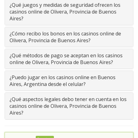
¿Qué juegos y medidas de seguridad ofrecen los
casinos online de Olivera, Provincia de Buenos
Aires?
¿Cómo recibo los bonos en los casinos online de
Olivera, Provincia de Buenos Aires?
¿Qué métodos de pago se aceptan en los casinos
online de Olivera, Provincia de Buenos Aires?
¿Puedo jugar en los casinos online en Buenos
Aires, Argentina desde el celular?
¿Qué aspectos legales debo tener en cuenta en los
casinos online de Olivera, Provincia de Buenos
Aires?