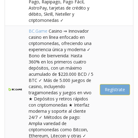
Pago, Rapipago, Pago Fácil,
AstroPay, tarjetas de crédito y
débito, Skrill, Neteller y
criptomonedas ✓
BC.Game
Casino ⇒ Innovador
casino en línea enfocado en
criptomonedas, ofreciendo una
experiencia única y moderna ✓
Bono de bienvenida: Hasta
360% en los primeros cuatro
depósitos, con un máximo
acumulado de $220.000 BCD / 5
BTC ✓ Más de 5.000 juegos de
casino, incluyendo
Regístrate
tragamonedas y juegos en vivo
★ Depósitos y retiros rápidos
con criptomonedas ★ Interfaz
moderna y soporte al cliente
24/7 ✓ Métodos de pago:
Amplia variedad de
criptomonedas como Bitcoin,
Ethereum, Litecoin y otras ✓