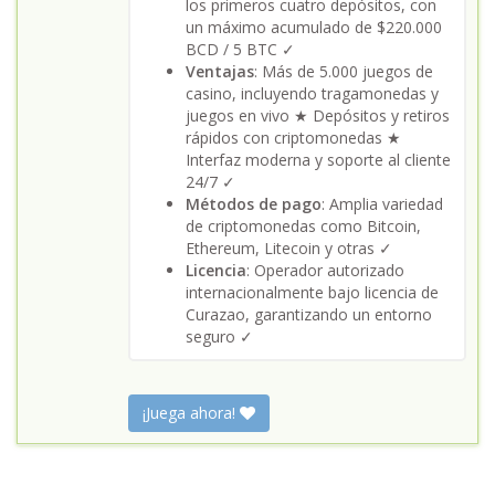
los primeros cuatro depósitos, con
un máximo acumulado de $220.000
BCD / 5 BTC ✓
Ventajas
: Más de 5.000 juegos de
casino, incluyendo tragamonedas y
juegos en vivo ★ Depósitos y retiros
rápidos con criptomonedas ★
Interfaz moderna y soporte al cliente
24/7 ✓
Métodos de pago
: Amplia variedad
de criptomonedas como Bitcoin,
Ethereum, Litecoin y otras ✓
Licencia
: Operador autorizado
internacionalmente bajo licencia de
Curazao, garantizando un entorno
seguro ✓
¡Juega ahora!