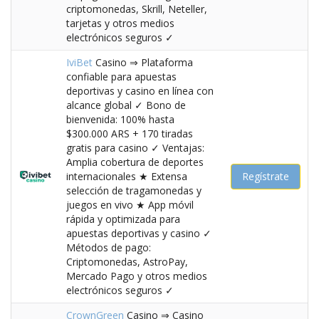
criptomonedas, Skrill, Neteller,
tarjetas y otros medios
electrónicos seguros ✓
IviBet
Casino ⇒ Plataforma
confiable para apuestas
deportivas y casino en línea con
alcance global ✓ Bono de
bienvenida: 100% hasta
$300.000 ARS + 170 tiradas
gratis para casino ✓ Ventajas:
Amplia cobertura de deportes
internacionales ★ Extensa
Regístrate
selección de tragamonedas y
juegos en vivo ★ App móvil
rápida y optimizada para
apuestas deportivas y casino ✓
Métodos de pago:
Criptomonedas, AstroPay,
Mercado Pago y otros medios
electrónicos seguros ✓
CrownGreen
Casino ⇒ Casino