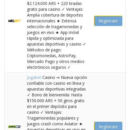
$2.124.000 ARS + 220 tiradas
gratis para casino ✓ Ventajas:
Amplia cobertura de deportes
internacionales ★ Extensa
Regístrate
selección de tragamonedas y
juegos en vivo ★ App móvil
rápida y optimizada para
apuestas deportivas y casino ✓
Métodos de pago:
Criptomonedas, AstroPay,
Mercado Pago y otros medios
electrónicos seguros ✓
Jugabet
Casino ⇒ Nueva opción
confiable con casino en línea y
apuestas deportivas integradas
✓ Bono de bienvenida: Hasta
$150.000 ARS + 50 giros gratis
en el primer depósito para
casino ✓ Ventajas:
Tragamonedas populares y
juegos crash como Aviator ★
Regístrate
Apuestas deportivas en vivo en