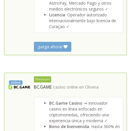
AstroPay, Mercado Pago y otros
medios electrónicos seguros ✓
Licencia
: Operador autorizado
internacionalmente bajo licencia de
Curaçao ✓
¡Juega ahora!
Premium
online
BC.GAME
casino online en
Olivera
BC.Game Casino
⇒ Innovador
casino en línea enfocado en
criptomonedas, ofreciendo una
experiencia única y moderna ✓
Bono de bienvenida
: Hasta 360% en