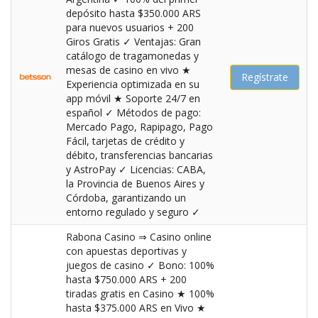
depósito hasta $350.000 ARS
para nuevos usuarios + 200
Giros Gratis ✓ Ventajas: Gran
catálogo de tragamonedas y
mesas de casino en vivo ★
Regístrate
Experiencia optimizada en su
app móvil ★ Soporte 24/7 en
español ✓ Métodos de pago:
Mercado Pago, Rapipago, Pago
Fácil, tarjetas de crédito y
débito, transferencias bancarias
y AstroPay ✓ Licencias: CABA,
la Provincia de Buenos Aires y
Córdoba, garantizando un
entorno regulado y seguro ✓
Rabona Casino ⇒ Casino online
con apuestas deportivas y
juegos de casino ✓ Bono: 100%
hasta $750.000 ARS + 200
tiradas gratis en Casino ★ 100%
hasta $375.000 ARS en Vivo ★