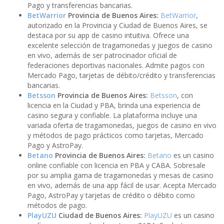
Pago y transferencias bancarias.
BetWarrior
Provincia de Buenos Aires:
BetWarrior
,
autorizado en la Provincia y Ciudad de Buenos Aires, se
destaca por su app de casino intuitiva. Ofrece una
excelente selección de tragamonedas y juegos de casino
en vivo, además de ser patrocinador oficial de
federaciones deportivas nacionales. Admite pagos con
Mercado Pago, tarjetas de débito/crédito y transferencias
bancarias.
Betsson
Provincia de Buenos Aires:
Betsson
, con
licencia en la Ciudad y PBA, brinda una experiencia de
casino segura y confiable. La plataforma incluye una
variada oferta de tragamonedas, juegos de casino en vivo
y métodos de pago prácticos como tarjetas, Mercado
Pago y AstroPay.
Betano
Provincia de Buenos Aires:
Betano
es un casino
online confiable con licencia en PBA y CABA. Sobresale
por su amplia gama de tragamonedas y mesas de casino
en vivo, además de una app fácil de usar. Acepta Mercado
Pago, AstroPay y tarjetas de crédito o débito como
métodos de pago.
PlayUZU
Ciudad de Buenos Aires:
PlayUZU
es un casino