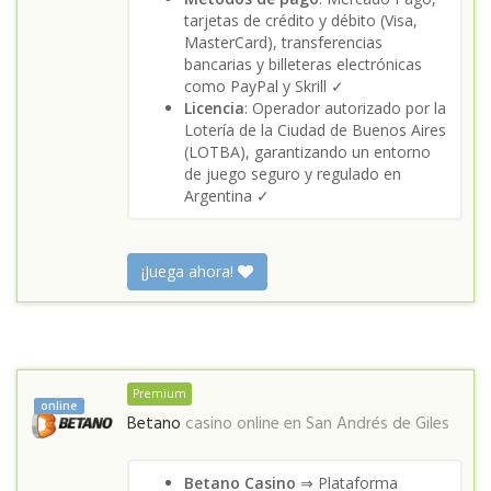
tarjetas de crédito y débito (Visa,
MasterCard), transferencias
bancarias y billeteras electrónicas
como PayPal y Skrill ✓
Licencia
: Operador autorizado por la
Lotería de la Ciudad de Buenos Aires
(LOTBA), garantizando un entorno
de juego seguro y regulado en
Argentina ✓
¡Juega ahora!
Premium
online
Betano
casino online en
San Andrés de Giles
Betano Casino
⇒ Plataforma