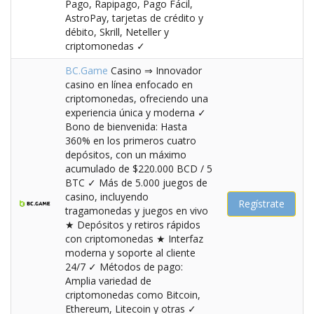
Pago, Rapipago, Pago Fácil,
AstroPay, tarjetas de crédito y
débito, Skrill, Neteller y
criptomonedas ✓
BC.Game
Casino ⇒ Innovador
casino en línea enfocado en
criptomonedas, ofreciendo una
experiencia única y moderna ✓
Bono de bienvenida: Hasta
360% en los primeros cuatro
depósitos, con un máximo
acumulado de $220.000 BCD / 5
BTC ✓ Más de 5.000 juegos de
casino, incluyendo
Regístrate
tragamonedas y juegos en vivo
★ Depósitos y retiros rápidos
con criptomonedas ★ Interfaz
moderna y soporte al cliente
24/7 ✓ Métodos de pago:
Amplia variedad de
criptomonedas como Bitcoin,
Ethereum, Litecoin y otras ✓