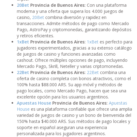
20Bet
Provincia de Buenos Aires:
Con una plataforma
moderna y una oferta que supera los 4.000 juegos de
casino,
20Bet
combina diversión y rapidez en
transacciones. Admite métodos de pago como Mercado
Pago, AstroPay y criptomonedas, garantizando depósitos
y retiros eficientes.
1xBet
Provincia de Buenos Aires:
1xBet
es perfecto para
jugadores experimentados, gracias a su extenso catálogo
de juegos de casino y funciones avanzadas como
cashout. Ofrece múltiples opciones de pago, incluyendo
Mercado Pago, Skrill, Neteller y varias criptomonedas.
22Bet
Provincia de Buenos Aires:
22Bet
combina una
oferta de casino completa con bonos atractivos, como el
100% hasta $88.000 ARS. Su app móvil y métodos de
pago locales, como Mercado Pago, hacen que sea una
excelente opción para los usuarios argentinos.
Apuestas House
Provincia de Buenos Aires:
Apuestas
House
es una plataforma confiable que ofrece una amplia
variedad de juegos de casino y un bono de bienvenida del
150% hasta $40.000 ARS. Sus métodos de pago locales y
soporte en español aseguran una experiencia
personalizada para los jugadores argentinos.