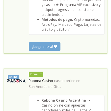
y casino ★ Programa VIP exclusivo y
jackpot progresivo en constante
crecimiento ✓
Métodos de pago:
Criptomonedas,
AstroPay, Mercado Pago, tarjetas de
crédito y débito ✓
¡Juega ahora!
Premium
online
Rabona Casino
casino online en
San Andrés de Giles
Rabona Casino Argentina
⇒
Casino online con apuestas
deportivas y miles de juegos ✓