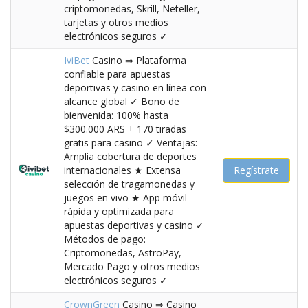
criptomonedas, Skrill, Neteller,
tarjetas y otros medios
electrónicos seguros ✓
IviBet
Casino ⇒ Plataforma
confiable para apuestas
deportivas y casino en línea con
alcance global ✓ Bono de
bienvenida: 100% hasta
$300.000 ARS + 170 tiradas
gratis para casino ✓ Ventajas:
Amplia cobertura de deportes
internacionales ★ Extensa
Regístrate
selección de tragamonedas y
juegos en vivo ★ App móvil
rápida y optimizada para
apuestas deportivas y casino ✓
Métodos de pago:
Criptomonedas, AstroPay,
Mercado Pago y otros medios
electrónicos seguros ✓
CrownGreen
Casino ⇒ Casino