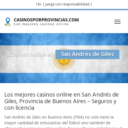
Skip
18+ | Juega con responsabilidad |
to
main
content
Toggl
navig
Casinos online en
San Andrés de Giles
Los mejores casinos online en San Andrés de
Giles, Provincia de Buenos Aires – Seguros y
con licencia
San Andrés de Giles en Buenos Aires (PBA) no solo tiene la
mayor cantidad de entusiastas del fútbol sino también de