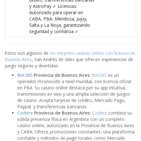
y AstroPay ✓ Licencias:
Autorizado para operar en
CABA, PBA, Mendoza, Jujuy,
Salta y La Rioja, garantizando
seguridad y confianza ✓
Estos son algunos de
los mejores casinos online con licencia en
Buenos Aires
, San Andrés de Giles que ofrecen experiencias de
juego seguras y divertidas:
Bet365
Provincia de Buenos Aires:
Bet365
es un
operador reconocido a nivel mundial, con licencia oficial
en PBA. Su casino online destaca por su app intuitiva,
transmisiones en vivo y una amplia selección de juegos
de casino. Acepta tarjetas de crédito, Mercado Pago,
Paypal y transferencias bancarias.
Codere
Provincia de Buenos Aires:
Codere
combina su
sólida presencia física en Argentina con un completo
casino online, autorizado en la Provincia de Buenos Aires
y CABA. Ofrece promociones constantes, una plataforma
confiable y métodos de pago locales como Mercado