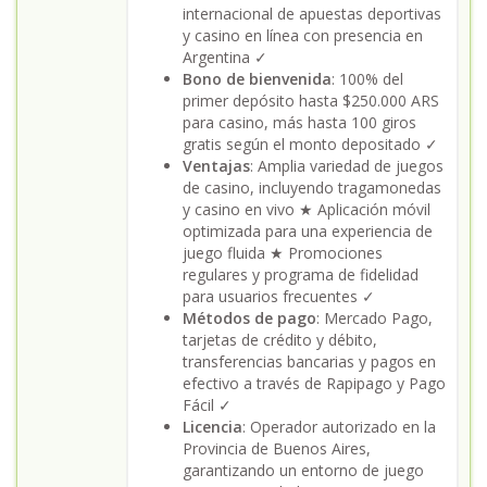
internacional de apuestas deportivas
y casino en línea con presencia en
Argentina ✓
Bono de bienvenida
: 100% del
primer depósito hasta $250.000 ARS
para casino, más hasta 100 giros
gratis según el monto depositado ✓
Ventajas
: Amplia variedad de juegos
de casino, incluyendo tragamonedas
y casino en vivo ★ Aplicación móvil
optimizada para una experiencia de
juego fluida ★ Promociones
regulares y programa de fidelidad
para usuarios frecuentes ✓
Métodos de pago
: Mercado Pago,
tarjetas de crédito y débito,
transferencias bancarias y pagos en
efectivo a través de Rapipago y Pago
Fácil ✓
Licencia
: Operador autorizado en la
Provincia de Buenos Aires,
garantizando un entorno de juego