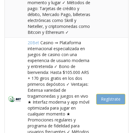
momento y lugar ✓ Métodos de
pago: Tarjetas de crédito y
débito, Mercado Pago, billeteras
electrónicas como Skrill y
Neteller, y criptomonedas como
Bitcoin y Ethereum ✓
20Bet
Casino ⇒ Plataforma
internacional especializada en
juegos de casino con una
experiencia de usuario moderna
y entretenida ✓ Bono de
bienvenida: Hasta $105.000 ARS
+ 170 giros gratis en los dos
primeros depósitos ✓ Ventajas:
Extensa variedad de
tragamonedas y juegos en vivo
Regístrate
★ Interfaz moderna y app móvil
optimizada para jugar en
cualquier momento ★
Promociones regulares y
programa de fidelidad para
usuarios frecuentes ✓ Métodos