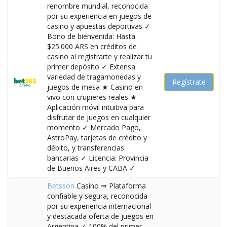
renombre mundial, reconocida
por su experiencia en juegos de
casino y apuestas deportivas ✓
Bono de bienvenida: Hasta
$25.000 ARS en créditos de
casino al registrarte y realizar tu
primer depósito ✓ Extensa
variedad de tragamonedas y
Regístrate
juegos de mesa ★ Casino en
vivo con crupieres reales ★
Aplicación móvil intuitiva para
disfrutar de juegos en cualquier
momento ✓ Mercado Pago,
AstroPay, tarjetas de crédito y
débito, y transferencias
bancarias ✓ Licencia: Provincia
de Buenos Aires y CABA ✓
Betsson
Casino ⇒ Plataforma
confiable y segura, reconocida
por su experiencia internacional
y destacada oferta de juegos en
Argentina ✓ 100% del primer