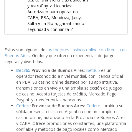
y AstroPay ✓ Licencias:
Autorizado para operar en
CABA, PBA, Mendoza, Jujuy,
Salta y La Rioja, garantizando
seguridad y confianza ✓
Estos son algunos de
los mejores casinos online con licencia en
Buenos Aires
, Goldney que ofrecen experiencias de juego
seguras y divertidas:
Bet365
Provincia de Buenos Aires:
Bet365
es un
operador reconocido a nivel mundial, con licencia oficial
en PBA. Su casino online destaca por su app intuitiva,
transmisiones en vivo y una amplia selección de juegos
de casino. Acepta tarjetas de crédito, Mercado Pago,
Paypal y transferencias bancarias.
Codere
Provincia de Buenos Aires:
Codere
combina su
sólida presencia física en Argentina con un completo
casino online, autorizado en la Provincia de Buenos Aires
y CABA. Ofrece promociones constantes, una plataforma
confiable y métodos de pago locales como Mercado