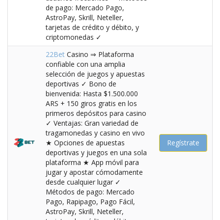
de pago: Mercado Pago,
AstroPay, Skrill, Neteller,
tarjetas de crédito y débito, y
criptomonedas ✓
22Bet
Casino ⇒ Plataforma
confiable con una amplia
selección de juegos y apuestas
deportivas ✓ Bono de
bienvenida: Hasta $1.500.000
ARS + 150 giros gratis en los
primeros depósitos para casino
✓ Ventajas: Gran variedad de
tragamonedas y casino en vivo
★ Opciones de apuestas
Regístrate
deportivas y juegos en una sola
plataforma ★ App móvil para
jugar y apostar cómodamente
desde cualquier lugar ✓
Métodos de pago: Mercado
Pago, Rapipago, Pago Fácil,
AstroPay, Skrill, Neteller,