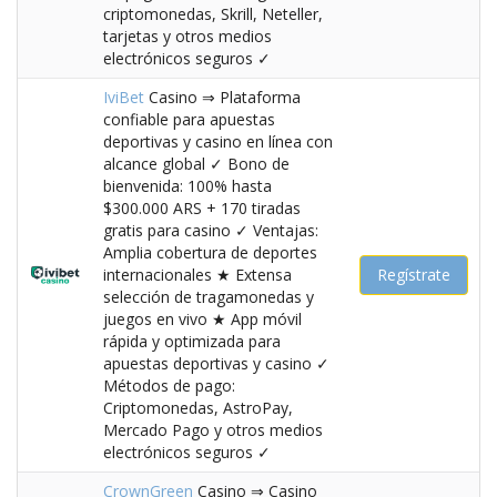
criptomonedas, Skrill, Neteller,
tarjetas y otros medios
electrónicos seguros ✓
IviBet
Casino ⇒ Plataforma
confiable para apuestas
deportivas y casino en línea con
alcance global ✓ Bono de
bienvenida: 100% hasta
$300.000 ARS + 170 tiradas
gratis para casino ✓ Ventajas:
Amplia cobertura de deportes
internacionales ★ Extensa
Regístrate
selección de tragamonedas y
juegos en vivo ★ App móvil
rápida y optimizada para
apuestas deportivas y casino ✓
Métodos de pago:
Criptomonedas, AstroPay,
Mercado Pago y otros medios
electrónicos seguros ✓
CrownGreen
Casino ⇒ Casino