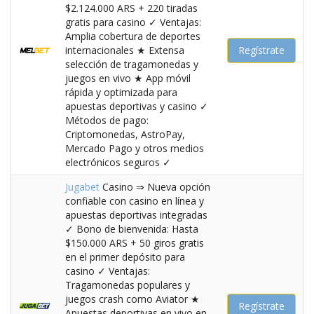
$2.124.000 ARS + 220 tiradas
gratis para casino ✓ Ventajas:
Amplia cobertura de deportes
internacionales ★ Extensa
Regístrate
selección de tragamonedas y
juegos en vivo ★ App móvil
rápida y optimizada para
apuestas deportivas y casino ✓
Métodos de pago:
Criptomonedas, AstroPay,
Mercado Pago y otros medios
electrónicos seguros ✓
Jugabet
Casino ⇒ Nueva opción
confiable con casino en línea y
apuestas deportivas integradas
✓ Bono de bienvenida: Hasta
$150.000 ARS + 50 giros gratis
en el primer depósito para
casino ✓ Ventajas:
Tragamonedas populares y
juegos crash como Aviator ★
Regístrate
Apuestas deportivas en vivo en