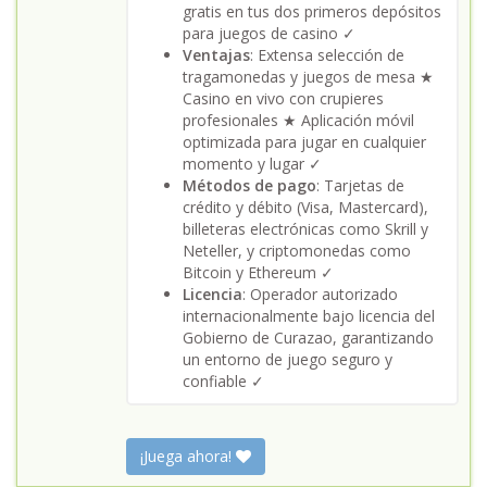
gratis en tus dos primeros depósitos
para juegos de casino ✓
Ventajas
: Extensa selección de
tragamonedas y juegos de mesa ★
Casino en vivo con crupieres
profesionales ★ Aplicación móvil
optimizada para jugar en cualquier
momento y lugar ✓
Métodos de pago
: Tarjetas de
crédito y débito (Visa, Mastercard),
billeteras electrónicas como Skrill y
Neteller, y criptomonedas como
Bitcoin y Ethereum ✓
Licencia
: Operador autorizado
internacionalmente bajo licencia del
Gobierno de Curazao, garantizando
un entorno de juego seguro y
confiable ✓
¡Juega ahora!