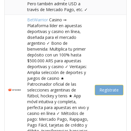
Pero también admite USD a
través de Mercado Pago, etc. ✓
BetWarrior
Casino ⇒
Plataforma líder en apuestas
deportivas y casino en línea,
diseñada para el mercado
argentino ✓ Bono de
bienvenida: Multiplica tu primer
depósito con un 100% hasta
$500.000 ARS para apuestas
deportivas y casino ✓ Ventajas:
Amplia selección de deportes y
juegos de casino ★
Patrocinador oficial de las
selecciones argentinas de
Regístrate
fútbol, hockey y tenis ★ App
móvil intuitiva y completa,
perfecta para apuestas en vivo y
casino en línea ✓ Métodos de
pago: Mercado Pago, Rapipago,
Pago Fácil, tarjetas de crédito y
débito, transferencias bancarias