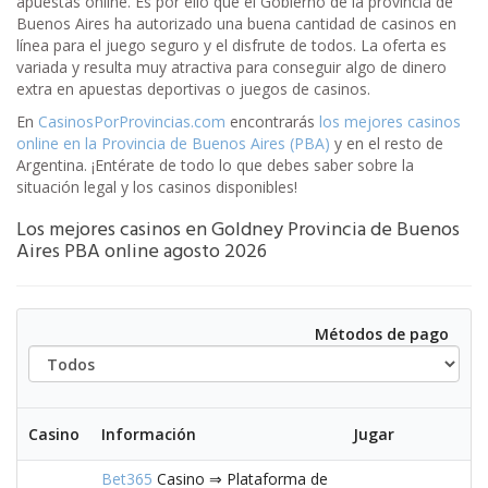
apuestas online. Es por ello que el Gobierno de la provincia de
Buenos Aires ha autorizado una buena cantidad de casinos en
línea para el juego seguro y el disfrute de todos. La oferta es
variada y resulta muy atractiva para conseguir algo de dinero
extra en apuestas deportivas o juegos de casinos.
En
CasinosPorProvincias.com
encontrarás
los mejores casinos
online en la Provincia de Buenos Aires (PBA)
y en el resto de
Argentina. ¡Entérate de todo lo que debes saber sobre la
situación legal y los casinos disponibles!
Los mejores casinos en Goldney Provincia de Buenos
Aires PBA online agosto 2026
Métodos de pago
Casino
Información
Jugar
Bet365
Casino ⇒ Plataforma de