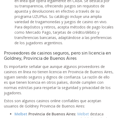
en línea que opera legalmente en CABA. Se destaca por
su transparencia, ofreciendo juegos sin requisitos de
apuesta y devoluciones en efectivo a través de su
programa UZUPlus. Su catálogo incluye una amplia
variedad de tragamonedas y juegos de casino en vivo.
Para depósitos y retiros, acepta métodos de pago locales
como Mercado Pago, tarjetas de crédito/débito y
transferencias bancarias, adaptándose a las preferencias
de los jugadores argentinos.
Proveedores de casinos seguros, pero sin licencia en
Goldney, Provincia de Buenos Aires
Es importante señalar que aunque algunos proveedores de
casinos en línea no tienen licencia en Provincia de Buenos Aires,
siguen siendo seguros y dignos de confianza. La razón de ello
es que tienen licencia en otros países, donde cumplen con
normas estrictas para respetar la seguridad y privacidad de los
jugadores.
Estos son algunos casinos online confiables que aceptan
usuarios de Goldney Provincia de Buenos Aires:
Melbet
Provincia de Buenos Aires:
Melbet
destaca