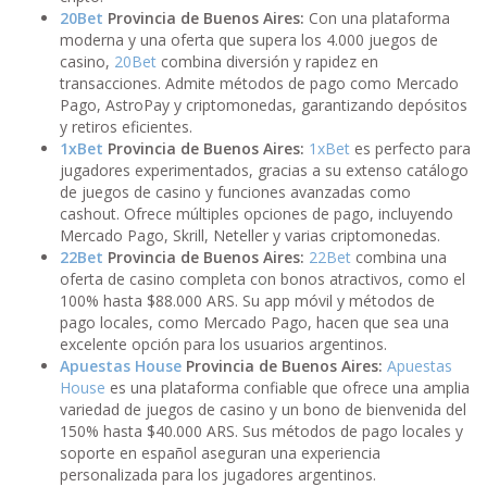
20Bet
Provincia de Buenos Aires:
Con una plataforma
moderna y una oferta que supera los 4.000 juegos de
casino,
20Bet
combina diversión y rapidez en
transacciones. Admite métodos de pago como Mercado
Pago, AstroPay y criptomonedas, garantizando depósitos
y retiros eficientes.
1xBet
Provincia de Buenos Aires:
1xBet
es perfecto para
jugadores experimentados, gracias a su extenso catálogo
de juegos de casino y funciones avanzadas como
cashout. Ofrece múltiples opciones de pago, incluyendo
Mercado Pago, Skrill, Neteller y varias criptomonedas.
22Bet
Provincia de Buenos Aires:
22Bet
combina una
oferta de casino completa con bonos atractivos, como el
100% hasta $88.000 ARS. Su app móvil y métodos de
pago locales, como Mercado Pago, hacen que sea una
excelente opción para los usuarios argentinos.
Apuestas House
Provincia de Buenos Aires:
Apuestas
House
es una plataforma confiable que ofrece una amplia
variedad de juegos de casino y un bono de bienvenida del
150% hasta $40.000 ARS. Sus métodos de pago locales y
soporte en español aseguran una experiencia
personalizada para los jugadores argentinos.