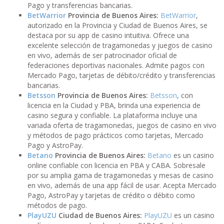
Pago y transferencias bancarias.
BetWarrior
Provincia de Buenos Aires:
BetWarrior
,
autorizado en la Provincia y Ciudad de Buenos Aires, se
destaca por su app de casino intuitiva. Ofrece una
excelente selección de tragamonedas y juegos de casino
en vivo, además de ser patrocinador oficial de
federaciones deportivas nacionales. Admite pagos con
Mercado Pago, tarjetas de débito/crédito y transferencias
bancarias.
Betsson
Provincia de Buenos Aires:
Betsson
, con
licencia en la Ciudad y PBA, brinda una experiencia de
casino segura y confiable. La plataforma incluye una
variada oferta de tragamonedas, juegos de casino en vivo
y métodos de pago prácticos como tarjetas, Mercado
Pago y AstroPay.
Betano
Provincia de Buenos Aires:
Betano
es un casino
online confiable con licencia en PBA y CABA. Sobresale
por su amplia gama de tragamonedas y mesas de casino
en vivo, además de una app fácil de usar. Acepta Mercado
Pago, AstroPay y tarjetas de crédito o débito como
métodos de pago.
PlayUZU
Ciudad de Buenos Aires:
PlayUZU
es un casino