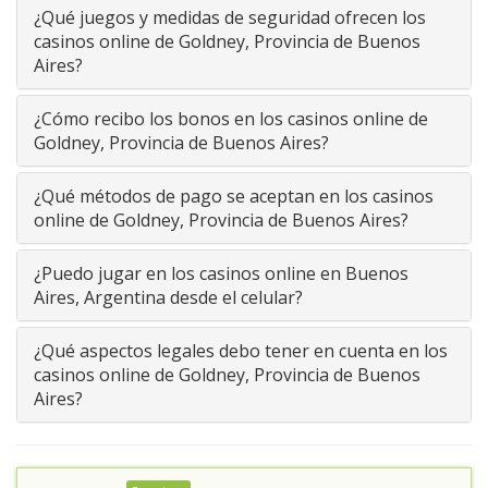
¿Qué juegos y medidas de seguridad ofrecen los
casinos online de Goldney, Provincia de Buenos
Aires?
¿Cómo recibo los bonos en los casinos online de
Goldney, Provincia de Buenos Aires?
¿Qué métodos de pago se aceptan en los casinos
online de Goldney, Provincia de Buenos Aires?
¿Puedo jugar en los casinos online en Buenos
Aires, Argentina desde el celular?
¿Qué aspectos legales debo tener en cuenta en los
casinos online de Goldney, Provincia de Buenos
Aires?