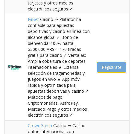
tarjetas y otros medios
electrónicos seguros ✓
IviBet
Casino ⇒ Plataforma
confiable para apuestas
deportivas y casino en línea con
alcance global ✓ Bono de
bienvenida: 100% hasta
$300.000 ARS + 170 tiradas
gratis para casino ✓ Ventajas:
Amplia cobertura de deportes
internacionales ★ Extensa
Regístrate
selección de tragamonedas y
juegos en vivo ★ App móvil
rápida y optimizada para
apuestas deportivas y casino ✓
Métodos de pago:
Criptomonedas, AstroPay,
Mercado Pago y otros medios
electrónicos seguros ✓
CrownGreen
Casino ⇒ Casino
online internacional con