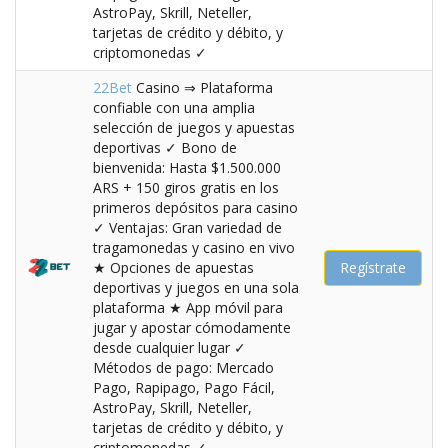
AstroPay, Skrill, Neteller,
tarjetas de crédito y débito, y
criptomonedas ✓
22Bet
Casino ⇒ Plataforma
confiable con una amplia
selección de juegos y apuestas
deportivas ✓ Bono de
bienvenida: Hasta $1.500.000
ARS + 150 giros gratis en los
primeros depósitos para casino
✓ Ventajas: Gran variedad de
tragamonedas y casino en vivo
★ Opciones de apuestas
Regístrate
deportivas y juegos en una sola
plataforma ★ App móvil para
jugar y apostar cómodamente
desde cualquier lugar ✓
Métodos de pago: Mercado
Pago, Rapipago, Pago Fácil,
AstroPay, Skrill, Neteller,
tarjetas de crédito y débito, y
criptomonedas ✓