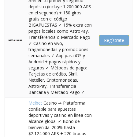
ARS en tu primer y segundo
depósito (incluye 1.200.000 ARS
en el segundo) + 150 giros
gratis con el código
BIGAPUESTAS ✓ 15% extra con
pagos locales como AstroPay,
Transferencia o Mercado Pago
Regístrate
✓ Casino en vivo,
tragamonedas y promociones
semanales ✓ App para iOS y
Android + pagos rápidos y
seguros ✓ Métodos de pago:
Tarjetas de crédito, Skrill,
Neteller, Criptomonedas,
AstroPay, Transferencia
Bancaria y Mercado Pago ✓
Melbet
Casino ⇒ Plataforma
confiable para apuestas
deportivas y casino en línea con
alcance global ✓ Bono de
bienvenida: 200% hasta
$2.124.000 ARS + 220 tiradas