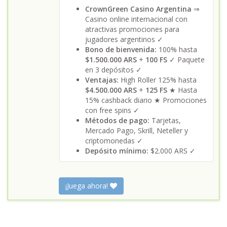
CrownGreen Casino Argentina
⇒
Casino online internacional con
atractivas promociones para
jugadores argentinos ✓
Bono de bienvenida:
100% hasta
$1.500.000 ARS
+
100 FS
✓ Paquete
en 3 depósitos ✓
Ventajas:
High Roller 125% hasta
$4.500.000 ARS
+
125 FS
★ Hasta
15% cashback diario ★ Promociones
con free spins ✓
Métodos de pago:
Tarjetas,
Mercado Pago, Skrill, Neteller y
criptomonedas ✓
Depósito mínimo:
$2.000 ARS ✓
¡Juega ahora!