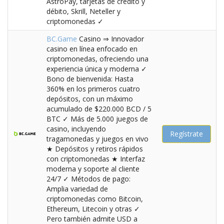
AstroPay, tarjetas de crédito y
débito, Skrill, Neteller y
criptomonedas ✓
BC.Game
Casino ⇒ Innovador
casino en línea enfocado en
criptomonedas, ofreciendo una
experiencia única y moderna ✓
Bono de bienvenida: Hasta
360% en los primeros cuatro
depósitos, con un máximo
acumulado de $220.000 BCD / 5
BTC ✓ Más de 5.000 juegos de
casino, incluyendo
Regístrate
tragamonedas y juegos en vivo
★ Depósitos y retiros rápidos
con criptomonedas ★ Interfaz
moderna y soporte al cliente
24/7 ✓ Métodos de pago:
Amplia variedad de
criptomonedas como Bitcoin,
Ethereum, Litecoin y otras ✓
Pero también admite USD a