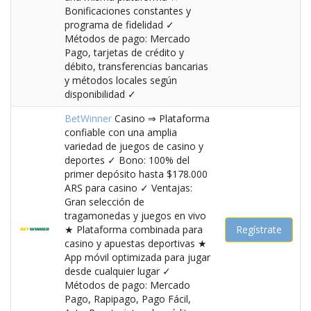
Bonificaciones constantes y
programa de fidelidad ✓
Métodos de pago: Mercado
Pago, tarjetas de crédito y
débito, transferencias bancarias
y métodos locales según
disponibilidad ✓
BetWinner
Casino ⇒ Plataforma
confiable con una amplia
variedad de juegos de casino y
deportes ✓ Bono: 100% del
primer depósito hasta $178.000
ARS para casino ✓ Ventajas:
Gran selección de
tragamonedas y juegos en vivo
★ Plataforma combinada para
Regístrate
casino y apuestas deportivas ★
App móvil optimizada para jugar
desde cualquier lugar ✓
Métodos de pago: Mercado
Pago, Rapipago, Pago Fácil,