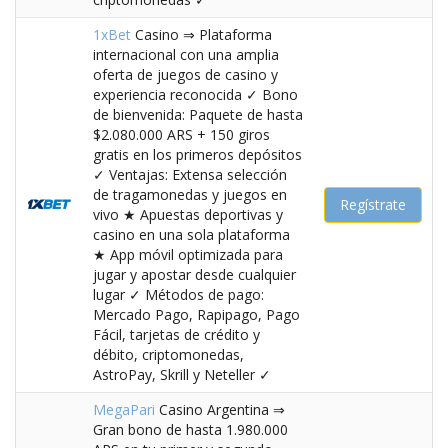
1xBet
Casino ⇒ Plataforma
internacional con una amplia
oferta de juegos de casino y
experiencia reconocida ✓ Bono
de bienvenida: Paquete de hasta
$2.080.000 ARS + 150 giros
gratis en los primeros depósitos
✓ Ventajas: Extensa selección
de tragamonedas y juegos en
Regístrate
vivo ★ Apuestas deportivas y
casino en una sola plataforma
★ App móvil optimizada para
jugar y apostar desde cualquier
lugar ✓ Métodos de pago:
Mercado Pago, Rapipago, Pago
Fácil, tarjetas de crédito y
débito, criptomonedas,
AstroPay, Skrill y Neteller ✓
MegaPari
Casino Argentina ⇒
Gran bono de hasta 1.980.000