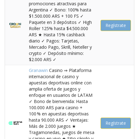
promociones atractivas para
Argentina ✓ Bono: 100% hasta
$1.500.000 ARS + 100 FS ✓
Paquete en 3 depósitos ✓ High
Regístrate
Roller 125% hasta $4.500.000
ARS ★ Hasta 15% cashback
diario ✓ Pagos: Tarjetas,
Mercado Pago, Skrill, Neteller y
crypto ✓ Depósito mínimo:
$2.000 ARS ✓
Granawin
Casino ⇒ Plataforma
internacional de casino y
apuestas deportivas online con
amplia oferta de juegos y
enfoque en usuarios de LATAM
✓ Bono de bienvenida: Hasta
100.000 ARS para casino +
100 % en apuestas deportivas
hasta 90.000 ARS ✓ Ventajas:
Regístrate
Más de 2.000 juegos ★
Tragamonedas, juegos de mesa
y casino en vivo ★ Sitio rápido y