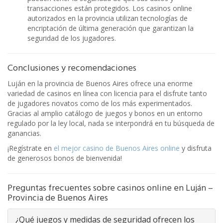
transacciones están protegidos. Los casinos online
autorizados en la provincia utilizan tecnologías de
encriptación de última generación que garantizan la
seguridad de los jugadores.
Conclusiones y recomendaciones
Luján en la provincia de Buenos Aires ofrece una enorme
variedad de casinos en línea con licencia para el disfrute tanto
de jugadores novatos como de los más experimentados.
Gracias al amplio catálogo de juegos y bonos en un entorno
regulado por la ley local, nada se interpondrá en tu búsqueda de
ganancias.
¡Regístrate en
el mejor casino de Buenos Aires online
y disfruta
de generosos bonos de bienvenida!
Preguntas frecuentes sobre casinos online en Luján –
Provincia de Buenos Aires
¿Qué juegos y medidas de seguridad ofrecen los