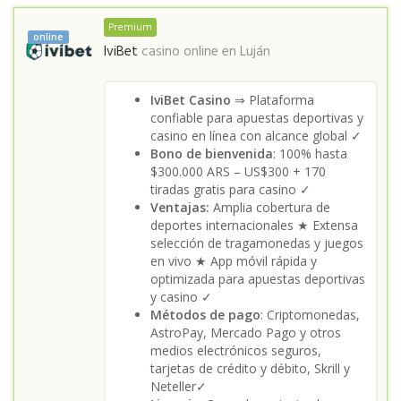
Premium
online
IviBet
casino online en
Luján
IviBet Casino
⇒ Plataforma
confiable para apuestas deportivas y
casino en línea con alcance global ✓
Bono de bienvenida
: 100% hasta
$300.000 ARS – US$300 + 170
tiradas gratis para casino ✓
Ventajas:
Amplia cobertura de
deportes internacionales ★ Extensa
selección de tragamonedas y juegos
en vivo ★ App móvil rápida y
optimizada para apuestas deportivas
y casino ✓
Métodos de pago
: Criptomonedas,
AstroPay, Mercado Pago y otros
medios electrónicos seguros,
tarjetas de crédito y débito, Skrill y
Neteller✓