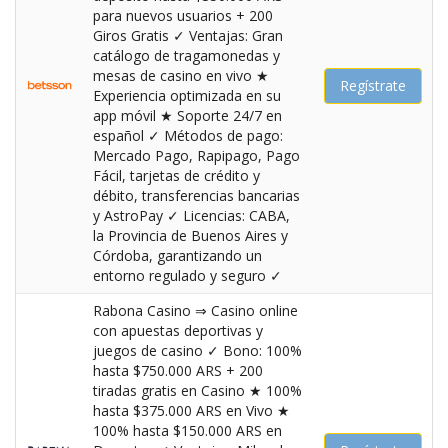
para nuevos usuarios + 200
Giros Gratis ✓ Ventajas: Gran
catálogo de tragamonedas y
mesas de casino en vivo ★
Regístrate
Experiencia optimizada en su
app móvil ★ Soporte 24/7 en
español ✓ Métodos de pago:
Mercado Pago, Rapipago, Pago
Fácil, tarjetas de crédito y
débito, transferencias bancarias
y AstroPay ✓ Licencias: CABA,
la Provincia de Buenos Aires y
Córdoba, garantizando un
entorno regulado y seguro ✓
Rabona Casino ⇒ Casino online
con apuestas deportivas y
juegos de casino ✓ Bono: 100%
hasta $750.000 ARS + 200
tiradas gratis en Casino ★ 100%
hasta $375.000 ARS en Vivo ★
100% hasta $150.000 ARS en