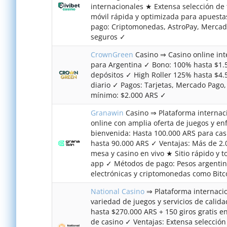
internacionales ★ Extensa selección de
móvil rápida y optimizada para apuesta
pago: Criptomonedas, AstroPay, Mercado
seguros ✓
CrownGreen
Casino ⇒ Casino online int
para Argentina ✓ Bono: 100% hasta $1.
depósitos ✓ High Roller 125% hasta $4
diario ✓ Pagos: Tarjetas, Mercado Pago, 
mínimo: $2.000 ARS ✓
Granawin
Casino ⇒ Plataforma internaci
online con amplia oferta de juegos y 
bienvenida: Hasta 100.000 ARS para cas
hasta 90.000 ARS ✓ Ventajas: Más de 2
mesa y casino en vivo ★ Sitio rápido y 
app ✓ Métodos de pago: Pesos argentinos
electrónicas y criptomonedas como Bitc
National Casino
⇒ Plataforma internacio
variedad de juegos y servicios de cali
hasta $270.000 ARS + 150 giros gratis e
de casino ✓ Ventajas: Extensa selecci