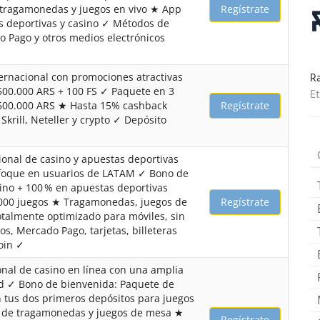
 tragamonedas y juegos en vivo ★ App
Regístrate
s deportivas y casino ✓ Métodos de
 Pago y otros medios electrónicos
R
ernacional con promociones atractivas
500.000 ARS + 100 FS ✓ Paquete en 3
E
.500.000 ARS ★ Hasta 15% cashback
Regístrate
Skrill, Neteller y crypto ✓ Depósito
onal de casino y apuestas deportivas
enfoque en usuarios de LATAM ✓ Bono de
ino + 100 % en apuestas deportivas
.000 juegos ★ Tragamonedas, juegos de
Regístrate
totalmente optimizado para móviles, sin
, Mercado Pago, tarjetas, billeteras
oin ✓
nal de casino en línea con una amplia
dad ✓ Bono de bienvenida: Paquete de
n tus dos primeros depósitos para juegos
ón de tragamonedas y juegos de mesa ★
Regístrate