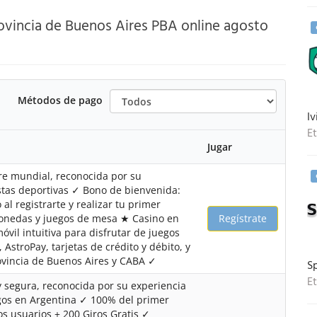
ovincia de Buenos Aires PBA online agosto
Métodos de pago
Iv
E
Jugar
e mundial, reconocida por su
stas deportivas ✓ Bono de bienvenida:
al registrarte y realizar tu primer
onedas y juegos de mesa ★ Casino en
Regístrate
óvil intuitiva para disfrutar de juegos
troPay, tarjetas de crédito y débito, y
ovincia de Buenos Aires y CABA ✓
S
E
 segura, reconocida por su experiencia
egos en Argentina ✓ 100% del primer
s usuarios + 200 Giros Gratis ✓