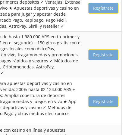
s primeros depósitos ✓ Ventajas: Extensa
vivo ★ Apuestas deportivas y casino en
Regístrate
zada para jugar y apostar desde
cado Pago, Rapipago, Pago Fácil,
as, AstroPay, Skrill y Neteller ✓
 de hasta 1.980.000 ARS en tu primer y
 en el segundo) + 150 giros gratis con el
gos locales como AstroPay,
 en vivo, tragamonedas y promociones
Regístrate
pagos rápidos y seguros ✓ Métodos de
er, Criptomonedas, AstroPay,
 ✓
ara apuestas deportivas y casino en
nvenida: 200% hasta $2.124.000 ARS +
as: Amplia cobertura de deportes
 tragamonedas y juegos en vivo ★ App
Regístrate
s deportivas y casino ✓ Métodos de
 Pago y otros medios electrónicos
 con casino en línea y apuestas