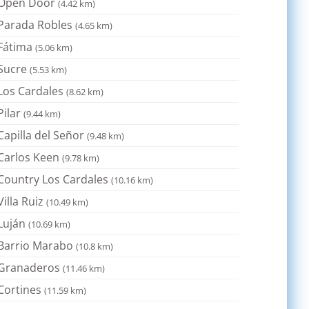
Open Door
(4.42 km)
Parada Robles
(4.65 km)
Fátima
(5.06 km)
Sucre
(5.53 km)
Los Cardales
(8.62 km)
Pilar
(9.44 km)
Capilla del Señor
(9.48 km)
Carlos Keen
(9.78 km)
Country Los Cardales
(10.16 km)
Villa Ruiz
(10.49 km)
Luján
(10.69 km)
Barrio Marabo
(10.8 km)
Granaderos
(11.46 km)
Cortines
(11.59 km)