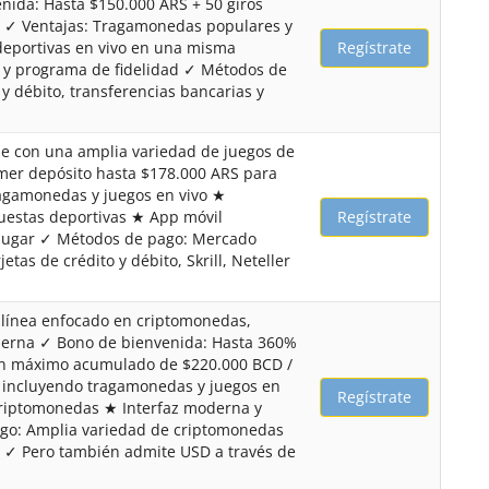
nida: Hasta $150.000 ARS + 50 giros
no ✓ Ventajas: Tragamonedas populares y
deportivas en vivo en una misma
Regístrate
s y programa de fidelidad ✓ Métodos de
y débito, transferencias bancarias y
✓
le con una amplia variedad de juegos de
mer depósito hasta $178.000 ARS para
ragamonedas y juegos en vivo ★
uestas deportivas ★ App móvil
Regístrate
 lugar ✓ Métodos de pago: Mercado
etas de crédito y débito, Skrill, Neteller
 línea enfocado en criptomonedas,
derna ✓ Bono de bienvenida: Hasta 360%
 un máximo acumulado de $220.000 BCD /
, incluyendo tragamonedas y juegos en
Regístrate
 criptomonedas ★ Interfaz moderna y
ago: Amplia variedad de criptomonedas
as ✓ Pero también admite USD a través de