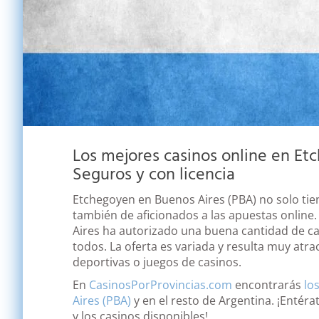
Los mejores casinos online en Et
Seguros y con licencia
Etchegoyen en Buenos Aires (PBA) no solo tien
también de aficionados a las apuestas online.
Aires ha autorizado una buena cantidad de cas
todos. La oferta es variada y resulta muy atr
deportivas o juegos de casinos.
En
CasinosPorProvincias.com
encontrarás
lo
Aires (PBA)
y en el resto de Argentina. ¡Entéra
y los casinos disponibles!