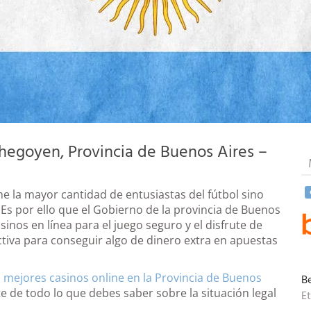
chegoyen, Provincia de Buenos Aires –
e la mayor cantidad de entusiastas del fútbol sino
 Es por ello que el Gobierno de la provincia de Buenos
inos en línea para el juego seguro y el disfrute de
activa para conseguir algo de dinero extra en apuestas
s mejores casinos online en la Provincia de Buenos
B
te de todo lo que debes saber sobre la situación legal
E