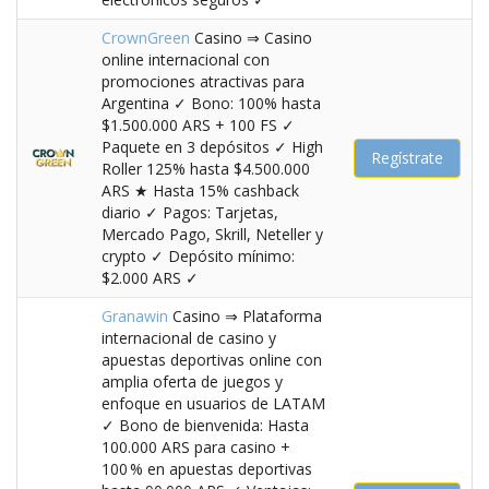
CrownGreen
Casino ⇒ Casino
online internacional con
promociones atractivas para
Argentina ✓ Bono: 100% hasta
$1.500.000 ARS + 100 FS ✓
Paquete en 3 depósitos ✓ High
Regístrate
Roller 125% hasta $4.500.000
ARS ★ Hasta 15% cashback
diario ✓ Pagos: Tarjetas,
Mercado Pago, Skrill, Neteller y
crypto ✓ Depósito mínimo:
$2.000 ARS ✓
Granawin
Casino ⇒ Plataforma
internacional de casino y
apuestas deportivas online con
amplia oferta de juegos y
enfoque en usuarios de LATAM
✓ Bono de bienvenida: Hasta
100.000 ARS para casino +
100 % en apuestas deportivas