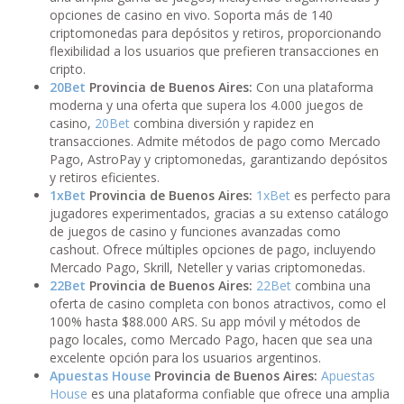
opciones de casino en vivo. Soporta más de 140
criptomonedas para depósitos y retiros, proporcionando
flexibilidad a los usuarios que prefieren transacciones en
cripto.
20Bet
Provincia de Buenos Aires:
Con una plataforma
moderna y una oferta que supera los 4.000 juegos de
casino,
20Bet
combina diversión y rapidez en
transacciones. Admite métodos de pago como Mercado
Pago, AstroPay y criptomonedas, garantizando depósitos
y retiros eficientes.
1xBet
Provincia de Buenos Aires:
1xBet
es perfecto para
jugadores experimentados, gracias a su extenso catálogo
de juegos de casino y funciones avanzadas como
cashout. Ofrece múltiples opciones de pago, incluyendo
Mercado Pago, Skrill, Neteller y varias criptomonedas.
22Bet
Provincia de Buenos Aires:
22Bet
combina una
oferta de casino completa con bonos atractivos, como el
100% hasta $88.000 ARS. Su app móvil y métodos de
pago locales, como Mercado Pago, hacen que sea una
excelente opción para los usuarios argentinos.
Apuestas House
Provincia de Buenos Aires:
Apuestas
House
es una plataforma confiable que ofrece una amplia