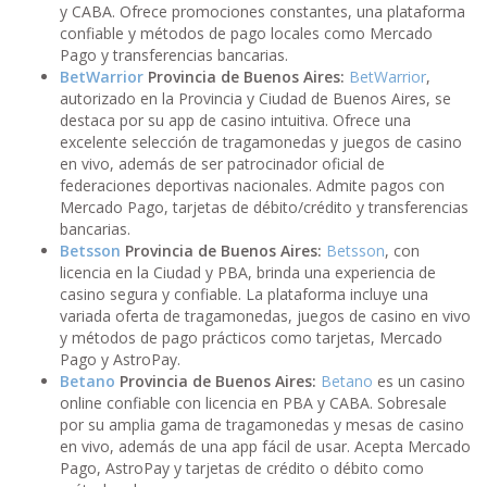
y CABA. Ofrece promociones constantes, una plataforma
confiable y métodos de pago locales como Mercado
Pago y transferencias bancarias.
BetWarrior
Provincia de Buenos Aires:
BetWarrior
,
autorizado en la Provincia y Ciudad de Buenos Aires, se
destaca por su app de casino intuitiva. Ofrece una
excelente selección de tragamonedas y juegos de casino
en vivo, además de ser patrocinador oficial de
federaciones deportivas nacionales. Admite pagos con
Mercado Pago, tarjetas de débito/crédito y transferencias
bancarias.
Betsson
Provincia de Buenos Aires:
Betsson
, con
licencia en la Ciudad y PBA, brinda una experiencia de
casino segura y confiable. La plataforma incluye una
variada oferta de tragamonedas, juegos de casino en vivo
y métodos de pago prácticos como tarjetas, Mercado
Pago y AstroPay.
Betano
Provincia de Buenos Aires:
Betano
es un casino
online confiable con licencia en PBA y CABA. Sobresale
por su amplia gama de tragamonedas y mesas de casino
en vivo, además de una app fácil de usar. Acepta Mercado
Pago, AstroPay y tarjetas de crédito o débito como