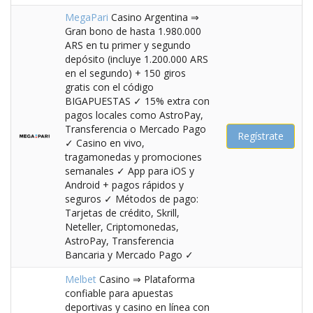
MegaPari
Casino Argentina ⇒
Gran bono de hasta 1.980.000
ARS en tu primer y segundo
depósito (incluye 1.200.000 ARS
en el segundo) + 150 giros
gratis con el código
BIGAPUESTAS ✓ 15% extra con
pagos locales como AstroPay,
Transferencia o Mercado Pago
Regístrate
✓ Casino en vivo,
tragamonedas y promociones
semanales ✓ App para iOS y
Android + pagos rápidos y
seguros ✓ Métodos de pago:
Tarjetas de crédito, Skrill,
Neteller, Criptomonedas,
AstroPay, Transferencia
Bancaria y Mercado Pago ✓
Melbet
Casino ⇒ Plataforma
confiable para apuestas
deportivas y casino en línea con