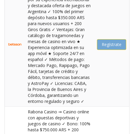
y destacada oferta de juegos en
Argentina ✓ 100% del primer
depósito hasta $350.000 ARS
para nuevos usuarios + 200
Giros Gratis ✓ Ventajas: Gran
catálogo de tragamonedas y
mesas de casino en vivo ★
Regístrate
Experiencia optimizada en su
app móvil ★ Soporte 24/7 en
español ✓ Métodos de pago:
Mercado Pago, Rapipago, Pago
Fácil, tarjetas de crédito y
débito, transferencias bancarias
y AstroPay ✓ Licencias: CABA,
la Provincia de Buenos Aires y
Córdoba, garantizando un
entorno regulado y seguro ✓
Rabona Casino ⇒ Casino online
con apuestas deportivas y
juegos de casino ✓ Bono: 100%
hasta $750.000 ARS + 200