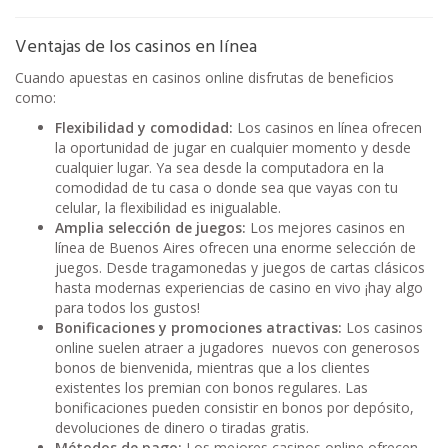
Ventajas de los casinos en línea
Cuando apuestas en casinos online disfrutas de beneficios
como:
Flexibilidad y comodidad:
Los casinos en línea ofrecen
la oportunidad de jugar en cualquier momento y desde
cualquier lugar. Ya sea desde la computadora en la
comodidad de tu casa o donde sea que vayas con tu
celular, la flexibilidad es inigualable.
Amplia selección de juegos:
Los mejores casinos en
línea de Buenos Aires ofrecen una enorme selección de
juegos. Desde tragamonedas y juegos de cartas clásicos
hasta modernas experiencias de casino en vivo ¡hay algo
para todos los gustos!
Bonificaciones y promociones atractivas:
Los casinos
online suelen atraer a jugadores nuevos con generosos
bonos de bienvenida, mientras que a los clientes
existentes los premian con bonos regulares. Las
bonificaciones pueden consistir en bonos por depósito,
devoluciones de dinero o tiradas gratis.
Métodos de pago:
Los mejores casinos online ofrecen