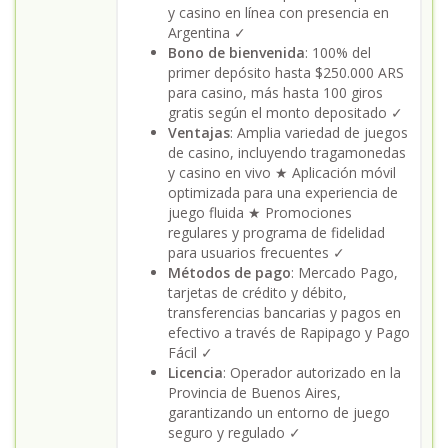
y casino en línea con presencia en
Argentina ✓
Bono de bienvenida
: 100% del
primer depósito hasta $250.000 ARS
para casino, más hasta 100 giros
gratis según el monto depositado ✓
Ventajas
: Amplia variedad de juegos
de casino, incluyendo tragamonedas
y casino en vivo ★ Aplicación móvil
optimizada para una experiencia de
juego fluida ★ Promociones
regulares y programa de fidelidad
para usuarios frecuentes ✓
Métodos de pago
: Mercado Pago,
tarjetas de crédito y débito,
transferencias bancarias y pagos en
efectivo a través de Rapipago y Pago
Fácil ✓
Licencia
: Operador autorizado en la
Provincia de Buenos Aires,
garantizando un entorno de juego
seguro y regulado ✓