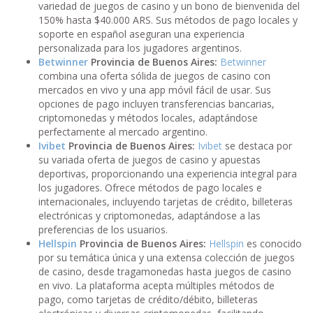
variedad de juegos de casino y un bono de bienvenida del
150% hasta $40.000 ARS. Sus métodos de pago locales y
soporte en español aseguran una experiencia
personalizada para los jugadores argentinos.
Betwinner
Provincia de Buenos Aires:
Betwinner
combina una oferta sólida de juegos de casino con
mercados en vivo y una app móvil fácil de usar. Sus
opciones de pago incluyen transferencias bancarias,
criptomonedas y métodos locales, adaptándose
perfectamente al mercado argentino.
Ivibet
Provincia de Buenos Aires:
Ivibet
se destaca por
su variada oferta de juegos de casino y apuestas
deportivas, proporcionando una experiencia integral para
los jugadores. Ofrece métodos de pago locales e
internacionales, incluyendo tarjetas de crédito, billeteras
electrónicas y criptomonedas, adaptándose a las
preferencias de los usuarios.
Hellspin
Provincia de Buenos Aires:
Hellspin
es conocido
por su temática única y una extensa colección de juegos
de casino, desde tragamonedas hasta juegos de casino
en vivo. La plataforma acepta múltiples métodos de
pago, como tarjetas de crédito/débito, billeteras