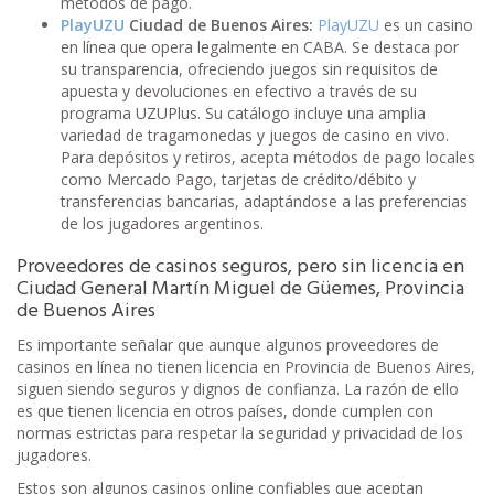
métodos de pago.
PlayUZU
Ciudad de Buenos Aires:
PlayUZU
es un casino
en línea que opera legalmente en CABA. Se destaca por
su transparencia, ofreciendo juegos sin requisitos de
apuesta y devoluciones en efectivo a través de su
programa UZUPlus. Su catálogo incluye una amplia
variedad de tragamonedas y juegos de casino en vivo.
Para depósitos y retiros, acepta métodos de pago locales
como Mercado Pago, tarjetas de crédito/débito y
transferencias bancarias, adaptándose a las preferencias
de los jugadores argentinos.
Proveedores de casinos seguros, pero sin licencia en
Ciudad General Martín Miguel de Güemes, Provincia
de Buenos Aires
Es importante señalar que aunque algunos proveedores de
casinos en línea no tienen licencia en Provincia de Buenos Aires,
siguen siendo seguros y dignos de confianza. La razón de ello
es que tienen licencia en otros países, donde cumplen con
normas estrictas para respetar la seguridad y privacidad de los
jugadores.
Estos son algunos casinos online confiables que aceptan