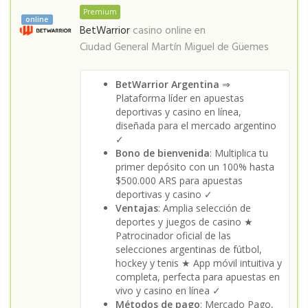
Premium
online
BetWarrior
casino online en
Ciudad General Martín Miguel de Güemes
BetWarrior Argentina
⇒
Plataforma líder en apuestas
deportivas y casino en línea,
diseñada para el mercado argentino
✓
Bono de bienvenida
: Multiplica tu
primer depósito con un 100% hasta
$500.000 ARS para apuestas
deportivas y casino ✓
Ventajas
: Amplia selección de
deportes y juegos de casino ★
Patrocinador oficial de las
selecciones argentinas de fútbol,
hockey y tenis ★ App móvil intuitiva y
completa, perfecta para apuestas en
vivo y casino en línea ✓
Métodos de pago
: Mercado Pago,