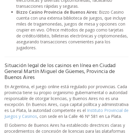
electrónicas y diversas criptomonedas, facilitando
transacciones rápidas y seguras.
Bizzo Casino Provincia de Buenos Aires:
Bizzo Casino
cuenta con una extensa biblioteca de juegos, que incluye
miles de tragamonedas, juegos de mesa y opciones con
crupier en vivo. Ofrece métodos de pago como tarjetas
de crédito/débito, billeteras electrónicas y criptomonedas,
asegurando transacciones convenientes para los
jugadores.
Situación legal de los casinos en línea en Ciudad
General Martín Miguel de Güemes, Provincia de
Buenos Aires
En Argentina, el juego online está regulado por provincias. Cada
provincia tiene su propio organismo gubernamental o autoridad
responsable de otorgar licencias, y Buenos Aires no es una
excepción. En Buenos Aires, cuya capital política y administrativa
es La Plata, la autoridad competente es el
Instituto Provincial de
Juegos y Casinos
, con sede en la Calle 46 Nº 581 en La Plata.
El Gobierno de Buenos Aires ha establecido directrices claras y
procedimientos de concesión de licencias para las plataformas