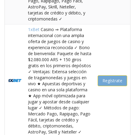
Pago, Rapipago, Pago Fácil,
AstroPay, Skrill, Neteller,
tarjetas de crédito y débito, y
criptomonedas ✓
1xBet
Casino ⇒ Plataforma
internacional con una amplia
oferta de juegos de casino y
experiencia reconocida ✓ Bono
de bienvenida: Paquete de hasta
$2.080.000 ARS + 150 giros
gratis en los primeros depósitos
✓ Ventajas: Extensa selección
de tragamonedas y juegos en
Regístrate
vivo ★ Apuestas deportivas y
casino en una sola plataforma
★ App móvil optimizada para
jugar y apostar desde cualquier
lugar ✓ Métodos de pago:
Mercado Pago, Rapipago, Pago
Fácil, tarjetas de crédito y
débito, criptomonedas,
AstroPay, Skrill y Neteller ✓