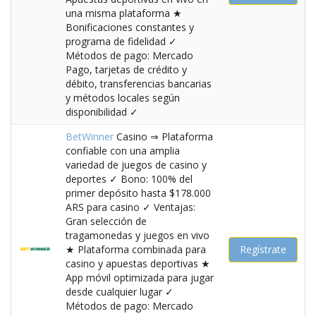
una misma plataforma ★
Bonificaciones constantes y
programa de fidelidad ✓
Métodos de pago: Mercado
Pago, tarjetas de crédito y
débito, transferencias bancarias
y métodos locales según
disponibilidad ✓
BetWinner
Casino ⇒ Plataforma
confiable con una amplia
variedad de juegos de casino y
deportes ✓ Bono: 100% del
primer depósito hasta $178.000
ARS para casino ✓ Ventajas:
Gran selección de
tragamonedas y juegos en vivo
★ Plataforma combinada para
Regístrate
casino y apuestas deportivas ★
App móvil optimizada para jugar
desde cualquier lugar ✓
Métodos de pago: Mercado