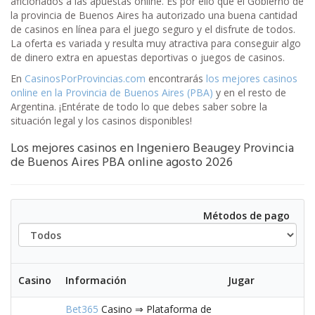
aficionados a las apuestas online. Es por ello que el Gobierno de
la provincia de Buenos Aires ha autorizado una buena cantidad
de casinos en línea para el juego seguro y el disfrute de todos.
La oferta es variada y resulta muy atractiva para conseguir algo
de dinero extra en apuestas deportivas o juegos de casinos.
En
CasinosPorProvincias.com
encontrarás
los mejores casinos
online en la Provincia de Buenos Aires (PBA)
y en el resto de
Argentina. ¡Entérate de todo lo que debes saber sobre la
situación legal y los casinos disponibles!
Los mejores casinos en Ingeniero Beaugey Provincia
de Buenos Aires PBA online agosto 2026
Métodos de pago
Casino
Información
Jugar
Bet365
Casino ⇒ Plataforma de