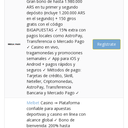
Gran bono de hasta 1.980.000
ARS en tu primer y segundo
depósito (incluye 1.200.000 ARS
en el segundo) + 150 giros
gratis con el código
BIGAPUESTAS ✓ 15% extra con
pagos locales como AstroPay,
Transferencia o Mercado Pago
Regístrate
✓ Casino en vivo,
tragamonedas y promociones
semanales ✓ App para iOS y
Android + pagos rápidos y
seguros ✓ Métodos de pago:
Tarjetas de crédito, Skrill,
Neteller, Criptomonedas,
AstroPay, Transferencia
Bancaria y Mercado Pago ✓
Melbet
Casino ⇒ Plataforma
confiable para apuestas
deportivas y casino en línea con
alcance global ✓ Bono de
bienvenida: 200% hasta