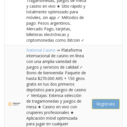
Tragamonedas, juegos de mesa
y casino en vivo ★ Sitio rápido y
totalmente optimizado para
móviles, sin app ✓ Métodos de
pago: Pesos argentinos,
Mercado Pago, tarjetas,
billeteras electrónicas y
criptomonedas como Bitcoin ✓
National Casino
⇒ Plataforma
internacional de casino en línea
con una amplia variedad de
juegos y servicios de calidad ✓
Bono de bienvenida: Paquete de
hasta $270.000 ARS + 150 giros
gratis en tus dos primeros
depósitos para juegos de casino
✓ Ventajas: Extensa selección
de tragamonedas y juegos de
Regístrate
mesa ★ Casino en vivo con
crupieres profesionales ★
Aplicación móvil optimizada
para jugar en cualquier