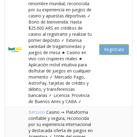
renombre mundial, reconocida
por su experiencia en juegos de
casino y apuestas deportivas ✓
Bono de bienvenida: Hasta
$25.000 ARS en créditos de
casino al registrarte y realizar tu
primer depósito ✓ Extensa
variedad de tragamonedas y
Regístrate
juegos de mesa ★ Casino en
vivo con crupieres reales ★
Aplicación móvil intuitiva para
disfrutar de juegos en cualquier
momento ✓ Mercado Pago,
AstroPay, tarjetas de crédito y
débito, y transferencias
bancarias ✓ Licencia: Provincia
de Buenos Aires y CABA ✓
Betsson
Casino ⇒ Plataforma
confiable y segura, reconocida
por su experiencia internacional
y destacada oferta de juegos en
Argentina ✓ 100% del primer