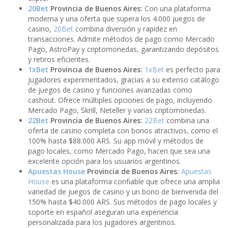
20Bet
Provincia de Buenos Aires:
Con una plataforma
moderna y una oferta que supera los 4.000 juegos de
casino,
20Bet
combina diversión y rapidez en
transacciones. Admite métodos de pago como Mercado
Pago, AstroPay y criptomonedas, garantizando depósitos
y retiros eficientes.
1xBet
Provincia de Buenos Aires:
1xBet
es perfecto para
jugadores experimentados, gracias a su extenso catálogo
de juegos de casino y funciones avanzadas como
cashout. Ofrece múltiples opciones de pago, incluyendo
Mercado Pago, Skrill, Neteller y varias criptomonedas.
22Bet
Provincia de Buenos Aires:
22Bet
combina una
oferta de casino completa con bonos atractivos, como el
100% hasta $88.000 ARS. Su app móvil y métodos de
pago locales, como Mercado Pago, hacen que sea una
excelente opción para los usuarios argentinos.
Apuestas House
Provincia de Buenos Aires:
Apuestas
House
es una plataforma confiable que ofrece una amplia
variedad de juegos de casino y un bono de bienvenida del
150% hasta $40.000 ARS. Sus métodos de pago locales y
soporte en español aseguran una experiencia
personalizada para los jugadores argentinos.