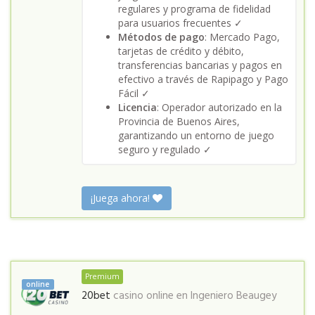
regulares y programa de fidelidad
para usuarios frecuentes ✓
Métodos de pago
: Mercado Pago,
tarjetas de crédito y débito,
transferencias bancarias y pagos en
efectivo a través de Rapipago y Pago
Fácil ✓
Licencia
: Operador autorizado en la
Provincia de Buenos Aires,
garantizando un entorno de juego
seguro y regulado ✓
¡Juega ahora!
Premium
online
20bet
casino online en
Ingeniero Beaugey