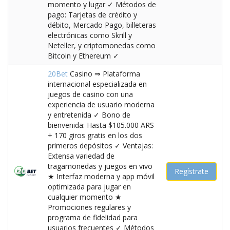
momento y lugar ✓ Métodos de
pago: Tarjetas de crédito y
débito, Mercado Pago, billeteras
electrónicas como Skrill y
Neteller, y criptomonedas como
Bitcoin y Ethereum ✓
20Bet
Casino ⇒ Plataforma
internacional especializada en
juegos de casino con una
experiencia de usuario moderna
y entretenida ✓ Bono de
bienvenida: Hasta $105.000 ARS
+ 170 giros gratis en los dos
primeros depósitos ✓ Ventajas:
Extensa variedad de
tragamonedas y juegos en vivo
Regístrate
★ Interfaz moderna y app móvil
optimizada para jugar en
cualquier momento ★
Promociones regulares y
programa de fidelidad para
usuarios frecuentes ✓ Métodos