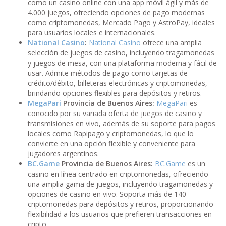
como un casino online con una app móvil ágil y más de
4.000 juegos, ofreciendo opciones de pago modernas
como criptomonedas, Mercado Pago y AstroPay, ideales
para usuarios locales e internacionales.
National Casino
:
National Casino
ofrece una amplia
selección de juegos de casino, incluyendo tragamonedas
y juegos de mesa, con una plataforma moderna y fácil de
usar. Admite métodos de pago como tarjetas de
crédito/débito, billeteras electrónicas y criptomonedas,
brindando opciones flexibles para depósitos y retiros.
MegaPari
Provincia de Buenos Aires:
MegaPari
es
conocido por su variada oferta de juegos de casino y
transmisiones en vivo, además de su soporte para pagos
locales como Rapipago y criptomonedas, lo que lo
convierte en una opción flexible y conveniente para
jugadores argentinos.
BC.Game
Provincia de Buenos Aires:
BC.Game
es un
casino en línea centrado en criptomonedas, ofreciendo
una amplia gama de juegos, incluyendo tragamonedas y
opciones de casino en vivo. Soporta más de 140
criptomonedas para depósitos y retiros, proporcionando
flexibilidad a los usuarios que prefieren transacciones en
cripto.