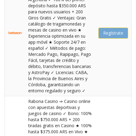
depósito hasta $350.000 ARS
para nuevos usuarios + 200
Giros Gratis ✓ Ventajas: Gran
catálogo de tragamonedas y
mesas de casino en vivo ★
Regístrate
Experiencia optimizada en su
app móvil ★ Soporte 24/7 en
español ✓ Métodos de pago:
Mercado Pago, Rapipago, Pago
Fácil, tarjetas de crédito y
débito, transferencias bancarias
y AstroPay ✓ Licencias: CABA,
la Provincia de Buenos Aires y
Córdoba, garantizando un
entorno regulado y seguro ✓
Rabona Casino ⇒ Casino online
con apuestas deportivas y
juegos de casino ✓ Bono: 100%
hasta $750.000 ARS + 200
tiradas gratis en Casino ★ 100%
hasta $375.000 ARS en Vivo ★