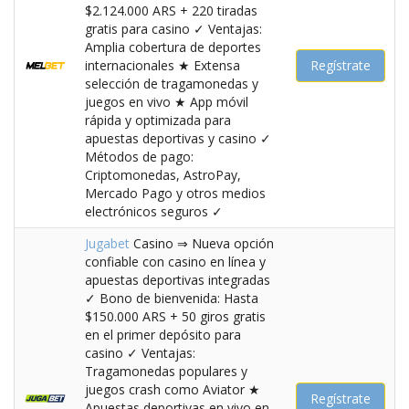
$2.124.000 ARS + 220 tiradas
gratis para casino ✓ Ventajas:
Amplia cobertura de deportes
internacionales ★ Extensa
Regístrate
selección de tragamonedas y
juegos en vivo ★ App móvil
rápida y optimizada para
apuestas deportivas y casino ✓
Métodos de pago:
Criptomonedas, AstroPay,
Mercado Pago y otros medios
electrónicos seguros ✓
Jugabet
Casino ⇒ Nueva opción
confiable con casino en línea y
apuestas deportivas integradas
✓ Bono de bienvenida: Hasta
$150.000 ARS + 50 giros gratis
en el primer depósito para
casino ✓ Ventajas:
Tragamonedas populares y
juegos crash como Aviator ★
Regístrate
Apuestas deportivas en vivo en