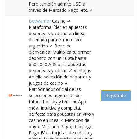
Pero también admite USD a
través de Mercado Pago, etc. ✓
BetWarrior
Casino ⇒
Plataforma líder en apuestas
deportivas y casino en línea,
diseñada para el mercado
argentino ✓ Bono de
bienvenida: Multiplica tu primer
depósito con un 100% hasta
$500.000 ARS para apuestas
deportivas y casino ✓ Ventajas:
Amplia selección de deportes y
juegos de casino ★
Patrocinador oficial de las
selecciones argentinas de
Regístrate
fútbol, hockey y tenis ★ App
móvil intuitiva y completa,
perfecta para apuestas en vivo y
casino en línea ✓ Métodos de
pago: Mercado Pago, Rapipago,
Pago Fácil, tarjetas de crédito y
débito, transferencias bancarias