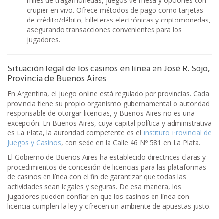
miles de tragamonedas, juegos de mesa y opciones con
crupier en vivo. Ofrece métodos de pago como tarjetas
de crédito/débito, billeteras electrónicas y criptomonedas,
asegurando transacciones convenientes para los
jugadores.
Situación legal de los casinos en línea en José R. Sojo,
Provincia de Buenos Aires
En Argentina, el juego online está regulado por provincias. Cada
provincia tiene su propio organismo gubernamental o autoridad
responsable de otorgar licencias, y Buenos Aires no es una
excepción. En Buenos Aires, cuya capital política y administrativa
es La Plata, la autoridad competente es el
Instituto Provincial de
Juegos y Casinos
, con sede en la Calle 46 Nº 581 en La Plata.
El Gobierno de Buenos Aires ha establecido directrices claras y
procedimientos de concesión de licencias para las plataformas
de casinos en línea con el fin de garantizar que todas las
actividades sean legales y seguras. De esa manera, los
jugadores pueden confiar en que los casinos en línea con
licencia cumplen la ley y ofrecen un ambiente de apuestas justo.