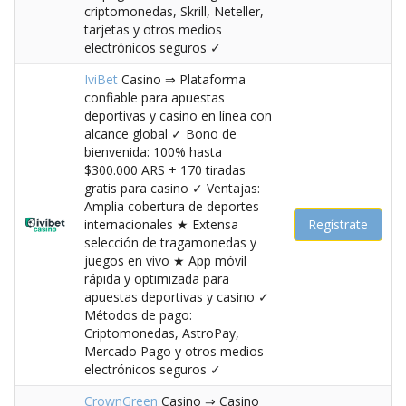
criptomonedas, Skrill, Neteller,
tarjetas y otros medios
electrónicos seguros ✓
IviBet
Casino ⇒ Plataforma
confiable para apuestas
deportivas y casino en línea con
alcance global ✓ Bono de
bienvenida: 100% hasta
$300.000 ARS + 170 tiradas
gratis para casino ✓ Ventajas:
Amplia cobertura de deportes
internacionales ★ Extensa
Regístrate
selección de tragamonedas y
juegos en vivo ★ App móvil
rápida y optimizada para
apuestas deportivas y casino ✓
Métodos de pago:
Criptomonedas, AstroPay,
Mercado Pago y otros medios
electrónicos seguros ✓
CrownGreen
Casino ⇒ Casino