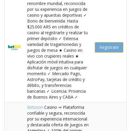
renombre mundial, reconocida
por su experiencia en juegos de
casino y apuestas deportivas ✓
Bono de bienvenida: Hasta
$25.000 ARS en créditos de
casino al registrarte y realizar tu
primer depósito ✓ Extensa
variedad de tragamonedas y
Regístrate
juegos de mesa ★ Casino en
vivo con crupieres reales ★
Aplicación móvil intuitiva para
disfrutar de juegos en cualquier
momento ✓ Mercado Pago,
AstroPay, tarjetas de crédito y
débito, y transferencias
bancarias ✓ Licencia: Provincia
de Buenos Aires y CABA ✓
Betsson
Casino ⇒ Plataforma
confiable y segura, reconocida
por su experiencia internacional
y destacada oferta de juegos en
Argentina ✓ 100% del primer