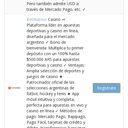
Pero también admite USD a
través de Mercado Pago, etc. ✓
BetWarrior
Casino ⇒
Plataforma líder en apuestas
deportivas y casino en línea,
diseñada para el mercado
argentino ✓ Bono de
bienvenida: Multiplica tu primer
depósito con un 100% hasta
$500.000 ARS para apuestas
deportivas y casino ✓ Ventajas:
Amplia selección de deportes y
juegos de casino ★
Patrocinador oficial de las
selecciones argentinas de
Regístrate
fútbol, hockey y tenis ★ App
móvil intuitiva y completa,
perfecta para apuestas en vivo y
casino en línea ✓ Métodos de
pago: Mercado Pago, Rapipago,
Pago Fácil, tarjetas de crédito y
débito, transferencias bancarias