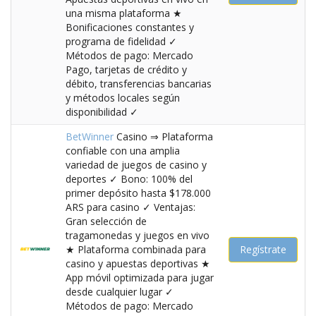
una misma plataforma ★
Bonificaciones constantes y
programa de fidelidad ✓
Métodos de pago: Mercado
Pago, tarjetas de crédito y
débito, transferencias bancarias
y métodos locales según
disponibilidad ✓
BetWinner
Casino ⇒ Plataforma
confiable con una amplia
variedad de juegos de casino y
deportes ✓ Bono: 100% del
primer depósito hasta $178.000
ARS para casino ✓ Ventajas:
Gran selección de
tragamonedas y juegos en vivo
★ Plataforma combinada para
Regístrate
casino y apuestas deportivas ★
App móvil optimizada para jugar
desde cualquier lugar ✓
Métodos de pago: Mercado