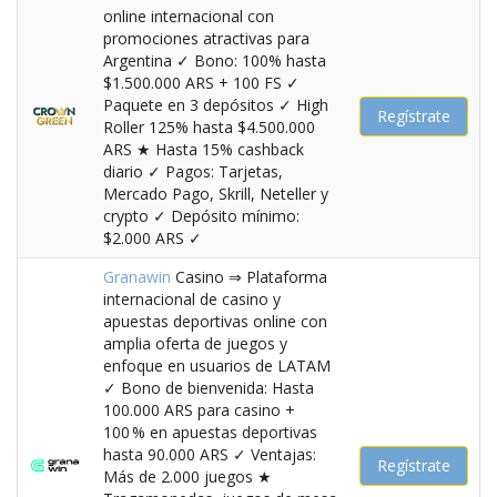
online internacional con
promociones atractivas para
Argentina ✓ Bono: 100% hasta
$1.500.000 ARS + 100 FS ✓
Paquete en 3 depósitos ✓ High
Regístrate
Roller 125% hasta $4.500.000
ARS ★ Hasta 15% cashback
diario ✓ Pagos: Tarjetas,
Mercado Pago, Skrill, Neteller y
crypto ✓ Depósito mínimo:
$2.000 ARS ✓
Granawin
Casino ⇒ Plataforma
internacional de casino y
apuestas deportivas online con
amplia oferta de juegos y
enfoque en usuarios de LATAM
✓ Bono de bienvenida: Hasta
100.000 ARS para casino +
100 % en apuestas deportivas
hasta 90.000 ARS ✓ Ventajas:
Regístrate
Más de 2.000 juegos ★