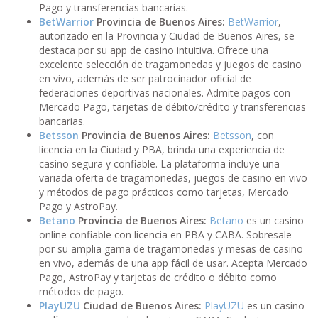
Pago y transferencias bancarias.
BetWarrior
Provincia de Buenos Aires:
BetWarrior
,
autorizado en la Provincia y Ciudad de Buenos Aires, se
destaca por su app de casino intuitiva. Ofrece una
excelente selección de tragamonedas y juegos de casino
en vivo, además de ser patrocinador oficial de
federaciones deportivas nacionales. Admite pagos con
Mercado Pago, tarjetas de débito/crédito y transferencias
bancarias.
Betsson
Provincia de Buenos Aires:
Betsson
, con
licencia en la Ciudad y PBA, brinda una experiencia de
casino segura y confiable. La plataforma incluye una
variada oferta de tragamonedas, juegos de casino en vivo
y métodos de pago prácticos como tarjetas, Mercado
Pago y AstroPay.
Betano
Provincia de Buenos Aires:
Betano
es un casino
online confiable con licencia en PBA y CABA. Sobresale
por su amplia gama de tragamonedas y mesas de casino
en vivo, además de una app fácil de usar. Acepta Mercado
Pago, AstroPay y tarjetas de crédito o débito como
métodos de pago.
PlayUZU
Ciudad de Buenos Aires:
PlayUZU
es un casino