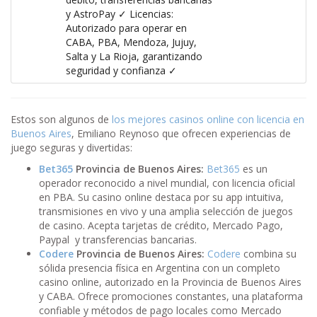
y AstroPay ✓ Licencias:
Autorizado para operar en
CABA, PBA, Mendoza, Jujuy,
Salta y La Rioja, garantizando
seguridad y confianza ✓
Estos son algunos de
los mejores casinos online con licencia en
Buenos Aires
, Emiliano Reynoso que ofrecen experiencias de
juego seguras y divertidas:
Bet365
Provincia de Buenos Aires:
Bet365
es un
operador reconocido a nivel mundial, con licencia oficial
en PBA. Su casino online destaca por su app intuitiva,
transmisiones en vivo y una amplia selección de juegos
de casino. Acepta tarjetas de crédito, Mercado Pago,
Paypal y transferencias bancarias.
Codere
Provincia de Buenos Aires:
Codere
combina su
sólida presencia física en Argentina con un completo
casino online, autorizado en la Provincia de Buenos Aires
y CABA. Ofrece promociones constantes, una plataforma
confiable y métodos de pago locales como Mercado