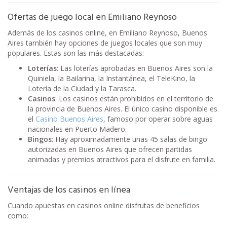
Ofertas de juego local en Emiliano Reynoso
Además de los casinos online, en Emiliano Reynoso, Buenos
Aires también hay opciones de juegos locales que son muy
populares. Estas son las más destacadas:
Loterías
: Las loterías aprobadas en Buenos Aires son la
Quiniela, la Bailarina, la Instantánea, el TeleKino, la
Lotería de la Ciudad y la Tarasca.
Casinos
: Los casinos están prohibidos en el territorio de
la provincia de Buenos Aires. El único casino disponible es
el
Casino Buenos Aires
, famoso por operar sobre aguas
nacionales en Puerto Madero.
Bingos
: Hay aproximadamente unas 45 salas de bingo
autorizadas en Buenos Aires que ofrecen partidas
animadas y premios atractivos para el disfrute en familia.
Ventajas de los casinos en línea
Cuando apuestas en casinos online disfrutas de beneficios
como: