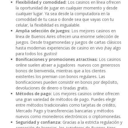
Flexibilidad y comodidad:
Los casinos en línea ofrecen
la oportunidad de jugar en cualquier momento y desde
cualquier lugar. Ya sea desde la computadora en la
comodidad de tu casa o donde sea que vayas con tu
celular, la flexibilidad es inigualable.
Amplia selección de juegos:
Los mejores casinos en
línea de Buenos Aires ofrecen una enorme selección de
juegos. Desde tragamonedas y juegos de cartas clásicos
hasta modernas experiencias de casino en vivo ¡hay algo
para todos los gustos!
Bonificaciones y promociones atractivas:
Los casinos
online suelen atraer a jugadores nuevos con generosos
bonos de bienvenida, mientras que a los clientes
existentes los premian con bonos regulares. Las
bonificaciones pueden consistir en bonos por depósito,
devoluciones de dinero o tiradas gratis.
Métodos de pago:
Los mejores casinos online ofrecen
una gran variedad de métodos de pago. Puedes elegir
entre métodos tradicionales como tarjetas de crédito,
Mercado Pago y transferencias bancarias y métodos
nuevos como monederos electrónicos o criptomonedas.
Seguridad y confianza:
Gracias a la estricta regulación y
concesión de licencias, los jugadores de Buenos Aires