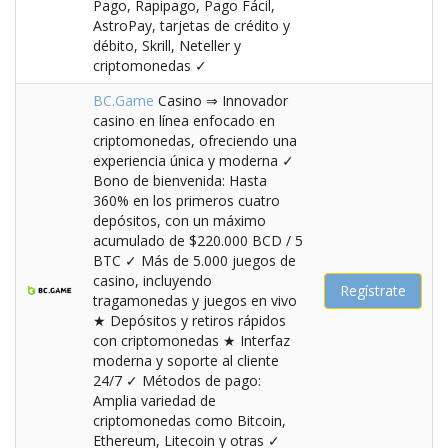
Pago, Rapipago, Pago Fácil,
AstroPay, tarjetas de crédito y
débito, Skrill, Neteller y
criptomonedas ✓
BC.Game
Casino ⇒ Innovador
casino en línea enfocado en
criptomonedas, ofreciendo una
experiencia única y moderna ✓
Bono de bienvenida: Hasta
360% en los primeros cuatro
depósitos, con un máximo
acumulado de $220.000 BCD / 5
BTC ✓ Más de 5.000 juegos de
casino, incluyendo
Regístrate
tragamonedas y juegos en vivo
★ Depósitos y retiros rápidos
con criptomonedas ★ Interfaz
moderna y soporte al cliente
24/7 ✓ Métodos de pago:
Amplia variedad de
criptomonedas como Bitcoin,
Ethereum, Litecoin y otras ✓