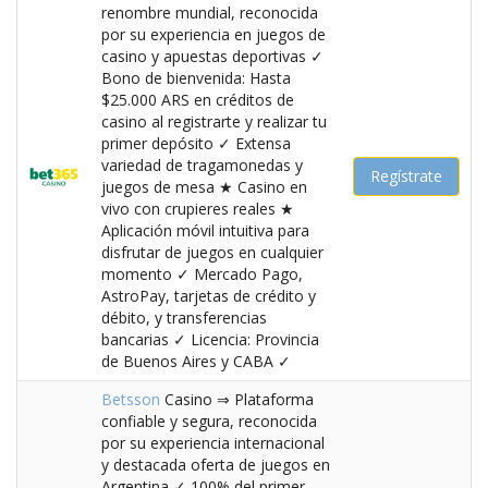
renombre mundial, reconocida
por su experiencia en juegos de
casino y apuestas deportivas ✓
Bono de bienvenida: Hasta
$25.000 ARS en créditos de
casino al registrarte y realizar tu
primer depósito ✓ Extensa
variedad de tragamonedas y
Regístrate
juegos de mesa ★ Casino en
vivo con crupieres reales ★
Aplicación móvil intuitiva para
disfrutar de juegos en cualquier
momento ✓ Mercado Pago,
AstroPay, tarjetas de crédito y
débito, y transferencias
bancarias ✓ Licencia: Provincia
de Buenos Aires y CABA ✓
Betsson
Casino ⇒ Plataforma
confiable y segura, reconocida
por su experiencia internacional
y destacada oferta de juegos en
Argentina ✓ 100% del primer