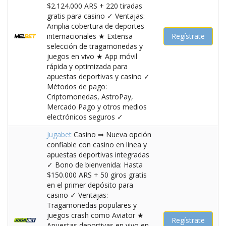
$2.124.000 ARS + 220 tiradas
gratis para casino ✓ Ventajas:
Amplia cobertura de deportes
internacionales ★ Extensa
Regístrate
selección de tragamonedas y
juegos en vivo ★ App móvil
rápida y optimizada para
apuestas deportivas y casino ✓
Métodos de pago:
Criptomonedas, AstroPay,
Mercado Pago y otros medios
electrónicos seguros ✓
Jugabet
Casino ⇒ Nueva opción
confiable con casino en línea y
apuestas deportivas integradas
✓ Bono de bienvenida: Hasta
$150.000 ARS + 50 giros gratis
en el primer depósito para
casino ✓ Ventajas:
Tragamonedas populares y
juegos crash como Aviator ★
Regístrate
Apuestas deportivas en vivo en