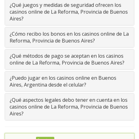
¿Qué juegos y medidas de seguridad ofrecen los
casinos online de La Reforma, Provincia de Buenos
Aires?
¿Cómo recibo los bonos en los casinos online de La
Reforma, Provincia de Buenos Aires?
¿Qué métodos de pago se aceptan en los casinos
online de La Reforma, Provincia de Buenos Aires?
¿Puedo jugar en los casinos online en Buenos
Aires, Argentina desde el celular?
¿Qué aspectos legales debo tener en cuenta en los
casinos online de La Reforma, Provincia de Buenos
Aires?