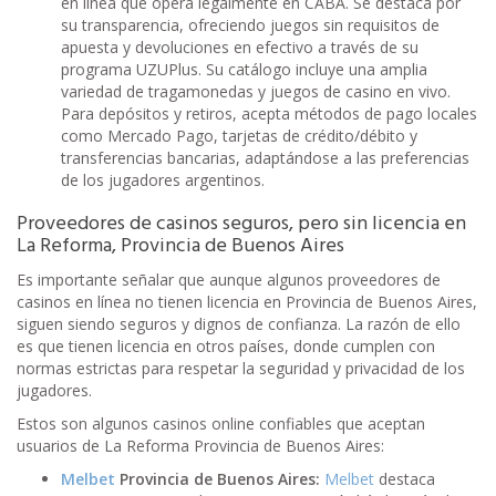
en línea que opera legalmente en CABA. Se destaca por
su transparencia, ofreciendo juegos sin requisitos de
apuesta y devoluciones en efectivo a través de su
programa UZUPlus. Su catálogo incluye una amplia
variedad de tragamonedas y juegos de casino en vivo.
Para depósitos y retiros, acepta métodos de pago locales
como Mercado Pago, tarjetas de crédito/débito y
transferencias bancarias, adaptándose a las preferencias
de los jugadores argentinos.
Proveedores de casinos seguros, pero sin licencia en
La Reforma, Provincia de Buenos Aires
Es importante señalar que aunque algunos proveedores de
casinos en línea no tienen licencia en Provincia de Buenos Aires,
siguen siendo seguros y dignos de confianza. La razón de ello
es que tienen licencia en otros países, donde cumplen con
normas estrictas para respetar la seguridad y privacidad de los
jugadores.
Estos son algunos casinos online confiables que aceptan
usuarios de La Reforma Provincia de Buenos Aires:
Melbet
Provincia de Buenos Aires:
Melbet
destaca