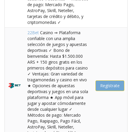
de pago: Mercado Pago,
AstroPay, Skrill, Neteller,
tarjetas de crédito y débito, y
criptomonedas ✓
22Bet
Casino ⇒ Plataforma
confiable con una amplia
selección de juegos y apuestas
deportivas ✓ Bono de
bienvenida: Hasta $1.500.000
ARS + 150 giros gratis en los
primeros depósitos para casino
✓ Ventajas: Gran variedad de
tragamonedas y casino en vivo
★ Opciones de apuestas
Regístrate
deportivas y juegos en una sola
plataforma ★ App móvil para
jugar y apostar cómodamente
desde cualquier lugar ✓
Métodos de pago: Mercado
Pago, Rapipago, Pago Fácil,
AstroPay, Skrill, Neteller,