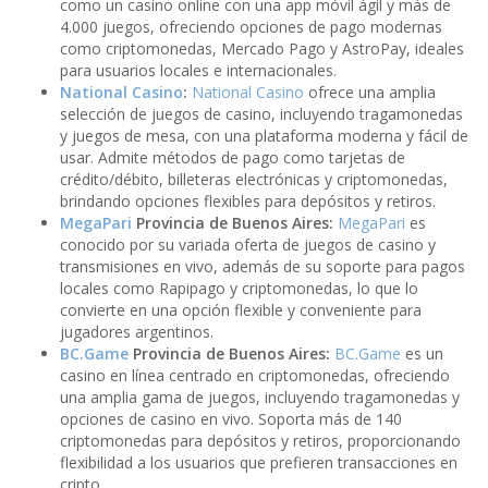
como un casino online con una app móvil ágil y más de
4.000 juegos, ofreciendo opciones de pago modernas
como criptomonedas, Mercado Pago y AstroPay, ideales
para usuarios locales e internacionales.
National Casino
:
National Casino
ofrece una amplia
selección de juegos de casino, incluyendo tragamonedas
y juegos de mesa, con una plataforma moderna y fácil de
usar. Admite métodos de pago como tarjetas de
crédito/débito, billeteras electrónicas y criptomonedas,
brindando opciones flexibles para depósitos y retiros.
MegaPari
Provincia de Buenos Aires:
MegaPari
es
conocido por su variada oferta de juegos de casino y
transmisiones en vivo, además de su soporte para pagos
locales como Rapipago y criptomonedas, lo que lo
convierte en una opción flexible y conveniente para
jugadores argentinos.
BC.Game
Provincia de Buenos Aires:
BC.Game
es un
casino en línea centrado en criptomonedas, ofreciendo
una amplia gama de juegos, incluyendo tragamonedas y
opciones de casino en vivo. Soporta más de 140
criptomonedas para depósitos y retiros, proporcionando
flexibilidad a los usuarios que prefieren transacciones en
cripto.