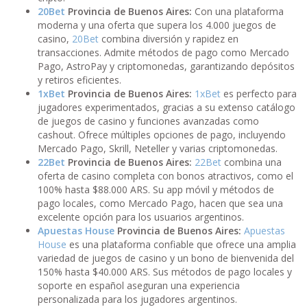
20Bet
Provincia de Buenos Aires:
Con una plataforma
moderna y una oferta que supera los 4.000 juegos de
casino,
20Bet
combina diversión y rapidez en
transacciones. Admite métodos de pago como Mercado
Pago, AstroPay y criptomonedas, garantizando depósitos
y retiros eficientes.
1xBet
Provincia de Buenos Aires:
1xBet
es perfecto para
jugadores experimentados, gracias a su extenso catálogo
de juegos de casino y funciones avanzadas como
cashout. Ofrece múltiples opciones de pago, incluyendo
Mercado Pago, Skrill, Neteller y varias criptomonedas.
22Bet
Provincia de Buenos Aires:
22Bet
combina una
oferta de casino completa con bonos atractivos, como el
100% hasta $88.000 ARS. Su app móvil y métodos de
pago locales, como Mercado Pago, hacen que sea una
excelente opción para los usuarios argentinos.
Apuestas House
Provincia de Buenos Aires:
Apuestas
House
es una plataforma confiable que ofrece una amplia
variedad de juegos de casino y un bono de bienvenida del
150% hasta $40.000 ARS. Sus métodos de pago locales y
soporte en español aseguran una experiencia
personalizada para los jugadores argentinos.