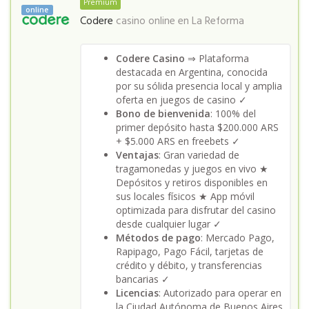
Premium
online
Codere
casino online en
La Reforma
Codere Casino
⇒ Plataforma
destacada en Argentina, conocida
por su sólida presencia local y amplia
oferta en juegos de casino ✓
Bono de bienvenida
: 100% del
primer depósito hasta $200.000 ARS
+ $5.000 ARS en freebets ✓
Ventajas
: Gran variedad de
tragamonedas y juegos en vivo ★
Depósitos y retiros disponibles en
sus locales físicos ★ App móvil
optimizada para disfrutar del casino
desde cualquier lugar ✓
Métodos de pago
: Mercado Pago,
Rapipago, Pago Fácil, tarjetas de
crédito y débito, y transferencias
bancarias ✓
Licencias
: Autorizado para operar en
la Ciudad Autónoma de Buenos Aires