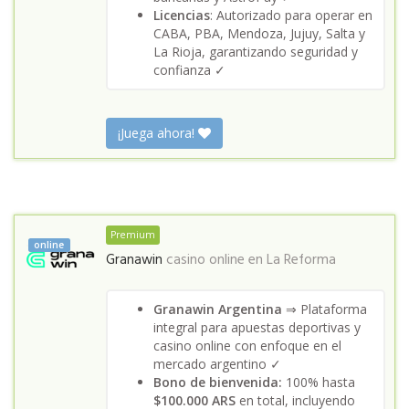
Licencias
: Autorizado para operar en
CABA, PBA, Mendoza, Jujuy, Salta y
La Rioja, garantizando seguridad y
confianza ✓
¡Juega ahora!
Premium
online
Granawin
casino online en
La Reforma
Granawin Argentina
⇒ Plataforma
integral para apuestas deportivas y
casino online con enfoque en el
mercado argentino ✓
Bono de bienvenida:
100% hasta
$100.000 ARS
en total, incluyendo