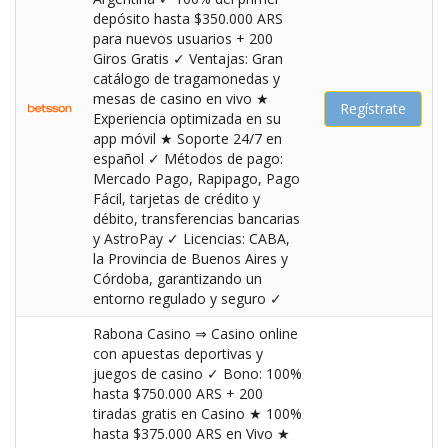
depósito hasta $350.000 ARS
para nuevos usuarios + 200
Giros Gratis ✓ Ventajas: Gran
catálogo de tragamonedas y
mesas de casino en vivo ★
Regístrate
Experiencia optimizada en su
app móvil ★ Soporte 24/7 en
español ✓ Métodos de pago:
Mercado Pago, Rapipago, Pago
Fácil, tarjetas de crédito y
débito, transferencias bancarias
y AstroPay ✓ Licencias: CABA,
la Provincia de Buenos Aires y
Córdoba, garantizando un
entorno regulado y seguro ✓
Rabona Casino ⇒ Casino online
con apuestas deportivas y
juegos de casino ✓ Bono: 100%
hasta $750.000 ARS + 200
tiradas gratis en Casino ★ 100%
hasta $375.000 ARS en Vivo ★