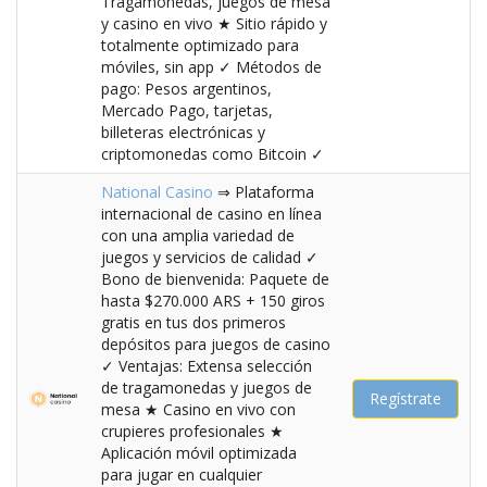
Tragamonedas, juegos de mesa
y casino en vivo ★ Sitio rápido y
totalmente optimizado para
móviles, sin app ✓ Métodos de
pago: Pesos argentinos,
Mercado Pago, tarjetas,
billeteras electrónicas y
criptomonedas como Bitcoin ✓
National Casino
⇒ Plataforma
internacional de casino en línea
con una amplia variedad de
juegos y servicios de calidad ✓
Bono de bienvenida: Paquete de
hasta $270.000 ARS + 150 giros
gratis en tus dos primeros
depósitos para juegos de casino
✓ Ventajas: Extensa selección
de tragamonedas y juegos de
Regístrate
mesa ★ Casino en vivo con
crupieres profesionales ★
Aplicación móvil optimizada
para jugar en cualquier