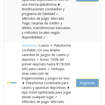
una misma plataforma ★
Bonificaciones constantes y
programa de fidelidad ✓
Métodos de pago: Mercado
Pago, tarjetas de crédito y
débito, transferencias bancarias
y métodos locales según
disponibilidad ✓
BetWinner
Casino ⇒ Plataforma
confiable con una amplia
variedad de juegos de casino y
deportes ✓ Bono: 100% del
primer depósito hasta $178.000
ARS para casino ✓ Ventajas:
Gran selección de
tragamonedas y juegos en vivo
★ Plataforma combinada para
Regístrate
casino y apuestas deportivas ★
App móvil optimizada para jugar
desde cualquier lugar ✓
Métodos de pago: Mercado