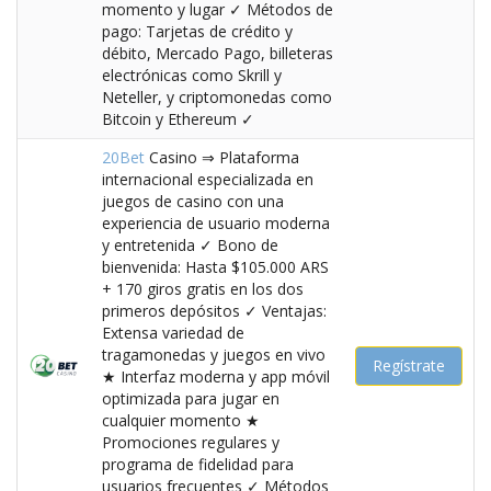
momento y lugar ✓ Métodos de
pago: Tarjetas de crédito y
débito, Mercado Pago, billeteras
electrónicas como Skrill y
Neteller, y criptomonedas como
Bitcoin y Ethereum ✓
20Bet
Casino ⇒ Plataforma
internacional especializada en
juegos de casino con una
experiencia de usuario moderna
y entretenida ✓ Bono de
bienvenida: Hasta $105.000 ARS
+ 170 giros gratis en los dos
primeros depósitos ✓ Ventajas:
Extensa variedad de
tragamonedas y juegos en vivo
Regístrate
★ Interfaz moderna y app móvil
optimizada para jugar en
cualquier momento ★
Promociones regulares y
programa de fidelidad para
usuarios frecuentes ✓ Métodos