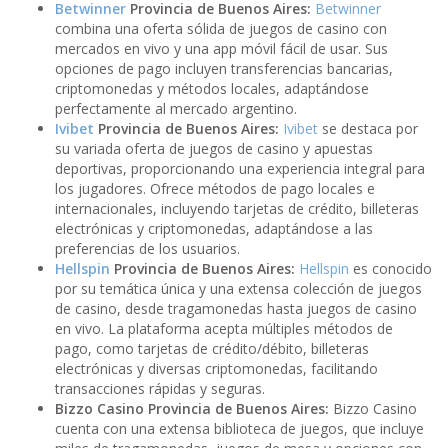
Betwinner
Provincia de Buenos Aires:
Betwinner
combina una oferta sólida de juegos de casino con
mercados en vivo y una app móvil fácil de usar. Sus
opciones de pago incluyen transferencias bancarias,
criptomonedas y métodos locales, adaptándose
perfectamente al mercado argentino.
Ivibet
Provincia de Buenos Aires:
Ivibet
se destaca por
su variada oferta de juegos de casino y apuestas
deportivas, proporcionando una experiencia integral para
los jugadores. Ofrece métodos de pago locales e
internacionales, incluyendo tarjetas de crédito, billeteras
electrónicas y criptomonedas, adaptándose a las
preferencias de los usuarios.
Hellspin
Provincia de Buenos Aires:
Hellspin
es conocido
por su temática única y una extensa colección de juegos
de casino, desde tragamonedas hasta juegos de casino
en vivo. La plataforma acepta múltiples métodos de
pago, como tarjetas de crédito/débito, billeteras
electrónicas y diversas criptomonedas, facilitando
transacciones rápidas y seguras.
Bizzo Casino Provincia de Buenos Aires:
Bizzo Casino
cuenta con una extensa biblioteca de juegos, que incluye