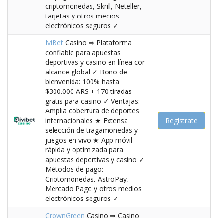
criptomonedas, Skrill, Neteller,
tarjetas y otros medios
electrónicos seguros ✓
IviBet
Casino ⇒ Plataforma
confiable para apuestas
deportivas y casino en línea con
alcance global ✓ Bono de
bienvenida: 100% hasta
$300.000 ARS + 170 tiradas
gratis para casino ✓ Ventajas:
Amplia cobertura de deportes
internacionales ★ Extensa
Regístrate
selección de tragamonedas y
juegos en vivo ★ App móvil
rápida y optimizada para
apuestas deportivas y casino ✓
Métodos de pago:
Criptomonedas, AstroPay,
Mercado Pago y otros medios
electrónicos seguros ✓
CrownGreen
Casino ⇒ Casino