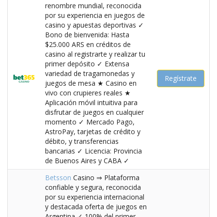
renombre mundial, reconocida
por su experiencia en juegos de
casino y apuestas deportivas ✓
Bono de bienvenida: Hasta
$25.000 ARS en créditos de
casino al registrarte y realizar tu
primer depósito ✓ Extensa
variedad de tragamonedas y
Regístrate
juegos de mesa ★ Casino en
vivo con crupieres reales ★
Aplicación móvil intuitiva para
disfrutar de juegos en cualquier
momento ✓ Mercado Pago,
AstroPay, tarjetas de crédito y
débito, y transferencias
bancarias ✓ Licencia: Provincia
de Buenos Aires y CABA ✓
Betsson
Casino ⇒ Plataforma
confiable y segura, reconocida
por su experiencia internacional
y destacada oferta de juegos en
Argentina ✓ 100% del primer