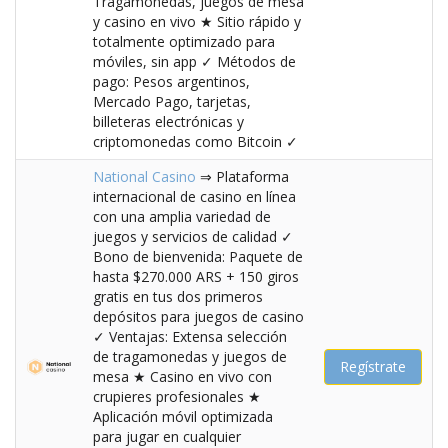
Tragamonedas, juegos de mesa
y casino en vivo ★ Sitio rápido y
totalmente optimizado para
móviles, sin app ✓ Métodos de
pago: Pesos argentinos,
Mercado Pago, tarjetas,
billeteras electrónicas y
criptomonedas como Bitcoin ✓
National Casino
⇒ Plataforma
internacional de casino en línea
con una amplia variedad de
juegos y servicios de calidad ✓
Bono de bienvenida: Paquete de
hasta $270.000 ARS + 150 giros
gratis en tus dos primeros
depósitos para juegos de casino
✓ Ventajas: Extensa selección
de tragamonedas y juegos de
Regístrate
mesa ★ Casino en vivo con
crupieres profesionales ★
Aplicación móvil optimizada
para jugar en cualquier