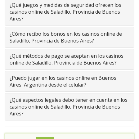
¿Qué juegos y medidas de seguridad ofrecen los
casinos online de Saladillo, Provincia de Buenos
Aires?
¿Cómo recibo los bonos en los casinos online de
Saladillo, Provincia de Buenos Aires?
¿Qué métodos de pago se aceptan en los casinos
online de Saladillo, Provincia de Buenos Aires?
¿Puedo jugar en los casinos online en Buenos
Aires, Argentina desde el celular?
¿Qué aspectos legales debo tener en cuenta en los
casinos online de Saladillo, Provincia de Buenos
Aires?