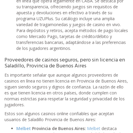
en línea que opera legalmente en CABA. Se destaca por
su transparencia, ofreciendo juegos sin requisitos de
apuesta y devoluciones en efectivo a través de su
programa UZUPlus. Su catálogo incluye una amplia
variedad de tragamonedas y juegos de casino en vivo.
Para depósitos y retiros, acepta métodos de pago locales
como Mercado Pago, tarjetas de crédito/débito y
transferencias bancarias, adaptándose a las preferencias
de los jugadores argentinos.
Proveedores de casinos seguros, pero sin licencia en
Saladillo, Provincia de Buenos Aires
Es importante señalar que aunque algunos proveedores de
casinos en línea no tienen licencia en Provincia de Buenos Aires,
siguen siendo seguros y dignos de confianza. La razón de ello
es que tienen licencia en otros países, donde cumplen con
normas estrictas para respetar la seguridad y privacidad de los
jugadores.
Estos son algunos casinos online confiables que aceptan
usuarios de Saladillo Provincia de Buenos Aires:
Melbet
Provincia de Buenos Aires:
Melbet
destaca