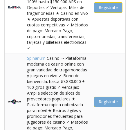
100% hasta $150.000 ARS en
Deportes ✓ Ventajas: Miles de
Regístrate
tragamonedas ★ Casino en vivo
★ Apuestas deportivas con
cuotas competitivas ✓ Métodos
de pago: Mercado Pago,
criptomonedas, transferencias,
tarjetas y billeteras electrónicas
✓
Spinarium
Casino ⇒ Plataforma
moderna de casino online con
gran variedad de tragamonedas
y juegos en vivo ✓ Bono de
bienvenida: hasta $7.880.000 +
100 giros gratis ✓ Ventajas:
Amplia selección de slots de
proveedores populares ★
Regístrate
Plataforma rápida optimizada
para móvil ★ Retiros ágiles y
promociones frecuentes para
jugadores de casino ✓ Métodos
de pago: Mercado Pago,