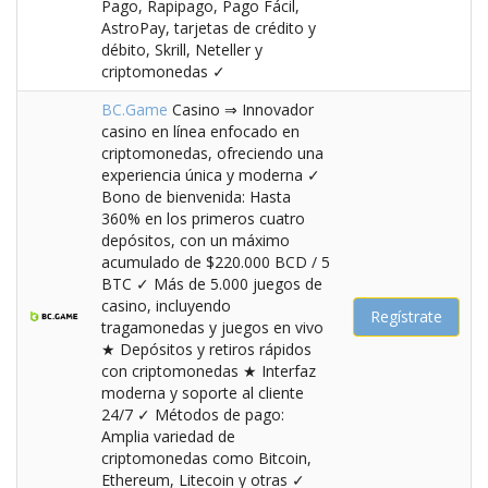
Pago, Rapipago, Pago Fácil,
AstroPay, tarjetas de crédito y
débito, Skrill, Neteller y
criptomonedas ✓
BC.Game
Casino ⇒ Innovador
casino en línea enfocado en
criptomonedas, ofreciendo una
experiencia única y moderna ✓
Bono de bienvenida: Hasta
360% en los primeros cuatro
depósitos, con un máximo
acumulado de $220.000 BCD / 5
BTC ✓ Más de 5.000 juegos de
casino, incluyendo
Regístrate
tragamonedas y juegos en vivo
★ Depósitos y retiros rápidos
con criptomonedas ★ Interfaz
moderna y soporte al cliente
24/7 ✓ Métodos de pago:
Amplia variedad de
criptomonedas como Bitcoin,
Ethereum, Litecoin y otras ✓