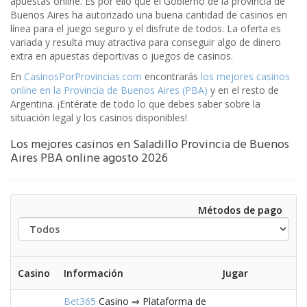
apuestas online. Es por ello que el Gobierno de la provincia de
Buenos Aires ha autorizado una buena cantidad de casinos en
línea para el juego seguro y el disfrute de todos. La oferta es
variada y resulta muy atractiva para conseguir algo de dinero
extra en apuestas deportivas o juegos de casinos.
En
CasinosPorProvincias.com
encontrarás
los mejores casinos
online en la Provincia de Buenos Aires (PBA)
y en el resto de
Argentina. ¡Entérate de todo lo que debes saber sobre la
situación legal y los casinos disponibles!
Los mejores casinos en Saladillo Provincia de Buenos
Aires PBA online agosto 2026
Métodos de pago
Casino
Información
Jugar
Bet365
Casino ⇒ Plataforma de