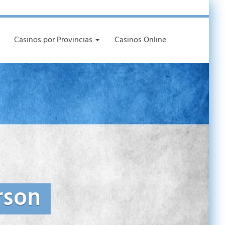
Casinos por Provincias
Casinos Online
rson