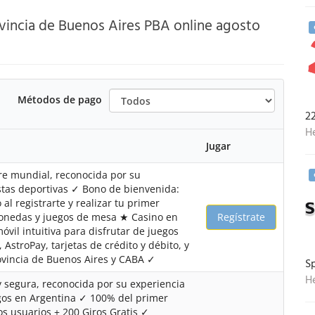
vincia de Buenos Aires PBA online agosto
Métodos de pago
2
H
Jugar
e mundial, reconocida por su
stas deportivas ✓ Bono de bienvenida:
al registrarte y realizar tu primer
onedas y juegos de mesa ★ Casino en
Regístrate
óvil intuitiva para disfrutar de juegos
troPay, tarjetas de crédito y débito, y
ovincia de Buenos Aires y CABA ✓
S
H
 segura, reconocida por su experiencia
egos en Argentina ✓ 100% del primer
s usuarios + 200 Giros Gratis ✓