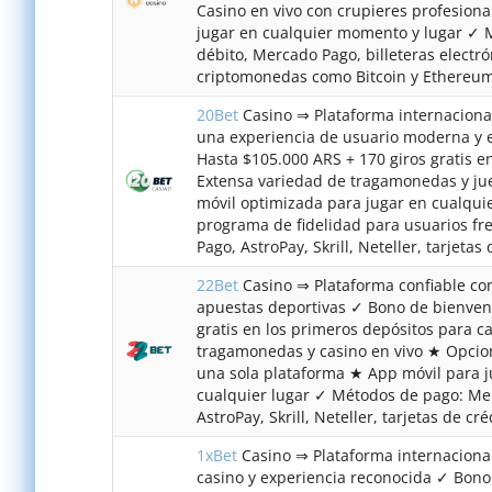
Casino en vivo con crupieres profesiona
jugar en cualquier momento y lugar ✓ M
débito, Mercado Pago, billeteras electrón
criptomonedas como Bitcoin y Ethereu
20Bet
Casino ⇒ Plataforma internacional
una experiencia de usuario moderna y 
Hasta $105.000 ARS + 170 giros gratis e
Extensa variedad de tragamonedas y ju
móvil optimizada para jugar en cualqu
programa de fidelidad para usuarios f
Pago, AstroPay, Skrill, Neteller, tarjeta
22Bet
Casino ⇒ Plataforma confiable con
apuestas deportivas ✓ Bono de bienveni
gratis en los primeros depósitos para c
tragamonedas y casino en vivo ★ Opcion
una sola plataforma ★ App móvil para 
cualquier lugar ✓ Métodos de pago: Mer
AstroPay, Skrill, Neteller, tarjetas de c
1xBet
Casino ⇒ Plataforma internacional
casino y experiencia reconocida ✓ Bono