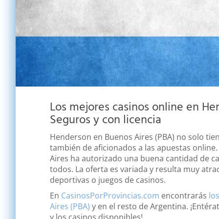
Los mejores casinos online en He
Seguros y con licencia
Henderson en Buenos Aires (PBA) no solo tien
también de aficionados a las apuestas online.
Aires ha autorizado una buena cantidad de cas
todos. La oferta es variada y resulta muy atr
deportivas o juegos de casinos.
En
CasinosPorProvincias.com
encontrarás
lo
Aires (PBA)
y en el resto de Argentina. ¡Entéra
y los casinos disponibles!