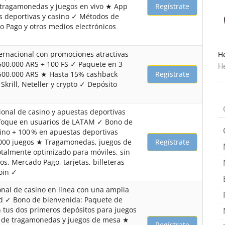
 tragamonedas y juegos en vivo ★ App
Regístrate
s deportivas y casino ✓ Métodos de
 Pago y otros medios electrónicos
He
ernacional con promociones atractivas
500.000 ARS + 100 FS ✓ Paquete en 3
H
.500.000 ARS ★ Hasta 15% cashback
Regístrate
Skrill, Neteller y crypto ✓ Depósito
onal de casino y apuestas deportivas
enfoque en usuarios de LATAM ✓ Bono de
ino + 100 % en apuestas deportivas
.000 juegos ★ Tragamonedas, juegos de
Regístrate
totalmente optimizado para móviles, sin
, Mercado Pago, tarjetas, billeteras
oin ✓
nal de casino en línea con una amplia
dad ✓ Bono de bienvenida: Paquete de
n tus dos primeros depósitos para juegos
ón de tragamonedas y juegos de mesa ★
Regístrate