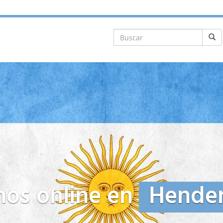
nos online en
Hende