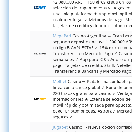
$2.080.000 ARS + 150 giros gratis en lo
selección de tragamonedas y juegos en 
una sola plataforma ★ App móvil optimi
cualquier lugar ✓ Métodos de pago: Mer
tarjetas de crédito y débito, criptomoned
MegaPari
Casino Argentina ⇒ Gran bono
segundo depósito (incluye 1.200.000 ARS
código BIGAPUESTAS ✓ 15% extra con pa
Transferencia o Mercado Pago ✓ Casino
semanales ✓ App para iOS y Android + 
pago: Tarjetas de crédito, Skrill, Netell
Transferencia Bancaria y Mercado Pago
Melbet
Casino ⇒ Plataforma confiable p
línea con alcance global ✓ Bono de bie
220 tiradas gratis para casino ✓ Ventaj
internacionales ★ Extensa selección de
móvil rápida y optimizada para apuesta
pago: Criptomonedas, AstroPay, Mercado
seguros ✓
Jugabet
Casino ⇒ Nueva opción confiable