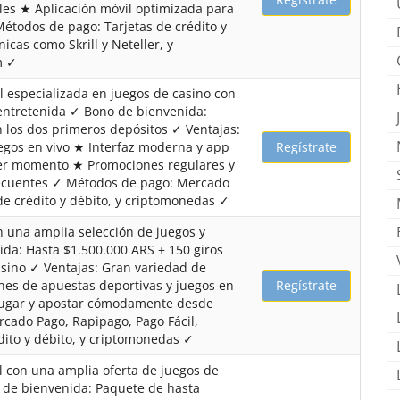
les ★ Aplicación móvil optimizada para
étodos de pago: Tarjetas de crédito y
icas como Skrill y Neteller, y
m ✓
 especializada en juegos de casino con
entretenida ✓ Bono de bienvenida:
n los dos primeros depósitos ✓ Ventajas:
egos en vivo ★ Interfaz moderna y app
Regístrate
ier momento ★ Promociones regulares y
recuentes ✓ Métodos de pago: Mercado
s de crédito y débito, y criptomonedas ✓
 una amplia selección de juegos y
da: Hasta $1.500.000 ARS + 150 giros
asino ✓ Ventajas: Gran variedad de
es de apuestas deportivas y juegos en
Regístrate
jugar y apostar cómodamente desde
cado Pago, Rapipago, Pago Fácil,
rédito y débito, y criptomonedas ✓
 con una amplia oferta de juegos de
 de bienvenida: Paquete de hasta