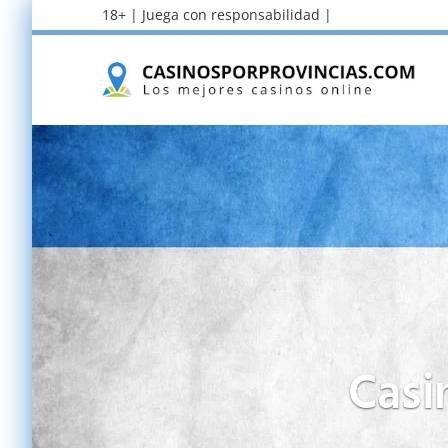
Skip
18+ | Juega con responsabilidad |
to
main
content
Casi