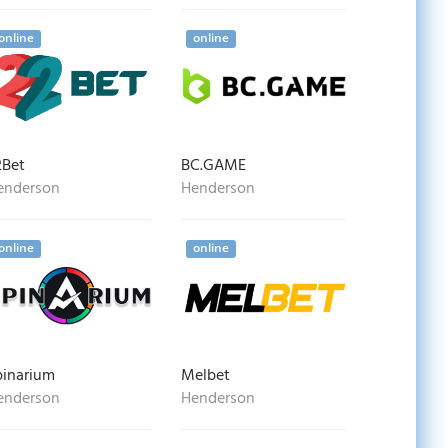
online
online
2Bet
BC.GAME
enderson
Henderson
online
online
pinarium
Melbet
enderson
Henderson