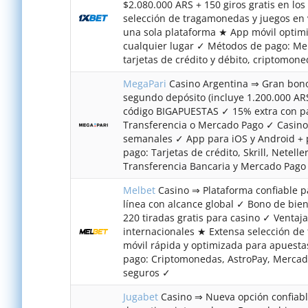
$2.080.000 ARS + 150 giros gratis en lo
selección de tragamonedas y juegos en 
una sola plataforma ★ App móvil optimi
cualquier lugar ✓ Métodos de pago: Mer
tarjetas de crédito y débito, criptomoned
MegaPari
Casino Argentina ⇒ Gran bono
segundo depósito (incluye 1.200.000 ARS
código BIGAPUESTAS ✓ 15% extra con pa
Transferencia o Mercado Pago ✓ Casino
semanales ✓ App para iOS y Android + 
pago: Tarjetas de crédito, Skrill, Netell
Transferencia Bancaria y Mercado Pago
Melbet
Casino ⇒ Plataforma confiable p
línea con alcance global ✓ Bono de bie
220 tiradas gratis para casino ✓ Ventaj
internacionales ★ Extensa selección de
móvil rápida y optimizada para apuesta
pago: Criptomonedas, AstroPay, Mercado
seguros ✓
Jugabet
Casino ⇒ Nueva opción confiable