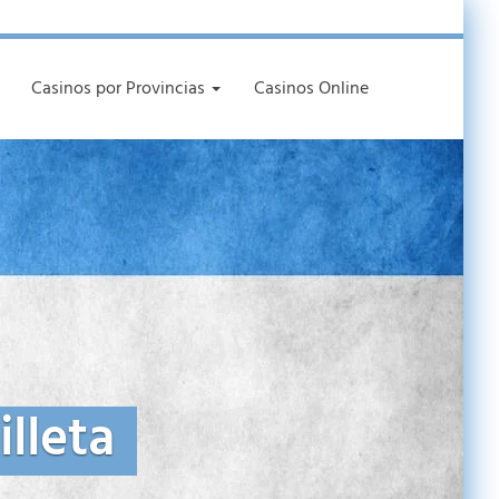
Casinos por Provincias
Casinos Online
lleta