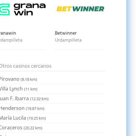
ranawin
Betwinner
rdampilleta
Urdampilleta
Otros casinos cercanos
Pirovano
(8.18 km)
Villa Lynch
(11 km)
Juan F. Ibarra
(12.32 km)
Henderson
(18.87 km)
María Lucila
(19.25 km)
Coraceros
(20.22 km)