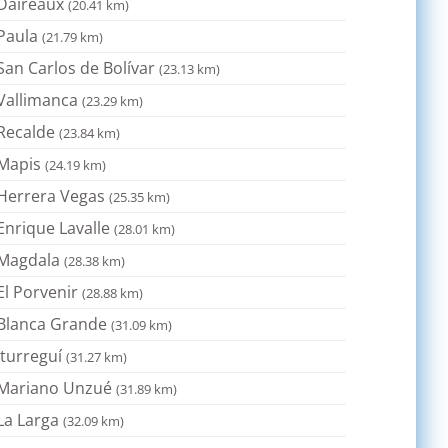
Daireaux
(20.41 km)
Paula
(21.79 km)
San Carlos de Bolívar
(23.13 km)
Vallimanca
(23.29 km)
Recalde
(23.84 km)
Mapis
(24.19 km)
Herrera Vegas
(25.35 km)
Enrique Lavalle
(28.01 km)
Magdala
(28.38 km)
El Porvenir
(28.88 km)
Blanca Grande
(31.09 km)
Iturreguí
(31.27 km)
Mariano Unzué
(31.89 km)
La Larga
(32.09 km)