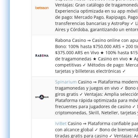
Ventajas: Gran catálogo de tragamoneda
Experiencia optimizada en su app móvi
de pago: Mercado Pago, Rapipago, Pago Fá
transferencias bancarias y AstroPay ✓ L
Aires y Córdoba, garantizando un entor
Rabona Casino ⇒ Casino online con apue
Bono: 100% hasta $750.000 ARS + 200 ti
$375.000 ARS en Vivo ★ 100% hasta $15
de tragamonedas ★ Casino en vivo ★ Ap
competitivas ✓ Métodos de pago: Merca
tarjetas y billeteras electrónicas ✓
Spinarium
Casino ⇒ Plataforma moderna
tragamonedas y juegos en vivo ✓ Bono d
giros gratis ✓ Ventajas: Amplia selecci
Plataforma rápida optimizada para móvi
frecuentes para jugadores de casino ✓
criptomonedas, Skrill, Neteller, tarjeta
IviBet
Casino ⇒ Plataforma confiable par
con alcance global ✓ Bono de bienveni
tiradas gratis para casino ✓ Ventajas: 