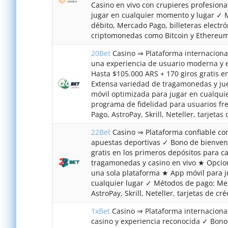
Casino en vivo con crupieres profesiona
jugar en cualquier momento y lugar ✓ M
débito, Mercado Pago, billeteras electrón
criptomonedas como Bitcoin y Ethereu
20Bet
Casino ⇒ Plataforma internacional
una experiencia de usuario moderna y 
Hasta $105.000 ARS + 170 giros gratis e
Extensa variedad de tragamonedas y ju
móvil optimizada para jugar en cualqu
programa de fidelidad para usuarios f
Pago, AstroPay, Skrill, Neteller, tarjeta
22Bet
Casino ⇒ Plataforma confiable con
apuestas deportivas ✓ Bono de bienveni
gratis en los primeros depósitos para c
tragamonedas y casino en vivo ★ Opcion
una sola plataforma ★ App móvil para 
cualquier lugar ✓ Métodos de pago: Mer
AstroPay, Skrill, Neteller, tarjetas de c
1xBet
Casino ⇒ Plataforma internacional
casino y experiencia reconocida ✓ Bono