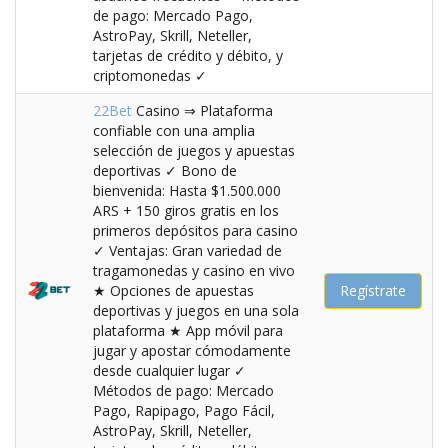
de pago: Mercado Pago,
AstroPay, Skrill, Neteller,
tarjetas de crédito y débito, y
criptomonedas ✓
22Bet
Casino ⇒ Plataforma
confiable con una amplia
selección de juegos y apuestas
deportivas ✓ Bono de
bienvenida: Hasta $1.500.000
ARS + 150 giros gratis en los
primeros depósitos para casino
✓ Ventajas: Gran variedad de
tragamonedas y casino en vivo
★ Opciones de apuestas
Regístrate
deportivas y juegos en una sola
plataforma ★ App móvil para
jugar y apostar cómodamente
desde cualquier lugar ✓
Métodos de pago: Mercado
Pago, Rapipago, Pago Fácil,
AstroPay, Skrill, Neteller,