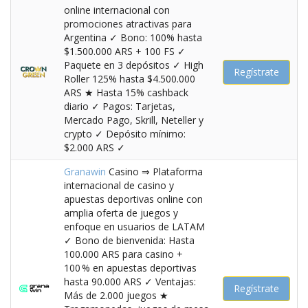
online internacional con
promociones atractivas para
Argentina ✓ Bono: 100% hasta
$1.500.000 ARS + 100 FS ✓
Paquete en 3 depósitos ✓ High
Regístrate
Roller 125% hasta $4.500.000
ARS ★ Hasta 15% cashback
diario ✓ Pagos: Tarjetas,
Mercado Pago, Skrill, Neteller y
crypto ✓ Depósito mínimo:
$2.000 ARS ✓
Granawin
Casino ⇒ Plataforma
internacional de casino y
apuestas deportivas online con
amplia oferta de juegos y
enfoque en usuarios de LATAM
✓ Bono de bienvenida: Hasta
100.000 ARS para casino +
100 % en apuestas deportivas
hasta 90.000 ARS ✓ Ventajas:
Regístrate
Más de 2.000 juegos ★