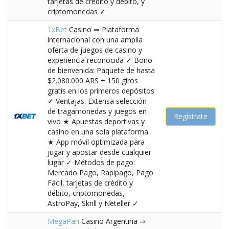
tarjetas de crédito y débito, y
criptomonedas ✓
1xBet
Casino ⇒ Plataforma
internacional con una amplia
oferta de juegos de casino y
experiencia reconocida ✓ Bono
de bienvenida: Paquete de hasta
$2.080.000 ARS + 150 giros
gratis en los primeros depósitos
✓ Ventajas: Extensa selección
de tragamonedas y juegos en
Regístrate
vivo ★ Apuestas deportivas y
casino en una sola plataforma
★ App móvil optimizada para
jugar y apostar desde cualquier
lugar ✓ Métodos de pago:
Mercado Pago, Rapipago, Pago
Fácil, tarjetas de crédito y
débito, criptomonedas,
AstroPay, Skrill y Neteller ✓
MegaPari
Casino Argentina ⇒