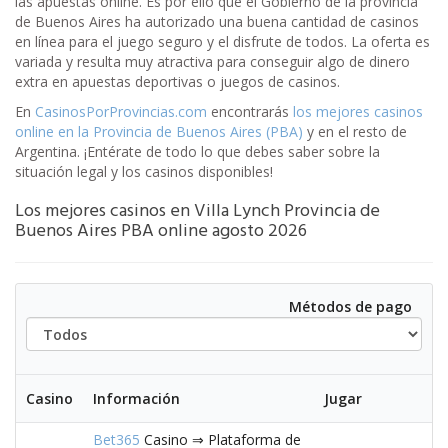
las apuestas online. Es por ello que el Gobierno de la provincia
de Buenos Aires ha autorizado una buena cantidad de casinos
en línea para el juego seguro y el disfrute de todos. La oferta es
variada y resulta muy atractiva para conseguir algo de dinero
extra en apuestas deportivas o juegos de casinos.
En
CasinosPorProvincias.com
encontrarás
los mejores casinos
online en la Provincia de Buenos Aires (PBA)
y en el resto de
Argentina. ¡Entérate de todo lo que debes saber sobre la
situación legal y los casinos disponibles!
Los mejores casinos en Villa Lynch Provincia de
Buenos Aires PBA online agosto 2026
Métodos de pago
Casino
Información
Jugar
Bet365
Casino ⇒ Plataforma de