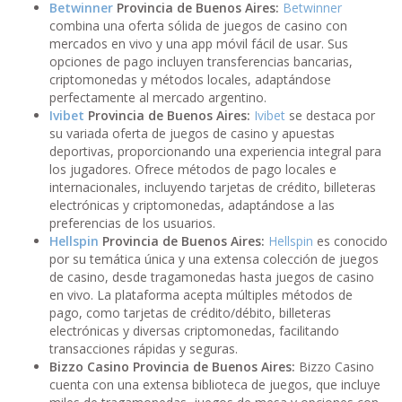
Betwinner
Provincia de Buenos Aires:
Betwinner
combina una oferta sólida de juegos de casino con
mercados en vivo y una app móvil fácil de usar. Sus
opciones de pago incluyen transferencias bancarias,
criptomonedas y métodos locales, adaptándose
perfectamente al mercado argentino.
Ivibet
Provincia de Buenos Aires:
Ivibet
se destaca por
su variada oferta de juegos de casino y apuestas
deportivas, proporcionando una experiencia integral para
los jugadores. Ofrece métodos de pago locales e
internacionales, incluyendo tarjetas de crédito, billeteras
electrónicas y criptomonedas, adaptándose a las
preferencias de los usuarios.
Hellspin
Provincia de Buenos Aires:
Hellspin
es conocido
por su temática única y una extensa colección de juegos
de casino, desde tragamonedas hasta juegos de casino
en vivo. La plataforma acepta múltiples métodos de
pago, como tarjetas de crédito/débito, billeteras
electrónicas y diversas criptomonedas, facilitando
transacciones rápidas y seguras.
Bizzo Casino Provincia de Buenos Aires:
Bizzo Casino
cuenta con una extensa biblioteca de juegos, que incluye