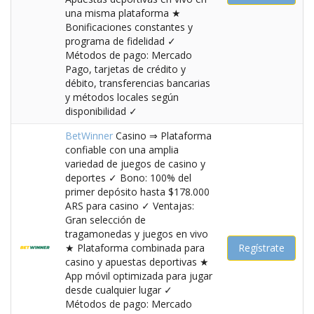
una misma plataforma ★
Bonificaciones constantes y
programa de fidelidad ✓
Métodos de pago: Mercado
Pago, tarjetas de crédito y
débito, transferencias bancarias
y métodos locales según
disponibilidad ✓
BetWinner
Casino ⇒ Plataforma
confiable con una amplia
variedad de juegos de casino y
deportes ✓ Bono: 100% del
primer depósito hasta $178.000
ARS para casino ✓ Ventajas:
Gran selección de
tragamonedas y juegos en vivo
★ Plataforma combinada para
Regístrate
casino y apuestas deportivas ★
App móvil optimizada para jugar
desde cualquier lugar ✓
Métodos de pago: Mercado