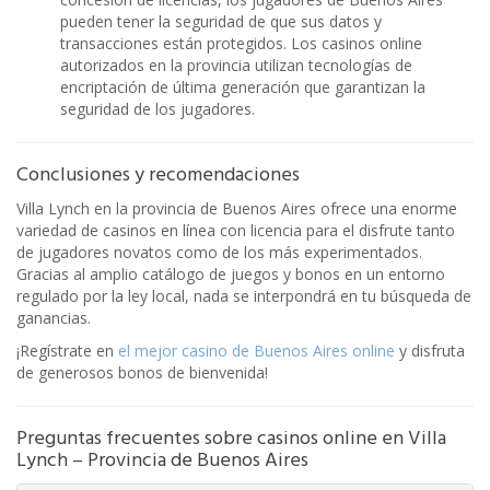
pueden tener la seguridad de que sus datos y
transacciones están protegidos. Los casinos online
autorizados en la provincia utilizan tecnologías de
encriptación de última generación que garantizan la
seguridad de los jugadores.
Conclusiones y recomendaciones
Villa Lynch en la provincia de Buenos Aires ofrece una enorme
variedad de casinos en línea con licencia para el disfrute tanto
de jugadores novatos como de los más experimentados.
Gracias al amplio catálogo de juegos y bonos en un entorno
regulado por la ley local, nada se interpondrá en tu búsqueda de
ganancias.
¡Regístrate en
el mejor casino de Buenos Aires online
y disfruta
de generosos bonos de bienvenida!
Preguntas frecuentes sobre casinos online en Villa
Lynch – Provincia de Buenos Aires