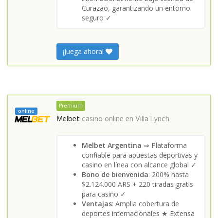
Curazao, garantizando un entorno
seguro ✓
¡Juega ahora!
Premium
online
Melbet
casino online en
Villa Lynch
Melbet Argentina
⇒ Plataforma
confiable para apuestas deportivas y
casino en línea con alcance global ✓
Bono de bienvenida
: 200% hasta
$2.124.000 ARS + 220 tiradas gratis
para casino ✓
Ventajas
: Amplia cobertura de
deportes internacionales ★ Extensa