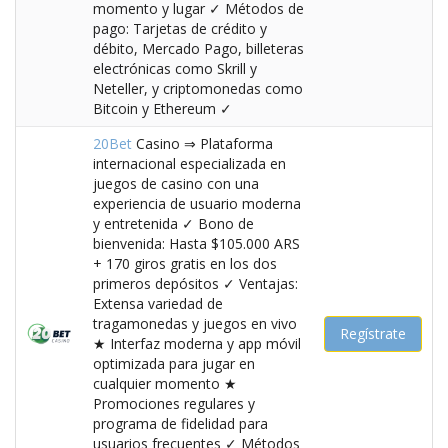
momento y lugar ✓ Métodos de
pago: Tarjetas de crédito y
débito, Mercado Pago, billeteras
electrónicas como Skrill y
Neteller, y criptomonedas como
Bitcoin y Ethereum ✓
20Bet
Casino ⇒ Plataforma
internacional especializada en
juegos de casino con una
experiencia de usuario moderna
y entretenida ✓ Bono de
bienvenida: Hasta $105.000 ARS
+ 170 giros gratis en los dos
primeros depósitos ✓ Ventajas:
Extensa variedad de
tragamonedas y juegos en vivo
Regístrate
★ Interfaz moderna y app móvil
optimizada para jugar en
cualquier momento ★
Promociones regulares y
programa de fidelidad para
usuarios frecuentes ✓ Métodos