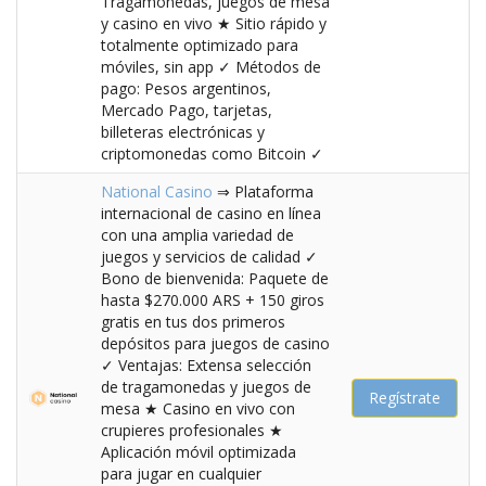
Tragamonedas, juegos de mesa
y casino en vivo ★ Sitio rápido y
totalmente optimizado para
móviles, sin app ✓ Métodos de
pago: Pesos argentinos,
Mercado Pago, tarjetas,
billeteras electrónicas y
criptomonedas como Bitcoin ✓
National Casino
⇒ Plataforma
internacional de casino en línea
con una amplia variedad de
juegos y servicios de calidad ✓
Bono de bienvenida: Paquete de
hasta $270.000 ARS + 150 giros
gratis en tus dos primeros
depósitos para juegos de casino
✓ Ventajas: Extensa selección
de tragamonedas y juegos de
Regístrate
mesa ★ Casino en vivo con
crupieres profesionales ★
Aplicación móvil optimizada
para jugar en cualquier