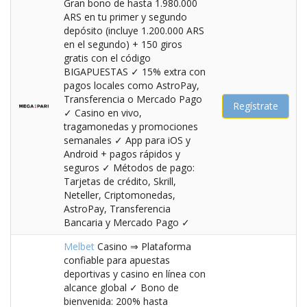
Gran bono de hasta 1.980.000
ARS en tu primer y segundo
depósito (incluye 1.200.000 ARS
en el segundo) + 150 giros
gratis con el código
BIGAPUESTAS ✓ 15% extra con
pagos locales como AstroPay,
Transferencia o Mercado Pago
Regístrate
✓ Casino en vivo,
tragamonedas y promociones
semanales ✓ App para iOS y
Android + pagos rápidos y
seguros ✓ Métodos de pago:
Tarjetas de crédito, Skrill,
Neteller, Criptomonedas,
AstroPay, Transferencia
Bancaria y Mercado Pago ✓
Melbet
Casino ⇒ Plataforma
confiable para apuestas
deportivas y casino en línea con
alcance global ✓ Bono de
bienvenida: 200% hasta